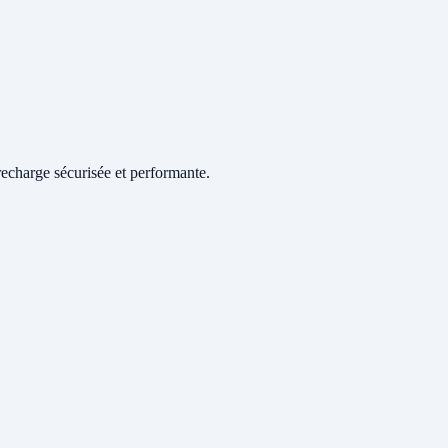
echarge sécurisée et performante.