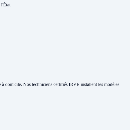
l'État.
e à domicile. Nos techniciens certifiés IRVE installent les modèles