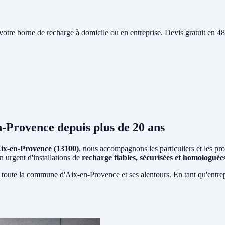
e votre borne de recharge à domicile ou en entreprise. Devis gratuit en
n-Provence
depuis plus de 20 ans
ix-en-Provence (13100)
, nous accompagnons les particuliers et les pr
n urgent d'installations de
recharge fiables, sécurisées et homologué
 toute la commune d'Aix-en-Provence et ses alentours. En tant qu'entre