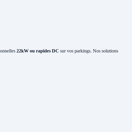
ionnelles
22kW ou rapides DC
sur vos parkings. Nos solutions