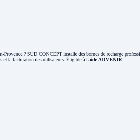
n-Provence ? SUD CONCEPT installe des bornes de recharge profess
et la facturation des utilisateurs. Éligible à l'
aide ADVENIR
.