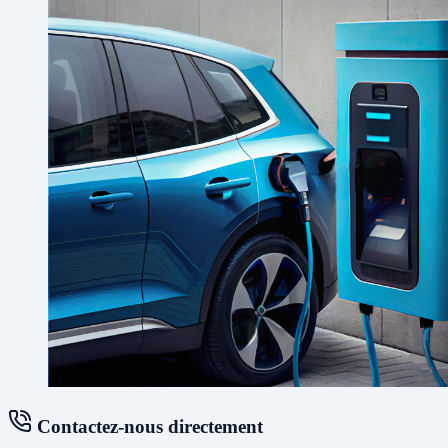
Contactez-nous directement