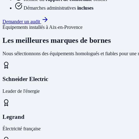
Démarches administratives
incluses
Demander un audit
Équipements installés à Aix-en-Provence
Les meilleures marques de bornes
Nous sélectionnons des équipements homologués et fiables pour une r
Schneider Electric
Leader de l'énergie
Legrand
Électricité française