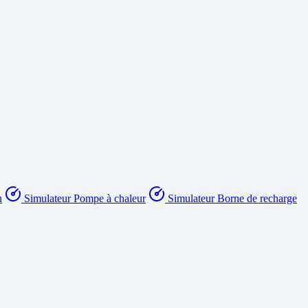
n
Simulateur Pompe à chaleur
Simulateur Borne de recharge