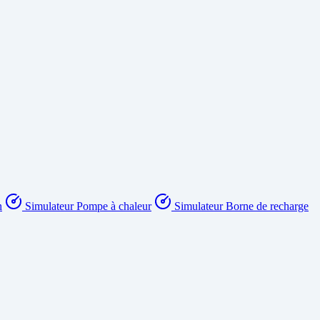
n
Simulateur Pompe à chaleur
Simulateur Borne de recharge