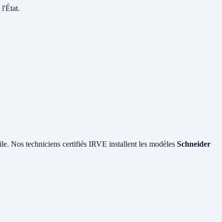
l'État.
ile. Nos techniciens certifiés IRVE installent les modèles
Schneider