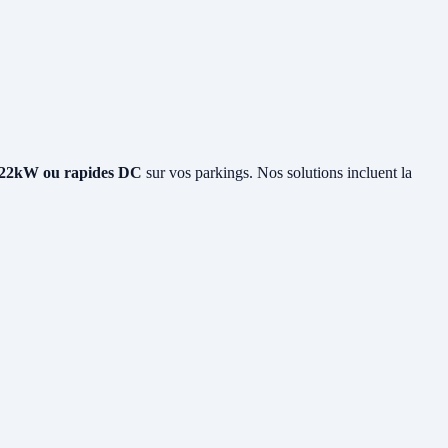
22kW ou rapides DC
sur vos parkings. Nos solutions incluent la