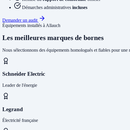
Démarches administratives
incluses
Demander un audit
Équipements installés à Allauch
Les meilleures marques de bornes
Nous sélectionnons des équipements homologués et fiables pour une r
Schneider Electric
Leader de l'énergie
Legrand
Électricité française