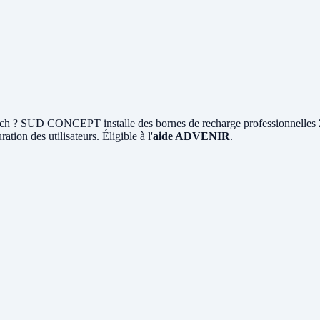
ch ? SUD CONCEPT installe des bornes de recharge professionnelles
ation des utilisateurs. Éligible à l'
aide ADVENIR
.