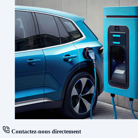
Contactez-nous directement