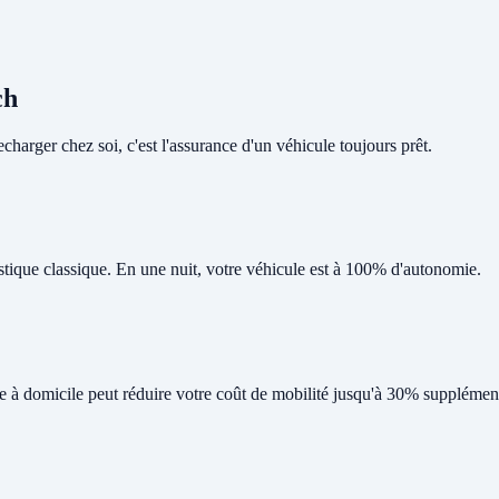
ch
harger chez soi, c'est l'assurance d'un véhicule toujours prêt.
tique classique. En une nuit, votre véhicule est à 100% d'autonomie.
ge à domicile peut réduire votre coût de mobilité jusqu'à 30% supplément