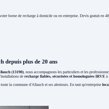
e votre borne de recharge à domicile ou en entreprise. Devis gratuit en
ch
depuis plus de 20 ans
llauch (13190)
, nous accompagnons les particuliers et les professionne
'installations de
recharge fiables, sécurisées et homologuées IRVE
à 
 toute la commune d'Allauch et ses alentours. En tant qu'entreprise
loca