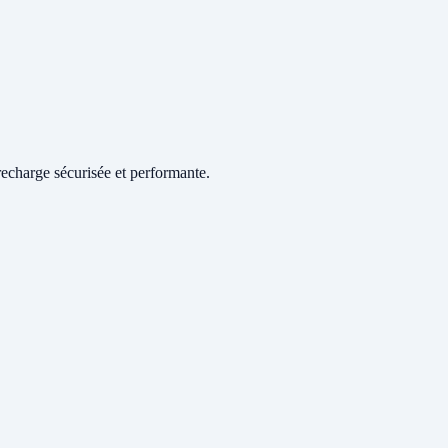
echarge sécurisée et performante.