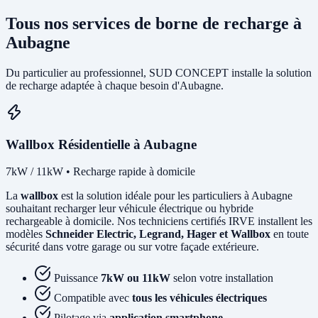
Tous nos services de borne de recharge à
Aubagne
Du particulier au professionnel, SUD CONCEPT installe la solution
de recharge adaptée à chaque besoin d'Aubagne.
Wallbox Résidentielle à Aubagne
7kW / 11kW • Recharge rapide à domicile
La
wallbox
est la solution idéale pour les particuliers à Aubagne
souhaitant recharger leur véhicule électrique ou hybride
rechargeable à domicile. Nos techniciens certifiés IRVE installent les
modèles
Schneider Electric, Legrand, Hager et Wallbox
en toute
sécurité dans votre garage ou sur votre façade extérieure.
Puissance
7kW ou 11kW
selon votre installation
Compatible avec
tous les véhicules électriques
Pilotage via
application smartphone