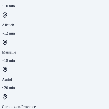
~10 min
Allauch
~12 min
Marseille
~18 min
Auriol
~20 min
Carnoux-en-Provence