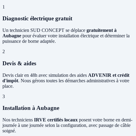
1
Diagnostic électrique gratuit
Un technicien SUD CONCEPT se déplace
gratuitement à
Aubagne
pour évaluer votre installation électrique et déterminer la
puissance de borne adaptée.
2
Devis & aides
Devis clair en 48h avec simulation des aides
ADVENIR et crédit
d'impôt
. Nous gérons toutes les démarches administratives à votre
place.
3
Installation à Aubagne
Nos techniciens
IRVE certifiés locaux
posent votre borne en demi-
journée à une journée selon la configuration, avec passage de câble
soigné.