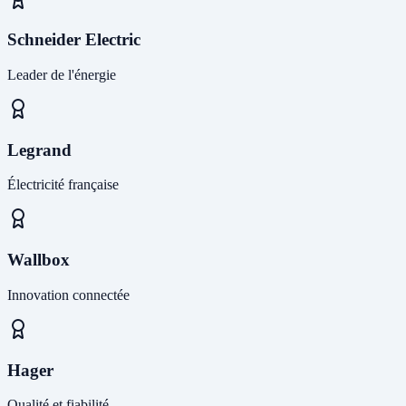
Schneider Electric
Leader de l'énergie
Legrand
Électricité française
Wallbox
Innovation connectée
Hager
Qualité et fiabilité