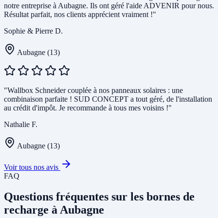
notre entreprise à Aubagne. Ils ont géré l'aide ADVENIR pour nous.
Résultat parfait, nos clients apprécient vraiment !"
Sophie & Pierre D.
Aubagne (13)
"Wallbox Schneider couplée à nos panneaux solaires : une
combinaison parfaite ! SUD CONCEPT a tout géré, de l'installation
au crédit d'impôt. Je recommande à tous mes voisins !"
Nathalie F.
Aubagne (13)
Voir tous nos avis
FAQ
Questions fréquentes sur les bornes de
recharge à Aubagne