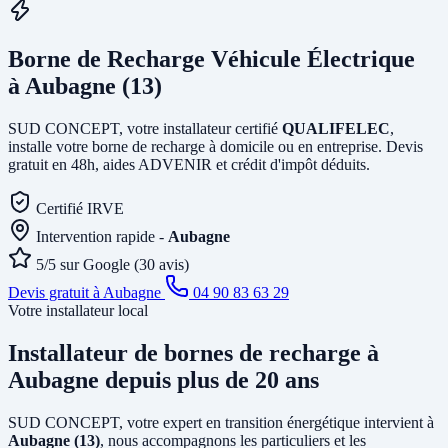
Borne de Recharge Véhicule Électrique
à Aubagne (13)
SUD CONCEPT, votre installateur certifié
QUALIFELEC
,
installe votre borne de recharge à domicile ou en entreprise. Devis
gratuit en 48h, aides ADVENIR et crédit d'impôt déduits.
Certifié IRVE
Intervention rapide -
Aubagne
5/5 sur Google (30 avis)
Devis gratuit à Aubagne
04 90 83 63 29
Votre installateur local
Installateur de bornes de recharge
à
Aubagne
depuis plus de 20 ans
SUD CONCEPT, votre expert en transition énergétique intervient à
Aubagne (13)
, nous accompagnons les particuliers et les