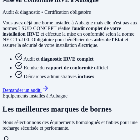
Audit & diagnostic • Certification obligatoire
Vous avez déjà une borne installée à Aubagne mais elle n'est pas aux
normes ? SUD CONCEPT réalise l'
audit complet de votre
installation IRVE
et effectue la mise en conformité selon la norme
NF C 15-100. Obligatoire pour bénéficier des
aides de l'État
et
assurer la sécurité de votre installation électrique.
Audit et
diagnostic IRVE complet
Remise du
rapport de conformité
officiel
Démarches administratives
incluses
Demander un audit
Équipements installés à Aubagne
Les meilleures marques de bornes
Nous sélectionnons des équipements homologués et fiables pour une
recharge sécurisée et performante.