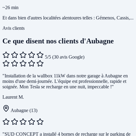
~26 min
Et dans bien d'autres localitées alentoures telles : Gémenos, Cassis,...
Avis clients
Ce que disent nos clients d'Aubagne
5/5
(30 avis Google)
"Installation de la wallbox 11kW dans notre garage à Aubagne en
moins d'une demi-journée. L'équipe est professionnelle, rapide et
soignée. Mon Tesla se recharge en une nuit, impeccable !"
Laurent M.
Aubagne (13)
"SUD CONCEPT a installé 4 bornes de recharge sur le parking de