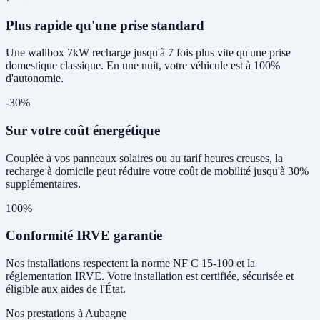
Plus rapide qu'une prise standard
Une wallbox 7kW recharge jusqu'à 7 fois plus vite qu'une prise
domestique classique. En une nuit, votre véhicule est à 100%
d'autonomie.
-30%
Sur votre coût énergétique
Couplée à vos panneaux solaires ou au tarif heures creuses, la
recharge à domicile peut réduire votre coût de mobilité jusqu'à 30%
supplémentaires.
100%
Conformité IRVE garantie
Nos installations respectent la norme NF C 15-100 et la
réglementation IRVE. Votre installation est certifiée, sécurisée et
éligible aux aides de l'État.
Nos prestations à Aubagne