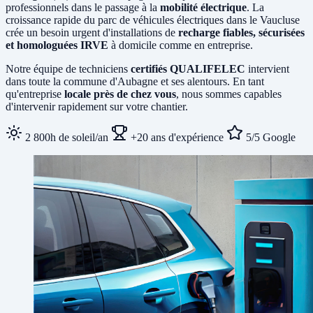
professionnels dans le passage à la
mobilité électrique
. La
croissance rapide du parc de véhicules électriques dans le Vaucluse
crée un besoin urgent d'installations de
recharge fiables, sécurisées
et homologuées IRVE
à domicile comme en entreprise.
Notre équipe de techniciens
certifiés QUALIFELEC
intervient
dans toute la commune d'Aubagne et ses alentours. En tant
qu'entreprise
locale près de chez vous
, nous sommes capables
d'intervenir rapidement sur votre chantier.
2 800h de soleil/an
+20 ans d'expérience
5/5 Google