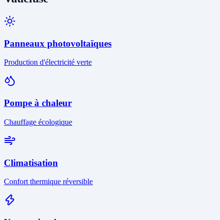
Panneaux photovoltaïques
Production d'électricité verte
Pompe à chaleur
Chauffage écologique
Climatisation
Confort thermique réversible