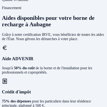
Financement
Aides disponibles pour votre borne de
recharge à Aubagne
Grâce à notre certification IRVE, vous bénéficiez de toutes les aides
de l'État. Nous gérons les démarches à votre place.
Aide ADVENIR
Jusqu'à
50% du coût
de la borne et de l'installation pour les
professionnels et copropriétés.
Crédit d'impôt
75% des dépenses
pour les particuliers dans leur résidence
principale, plafonné à 500 €.