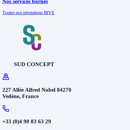
Nos services bornes
Toutes nos prestations IRVE
SUD CONCEPT
227 Allée Alfred Nobel 84270
Vedène, France
+33 (0)4 90 83 63 29