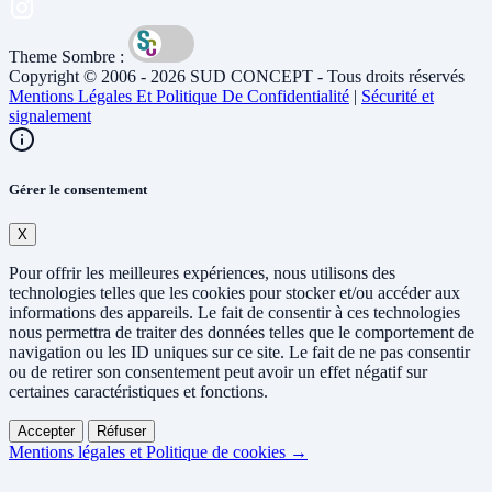
Theme Sombre :
Copyright © 2006 - 2026 SUD CONCEPT - Tous droits réservés
Mentions Légales Et Politique De Confidentialité
|
Sécurité et
signalement
Gérer le consentement
X
Pour offrir les meilleures expériences, nous utilisons des
technologies telles que les cookies pour stocker et/ou accéder aux
informations des appareils. Le fait de consentir à ces technologies
nous permettra de traiter des données telles que le comportement de
navigation ou les ID uniques sur ce site. Le fait de ne pas consentir
ou de retirer son consentement peut avoir un effet négatif sur
certaines caractéristiques et fonctions.
Accepter
Réfuser
Mentions légales et Politique de cookies →