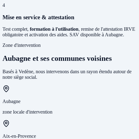
4
Mise en service & attestation
Test complet,
formation à l'utilisation
, remise de l'attestation IRVE
obligatoire et activation des aides. SAV disponible à Aubagne.
Zone d'intervention
Aubagne et ses communes voisines
Basés à Vedène, nous intervenons dans un rayon étendu autour de
notre siège social.
Aubagne
zone locale d'intervention
Aix-en-Provence