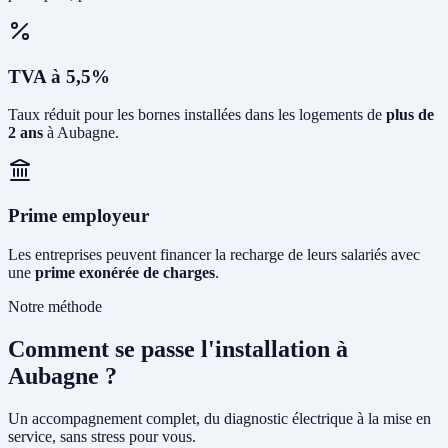
TVA à 5,5%
Taux réduit pour les bornes installées dans les logements de
plus de
2 ans
à Aubagne.
Prime employeur
Les entreprises peuvent financer la recharge de leurs salariés avec
une
prime exonérée de charges
.
Notre méthode
Comment se passe l'installation à
Aubagne ?
Un accompagnement complet, du diagnostic électrique à la mise en
service, sans stress pour vous.