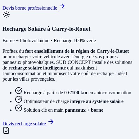
Devis borne professionnelle
Recharge Solaire à Carry-le-Rouet
Borne + Photovoltaïque • Recharge 100% verte
Profitez du
fort ensoleillement de la région de Carry-le-Rouet
pour recharger votre véhicule avec l'énergie de vos propres
panneaux photovoltaïques. SUD CONCEPT installe des solutions
de
recharge solaire intelligente
qui maximisent
l'autoconsommation et minimisent votre coût de recharge - idéal
pour les villas provençales.
Recharge à partir de
0 €/100 km
en autoconsommation
Optimisateur de charge
intégré au système solaire
Solution clé en main
panneaux + borne
Devis recharge solaire