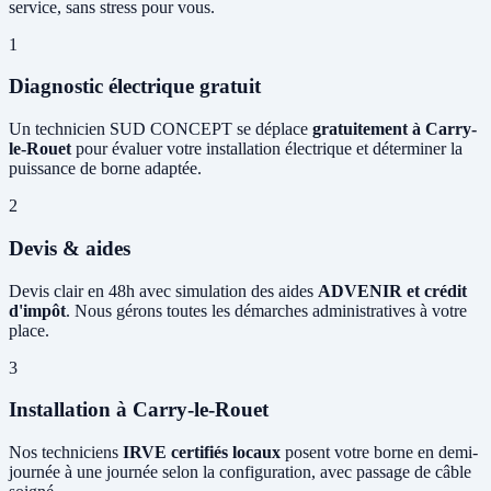
service, sans stress pour vous.
1
Diagnostic électrique gratuit
Un technicien SUD CONCEPT se déplace
gratuitement à Carry-
le-Rouet
pour évaluer votre installation électrique et déterminer la
puissance de borne adaptée.
2
Devis & aides
Devis clair en 48h avec simulation des aides
ADVENIR et crédit
d'impôt
. Nous gérons toutes les démarches administratives à votre
place.
3
Installation à Carry-le-Rouet
Nos techniciens
IRVE certifiés locaux
posent votre borne en demi-
journée à une journée selon la configuration, avec passage de câble