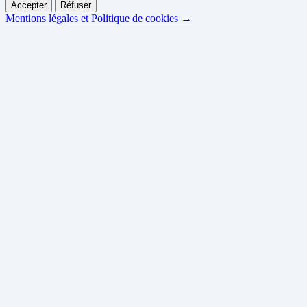
Accepter
Réfuser
Mentions légales et Politique de cookies →