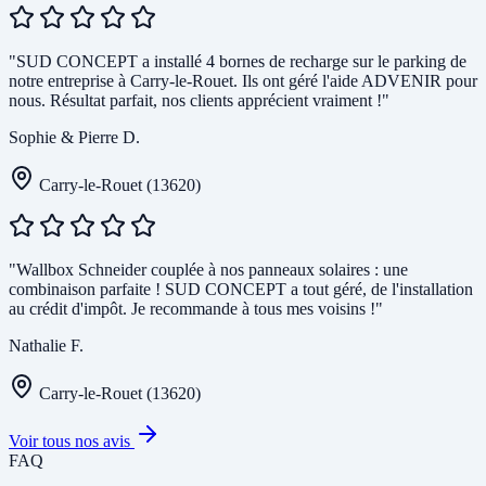
"SUD CONCEPT a installé 4 bornes de recharge sur le parking de
notre entreprise à Carry-le-Rouet. Ils ont géré l'aide ADVENIR pour
nous. Résultat parfait, nos clients apprécient vraiment !"
Sophie & Pierre D.
Carry-le-Rouet (13620)
"Wallbox Schneider couplée à nos panneaux solaires : une
combinaison parfaite ! SUD CONCEPT a tout géré, de l'installation
au crédit d'impôt. Je recommande à tous mes voisins !"
Nathalie F.
Carry-le-Rouet (13620)
Voir tous nos avis
FAQ