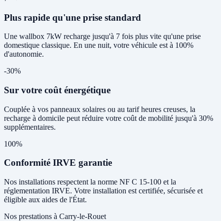
Plus rapide qu'une prise standard
Une wallbox 7kW recharge jusqu'à 7 fois plus vite qu'une prise
domestique classique. En une nuit, votre véhicule est à 100%
d'autonomie.
-30%
Sur votre coût énergétique
Couplée à vos panneaux solaires ou au tarif heures creuses, la
recharge à domicile peut réduire votre coût de mobilité jusqu'à 30%
supplémentaires.
100%
Conformité IRVE garantie
Nos installations respectent la norme NF C 15-100 et la
réglementation IRVE. Votre installation est certifiée, sécurisée et
éligible aux aides de l'État.
Nos prestations à Carry-le-Rouet