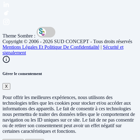
Theme Sombre :
Copyright © 2006 - 2026 SUD CONCEPT - Tous droits réservés
Mentions Légales Et Politique De Confidentialité
|
Sécurité et
signalement
Gérer le consentement
X
Pour offrir les meilleures expériences, nous utilisons des
technologies telles que les cookies pour stocker et/ou accéder aux
informations des appareils. Le fait de consentir à ces technologies
nous permettra de traiter des données telles que le comportement de
navigation ou les ID uniques sur ce site. Le fait de ne pas consentir
ou de retirer son consentement peut avoir un effet négatif sur
certaines caractéristiques et fonctions.