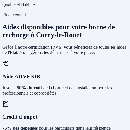
Qualité et fiabilité
Financement
Aides disponibles pour votre borne de
recharge à Carry-le-Rouet
Grâce à notre certification IRVE, vous bénéficiez de toutes les aides
de l'État. Nous gérons les démarches à votre place.
Aide ADVENIR
Jusqu'à
50% du coût
de la borne et de l'installation pour les
professionnels et copropriétés.
Crédit d'impôt
75% des dépenses
pour les particuliers dans leur résidence