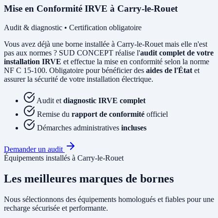
Mise en Conformité IRVE à Carry-le-Rouet
Audit & diagnostic • Certification obligatoire
Vous avez déjà une borne installée à Carry-le-Rouet mais elle n'est
pas aux normes ? SUD CONCEPT réalise l'
audit complet de votre
installation IRVE
et effectue la mise en conformité selon la norme
NF C 15-100. Obligatoire pour bénéficier des
aides de l'État
et
assurer la sécurité de votre installation électrique.
Audit et
diagnostic IRVE complet
Remise du
rapport de conformité
officiel
Démarches administratives
incluses
Demander un audit
Équipements installés à Carry-le-Rouet
Les meilleures marques de bornes
Nous sélectionnons des équipements homologués et fiables pour une
recharge sécurisée et performante.