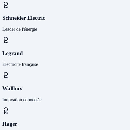
Schneider Electric
Leader de l'énergie
Legrand
Électricité française
Wallbox
Innovation connectée
Hager