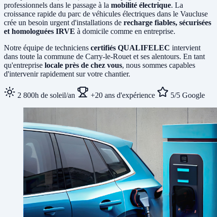
professionnels dans le passage à la
mobilité électrique
. La
croissance rapide du parc de véhicules électriques dans le Vaucluse
crée un besoin urgent d'installations de
recharge fiables, sécurisées
et homologuées IRVE
à domicile comme en entreprise.
Notre équipe de techniciens
certifiés QUALIFELEC
intervient
dans toute la commune de Carry-le-Rouet et ses alentours. En tant
qu'entreprise
locale près de chez vous
, nous sommes capables
d'intervenir rapidement sur votre chantier.
2 800h de soleil/an
+20 ans d'expérience
5/5 Google