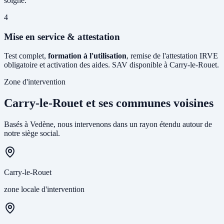
soigné.
4
Mise en service & attestation
Test complet,
formation à l'utilisation
, remise de l'attestation IRVE
obligatoire et activation des aides. SAV disponible à Carry-le-Rouet.
Zone d'intervention
Carry-le-Rouet et ses communes voisines
Basés à Vedène, nous intervenons dans un rayon étendu autour de
notre siège social.
Carry-le-Rouet
zone locale d'intervention