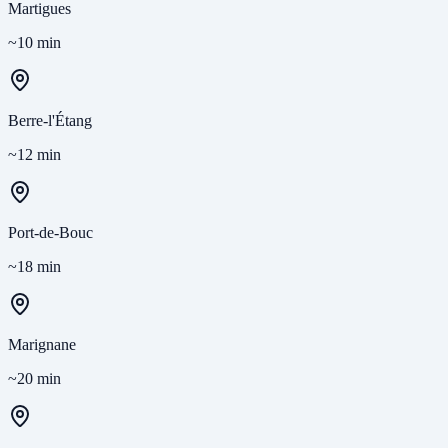
Martigues
~10 min
Berre-l'Étang
~12 min
Port-de-Bouc
~18 min
Marignane
~20 min