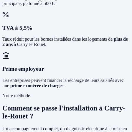
principale, plafonné à 500 €.
TVA à 5,5%
Taux réduit pour les bornes installées dans les logements de
plus de
2 ans
à Carry-le-Rouet.
Prime employeur
Les entreprises peuvent financer la recharge de leurs salariés avec
une
prime exonérée de charges
.
Notre méthode
Comment se passe l'installation à Carry-
le-Rouet ?
Un accompagnement complet, du diagnostic électrique à la mise en