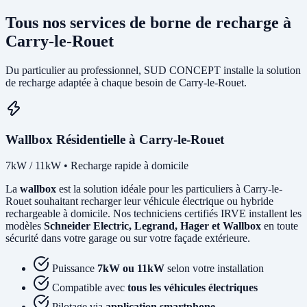
Tous nos services de borne de recharge à
Carry-le-Rouet
Du particulier au professionnel, SUD CONCEPT installe la solution
de recharge adaptée à chaque besoin de Carry-le-Rouet.
Wallbox Résidentielle à Carry-le-Rouet
7kW / 11kW • Recharge rapide à domicile
La
wallbox
est la solution idéale pour les particuliers à Carry-le-
Rouet souhaitant recharger leur véhicule électrique ou hybride
rechargeable à domicile. Nos techniciens certifiés IRVE installent les
modèles
Schneider Electric, Legrand, Hager et Wallbox
en toute
sécurité dans votre garage ou sur votre façade extérieure.
Puissance
7kW ou 11kW
selon votre installation
Compatible avec
tous les véhicules électriques
Pilotage via
application smartphone