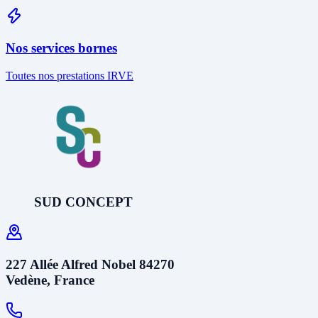
Nos services bornes
Toutes nos prestations IRVE
SUD CONCEPT
227 Allée Alfred Nobel 84270
Vedène, France