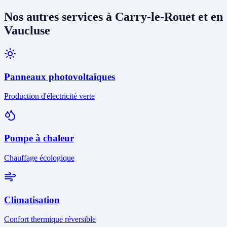
Nos autres services à Carry-le-Rouet et en
Vaucluse
Panneaux photovoltaïques
Production d'électricité verte
Pompe à chaleur
Chauffage écologique
Climatisation
Confort thermique réversible