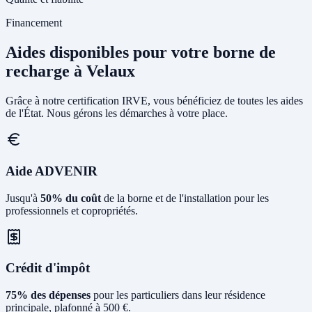
Financement
Aides disponibles pour votre borne de
recharge à Velaux
Grâce à notre certification IRVE, vous bénéficiez de toutes les aides
de l'État. Nous gérons les démarches à votre place.
Aide ADVENIR
Jusqu'à
50% du coût
de la borne et de l'installation pour les
professionnels et copropriétés.
Crédit d'impôt
75% des dépenses
pour les particuliers dans leur résidence
principale, plafonné à 500 €.