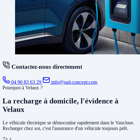
Contactez-nous directement
04 90 83 63 29
info@sud-concept.com
Pourquoi à Velaux ?
La recharge à domicile, l'évidence à
Velaux
Le véhicule électrique se démocratise rapidement dans le Vaucluse.
Recharger chez soi, c'est l'assurance d'un véhicule toujours prêt.
7× +