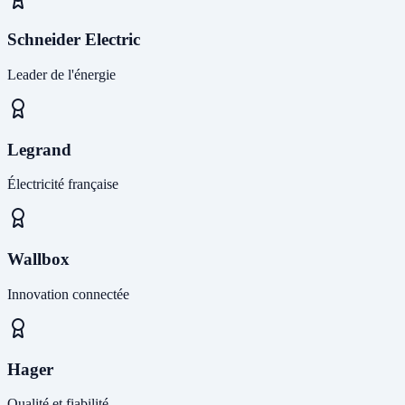
Schneider Electric
Leader de l'énergie
Legrand
Électricité française
Wallbox
Innovation connectée
Hager
Qualité et fiabilité