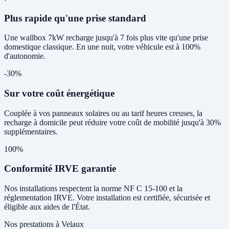
Plus rapide qu'une prise standard
Une wallbox 7kW recharge jusqu'à 7 fois plus vite qu'une prise
domestique classique. En une nuit, votre véhicule est à 100%
d'autonomie.
-30%
Sur votre coût énergétique
Couplée à vos panneaux solaires ou au tarif heures creuses, la
recharge à domicile peut réduire votre coût de mobilité jusqu'à 30%
supplémentaires.
100%
Conformité IRVE garantie
Nos installations respectent la norme NF C 15-100 et la
réglementation IRVE. Votre installation est certifiée, sécurisée et
éligible aux aides de l'État.
Nos prestations à Velaux