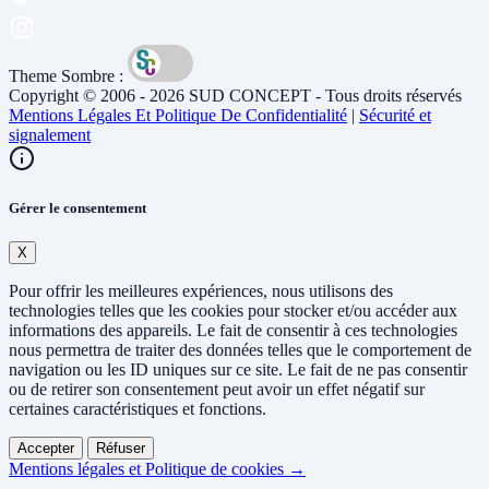
Theme Sombre :
Copyright © 2006 - 2026 SUD CONCEPT - Tous droits réservés
Mentions Légales Et Politique De Confidentialité
|
Sécurité et
signalement
Gérer le consentement
X
Pour offrir les meilleures expériences, nous utilisons des
technologies telles que les cookies pour stocker et/ou accéder aux
informations des appareils. Le fait de consentir à ces technologies
nous permettra de traiter des données telles que le comportement de
navigation ou les ID uniques sur ce site. Le fait de ne pas consentir
ou de retirer son consentement peut avoir un effet négatif sur
certaines caractéristiques et fonctions.
Accepter
Réfuser
Mentions légales et Politique de cookies →