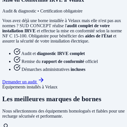
Audit & diagnostic • Certification obligatoire
Vous avez déjà une borne installée à Velaux mais elle n'est pas aux
normes ? SUD CONCEPT réalise l'
audit complet de votre
installation IRVE
et effectue la mise en conformité selon la norme
NF C 15-100. Obligatoire pour bénéficier des
aides de l'État
et
assurer la sécurité de votre installation électrique.
Audit et
diagnostic IRVE complet
Remise du
rapport de conformité
officiel
Démarches administratives
incluses
Demander un audit
Équipements installés à Velaux
Les meilleures marques de bornes
Nous sélectionnons des équipements homologués et fiables pour une
recharge sécurisée et performante.