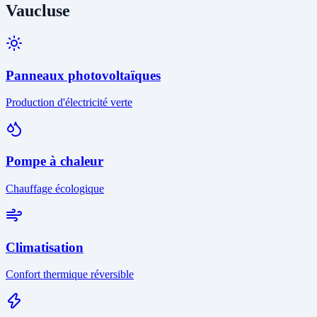
Vaucluse
Panneaux photovoltaïques
Production d'électricité verte
Pompe à chaleur
Chauffage écologique
Climatisation
Confort thermique réversible