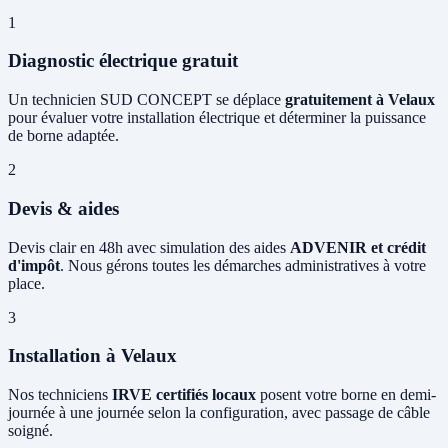
1
Diagnostic électrique gratuit
Un technicien SUD CONCEPT se déplace
gratuitement à Velaux
pour évaluer votre installation électrique et déterminer la puissance
de borne adaptée.
2
Devis & aides
Devis clair en 48h avec simulation des aides
ADVENIR et crédit
d'impôt
. Nous gérons toutes les démarches administratives à votre
place.
3
Installation à Velaux
Nos techniciens
IRVE certifiés locaux
posent votre borne en demi-
journée à une journée selon la configuration, avec passage de câble
soigné.