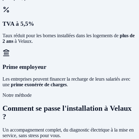
TVA à 5,5%
Taux réduit pour les bornes installées dans les logements de
plus de
2 ans
à Velaux.
Prime employeur
Les entreprises peuvent financer la recharge de leurs salariés avec
une
prime exonérée de charges
.
Notre méthode
Comment se passe l'installation à Velaux
?
Un accompagnement complet, du diagnostic électrique à la mise en
service, sans stress pour vous.