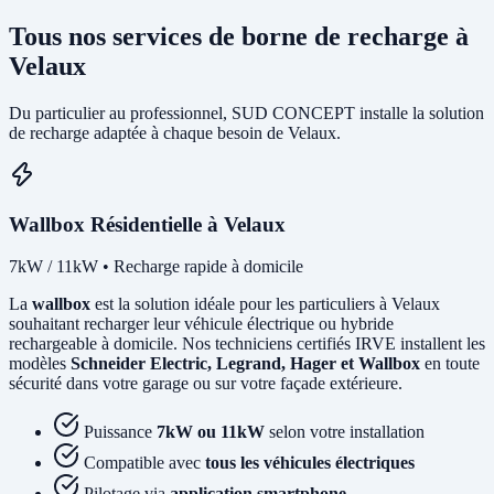
Tous nos services de borne de recharge à
Velaux
Du particulier au professionnel, SUD CONCEPT installe la solution
de recharge adaptée à chaque besoin de Velaux.
Wallbox Résidentielle à Velaux
7kW / 11kW • Recharge rapide à domicile
La
wallbox
est la solution idéale pour les particuliers à Velaux
souhaitant recharger leur véhicule électrique ou hybride
rechargeable à domicile. Nos techniciens certifiés IRVE installent les
modèles
Schneider Electric, Legrand, Hager et Wallbox
en toute
sécurité dans votre garage ou sur votre façade extérieure.
Puissance
7kW ou 11kW
selon votre installation
Compatible avec
tous les véhicules électriques
Pilotage via
application smartphone