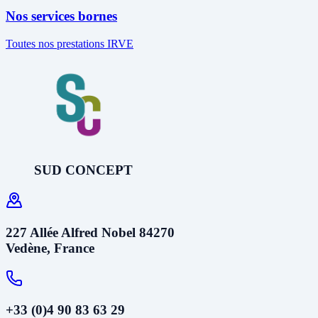
Nos services bornes
Toutes nos prestations IRVE
SUD CONCEPT
227 Allée Alfred Nobel 84270
Vedène, France
+33 (0)4 90 83 63 29