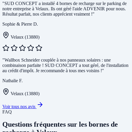
"SUD CONCEPT a installé 4 bornes de recharge sur le parking de
notre entreprise à Velaux. Ils ont géré l'aide ADVENIR pour nous.
Résultat parfait, nos clients apprécient vraiment !"
Sophie & Pierre D.
Velaux (13880)
"Wallbox Schneider couplée à nos panneaux solaires : une
combinaison parfaite ! SUD CONCEPT a tout géré, de l'installation
au crédit d'impôt. Je recommande à tous mes voisins !"
Nathalie F.
Velaux (13880)
Voir tous nos avis
FAQ
Questions fréquentes sur les bornes de