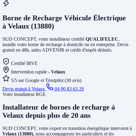
Borne de Recharge Véhicule Électrique
à Velaux (13880)
SUD CONCEPT, votre installateur certifié
QUALIFELEC
,
installe votre borne de recharge à domicile ou en entreprise. Devis
gratuit en 48h, aides ADVENIR et crédit d'impôt déduits.
Certifié IRVE
Intervention rapide -
Velaux
5/5 sur Google et Trustpilot (30 avis)
Devis gratuit à Velaux
04 90 83 63 29
Votre installateur RGE
Installateur de bornes de recharge
à
Velaux
depuis plus de 20 ans
SUD CONCEPT, votre expert en transition énergétique intervient à
Velaux (13880)
, nous accompagnons les particuliers et les