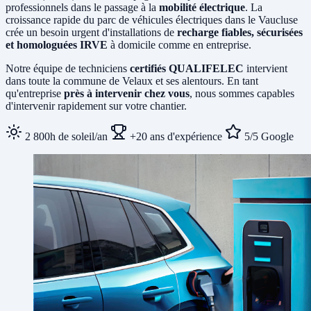
professionnels dans le passage à la
mobilité électrique
. La
croissance rapide du parc de véhicules électriques dans le Vaucluse
crée un besoin urgent d'installations de
recharge fiables, sécurisées
et homologuées IRVE
à domicile comme en entreprise.
Notre équipe de techniciens
certifiés QUALIFELEC
intervient
dans toute la commune de Velaux et ses alentours. En tant
qu'entreprise
près à intervenir chez vous
, nous sommes capables
d'intervenir rapidement sur votre chantier.
2 800h de soleil/an
+20 ans d'expérience
5/5 Google