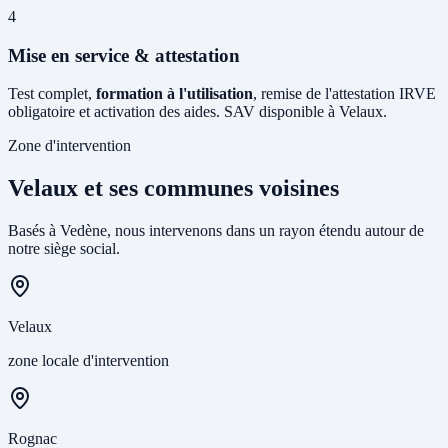
4
Mise en service & attestation
Test complet,
formation à l'utilisation
, remise de l'attestation IRVE
obligatoire et activation des aides. SAV disponible à Velaux.
Zone d'intervention
Velaux et ses communes voisines
Basés à Vedène, nous intervenons dans un rayon étendu autour de
notre siège social.
Velaux
zone locale d'intervention
Rognac