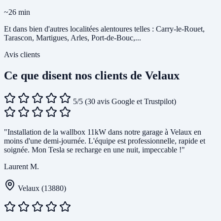
~26 min
Et dans bien d'autres localitées alentoures telles : Carry-le-Rouet,
Tarascon, Martigues, Arles, Port-de-Bouc,...
Avis clients
Ce que disent nos clients de Velaux
5/5
(30 avis Google et Trustpilot)
"Installation de la wallbox 11kW dans notre garage à Velaux en
moins d'une demi-journée. L'équipe est professionnelle, rapide et
soignée. Mon Tesla se recharge en une nuit, impeccable !"
Laurent M.
Velaux (13880)