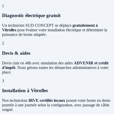
1
Diagnostic électrique gratuit
Un technicien SUD CONCEPT se déplace
gratuitement à
Vitrolles
pour évaluer votre installation électrique et déterminer la
puissance de borne adaptée.
2
Devis & aides
Devis clair en 48h avec simulation des aides
ADVENIR et crédit
d'impôt
. Nous gérons toutes les démarches administratives à votre
place.
3
Installation à Vitrolles
Nos techniciens
IRVE certifiés locaux
posent votre borne en demi-
journée à une journée selon la configuration, avec passage de câble
soigné.