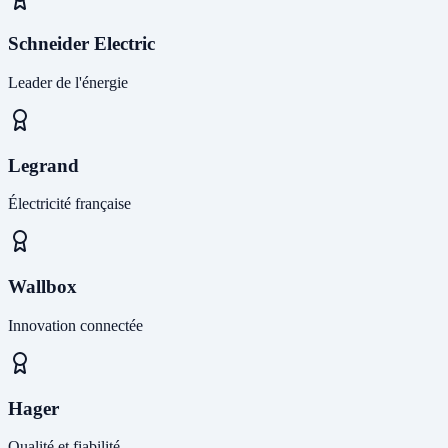
Schneider Electric
Leader de l'énergie
Legrand
Électricité française
Wallbox
Innovation connectée
Hager
Qualité et fiabilité