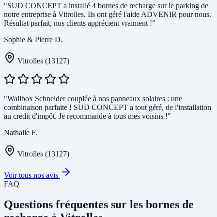
"SUD CONCEPT a installé 4 bornes de recharge sur le parking de
notre entreprise à Vitrolles. Ils ont géré l'aide ADVENIR pour nous.
Résultat parfait, nos clients apprécient vraiment !"
Sophie & Pierre D.
Vitrolles (13127)
"Wallbox Schneider couplée à nos panneaux solaires : une
combinaison parfaite ! SUD CONCEPT a tout géré, de l'installation
au crédit d'impôt. Je recommande à tous mes voisins !"
Nathalie F.
Vitrolles (13127)
Voir tous nos avis
FAQ
Questions fréquentes sur les bornes de