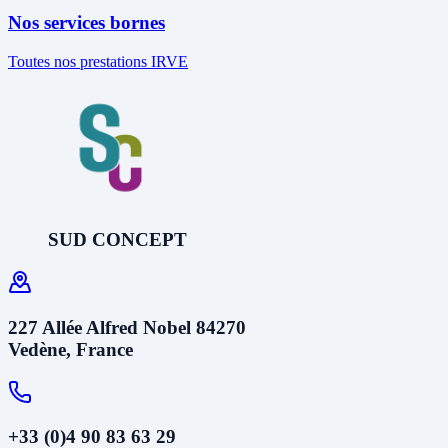
Nos services bornes
Toutes nos prestations IRVE
SUD CONCEPT
227 Allée Alfred Nobel 84270
Vedène, France
+33 (0)4 90 83 63 29