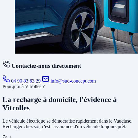
Contactez-nous directement
04 90 83 63 29
info@sud-concept.com
Pourquoi à Vitrolles ?
La recharge à domicile, l'évidence à
Vitrolles
Le véhicule électrique se démocratise rapidement dans le Vaucluse.
Recharger chez soi, c'est l'assurance d'un véhicule toujours prêt.
7× +