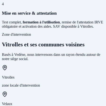
4
Mise en service & attestation
Test complet,
formation à l'utilisation
, remise de l'attestation IRVE
obligatoire et activation des aides. SAV disponible à Vitrolles.
Zone d'intervention
Vitrolles et ses communes voisines
Basés à Vedène, nous intervenons dans un rayon étendu autour de
notre siège social.
Vitrolles
zone locale d'intervention
Velaux