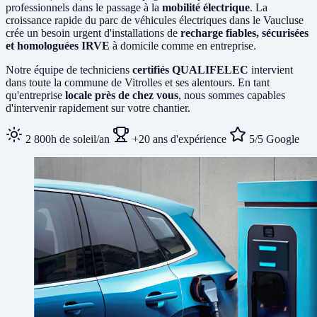
professionnels dans le passage à la
mobilité électrique
. La
croissance rapide du parc de véhicules électriques dans le Vaucluse
crée un besoin urgent d'installations de
recharge fiables, sécurisées
et homologuées IRVE
à domicile comme en entreprise.
Notre équipe de techniciens
certifiés QUALIFELEC
intervient
dans toute la commune de Vitrolles et ses alentours. En tant
qu'entreprise
locale près de chez vous
, nous sommes capables
d'intervenir rapidement sur votre chantier.
2 800h de soleil/an
+20 ans d'expérience
5/5 Google