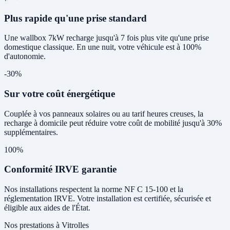
Plus rapide qu'une prise standard
Une wallbox 7kW recharge jusqu'à 7 fois plus vite qu'une prise
domestique classique. En une nuit, votre véhicule est à 100%
d'autonomie.
-30%
Sur votre coût énergétique
Couplée à vos panneaux solaires ou au tarif heures creuses, la
recharge à domicile peut réduire votre coût de mobilité jusqu'à 30%
supplémentaires.
100%
Conformité IRVE garantie
Nos installations respectent la norme NF C 15-100 et la
réglementation IRVE. Votre installation est certifiée, sécurisée et
éligible aux aides de l'État.
Nos prestations à Vitrolles