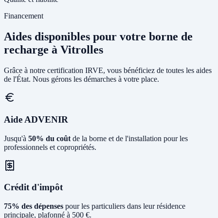
Financement
Aides disponibles pour votre borne de
recharge à Vitrolles
Grâce à notre certification IRVE, vous bénéficiez de toutes les aides
de l'État. Nous gérons les démarches à votre place.
Aide ADVENIR
Jusqu'à
50% du coût
de la borne et de l'installation pour les
professionnels et copropriétés.
Crédit d'impôt
75% des dépenses
pour les particuliers dans leur résidence
principale, plafonné à 500 €.