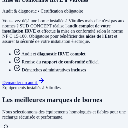
Audit & diagnostic • Certification obligatoire
Vous avez déjà une borne installée à Vitrolles mais elle n'est pas aux
normes ? SUD CONCEPT réalise l'
audit complet de votre
installation IRVE
et effectue la mise en conformité selon la norme
NF C 15-100. Obligatoire pour bénéficier des
aides de l'État
et
assurer la sécurité de votre installation électrique.
Audit et
diagnostic IRVE complet
Remise du
rapport de conformité
officiel
Démarches administratives
incluses
Demander un audit
Équipements installés à Vitrolles
Les meilleures marques de bornes
Nous sélectionnons des équipements homologués et fiables pour une
recharge sécurisée et performante.