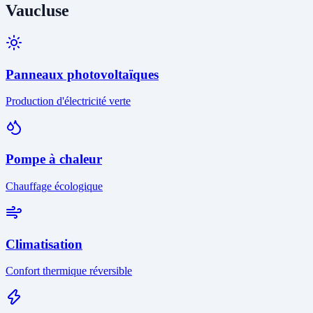
Vaucluse
Panneaux photovoltaïques
Production d'électricité verte
Pompe à chaleur
Chauffage écologique
Climatisation
Confort thermique réversible