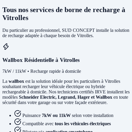
Tous nos services de borne de recharge à
Vitrolles
Du particulier au professionnel, SUD CONCEPT installe la solution
de recharge adaptée à chaque besoin de Vitrolles.
Wallbox Résidentielle à Vitrolles
7kW / 11kW • Recharge rapide à domicile
La
wallbox
est la solution idéale pour les particuliers à Vitrolles
souhaitant recharger leur véhicule électrique ou hybride
rechargeable à domicile. Nos techniciens certifiés IRVE installent les
modèles
Schneider Electric, Legrand, Hager et Wallbox
en toute
sécurité dans votre garage ou sur votre façade extérieure.
Puissance
7kW ou 11kW
selon votre installation
Compatible avec
tous les véhicules électriques
Pilotage via
application smartphone