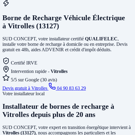
Borne de Recharge Véhicule Électrique
à Vitrolles (13127)
SUD CONCEPT, votre installateur certifié
QUALIFELEC
,
installe votre borne de recharge à domicile ou en entreprise. Devis
gratuit en 48h, aides ADVENIR et crédit d'impôt déduits.
Certifié IRVE
Intervention rapide -
Vitrolles
5/5 sur Google (30 avis)
Devis gratuit à Vitrolles
04 90 83 63 29
Votre installateur local
Installateur de bornes de recharge
à
Vitrolles
depuis plus de 20 ans
SUD CONCEPT, votre expert en transition énergétique intervient à
Vitrolles (13127)
, nous accompagnons les particuliers et les