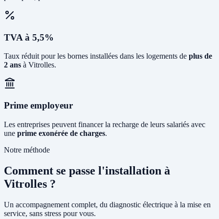
TVA à 5,5%
Taux réduit pour les bornes installées dans les logements de
plus de
2 ans
à Vitrolles.
Prime employeur
Les entreprises peuvent financer la recharge de leurs salariés avec
une
prime exonérée de charges
.
Notre méthode
Comment se passe l'installation à
Vitrolles ?
Un accompagnement complet, du diagnostic électrique à la mise en
service, sans stress pour vous.