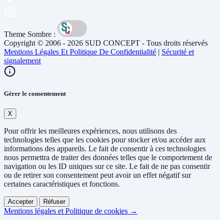
Theme Sombre :
Copyright © 2006 - 2026 SUD CONCEPT - Tous droits réservés
Mentions Légales Et Politique De Confidentialité
|
Sécurité et
signalement
Gérer le consentement
X
Pour offrir les meilleures expériences, nous utilisons des
technologies telles que les cookies pour stocker et/ou accéder aux
informations des appareils. Le fait de consentir à ces technologies
nous permettra de traiter des données telles que le comportement de
navigation ou les ID uniques sur ce site. Le fait de ne pas consentir
ou de retirer son consentement peut avoir un effet négatif sur
certaines caractéristiques et fonctions.
Accepter
Réfuser
Mentions légales et Politique de cookies →