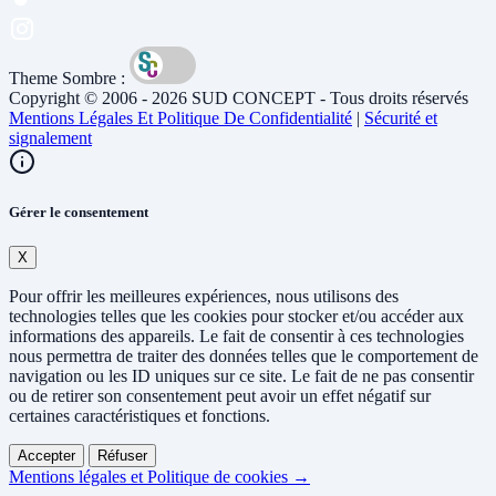
Theme Sombre :
Copyright © 2006 - 2026 SUD CONCEPT - Tous droits réservés
Mentions Légales Et Politique De Confidentialité
|
Sécurité et
signalement
Gérer le consentement
X
Pour offrir les meilleures expériences, nous utilisons des
technologies telles que les cookies pour stocker et/ou accéder aux
informations des appareils. Le fait de consentir à ces technologies
nous permettra de traiter des données telles que le comportement de
navigation ou les ID uniques sur ce site. Le fait de ne pas consentir
ou de retirer son consentement peut avoir un effet négatif sur
certaines caractéristiques et fonctions.
Accepter
Réfuser
Mentions légales et Politique de cookies →