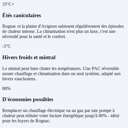
35°C+
Étés caniculaires
Rognac et la plaine d'Avignon subissent régulièrement des épisodes
de chaleur intense. La climatisation n'est plus un luxe, c'est une
nécessité pour la santé et le confort.
-5°C
Hivers froids et mistral
Le mistral peut faire chuter les températures. Une PAC réversible
assure chauffage et climatisation dans un seul système, adapté aux
hivers vauclusiens.
80%
D'économies possibles
Remplacer un chauffage électrique ou au gaz par une pompe à
chaleur peut réduire votre facture énergétique jusqu'à 80% - idéal
pour les foyers de Rognac.