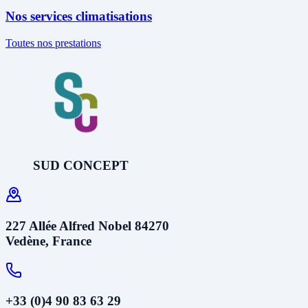
Nos services climatisations
Toutes nos prestations
SUD CONCEPT
227 Allée Alfred Nobel 84270
Vedène, France
+33 (0)4 90 83 63 29