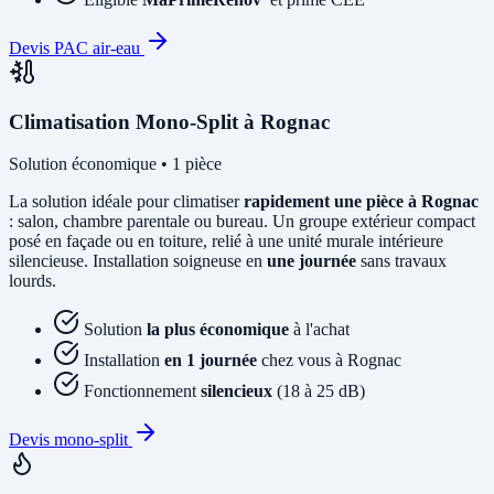
Devis PAC air-eau
Climatisation Mono-Split à Rognac
Solution économique • 1 pièce
La solution idéale pour climatiser
rapidement une pièce à Rognac
: salon, chambre parentale ou bureau. Un groupe extérieur compact
posé en façade ou en toiture, relié à une unité murale intérieure
silencieuse. Installation soigneuse en
une journée
sans travaux
lourds.
Solution
la plus économique
à l'achat
Installation
en 1 journée
chez vous à Rognac
Fonctionnement
silencieux
(18 à 25 dB)
Devis mono-split