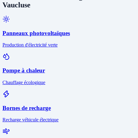
Vaucluse
Panneaux photovoltaïques
Production d'électricité verte
Pompe à chaleur
Chauffage écologique
Bornes de recharge
Recharge véhicule électrique