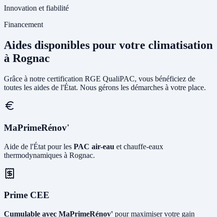
Innovation et fiabilité
Financement
Aides disponibles pour votre climatisation
à Rognac
Grâce à notre certification RGE QualiPAC, vous bénéficiez de
toutes les aides de l'État. Nous gérons les démarches à votre place.
MaPrimeRénov'
Aide de l'État pour les
PAC air-eau
et chauffe-eaux
thermodynamiques à Rognac.
Prime CEE
Cumulable avec MaPrimeRénov'
pour maximiser votre gain