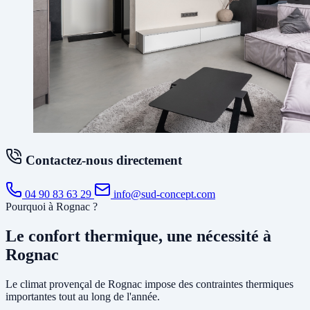
Contactez-nous directement
04 90 83 63 29
info@sud-concept.com
Pourquoi à Rognac ?
Le confort thermique, une nécessité à
Rognac
Le climat provençal de Rognac impose des contraintes thermiques
importantes tout au long de l'année.