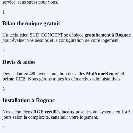
service, sans stress pour vous.
1
Bilan thermique gratuit
Un technicien SUD CONCEPT se déplace
gratuitement à Rognac
pour évaluer vos besoins et la configuration de votre logement.
2
Devis & aides
Devis clair en 48h avec simulation des aides
MaPrimeRénov' et
prime CEE
. Nous gérons toutes les démarches administratives.
3
Installation à Rognac
Nos techniciens
RGE certifiés locaux
posent votre système en 1 à 5
jours selon la complexité, sans salir votre logement.
4