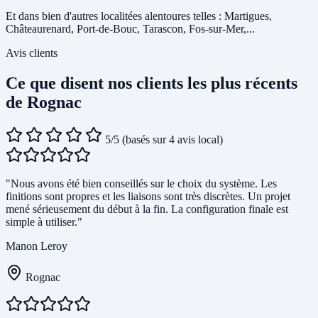
Et dans bien d'autres localitées alentoures telles : Martigues,
Châteaurenard, Port-de-Bouc, Tarascon, Fos-sur-Mer,...
Avis clients
Ce que disent nos clients les plus récents
de Rognac
5/5
(basés sur 4 avis local)
"Nous avons été bien conseillés sur le choix du système. Les
finitions sont propres et les liaisons sont très discrètes. Un projet
mené sérieusement du début à la fin. La configuration finale est
simple à utiliser."
Manon Leroy
Rognac