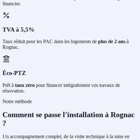
financier.
TVA à 5,5%
Taux réduit pour les PAC dans les logements de
plus de 2 ans
à
Rognac.
Éco-PTZ
Prêt à
taux zéro
pour financer intégralement vos travaux de
rénovation.
Notre méthode
Comment se passe l'installation à Rognac
?
Un accompagnement complet, de la visite technique à la mise en