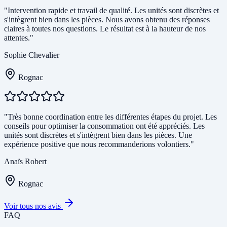
"Intervention rapide et travail de qualité. Les unités sont discrètes et
s'intègrent bien dans les pièces. Nous avons obtenu des réponses
claires à toutes nos questions. Le résultat est à la hauteur de nos
attentes."
Sophie Chevalier
Rognac
"Très bonne coordination entre les différentes étapes du projet. Les
conseils pour optimiser la consommation ont été appréciés. Les
unités sont discrètes et s'intègrent bien dans les pièces. Une
expérience positive que nous recommanderions volontiers."
Anaïs Robert
Rognac
Voir tous nos avis
FAQ