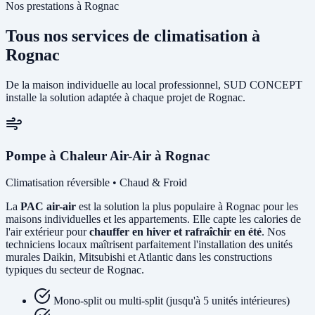
Nos prestations à Rognac
Tous nos services de climatisation à
Rognac
De la maison individuelle au local professionnel, SUD CONCEPT
installe la solution adaptée à chaque projet de Rognac.
Pompe à Chaleur Air-Air à Rognac
Climatisation réversible • Chaud & Froid
La
PAC air-air
est la solution la plus populaire à Rognac pour les
maisons individuelles et les appartements. Elle capte les calories de
l'air extérieur pour
chauffer en hiver et rafraîchir en été
. Nos
techniciens locaux maîtrisent parfaitement l'installation des unités
murales Daikin, Mitsubishi et Atlantic dans les constructions
typiques du secteur de Rognac.
Mono-split ou multi-split (jusqu'à 5 unités intérieures)