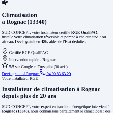
Climatisation
à Rognac (13340)
SUD CONCEPT, votre installateur certifié
RGE QualiPAC
,
installe votre climatisation réversible et pompe à chaleur air-air ou
air-eau. Devis gratuit en 48h, aides de l'État déduites.
Certifié RGE QualiPAC
Intervention rapide -
Rognac
5/5 sur Google et Trustpilot (30 avis)
Devis gratuit à Rognac
04 90 83 63 29
Votre installateur RGE
Installateur de climatisation
à Rognac
depuis plus de 20 ans
SUD CONCEPT, votre expert en transition énergétique intervient à
Rognac (13340)
, nous connaissons parfaitement le climat local : des