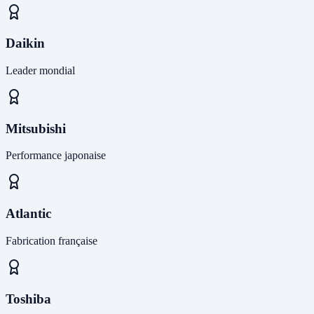
Daikin
Leader mondial
Mitsubishi
Performance japonaise
Atlantic
Fabrication française
Toshiba