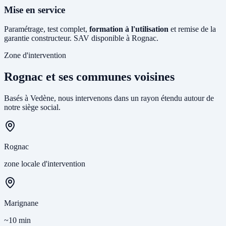
Mise en service
Paramétrage, test complet,
formation à l'utilisation
et remise de la
garantie constructeur. SAV disponible à Rognac.
Zone d'intervention
Rognac et ses communes voisines
Basés à Vedène, nous intervenons dans un rayon étendu autour de
notre siège social.
Rognac
zone locale d'intervention
Marignane
~10 min