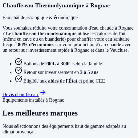
Chauffe-eau Thermodynamique à Rognac
Eau chaude écologique & économique
Vous souhaitez réduire votre consommation d'eau chaude à Rognac
? Le
chauffe-eau thermodynamique
utilise les calories de l'air
(même en cave ou en buanderie) pour chauffer votre eau sanitaire.
Jusqu'à
80% d'économies
sur votre production d'eau chaude avec
un retour sur investissement rapide à Rognac et dans le Vaucluse.
Ballons de
200L à 300L
selon la famille
Retour sur investissement en
3 à 5 ans
Éligible aux
aides de l'État
et prime CEE
Devis chauffe-eau
Équipements installés à Rognac
Les meilleures marques
Nous sélectionnons des équipements haut de gamme adaptés au
climat provençal.