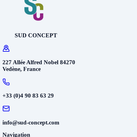
SUD CONCEPT
227 Allée Alfred Nobel 84270
Vedène, France
+33 (0)4 90 83 63 29
info@sud-concept.com
Navigation