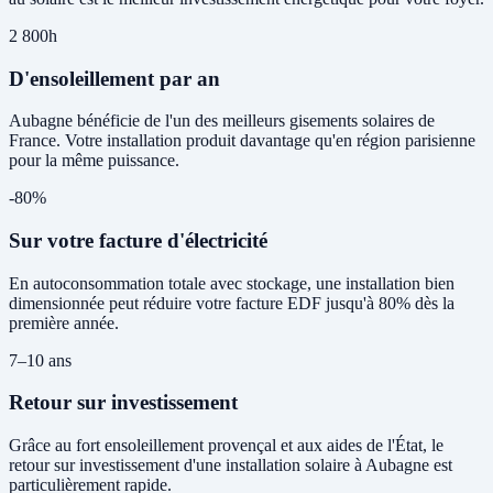
2 800h
D'ensoleillement par an
Aubagne bénéficie de l'un des meilleurs gisements solaires de
France. Votre installation produit davantage qu'en région parisienne
pour la même puissance.
-80%
Sur votre facture d'électricité
En autoconsommation totale avec stockage, une installation bien
dimensionnée peut réduire votre facture EDF jusqu'à 80% dès la
première année.
7–10 ans
Retour sur investissement
Grâce au fort ensoleillement provençal et aux aides de l'État, le
retour sur investissement d'une installation solaire à Aubagne est
particulièrement rapide.