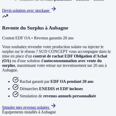
Devis solution avec stockage
Revente du Surplus à Aubagne
Contrat EDF OA • Revenus garantis 20 ans
Vous souhaitez revendre votre production solaire ou injecter le
surplus sur le réseau ? SUD CONCEPT vous accompagne dans la
mise en place d'un
contrat de rachat EDF Obligation d'Achat
(OA)
ou d'une solution d'
autoconsommation avec vente du
surplus
, maximisant votre retour sur investissement sur 20 ans à
Aubagne.
Rachat garanti par
EDF OA pendant 20 ans
Démarches
ENEDIS et EDF incluses
Simulation de
revenus annuels personnalisée
Simuler mes revenus solaires
Équipements installés à Aubagne