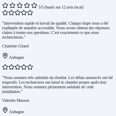
5/5
(basés sur 12 avis local)
"Intervention rapide et travail de qualité. Chaque étape nous a été
expliquée de manière accessible. Nous avons obtenu des réponses
claires à toutes nos questions. C'est exactement ce que nous
recherchions."
Charlotte Girard
Aubagne
"Nous sommes très satisfaits du résultat. Les délais annoncés ont été
respectés. Les techniciens ont laissé le chantier propre après leur
intervention. Nous sommes pleinement satisfaits de cette
installation."
Valentin Masson
Aubagne