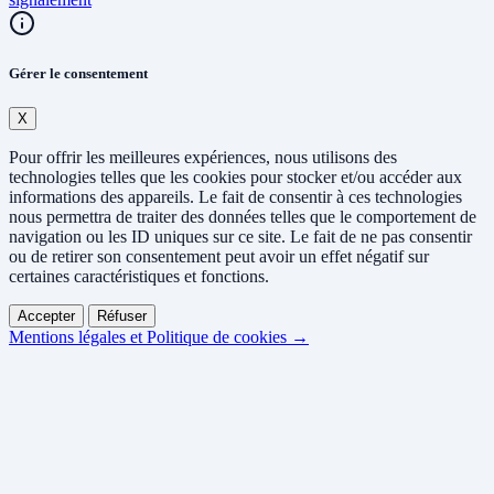
Gérer le consentement
X
Pour offrir les meilleures expériences, nous utilisons des
technologies telles que les cookies pour stocker et/ou accéder aux
informations des appareils. Le fait de consentir à ces technologies
nous permettra de traiter des données telles que le comportement de
navigation ou les ID uniques sur ce site. Le fait de ne pas consentir
ou de retirer son consentement peut avoir un effet négatif sur
certaines caractéristiques et fonctions.
Accepter
Réfuser
Mentions légales et Politique de cookies →