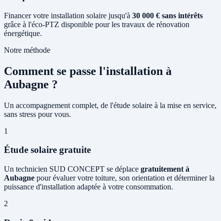
Financer votre installation solaire jusqu'à
30 000 € sans intérêts
grâce à l'éco-PTZ disponible pour les travaux de rénovation
énergétique.
Notre méthode
Comment se passe l'installation à
Aubagne ?
Un accompagnement complet, de l'étude solaire à la mise en service,
sans stress pour vous.
1
Étude solaire gratuite
Un technicien SUD CONCEPT se déplace
gratuitement à
Aubagne
pour évaluer votre toiture, son orientation et déterminer la
puissance d'installation adaptée à votre consommation.
2