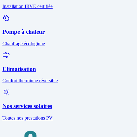
Installation IRVE certifiée
Pompe à chaleur
Chauffage écologique
Climatisation
Confort thermique réversible
Nos services solaires
Toutes nos prestations PV