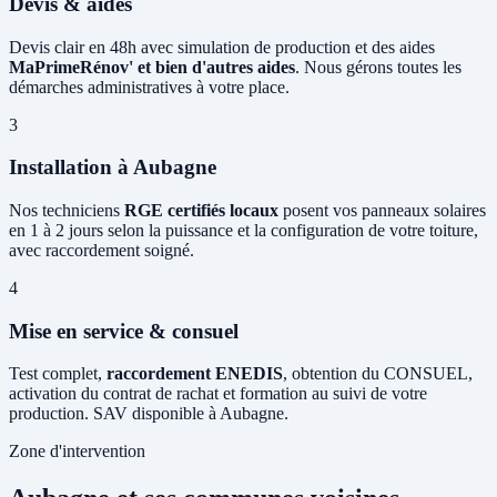
Devis & aides
Devis clair en 48h avec simulation de production et des aides
MaPrimeRénov' et bien d'autres aides
. Nous gérons toutes les
démarches administratives à votre place.
3
Installation à Aubagne
Nos techniciens
RGE certifiés locaux
posent vos panneaux solaires
en 1 à 2 jours selon la puissance et la configuration de votre toiture,
avec raccordement soigné.
4
Mise en service & consuel
Test complet,
raccordement ENEDIS
, obtention du CONSUEL,
activation du contrat de rachat et formation au suivi de votre
production. SAV disponible à Aubagne.
Zone d'intervention