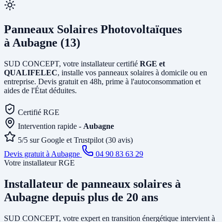
Panneaux Solaires Photovoltaïques
à Aubagne (13)
SUD CONCEPT, votre installateur certifié
RGE et
QUALIFELEC
, installe vos panneaux solaires à domicile ou en
entreprise. Devis gratuit en 48h, prime à l'autoconsommation et
aides de l'État déduites.
Certifié RGE
Intervention rapide -
Aubagne
5/5 sur Google et Trustpilot (30 avis)
Devis gratuit à Aubagne
04 90 83 63 29
Votre installateur RGE
Installateur de panneaux solaires
à
Aubagne
depuis plus de 20 ans
SUD CONCEPT, votre expert en transition énergétique intervient à