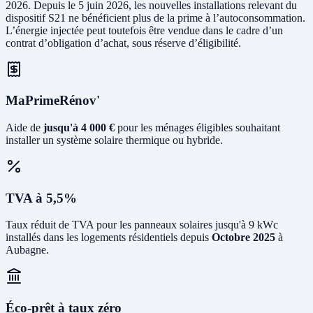
2026. Depuis le 5 juin 2026, les nouvelles installations relevant du
dispositif S21 ne bénéficient plus de la prime à l’autoconsommation.
L’énergie injectée peut toutefois être vendue dans le cadre d’un
contrat d’obligation d’achat, sous réserve d’éligibilité.
MaPrimeRénov'
Aide de
jusqu'à 4 000 €
pour les ménages éligibles souhaitant
installer un système solaire thermique ou hybride.
TVA à 5,5%
Taux réduit de TVA pour les panneaux solaires jusqu'à 9 kWc
installés dans les logements résidentiels depuis
Octobre 2025
à
Aubagne.
Éco-prêt à taux zéro