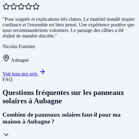
"Pose soignée et explications très claires. Le matériel installé inspire
confiance et l'ensemble est bien pensé. Une expérience positive que
nous recommanderions volontiers. Le passage des câbles a été
réalisé de manière discrète."
Nicolas Fournier
Aubagne
Voir tous nos avis
FAQ
Questions fréquentes sur les panneaux
solaires à Aubagne
Combien de panneaux solaires faut-il pour ma
maison à Aubagne ?