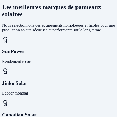
Les meilleures marques de panneaux
solaires
Nous sélectionnons des équipements homologués et fiables pour une
production solaire sécurisée et performante sur le long terme.
SunPower
Rendement record
Jinko Solar
Leader mondial
Canadian Solar