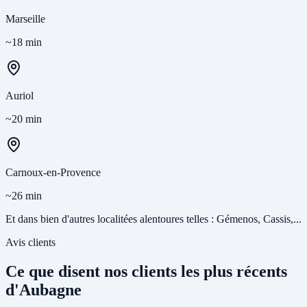
Marseille
~18 min
Auriol
~20 min
Carnoux-en-Provence
~26 min
Et dans bien d'autres localitées alentoures telles : Gémenos, Cassis,...
Avis clients
Ce que disent nos clients les plus récents
d'Aubagne