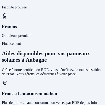
Fiabilité prouvée
Fronius
Onduleurs premium
Financement
Aides disponibles pour vos panneaux
solaires à Aubagne
Grâce à notre certification RGE, vous bénéficiez de toutes les aides
de l'État. Nous gérons les démarches à votre place.
Prime à l'autoconsommation
Plus de prime à l'autoconsommation versée par EDF depuis Juin