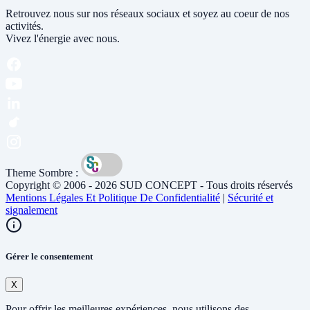
Retrouvez nous sur nos réseaux sociaux et soyez au coeur de nos
activités.
Vivez l'énergie avec nous.
Theme Sombre :
Copyright © 2006 - 2026 SUD CONCEPT - Tous droits réservés
Mentions Légales Et Politique De Confidentialité
|
Sécurité et
signalement
Gérer le consentement
X
Pour offrir les meilleures expériences, nous utilisons des