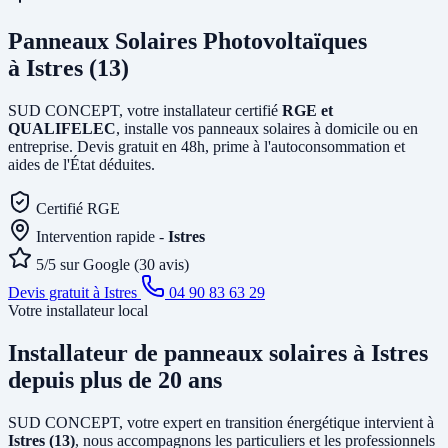
Panneaux Solaires Photovoltaïques
à Istres (13)
SUD CONCEPT, votre installateur certifié
RGE et
QUALIFELEC
, installe vos panneaux solaires à domicile ou en
entreprise. Devis gratuit en 48h, prime à l'autoconsommation et
aides de l'État déduites.
Certifié RGE
Intervention rapide -
Istres
5/5 sur Google (30 avis)
Devis gratuit à Istres
04 90 83 63 29
Votre installateur local
Installateur de panneaux solaires
à Istres
depuis plus de 20 ans
SUD CONCEPT, votre expert en transition énergétique intervient à
Istres (13)
, nous accompagnons les particuliers et les professionnels