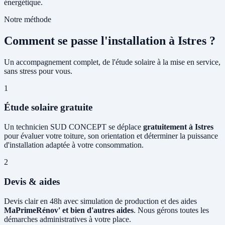
énergétique.
Notre méthode
Comment se passe l'installation à Istres ?
Un accompagnement complet, de l'étude solaire à la mise en service,
sans stress pour vous.
1
Étude solaire gratuite
Un technicien SUD CONCEPT se déplace
gratuitement à Istres
pour évaluer votre toiture, son orientation et déterminer la puissance
d'installation adaptée à votre consommation.
2
Devis & aides
Devis clair en 48h avec simulation de production et des aides
MaPrimeRénov' et bien d'autres aides
. Nous gérons toutes les
démarches administratives à votre place.