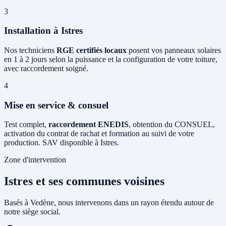
3
Installation à Istres
Nos techniciens
RGE certifiés locaux
posent vos panneaux solaires
en 1 à 2 jours selon la puissance et la configuration de votre toiture,
avec raccordement soigné.
4
Mise en service & consuel
Test complet,
raccordement ENEDIS
, obtention du CONSUEL,
activation du contrat de rachat et formation au suivi de votre
production. SAV disponible à Istres.
Zone d'intervention
Istres et ses communes voisines
Basés à Vedène, nous intervenons dans un rayon étendu autour de
notre siège social.