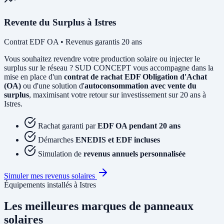
Revente du Surplus à Istres
Contrat EDF OA • Revenus garantis 20 ans
Vous souhaitez revendre votre production solaire ou injecter le
surplus sur le réseau ? SUD CONCEPT vous accompagne dans la
mise en place d'un
contrat de rachat EDF Obligation d'Achat
(OA)
ou d'une solution d'
autoconsommation avec vente du
surplus
, maximisant votre retour sur investissement sur 20 ans à
Istres.
Rachat garanti par
EDF OA pendant 20 ans
Démarches
ENEDIS et EDF incluses
Simulation de
revenus annuels personnalisée
Simuler mes revenus solaires
Équipements installés à Istres
Les meilleures marques de panneaux
solaires