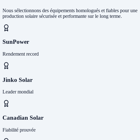
Nous sélectionnons des équipements homologués et fiables pour une
production solaire sécurisée et performante sur le long terme.
SunPower
Rendement record
Jinko Solar
Leader mondial
Canadian Solar
Fiabilité prouvée