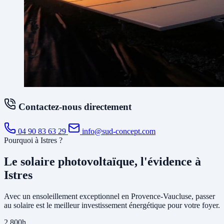
Contactez-nous directement
04 90 83 63 29
info@sud-concept.com
Pourquoi à Istres ?
Le solaire photovoltaïque, l'évidence à
Istres
Avec un ensoleillement exceptionnel en Provence-Vaucluse, passer
au solaire est le meilleur investissement énergétique pour votre foyer.
2 800h