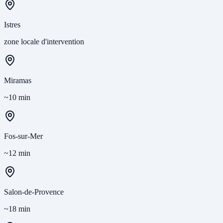
Istres
zone locale d'intervention
Miramas
~10 min
Fos-sur-Mer
~12 min
Salon-de-Provence
~18 min