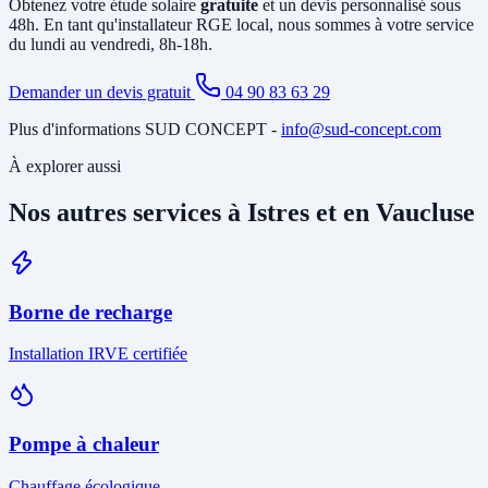
Obtenez votre étude solaire
gratuite
et un devis personnalisé sous
48h. En tant qu'installateur RGE local, nous sommes à votre service
du lundi au vendredi, 8h-18h.
Demander un devis gratuit
04 90 83 63 29
Plus d'informations SUD CONCEPT -
info@sud-concept.com
À explorer aussi
Nos autres services à Istres et en Vaucluse
Borne de recharge
Installation IRVE certifiée
Pompe à chaleur
Chauffage écologique