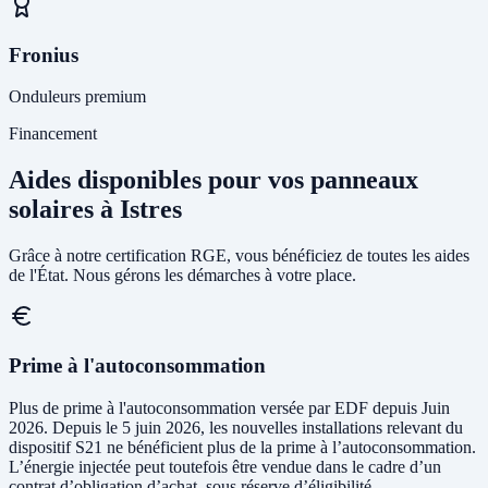
Fronius
Onduleurs premium
Financement
Aides disponibles pour vos panneaux
solaires à Istres
Grâce à notre certification RGE, vous bénéficiez de toutes les aides
de l'État. Nous gérons les démarches à votre place.
Prime à l'autoconsommation
Plus de prime à l'autoconsommation versée par EDF depuis Juin
2026. Depuis le 5 juin 2026, les nouvelles installations relevant du
dispositif S21 ne bénéficient plus de la prime à l’autoconsommation.
L’énergie injectée peut toutefois être vendue dans le cadre d’un
contrat d’obligation d’achat, sous réserve d’éligibilité.