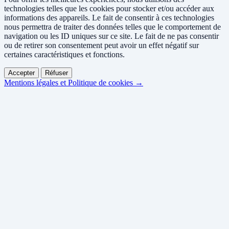
technologies telles que les cookies pour stocker et/ou accéder aux
informations des appareils. Le fait de consentir à ces technologies
nous permettra de traiter des données telles que le comportement de
navigation ou les ID uniques sur ce site. Le fait de ne pas consentir
ou de retirer son consentement peut avoir un effet négatif sur
certaines caractéristiques et fonctions.
Accepter
Réfuser
Mentions légales et Politique de cookies →