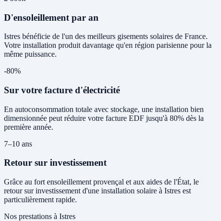
D'ensoleillement par an
Istres bénéficie de l'un des meilleurs gisements solaires de France.
Votre installation produit davantage qu'en région parisienne pour la
même puissance.
-80%
Sur votre facture d'électricité
En autoconsommation totale avec stockage, une installation bien
dimensionnée peut réduire votre facture EDF jusqu'à 80% dès la
première année.
7–10 ans
Retour sur investissement
Grâce au fort ensoleillement provençal et aux aides de l'État, le
retour sur investissement d'une installation solaire à Istres est
particulièrement rapide.
Nos prestations à Istres