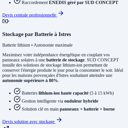
Raccordement
ENEDIS géré par SUD CONCEPT
Devis centrale professionnelle
Stockage par Batterie à Istres
Batterie lithium • Autonomie maximale
Maximisez votre indépendance énergétique en couplant vos
panneaux solaires à une
batterie de stockage
. SUD CONCEPT
installe des solutions de stockage lithium-ion permettant de
conserver l'énergie produite le jour pour la consommer le soir. Idéal
pour les maisons provençales d'Istres souhaitant atteindre une
autonomie supérieure à 80%
.
Batteries
lithium-ion haute capacité
(5 à 15 kWh)
Gestion intelligente via
onduleur hybride
Solution clé en main
panneaux + batterie + borne
Devis solution avec stockage