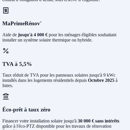
MaPrimeRénov'
Aide de
jusqu'à 4 000 €
pour les ménages éligibles souhaitant
installer un système solaire thermique ou hybride.
TVA à 5,5%
Taux réduit de TVA pour les panneaux solaires jusqu'à 9 kWc
installés dans les logements résidentiels depuis
Octobre 2025
à
Istres.
Éco-prêt à taux zéro
Financer votre installation solaire jusqu'à
30 000 € sans intérêts
grâce à l'éco-PTZ disponible pour les travaux de rénovation