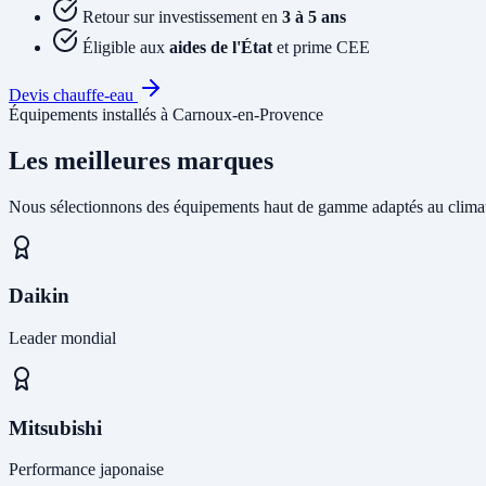
Retour sur investissement en
3 à 5 ans
Éligible aux
aides de l'État
et prime CEE
Devis chauffe-eau
Équipements installés à Carnoux-en-Provence
Les meilleures marques
Nous sélectionnons des équipements haut de gamme adaptés au climat
Daikin
Leader mondial
Mitsubishi
Performance japonaise