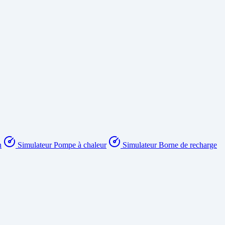
n
Simulateur Pompe à chaleur
Simulateur Borne de recharge