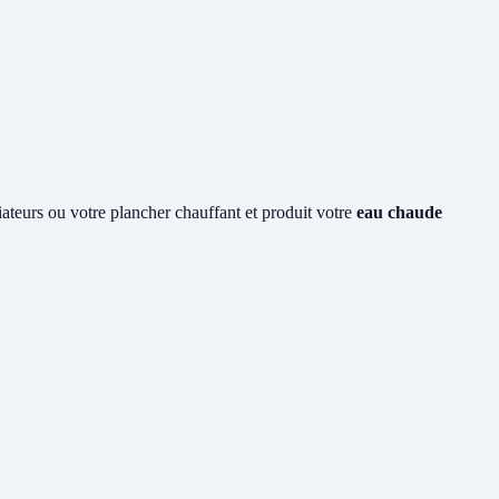
diateurs ou votre plancher chauffant et produit votre
eau chaude