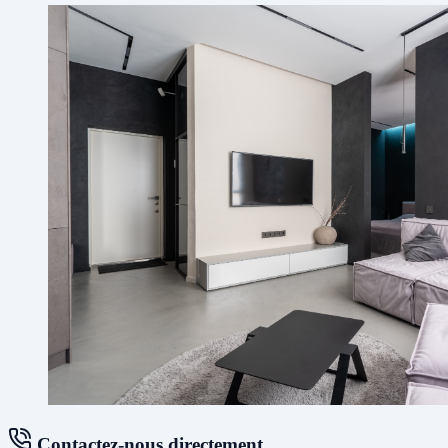
Contactez-nous directement