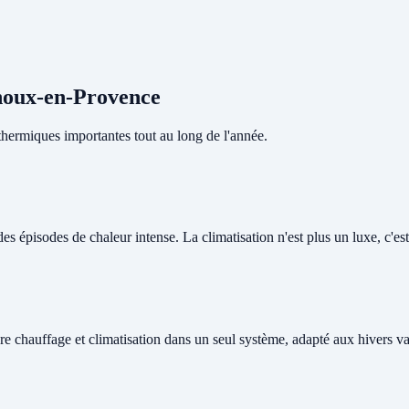
rnoux-en-Provence
hermiques importantes tout au long de l'année.
épisodes de chaleur intense. La climatisation n'est plus un luxe, c'est 
re chauffage et climatisation dans un seul système, adapté aux hivers v