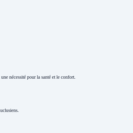
une nécessité pour la santé et le confort.
auclusiens.