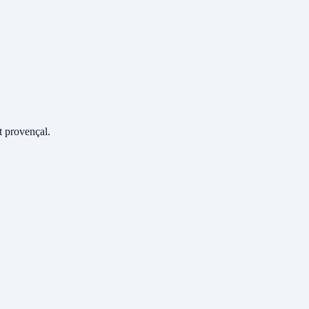
 provençal.