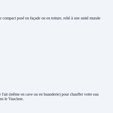
 compact posé en façade ou en toiture, relié à une unité murale
 de l'air (même en cave ou en buanderie) pour chauffer votre eau
ns le Vaucluse.