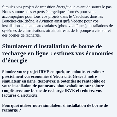
Simulez vos projets de transition énergétique avant de sauter le pas.
Nous sommes des experts énergétiques formés pour vous
accompagner pour tous vos projets dans le Vaucluse, dans les
Bouches-du-Rhône, à Avignon ainsi qu'à Vedène pour vos
installations de panneaux solaires (photovoltaïques), installations de
systèmes de climatisations air-air, air-eau, de la pompe à chaleur et
des bornes de recharge.
Simulateur d'installation de borne de
recharge en ligne : estimez vos économies
d’énergie
Simulez votre projet IRVE en quelques minutes et estimez
précisément vos économies d’électricité. Grâce à notre
simulateur en ligne, découvrez le potentiel de rentabilité de
votre installation de panneaux photovoltaïques sur toiture
couplé avec une borne de recharge IRVE et réduisez vos
factures d'électricité.
Pourquoi utiliser notre simulateur d'installation de borne de
recharge ?