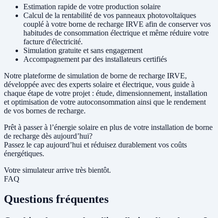
Estimation rapide de votre production solaire
Calcul de la rentabilité de vos panneaux photovoltaïques
couplé à votre borne de recharge IRVE afin de conserver vos
habitudes de consommation électrique et même réduire votre
facture d'électricité.
Simulation gratuite et sans engagement
Accompagnement par des installateurs certifiés
Notre plateforme de simulation de borne de recharge IRVE,
développée avec des experts solaire et électrique, vous guide à
chaque étape de votre projet : étude, dimensionnement, installation
et optimisation de votre autoconsommation ainsi que le rendement
de vos bornes de recharge.
Prêt à passer à l’énergie solaire en plus de votre installation de borne
de recharge dès aujourd’hui?
Passez le cap aujourd’hui et réduisez durablement vos coûts
énergétiques.
Votre simulateur arrive très bientôt.
FAQ
Questions fréquentes