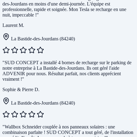
des-Jourdans en moins d'une demi-journée. L'équipe est
professionnelle, rapide et soignée. Mon Tesla se recharge en une
nuit, impeccable !"
Laurent M.
La Bastide-des-Jourdans (84240)
"SUD CONCEPT a installé 4 bornes de recharge sur le parking de
notre entreprise à La Bastide-des-Jourdans. Ils ont géré l'aide
ADVENIR pour nous. Résultat parfait, nos clients apprécient
vraiment !"
Sophie & Pierre D.
La Bastide-des-Jourdans (84240)
"Wallbox Schneider couplée à nos panneaux solaires : une
combinaison parfaite ! SUD CONCEPT a tout géré, de l'installation