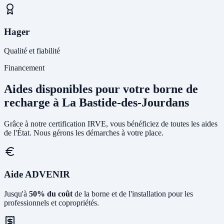
Hager
Qualité et fiabilité
Financement
Aides disponibles pour votre borne de
recharge à La Bastide-des-Jourdans
Grâce à notre certification IRVE, vous bénéficiez de toutes les aides
de l'État. Nous gérons les démarches à votre place.
Aide ADVENIR
Jusqu'à
50% du coût
de la borne et de l'installation pour les
professionnels et copropriétés.