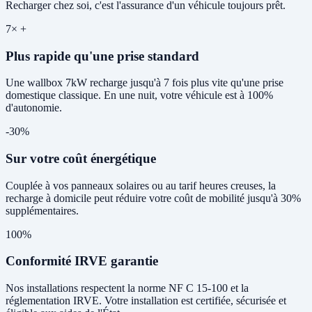
Recharger chez soi, c'est l'assurance d'un véhicule toujours prêt.
7× +
Plus rapide qu'une prise standard
Une wallbox 7kW recharge jusqu'à 7 fois plus vite qu'une prise
domestique classique. En une nuit, votre véhicule est à 100%
d'autonomie.
-30%
Sur votre coût énergétique
Couplée à vos panneaux solaires ou au tarif heures creuses, la
recharge à domicile peut réduire votre coût de mobilité jusqu'à 30%
supplémentaires.
100%
Conformité IRVE garantie
Nos installations respectent la norme NF C 15-100 et la
réglementation IRVE. Votre installation est certifiée, sécurisée et