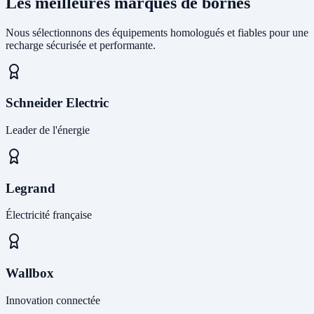
Les meilleures marques de bornes
Nous sélectionnons des équipements homologués et fiables pour une
recharge sécurisée et performante.
Schneider Electric
Leader de l'énergie
Legrand
Électricité française
Wallbox
Innovation connectée