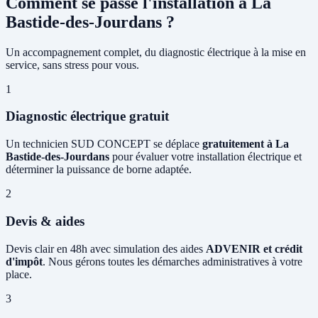
Comment se passe l'installation à La
Bastide-des-Jourdans ?
Un accompagnement complet, du diagnostic électrique à la mise en
service, sans stress pour vous.
1
Diagnostic électrique gratuit
Un technicien SUD CONCEPT se déplace
gratuitement à La
Bastide-des-Jourdans
pour évaluer votre installation électrique et
déterminer la puissance de borne adaptée.
2
Devis & aides
Devis clair en 48h avec simulation des aides
ADVENIR et crédit
d'impôt
. Nous gérons toutes les démarches administratives à votre
place.
3