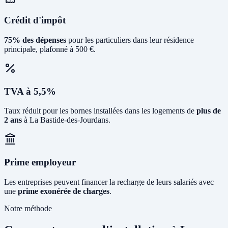
Crédit d'impôt
75% des dépenses
pour les particuliers dans leur résidence
principale, plafonné à 500 €.
TVA à 5,5%
Taux réduit pour les bornes installées dans les logements de
plus de
2 ans
à La Bastide-des-Jourdans.
Prime employeur
Les entreprises peuvent financer la recharge de leurs salariés avec
une
prime exonérée de charges
.
Notre méthode