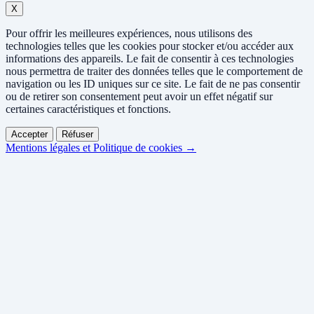
X
Pour offrir les meilleures expériences, nous utilisons des
technologies telles que les cookies pour stocker et/ou accéder aux
informations des appareils. Le fait de consentir à ces technologies
nous permettra de traiter des données telles que le comportement de
navigation ou les ID uniques sur ce site. Le fait de ne pas consentir
ou de retirer son consentement peut avoir un effet négatif sur
certaines caractéristiques et fonctions.
Accepter
Réfuser
Mentions légales et Politique de cookies →