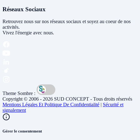
Réseaux Sociaux
Retrouvez nous sur nos réseaux sociaux et soyez au coeur de nos
activités.
Vivez l'énergie avec nous.
Theme Sombre :
Copyright © 2006 - 2026 SUD CONCEPT - Tous droits réservés
Mentions Légales Et Politique De Confidentialité
|
Sécurité et
signalement
Gérer le consentement