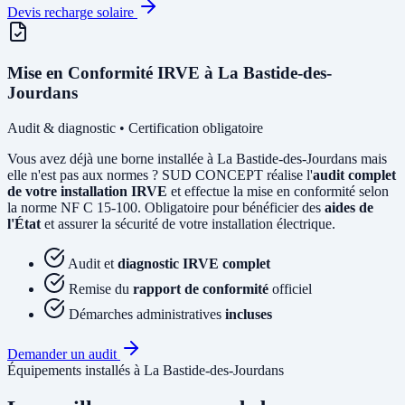
Devis recharge solaire
Mise en Conformité IRVE à La Bastide-des-
Jourdans
Audit & diagnostic • Certification obligatoire
Vous avez déjà une borne installée à La Bastide-des-Jourdans mais
elle n'est pas aux normes ? SUD CONCEPT réalise l'
audit complet
de votre installation IRVE
et effectue la mise en conformité selon
la norme NF C 15-100. Obligatoire pour bénéficier des
aides de
l'État
et assurer la sécurité de votre installation électrique.
Audit et
diagnostic IRVE complet
Remise du
rapport de conformité
officiel
Démarches administratives
incluses
Demander un audit
Équipements installés à La Bastide-des-Jourdans