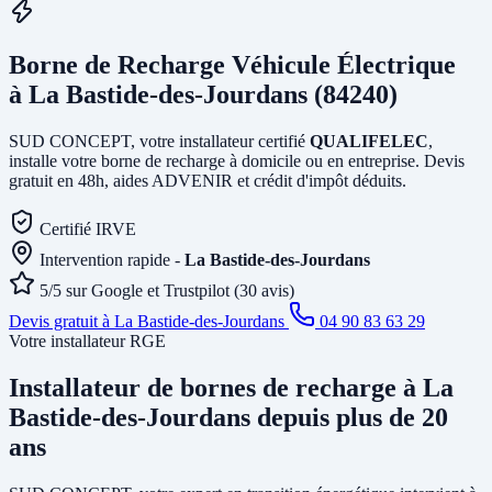
Borne de Recharge Véhicule Électrique
à La Bastide-des-Jourdans (84240)
SUD CONCEPT, votre installateur certifié
QUALIFELEC
,
installe votre borne de recharge à domicile ou en entreprise. Devis
gratuit en 48h, aides ADVENIR et crédit d'impôt déduits.
Certifié IRVE
Intervention rapide -
La Bastide-des-Jourdans
5/5 sur Google et Trustpilot (30 avis)
Devis gratuit à La Bastide-des-Jourdans
04 90 83 63 29
Votre installateur RGE
Installateur de bornes de recharge
à La
Bastide-des-Jourdans
depuis plus de 20
ans