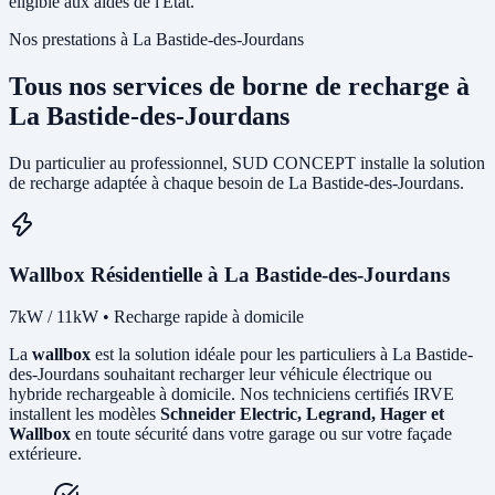
éligible aux aides de l'État.
Nos prestations à La Bastide-des-Jourdans
Tous nos services de borne de recharge à
La Bastide-des-Jourdans
Du particulier au professionnel, SUD CONCEPT installe la solution
de recharge adaptée à chaque besoin de La Bastide-des-Jourdans.
Wallbox Résidentielle à La Bastide-des-Jourdans
7kW / 11kW • Recharge rapide à domicile
La
wallbox
est la solution idéale pour les particuliers à La Bastide-
des-Jourdans souhaitant recharger leur véhicule électrique ou
hybride rechargeable à domicile. Nos techniciens certifiés IRVE
installent les modèles
Schneider Electric, Legrand, Hager et
Wallbox
en toute sécurité dans votre garage ou sur votre façade
extérieure.