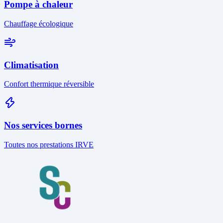
Pompe à chaleur
Chauffage écologique
Climatisation
Confort thermique réversible
Nos services bornes
Toutes nos prestations IRVE