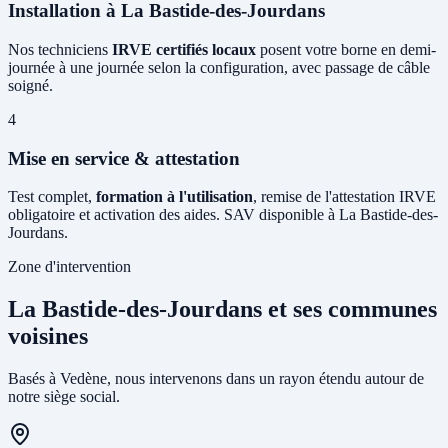
Installation à La Bastide-des-Jourdans
Nos techniciens
IRVE certifiés locaux
posent votre borne en demi-
journée à une journée selon la configuration, avec passage de câble
soigné.
4
Mise en service & attestation
Test complet,
formation à l'utilisation
, remise de l'attestation IRVE
obligatoire et activation des aides. SAV disponible à La Bastide-des-
Jourdans.
Zone d'intervention
La Bastide-des-Jourdans et ses communes
voisines
Basés à Vedène, nous intervenons dans un rayon étendu autour de
notre siège social.