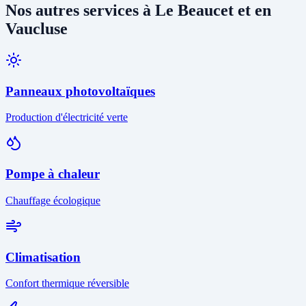
Nos autres services à Le Beaucet et en
Vaucluse
Panneaux photovoltaïques
Production d'électricité verte
Pompe à chaleur
Chauffage écologique
Climatisation
Confort thermique réversible