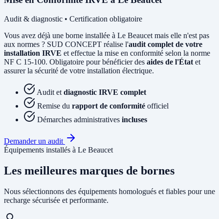
Audit & diagnostic • Certification obligatoire
Vous avez déjà une borne installée à Le Beaucet mais elle n'est pas
aux normes ? SUD CONCEPT réalise l'
audit complet de votre
installation IRVE
et effectue la mise en conformité selon la norme
NF C 15-100. Obligatoire pour bénéficier des
aides de l'État
et
assurer la sécurité de votre installation électrique.
Audit et
diagnostic IRVE complet
Remise du
rapport de conformité
officiel
Démarches administratives
incluses
Demander un audit
Équipements installés à Le Beaucet
Les meilleures marques de bornes
Nous sélectionnons des équipements homologués et fiables pour une
recharge sécurisée et performante.