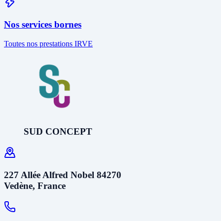
Nos services bornes
Toutes nos prestations IRVE
SUD CONCEPT
227 Allée Alfred Nobel 84270
Vedène, France