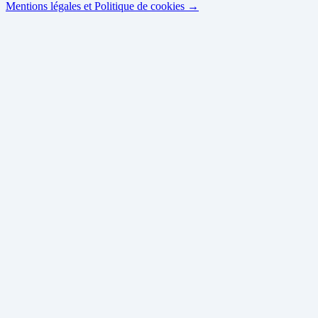
Mentions légales et Politique de cookies →