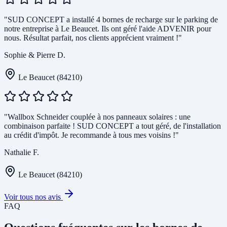
"SUD CONCEPT a installé 4 bornes de recharge sur le parking de
notre entreprise à Le Beaucet. Ils ont géré l'aide ADVENIR pour
nous. Résultat parfait, nos clients apprécient vraiment !"
Sophie & Pierre D.
Le Beaucet (84210)
"Wallbox Schneider couplée à nos panneaux solaires : une
combinaison parfaite ! SUD CONCEPT a tout géré, de l'installation
au crédit d'impôt. Je recommande à tous mes voisins !"
Nathalie F.
Le Beaucet (84210)
Voir tous nos avis
FAQ