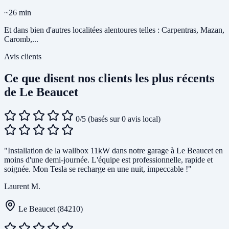
~26 min
Et dans bien d'autres localitées alentoures telles : Carpentras, Mazan,
Caromb,...
Avis clients
Ce que disent nos clients les plus récents
de Le Beaucet
0/5
(basés sur 0 avis local)
"Installation de la wallbox 11kW dans notre garage à Le Beaucet en
moins d'une demi-journée. L'équipe est professionnelle, rapide et
soignée. Mon Tesla se recharge en une nuit, impeccable !"
Laurent M.
Le Beaucet (84210)