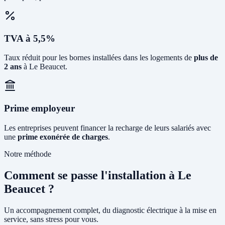
TVA à 5,5%
Taux réduit pour les bornes installées dans les logements de
plus de
2 ans
à Le Beaucet.
Prime employeur
Les entreprises peuvent financer la recharge de leurs salariés avec
une
prime exonérée de charges
.
Notre méthode
Comment se passe l'installation à Le
Beaucet ?
Un accompagnement complet, du diagnostic électrique à la mise en
service, sans stress pour vous.