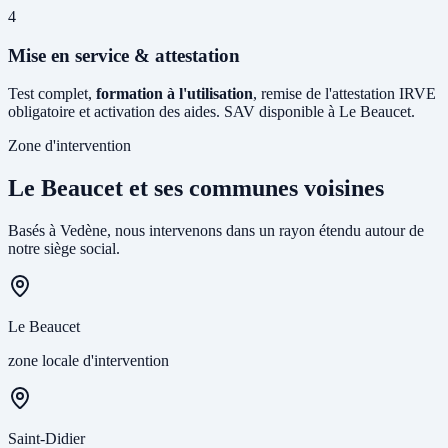
4
Mise en service & attestation
Test complet,
formation à l'utilisation
, remise de l'attestation IRVE
obligatoire et activation des aides. SAV disponible à Le Beaucet.
Zone d'intervention
Le Beaucet et ses communes voisines
Basés à Vedène, nous intervenons dans un rayon étendu autour de
notre siège social.
Le Beaucet
zone locale d'intervention
Saint-Didier