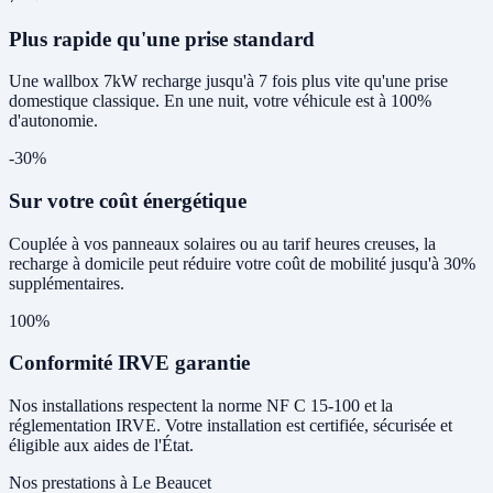
Plus rapide qu'une prise standard
Une wallbox 7kW recharge jusqu'à 7 fois plus vite qu'une prise
domestique classique. En une nuit, votre véhicule est à 100%
d'autonomie.
-30%
Sur votre coût énergétique
Couplée à vos panneaux solaires ou au tarif heures creuses, la
recharge à domicile peut réduire votre coût de mobilité jusqu'à 30%
supplémentaires.
100%
Conformité IRVE garantie
Nos installations respectent la norme NF C 15-100 et la
réglementation IRVE. Votre installation est certifiée, sécurisée et
éligible aux aides de l'État.
Nos prestations à Le Beaucet