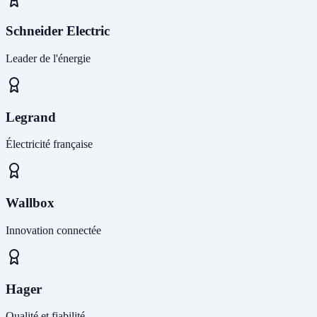
Schneider Electric
Leader de l'énergie
Legrand
Électricité française
Wallbox
Innovation connectée
Hager
Qualité et fiabilité