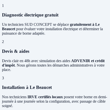
1
Diagnostic électrique gratuit
Un technicien SUD CONCEPT se déplace
gratuitement à Le
Beaucet
pour évaluer votre installation électrique et déterminer la
puissance de borne adaptée.
2
Devis & aides
Devis clair en 48h avec simulation des aides
ADVENIR et crédit
d'impôt
. Nous gérons toutes les démarches administratives à votre
place.
3
Installation à Le Beaucet
Nos techniciens
IRVE certifiés locaux
posent votre borne en demi-
journée à une journée selon la configuration, avec passage de câble
soigné.