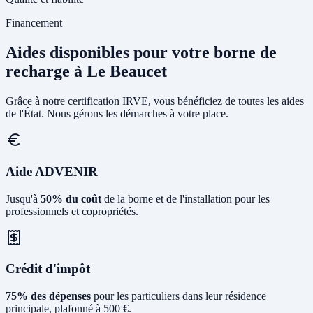
Financement
Aides disponibles pour votre borne de
recharge à Le Beaucet
Grâce à notre certification IRVE, vous bénéficiez de toutes les aides
de l'État. Nous gérons les démarches à votre place.
Aide ADVENIR
Jusqu'à
50% du coût
de la borne et de l'installation pour les
professionnels et copropriétés.
Crédit d'impôt
75% des dépenses
pour les particuliers dans leur résidence
principale, plafonné à 500 €.