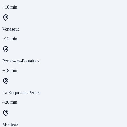
~10 min
Venasque
~12 min
Pernes-les-Fontaines
~18 min
La Roque-sur-Pernes
~20 min
Monteux