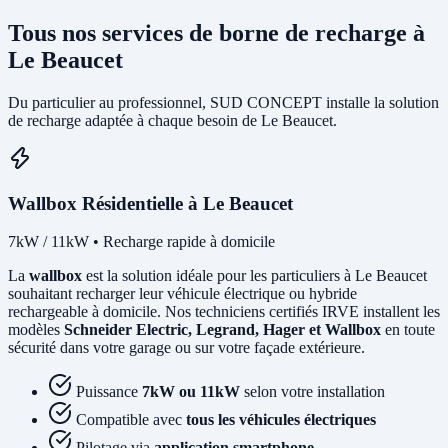
Tous nos services de borne de recharge à
Le Beaucet
Du particulier au professionnel, SUD CONCEPT installe la solution
de recharge adaptée à chaque besoin de Le Beaucet.
Wallbox Résidentielle à Le Beaucet
7kW / 11kW • Recharge rapide à domicile
La
wallbox
est la solution idéale pour les particuliers à Le Beaucet
souhaitant recharger leur véhicule électrique ou hybride
rechargeable à domicile. Nos techniciens certifiés IRVE installent les
modèles
Schneider Electric, Legrand, Hager et Wallbox
en toute
sécurité dans votre garage ou sur votre façade extérieure.
Puissance
7kW ou 11kW
selon votre installation
Compatible avec
tous les véhicules électriques
Pilotage via
application smartphone