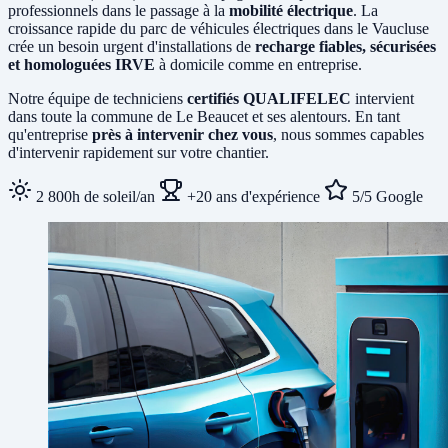
professionnels dans le passage à la
mobilité électrique
. La
croissance rapide du parc de véhicules électriques dans le Vaucluse
crée un besoin urgent d'installations de
recharge fiables, sécurisées
et homologuées IRVE
à domicile comme en entreprise.
Notre équipe de techniciens
certifiés QUALIFELEC
intervient
dans toute la commune de Le Beaucet et ses alentours. En tant
qu'entreprise
près à intervenir chez vous
, nous sommes capables
d'intervenir rapidement sur votre chantier.
2 800h de soleil/an
+20 ans d'expérience
5/5 Google