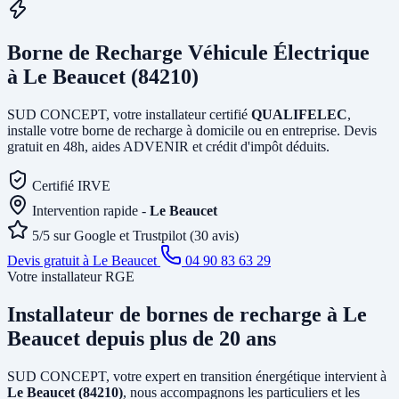
Borne de Recharge Véhicule Électrique
à Le Beaucet (84210)
SUD CONCEPT, votre installateur certifié
QUALIFELEC
,
installe votre borne de recharge à domicile ou en entreprise. Devis
gratuit en 48h, aides ADVENIR et crédit d'impôt déduits.
Certifié IRVE
Intervention rapide -
Le Beaucet
5/5 sur Google et Trustpilot (30 avis)
Devis gratuit à Le Beaucet
04 90 83 63 29
Votre installateur RGE
Installateur de bornes de recharge
à Le
Beaucet
depuis plus de 20 ans
SUD CONCEPT, votre expert en transition énergétique intervient à
Le Beaucet (84210)
, nous accompagnons les particuliers et les