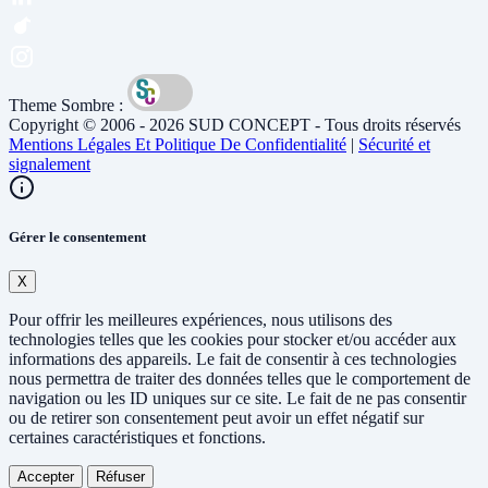
Theme Sombre :
Copyright © 2006 - 2026 SUD CONCEPT - Tous droits réservés
Mentions Légales Et Politique De Confidentialité
|
Sécurité et
signalement
Gérer le consentement
X
Pour offrir les meilleures expériences, nous utilisons des
technologies telles que les cookies pour stocker et/ou accéder aux
informations des appareils. Le fait de consentir à ces technologies
nous permettra de traiter des données telles que le comportement de
navigation ou les ID uniques sur ce site. Le fait de ne pas consentir
ou de retirer son consentement peut avoir un effet négatif sur
certaines caractéristiques et fonctions.
Accepter
Réfuser