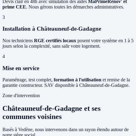
Devis clair en 48h avec simulation des aides
MaPrimeRénov' et
prime CEE
. Nous gérons toutes les démarches administratives.
3
Installation à Châteauneuf-de-Gadagne
Nos techniciens
RGE certifiés locaux
posent votre système en 1 à 5
jours selon la complexité, sans salir votre logement.
4
Mise en service
Paramétrage, test complet,
formation à l'utilisation
et remise de la
garantie constructeur. SAV disponible à Châteauneuf-de-Gadagne.
Zone d'intervention
Châteauneuf-de-Gadagne et ses
communes voisines
Basés à Vedène, nous intervenons dans un rayon étendu autour de
notre siège social.