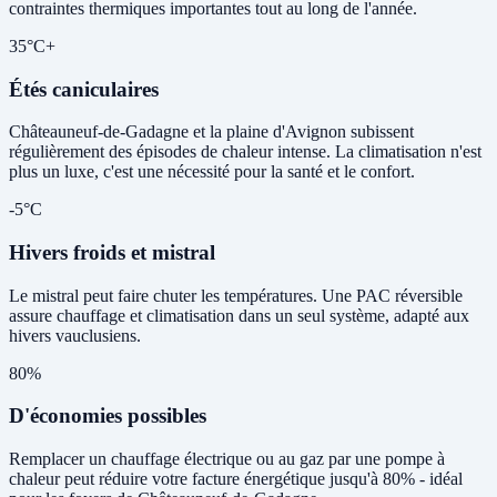
contraintes thermiques importantes tout au long de l'année.
35°C+
Étés caniculaires
Châteauneuf-de-Gadagne et la plaine d'Avignon subissent
régulièrement des épisodes de chaleur intense. La climatisation n'est
plus un luxe, c'est une nécessité pour la santé et le confort.
-5°C
Hivers froids et mistral
Le mistral peut faire chuter les températures. Une PAC réversible
assure chauffage et climatisation dans un seul système, adapté aux
hivers vauclusiens.
80%
D'économies possibles
Remplacer un chauffage électrique ou au gaz par une pompe à
chaleur peut réduire votre facture énergétique jusqu'à 80% - idéal