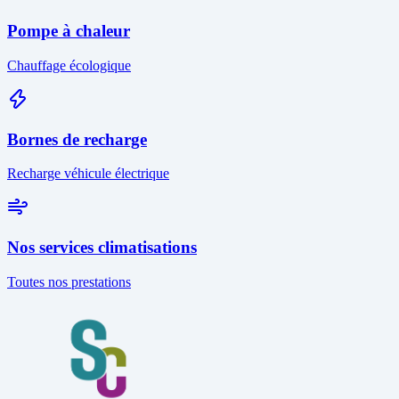
Pompe à chaleur
Chauffage écologique
Bornes de recharge
Recharge véhicule électrique
Nos services climatisations
Toutes nos prestations