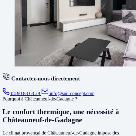
Contactez-nous directement
04 90 83 63 29
info@sud-concept.com
Pourquoi à Châteauneuf-de-Gadagne ?
Le confort thermique, une nécessité à
Châteauneuf-de-Gadagne
Le climat provençal de Châteauneuf-de-Gadagne impose des