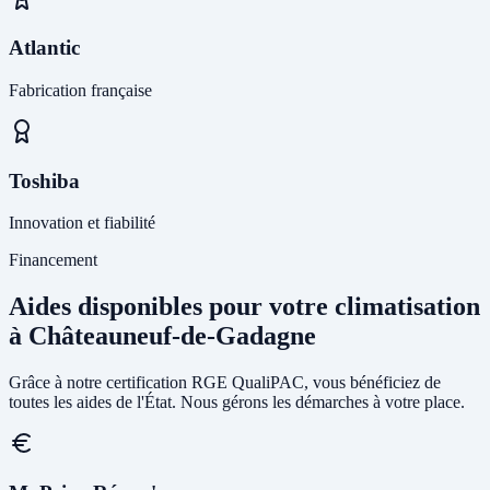
Atlantic
Fabrication française
Toshiba
Innovation et fiabilité
Financement
Aides disponibles pour votre climatisation
à Châteauneuf-de-Gadagne
Grâce à notre certification RGE QualiPAC, vous bénéficiez de
toutes les aides de l'État. Nous gérons les démarches à votre place.