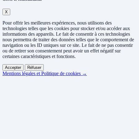
X
Pour offrir les meilleures expériences, nous utilisons des
technologies telles que les cookies pour stocker et/ou accéder aux
informations des appareils. Le fait de consentir à ces technologies
nous permettra de traiter des données telles que le comportement de
navigation ou les ID uniques sur ce site. Le fait de ne pas consentir
ou de retirer son consentement peut avoir un effet négatif sur
certaines caractéristiques et fonctions.
Accepter
Réfuser
Mentions légales et Politique de cookies →