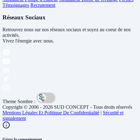
Témoignages
Recrutement
Réseaux Sociaux
Retrouvez nous sur nos réseaux sociaux et soyez au coeur de nos
activités.
Vivez l'énergie avec nous.
Theme Sombre :
Copyright © 2006 - 2026 SUD CONCEPT - Tous droits réservés
Mentions Légales Et Politique De Confidentialité
|
Sécurité et
signalement
Gérer le consentement