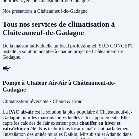
pour les foyers de Châteauneuf-de-Gadagne.
Nos prestations à Châteauneuf-de-Gadagne
Tous nos services de climatisation à
Châteauneuf-de-Gadagne
De la maison individuelle au local professionnel, SUD CONCEPT
installe la solution adaptée à chaque projet de Châteauneuf-de-
Gadagne.
Pompe à Chaleur Air-Air à Châteauneuf-de-
Gadagne
Climatisation réversible • Chaud & Froid
La
PAC air-air
est la solution la plus populaire à Châteauneuf-de-
Gadagne pour les maisons individuelles et les appartements. Elle
capte les calories de l'air extérieur pour
chauffer en hiver et
rafraîchir en été
. Nos techniciens locaux maîtrisent parfaitement
l'installation des unités murales Daikin, Mitsubishi et Atlantic dans