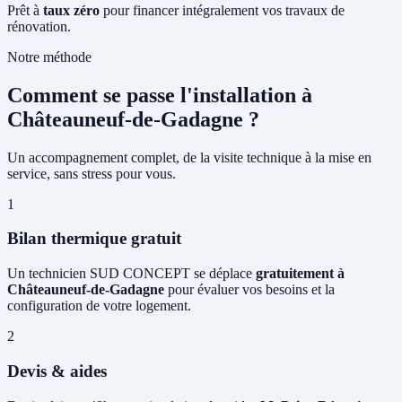
Prêt à
taux zéro
pour financer intégralement vos travaux de
rénovation.
Notre méthode
Comment se passe l'installation à
Châteauneuf-de-Gadagne ?
Un accompagnement complet, de la visite technique à la mise en
service, sans stress pour vous.
1
Bilan thermique gratuit
Un technicien SUD CONCEPT se déplace
gratuitement à
Châteauneuf-de-Gadagne
pour évaluer vos besoins et la
configuration de votre logement.
2
Devis & aides