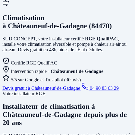
Climatisation
à Châteauneuf-de-Gadagne (84470)
SUD CONCEPT, votre installateur certifié
RGE QualiPAC
,
installe votre climatisation réversible et pompe à chaleur air-air ou
air-eau. Devis gratuit en 48h, aides de l'État déduites.
Certifié RGE QualiPAC
Intervention rapide -
Châteauneuf-de-Gadagne
5/5 sur Google et Trustpilot (30 avis)
Devis gratuit à Châteauneuf-de-Gadagne
04 90 83 63 29
Votre installateur RGE
Installateur de climatisation
à
Châteauneuf-de-Gadagne
depuis plus de
20 ans