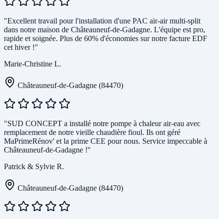
"Excellent travail pour l'installation d'une PAC air-air multi-split
dans notre maison de Châteauneuf-de-Gadagne. L'équipe est pro,
rapide et soignée. Plus de 60% d'économies sur notre facture EDF
cet hiver !"
Marie-Christine L.
Châteauneuf-de-Gadagne (84470)
"SUD CONCEPT a installé notre pompe à chaleur air-eau avec
remplacement de notre vieille chaudière fioul. Ils ont géré
MaPrimeRénov' et la prime CEE pour nous. Service impeccable à
Châteauneuf-de-Gadagne !"
Patrick & Sylvie R.
Châteauneuf-de-Gadagne (84470)