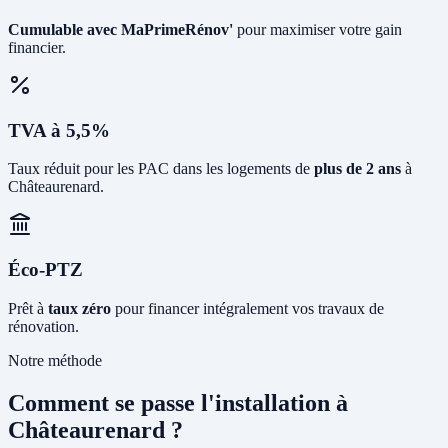
Cumulable avec MaPrimeRénov'
pour maximiser votre gain
financier.
TVA à 5,5%
Taux réduit pour les PAC dans les logements de
plus de 2 ans
à
Châteaurenard.
Éco-PTZ
Prêt à
taux zéro
pour financer intégralement vos travaux de
rénovation.
Notre méthode
Comment se passe l'installation à
Châteaurenard ?