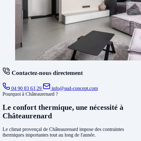
Contactez-nous directement
04 90 83 63 29
info@sud-concept.com
Pourquoi à Châteaurenard ?
Le confort thermique, une nécessité à
Châteaurenard
Le climat provençal de Châteaurenard impose des contraintes
thermiques importantes tout au long de l'année.