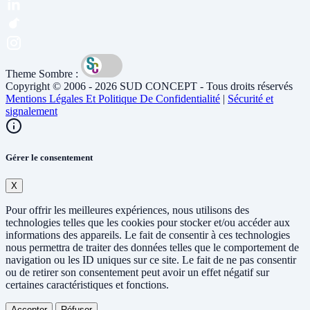
Theme Sombre :
Copyright © 2006 - 2026 SUD CONCEPT - Tous droits réservés
Mentions Légales Et Politique De Confidentialité
|
Sécurité et
signalement
Gérer le consentement
X
Pour offrir les meilleures expériences, nous utilisons des
technologies telles que les cookies pour stocker et/ou accéder aux
informations des appareils. Le fait de consentir à ces technologies
nous permettra de traiter des données telles que le comportement de
navigation ou les ID uniques sur ce site. Le fait de ne pas consentir
ou de retirer son consentement peut avoir un effet négatif sur
certaines caractéristiques et fonctions.
Accepter
Réfuser