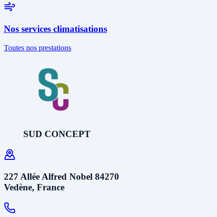
Nos services climatisations
Toutes nos prestations
SUD CONCEPT
227 Allée Alfred Nobel 84270
Vedène, France