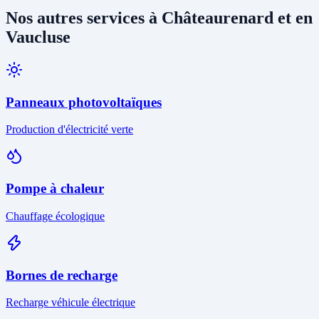
Nos autres services à Châteaurenard et en
Vaucluse
Panneaux photovoltaïques
Production d'électricité verte
Pompe à chaleur
Chauffage écologique
Bornes de recharge
Recharge véhicule électrique