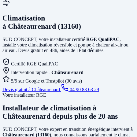
Climatisation
à Châteaurenard (13160)
SUD CONCEPT, votre installateur certifié
RGE QualiPAC
,
installe votre climatisation réversible et pompe à chaleur air-air ou
air-eau. Devis gratuit en 48h, aides de l'État déduites.
Certifié RGE QualiPAC
Intervention rapide -
Châteaurenard
5/5 sur Google et Trustpilot (30 avis)
Devis gratuit à Châteaurenard
04 90 83 63 29
Votre installateur RGE
Installateur de climatisation
à
Châteaurenard
depuis plus de 20 ans
SUD CONCEPT, votre expert en transition énergétique intervient à
Châteaurenard (13160)
, nous connaissons parfaitement le climat