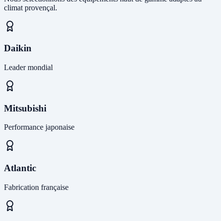
climat provençal.
Daikin
Leader mondial
Mitsubishi
Performance japonaise
Atlantic
Fabrication française