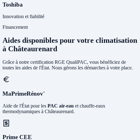
Toshiba
Innovation et fiabilité
Financement
Aides disponibles pour votre climatisation
à Châteaurenard
Grâce à notre certification RGE QualiPAC, vous bénéficiez de
toutes les aides de l'État. Nous gérons les démarches à votre place.
MaPrimeRénov'
Aide de l'État pour les
PAC air-eau
et chauffe-eaux
thermodynamiques à Châteaurenard.
Prime CEE