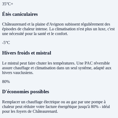
35°C+
Étés caniculaires
Châteaurenard et la plaine d'Avignon subissent régulièrement des
épisodes de chaleur intense. La climatisation n'est plus un luxe, c'est
une nécessité pour la santé et le confort.
-5°C
Hivers froids et mistral
Le mistral peut faire chuter les températures. Une PAC réversible
assure chauffage et climatisation dans un seul système, adapté aux
hivers vauclusiens.
80%
D'économies possibles
Remplacer un chauffage électrique ou au gaz par une pompe à
chaleur peut réduire votre facture énergétique jusqu'à 80% - idéal
pour les foyers de Châteaurenard.