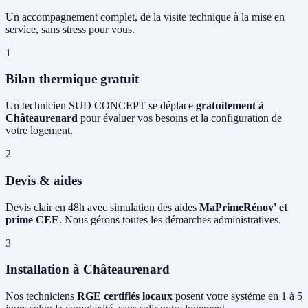
Un accompagnement complet, de la visite technique à la mise en
service, sans stress pour vous.
1
Bilan thermique gratuit
Un technicien SUD CONCEPT se déplace
gratuitement à
Châteaurenard
pour évaluer vos besoins et la configuration de
votre logement.
2
Devis & aides
Devis clair en 48h avec simulation des aides
MaPrimeRénov' et
prime CEE
. Nous gérons toutes les démarches administratives.
3
Installation à Châteaurenard
Nos techniciens
RGE certifiés locaux
posent votre système en 1 à 5