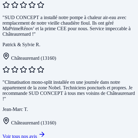
"SUD CONCEPT a installé notre pompe à chaleur air-eau avec
remplacement de notre vieille chaudière fioul. Ils ont géré
MaPrimeRénov' et la prime CEE pour nous. Service impeccable à
Châteaurenard !"
Patrick & Sylvie R.
Châteaurenard (13160)
"Climatisation mono-split installée en une journée dans notre
appartement de la zone Nobel. Techniciens ponctuels et propres. Je
recommande SUD CONCEPT à tous mes voisins de Châteaurenard
!"
Jean-Marc T.
Châteaurenard (13160)
Voir tous nos avis