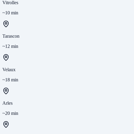
Vitrolles
~10 min
Tarascon
~12 min
Velaux
~18 min
Arles
~20 min