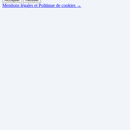
Mentions légales et Politique de cookies →