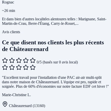
Rognac
~26 min
Et dans bien d'autres localitées alentoures telles : Marignane, Saint-
Martin-de-Crau, Berre-l'Étang, Carry-le-Rouet,...
Avis clients
Ce que disent nos clients les plus récents
de Châteaurenard
0/5
(basés sur 0 avis local)
"Excellent travail pour l'installation d'une PAC air-air multi-split
dans notre maison de Châteaurenard. L'équipe est pro, rapide et
soignée. Plus de 60% d'économies sur notre facture EDF cet hiver !"
Marie-Christine L.
Châteaurenard (13160)