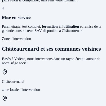
jours selon la complexité, sans salir votre logement.
4
Mise en service
Paramétrage, test complet,
formation à l'utilisation
et remise de la
garantie constructeur. SAV disponible à Châteaurenard.
Zone d'intervention
Châteaurenard et ses communes voisines
Basés à Vedène, nous intervenons dans un rayon étendu autour de
notre siège social.
Châteaurenard
zone locale d'intervention