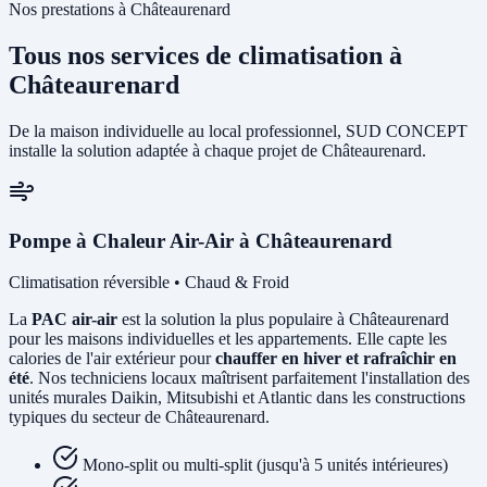
Nos prestations à Châteaurenard
Tous nos services de climatisation à
Châteaurenard
De la maison individuelle au local professionnel, SUD CONCEPT
installe la solution adaptée à chaque projet de Châteaurenard.
Pompe à Chaleur Air-Air à Châteaurenard
Climatisation réversible • Chaud & Froid
La
PAC air-air
est la solution la plus populaire à Châteaurenard
pour les maisons individuelles et les appartements. Elle capte les
calories de l'air extérieur pour
chauffer en hiver et rafraîchir en
été
. Nos techniciens locaux maîtrisent parfaitement l'installation des
unités murales Daikin, Mitsubishi et Atlantic dans les constructions
typiques du secteur de Châteaurenard.
Mono-split ou multi-split (jusqu'à 5 unités intérieures)