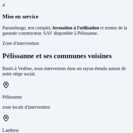
4
Mise en service
Paramétrage, test complet,
formation à l'utilisation
et remise de la
garantie constructeur. SAV disponible à Pélissanne.
Zone d'intervention
Pélissanne et ses communes voisines
Basés à Vedène, nous intervenons dans un rayon étendu autour de
notre siège social.
Pélissanne
zone locale d'intervention
Lambesc