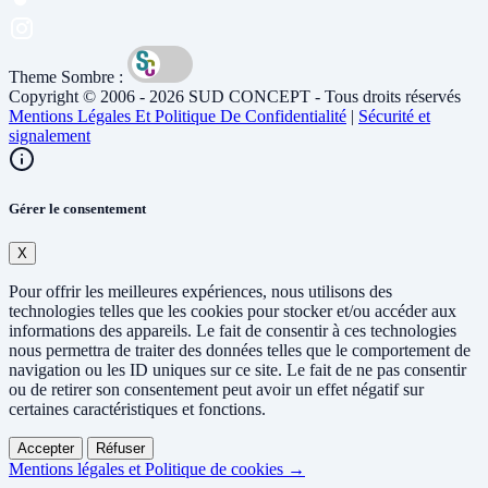
Theme Sombre :
Copyright © 2006 - 2026 SUD CONCEPT - Tous droits réservés
Mentions Légales Et Politique De Confidentialité
|
Sécurité et
signalement
Gérer le consentement
X
Pour offrir les meilleures expériences, nous utilisons des
technologies telles que les cookies pour stocker et/ou accéder aux
informations des appareils. Le fait de consentir à ces technologies
nous permettra de traiter des données telles que le comportement de
navigation ou les ID uniques sur ce site. Le fait de ne pas consentir
ou de retirer son consentement peut avoir un effet négatif sur
certaines caractéristiques et fonctions.
Accepter
Réfuser
Mentions légales et Politique de cookies →