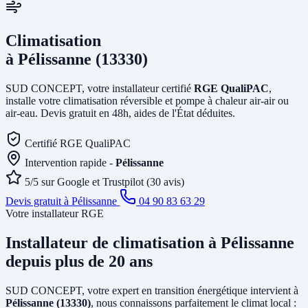
Climatisation
à Pélissanne (13330)
SUD CONCEPT, votre installateur certifié
RGE QualiPAC
,
installe votre climatisation réversible et pompe à chaleur air-air ou
air-eau. Devis gratuit en 48h, aides de l'État déduites.
Certifié RGE QualiPAC
Intervention rapide -
Pélissanne
5/5 sur Google et Trustpilot (30 avis)
Devis gratuit à Pélissanne
04 90 83 63 29
Votre installateur RGE
Installateur de climatisation
à Pélissanne
depuis plus de 20 ans
SUD CONCEPT, votre expert en transition énergétique intervient à
Pélissanne (13330)
, nous connaissons parfaitement le climat local :