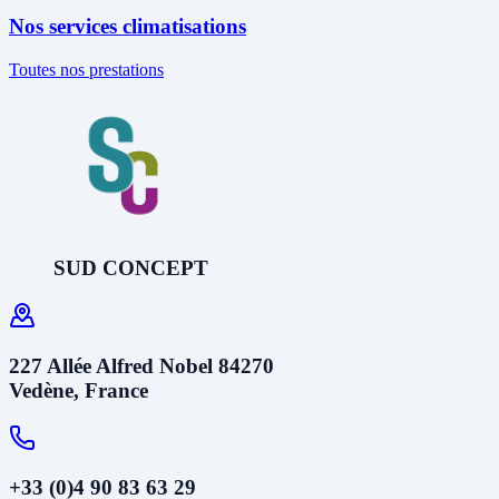
Nos services climatisations
Toutes nos prestations
SUD CONCEPT
227 Allée Alfred Nobel 84270
Vedène, France
+33 (0)4 90 83 63 29