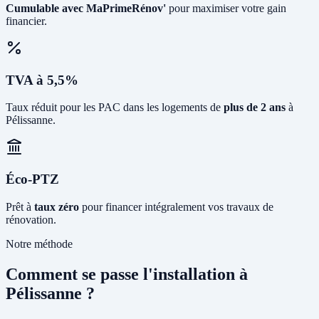
Cumulable avec MaPrimeRénov'
pour maximiser votre gain
financier.
TVA à 5,5%
Taux réduit pour les PAC dans les logements de
plus de 2 ans
à
Pélissanne.
Éco-PTZ
Prêt à
taux zéro
pour financer intégralement vos travaux de
rénovation.
Notre méthode
Comment se passe l'installation à
Pélissanne ?