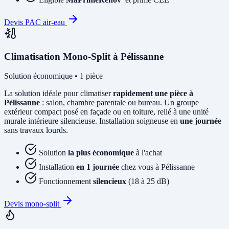
Devis PAC air-eau
Climatisation Mono-Split à Pélissanne
Solution économique • 1 pièce
La solution idéale pour climatiser
rapidement une pièce à
Pélissanne
: salon, chambre parentale ou bureau. Un groupe
extérieur compact posé en façade ou en toiture, relié à une unité
murale intérieure silencieuse. Installation soigneuse en
une journée
sans travaux lourds.
Solution
la plus économique
à l'achat
Installation
en 1 journée
chez vous à Pélissanne
Fonctionnement
silencieux
(18 à 25 dB)
Devis mono-split