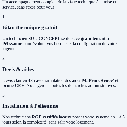
Un accompagnement complet, de la visite technique à la mise en
service, sans stress pour vous.
1
Bilan thermique gratuit
Un technicien SUD CONCEPT se déplace
gratuitement à
Pélissanne
pour évaluer vos besoins et la configuration de votre
logement.
2
Devis & aides
Devis clair en 48h avec simulation des aides
MaPrimeRénov' et
prime CEE
. Nous gérons toutes les démarches administratives.
3
Installation à Pélissanne
Nos techniciens
RGE certifiés locaux
posent votre système en 1 à 5
jours selon la complexité, sans salir votre logement.