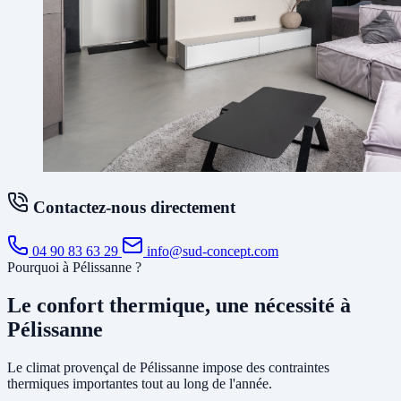
Contactez-nous directement
04 90 83 63 29
info@sud-concept.com
Pourquoi à Pélissanne ?
Le confort thermique, une nécessité à
Pélissanne
Le climat provençal de Pélissanne impose des contraintes
thermiques importantes tout au long de l'année.