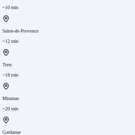
~10 min
Salon-de-Provence
~12 min
Trets
~18 min
Miramas
~20 min
Gardanne