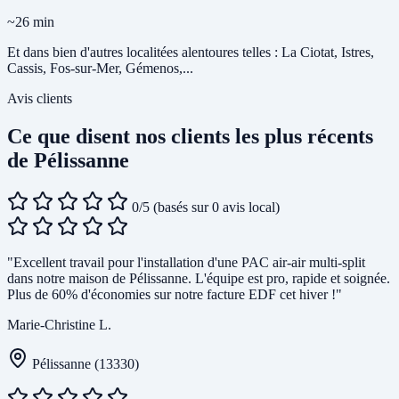
~26 min
Et dans bien d'autres localitées alentoures telles : La Ciotat, Istres,
Cassis, Fos-sur-Mer, Gémenos,...
Avis clients
Ce que disent nos clients les plus récents
de Pélissanne
0/5
(basés sur 0 avis local)
"Excellent travail pour l'installation d'une PAC air-air multi-split
dans notre maison de Pélissanne. L'équipe est pro, rapide et soignée.
Plus de 60% d'économies sur notre facture EDF cet hiver !"
Marie-Christine L.
Pélissanne (13330)