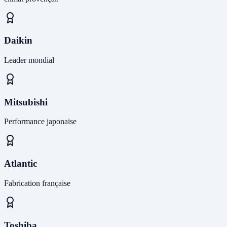
Daikin
Leader mondial
Mitsubishi
Performance japonaise
Atlantic
Fabrication française
Toshiba