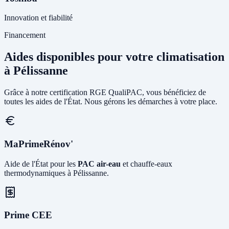
Innovation et fiabilité
Financement
Aides disponibles pour votre climatisation
à Pélissanne
Grâce à notre certification RGE QualiPAC, vous bénéficiez de
toutes les aides de l'État. Nous gérons les démarches à votre place.
MaPrimeRénov'
Aide de l'État pour les
PAC air-eau
et chauffe-eaux
thermodynamiques à Pélissanne.
Prime CEE