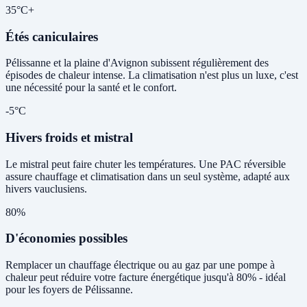
35°C+
Étés caniculaires
Pélissanne et la plaine d'Avignon subissent régulièrement des
épisodes de chaleur intense. La climatisation n'est plus un luxe, c'est
une nécessité pour la santé et le confort.
-5°C
Hivers froids et mistral
Le mistral peut faire chuter les températures. Une PAC réversible
assure chauffage et climatisation dans un seul système, adapté aux
hivers vauclusiens.
80%
D'économies possibles
Remplacer un chauffage électrique ou au gaz par une pompe à
chaleur peut réduire votre facture énergétique jusqu'à 80% - idéal
pour les foyers de Pélissanne.