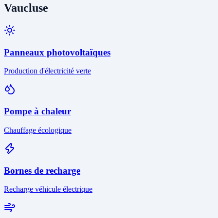
Vaucluse
Panneaux photovoltaïques
Production d'électricité verte
Pompe à chaleur
Chauffage écologique
Bornes de recharge
Recharge véhicule électrique