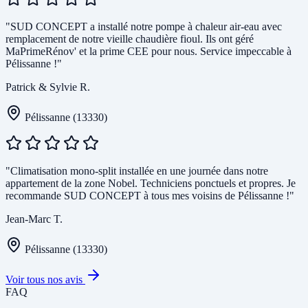
"SUD CONCEPT a installé notre pompe à chaleur air-eau avec
remplacement de notre vieille chaudière fioul. Ils ont géré
MaPrimeRénov' et la prime CEE pour nous. Service impeccable à
Pélissanne !"
Patrick & Sylvie R.
Pélissanne (13330)
"Climatisation mono-split installée en une journée dans notre
appartement de la zone Nobel. Techniciens ponctuels et propres. Je
recommande SUD CONCEPT à tous mes voisins de Pélissanne !"
Jean-Marc T.
Pélissanne (13330)
Voir tous nos avis
FAQ