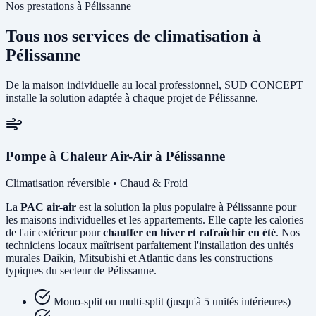
Nos prestations à Pélissanne
Tous nos services de climatisation à
Pélissanne
De la maison individuelle au local professionnel, SUD CONCEPT
installe la solution adaptée à chaque projet de Pélissanne.
Pompe à Chaleur Air-Air à Pélissanne
Climatisation réversible • Chaud & Froid
La
PAC air-air
est la solution la plus populaire à Pélissanne pour
les maisons individuelles et les appartements. Elle capte les calories
de l'air extérieur pour
chauffer en hiver et rafraîchir en été
. Nos
techniciens locaux maîtrisent parfaitement l'installation des unités
murales Daikin, Mitsubishi et Atlantic dans les constructions
typiques du secteur de Pélissanne.
Mono-split ou multi-split (jusqu'à 5 unités intérieures)