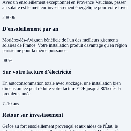
Avec un ensoleillement exceptionnel en Provence-Vaucluse, passer
au solaire est le meilleur investissement énergétique pour votre foyer.
2 800h
D'ensoleillement par an
Morières-lès-Avignon bénéficie de l'un des meilleurs gisements
solaires de France. Votre installation produit davantage qu'en région
parisienne pour la même puissance.
-80%
Sur votre facture d'électricité
En autoconsommation totale avec stockage, une installation bien
dimensionnée peut réduire votre facture EDF jusqu'à 80% dès la
première année.
7–10 ans
Retour sur investissement
Grâce au fort ensoleillement provençal et aux aides de l'État, le