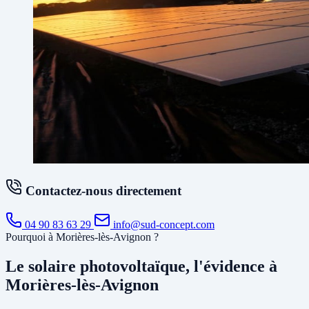
Contactez-nous directement
04 90 83 63 29
info@sud-concept.com
Pourquoi à Morières-lès-Avignon ?
Le solaire photovoltaïque, l'évidence à
Morières-lès-Avignon