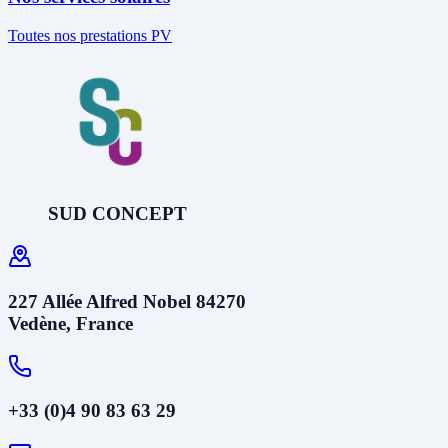
Toutes nos prestations PV
SUD CONCEPT
227 Allée Alfred Nobel 84270
Vedène, France
+33 (0)4 90 83 63 29