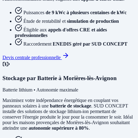
Puissances
de 9 kWc à plusieurs centaines de kWc
Étude de rentabilité et
simulation de production
Éligible aux
appels d'offres CRE et aides
professionnelles
Raccordement
ENEDIS géré par SUD CONCEPT
Devis centrale professionnelle
Stockage par Batterie à Morières-lès-Avignon
Batterie lithium • Autonomie maximale
Maximisez votre indépendance énergétique en couplant vos
panneaux solaires à une
batterie de stockage
. SUD CONCEPT
installe des solutions de stockage lithium-ion permettant de
conserver l'énergie produite le jour pour la consommer le soir. Idéal
pour les maisons provençales de Morières-lès-Avignon souhaitant
atteindre une
autonomie supérieure à 80%
.