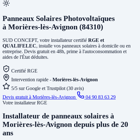
Panneaux Solaires Photovoltaïques
à Morières-lès-Avignon (84310)
SUD CONCEPT, votre installateur certifié
RGE et
QUALIFELEC
, installe vos panneaux solaires à domicile ou en
entreprise. Devis gratuit en 48h, prime à l'autoconsommation et
aides de l'État déduites.
Certifié RGE
Intervention rapide -
Morières-lès-Avignon
5/5 sur Google et Trustpilot (30 avis)
Devis gratuit à Morières-lès-Avignon
04 90 83 63 29
Votre installateur RGE
Installateur de panneaux solaires
à
Morières-lès-Avignon
depuis plus de 20
ans