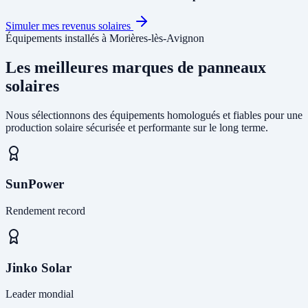
Simuler mes revenus solaires
Équipements installés à Morières-lès-Avignon
Les meilleures marques de panneaux
solaires
Nous sélectionnons des équipements homologués et fiables pour une
production solaire sécurisée et performante sur le long terme.
SunPower
Rendement record
Jinko Solar
Leader mondial