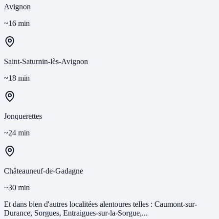
Avignon
~16 min
Saint-Saturnin-lès-Avignon
~18 min
Jonquerettes
~24 min
Châteauneuf-de-Gadagne
~30 min
Et dans bien d'autres localitées alentoures telles : Caumont-sur-
Durance, Sorgues, Entraigues-sur-la-Sorgue,...