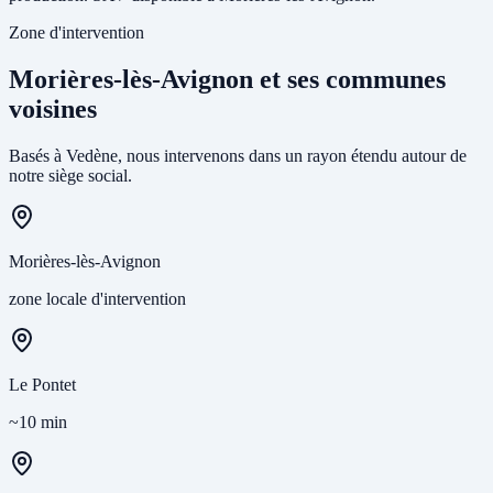
Zone d'intervention
Morières-lès-Avignon et ses communes
voisines
Basés à Vedène, nous intervenons dans un rayon étendu autour de
notre siège social.
Morières-lès-Avignon
zone locale d'intervention
Le Pontet
~10 min