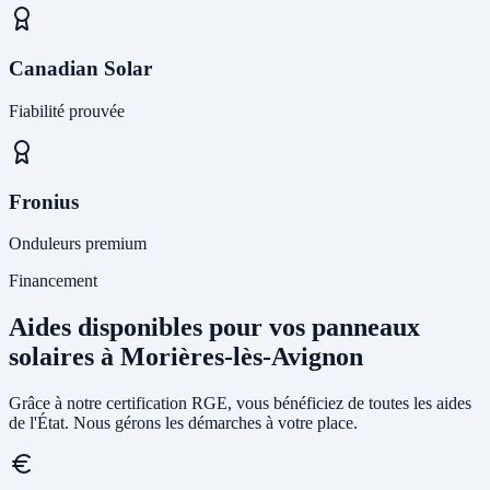
Canadian Solar
Fiabilité prouvée
Fronius
Onduleurs premium
Financement
Aides disponibles pour vos panneaux
solaires à Morières-lès-Avignon
Grâce à notre certification RGE, vous bénéficiez de toutes les aides
de l'État. Nous gérons les démarches à votre place.