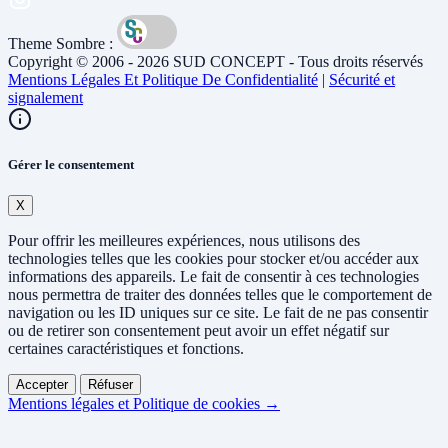
Theme Sombre :
Copyright © 2006 - 2026 SUD CONCEPT - Tous droits réservés
Mentions Légales Et Politique De Confidentialité
|
Sécurité et
signalement
Gérer le consentement
X
Pour offrir les meilleures expériences, nous utilisons des
technologies telles que les cookies pour stocker et/ou accéder aux
informations des appareils. Le fait de consentir à ces technologies
nous permettra de traiter des données telles que le comportement de
navigation ou les ID uniques sur ce site. Le fait de ne pas consentir
ou de retirer son consentement peut avoir un effet négatif sur
certaines caractéristiques et fonctions.
Accepter
Réfuser
Mentions légales et Politique de cookies →