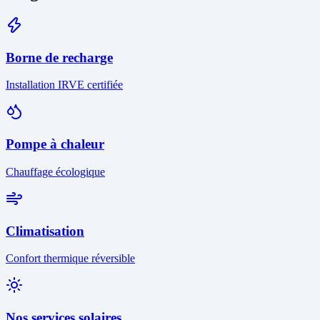
Borne de recharge
Installation IRVE certifiée
Pompe à chaleur
Chauffage écologique
Climatisation
Confort thermique réversible
Nos services solaires