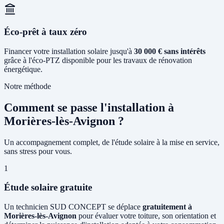
Éco-prêt à taux zéro
Financer votre installation solaire jusqu'à
30 000 € sans intérêts
grâce à l'éco-PTZ disponible pour les travaux de rénovation
énergétique.
Notre méthode
Comment se passe l'installation à
Morières-lès-Avignon ?
Un accompagnement complet, de l'étude solaire à la mise en service,
sans stress pour vous.
1
Étude solaire gratuite
Un technicien SUD CONCEPT se déplace
gratuitement à
Morières-lès-Avignon
pour évaluer votre toiture, son orientation et