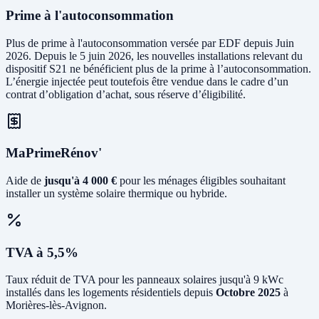
Prime à l'autoconsommation
Plus de prime à l'autoconsommation versée par EDF depuis Juin
2026. Depuis le 5 juin 2026, les nouvelles installations relevant du
dispositif S21 ne bénéficient plus de la prime à l’autoconsommation.
L’énergie injectée peut toutefois être vendue dans le cadre d’un
contrat d’obligation d’achat, sous réserve d’éligibilité.
MaPrimeRénov'
Aide de
jusqu'à 4 000 €
pour les ménages éligibles souhaitant
installer un système solaire thermique ou hybride.
TVA à 5,5%
Taux réduit de TVA pour les panneaux solaires jusqu'à 9 kWc
installés dans les logements résidentiels depuis
Octobre 2025
à
Morières-lès-Avignon.