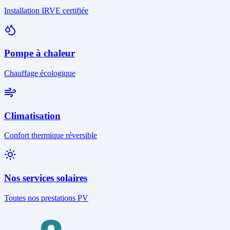
Installation IRVE certifiée
Pompe à chaleur
Chauffage écologique
Climatisation
Confort thermique réversible
Nos services solaires
Toutes nos prestations PV