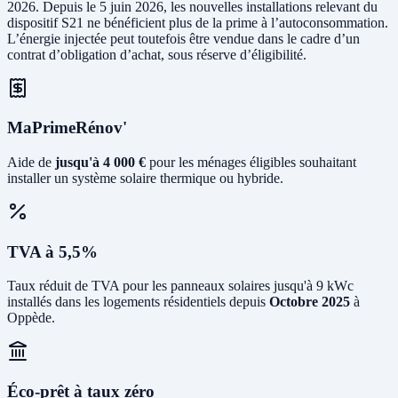
2026. Depuis le 5 juin 2026, les nouvelles installations relevant du
dispositif S21 ne bénéficient plus de la prime à l’autoconsommation.
L’énergie injectée peut toutefois être vendue dans le cadre d’un
contrat d’obligation d’achat, sous réserve d’éligibilité.
MaPrimeRénov'
Aide de
jusqu'à 4 000 €
pour les ménages éligibles souhaitant
installer un système solaire thermique ou hybride.
TVA à 5,5%
Taux réduit de TVA pour les panneaux solaires jusqu'à 9 kWc
installés dans les logements résidentiels depuis
Octobre 2025
à
Oppède.
Éco-prêt à taux zéro