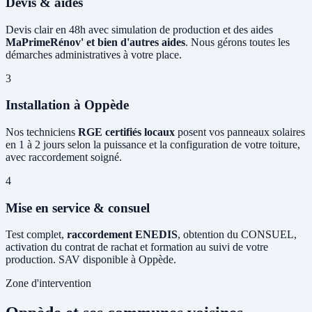
Devis & aides
Devis clair en 48h avec simulation de production et des aides
MaPrimeRénov' et bien d'autres aides
. Nous gérons toutes les
démarches administratives à votre place.
3
Installation à Oppède
Nos techniciens
RGE certifiés locaux
posent vos panneaux solaires
en 1 à 2 jours selon la puissance et la configuration de votre toiture,
avec raccordement soigné.
4
Mise en service & consuel
Test complet,
raccordement ENEDIS
, obtention du CONSUEL,
activation du contrat de rachat et formation au suivi de votre
production. SAV disponible à Oppède.
Zone d'intervention