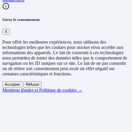
Gérer le consentement
X
Pour offrir les meilleures expériences, nous utilisons des
technologies telles que les cookies pour stocker et/ou accéder aux
informations des appareils. Le fait de consentir à ces technologies
nous permettra de traiter des données telles que le comportement de
navigation ou les ID uniques sur ce site. Le fait de ne pas consentir
ou de retirer son consentement peut avoir un effet négatif sur
certaines caractéristiques et fonctions.
Accepter
Réfuser
Mentions légales et Politique de cookies →