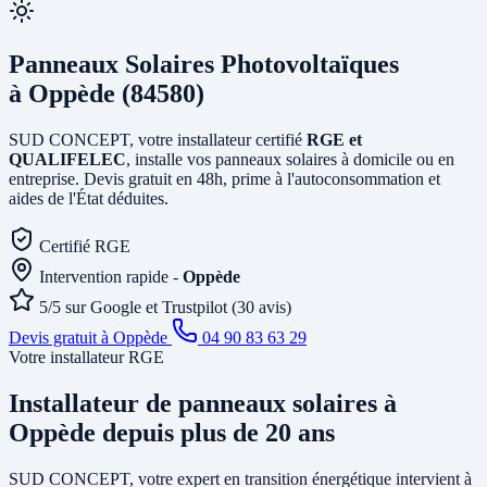
Panneaux Solaires Photovoltaïques
à Oppède (84580)
SUD CONCEPT, votre installateur certifié
RGE et
QUALIFELEC
, installe vos panneaux solaires à domicile ou en
entreprise. Devis gratuit en 48h, prime à l'autoconsommation et
aides de l'État déduites.
Certifié RGE
Intervention rapide -
Oppède
5/5 sur Google et Trustpilot (30 avis)
Devis gratuit à Oppède
04 90 83 63 29
Votre installateur RGE
Installateur de panneaux solaires
à
Oppède
depuis plus de 20 ans
SUD CONCEPT, votre expert en transition énergétique intervient à