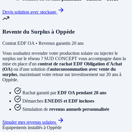
Devis solution avec stockage
Revente du Surplus à Oppède
Contrat EDF OA • Revenus garantis 20 ans
Vous souhaitez revendre votre production solaire ou injecter le
surplus sur le réseau ? SUD CONCEPT vous accompagne dans la
mise en place d'un
contrat de rachat EDF Obligation d'Achat
(OA)
ou d'une solution d'
autoconsommation avec vente du
surplus
, maximisant votre retour sur investissement sur 20 ans à
Oppède.
Rachat garanti par
EDF OA pendant 20 ans
Démarches
ENEDIS et EDF incluses
Simulation de
revenus annuels personnalisée
Simuler mes revenus solaires
Équipements installés à Oppède