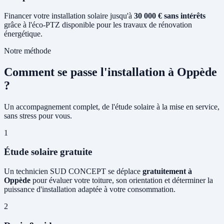
Financer votre installation solaire jusqu'à
30 000 € sans intérêts
grâce à l'éco-PTZ disponible pour les travaux de rénovation
énergétique.
Notre méthode
Comment se passe l'installation à Oppède
?
Un accompagnement complet, de l'étude solaire à la mise en service,
sans stress pour vous.
1
Étude solaire gratuite
Un technicien SUD CONCEPT se déplace
gratuitement à
Oppède
pour évaluer votre toiture, son orientation et déterminer la
puissance d'installation adaptée à votre consommation.
2