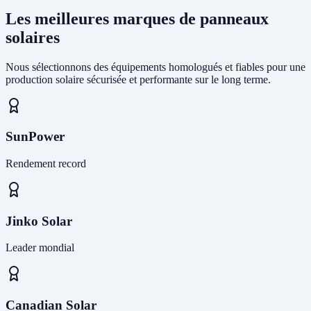
Les meilleures marques de panneaux
solaires
Nous sélectionnons des équipements homologués et fiables pour une
production solaire sécurisée et performante sur le long terme.
SunPower
Rendement record
Jinko Solar
Leader mondial
Canadian Solar