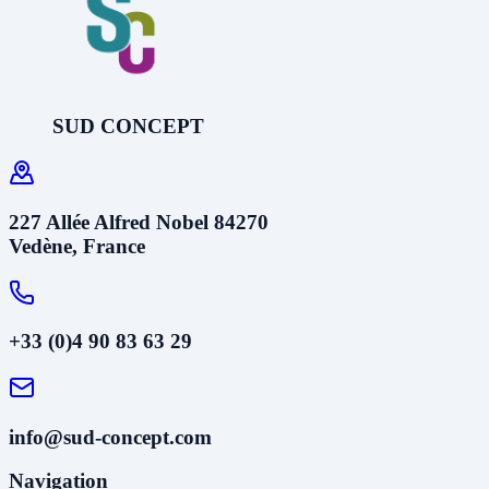
SUD CONCEPT
227 Allée Alfred Nobel 84270
Vedène, France
+33 (0)4 90 83 63 29
info@sud-concept.com
Navigation