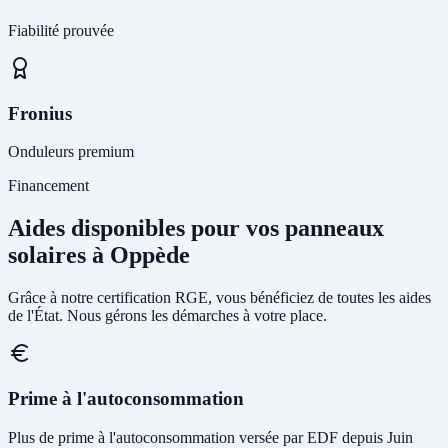
Fiabilité prouvée
Fronius
Onduleurs premium
Financement
Aides disponibles pour vos panneaux
solaires à Oppède
Grâce à notre certification RGE, vous bénéficiez de toutes les aides
de l'État. Nous gérons les démarches à votre place.
Prime à l'autoconsommation
Plus de prime à l'autoconsommation versée par EDF depuis Juin