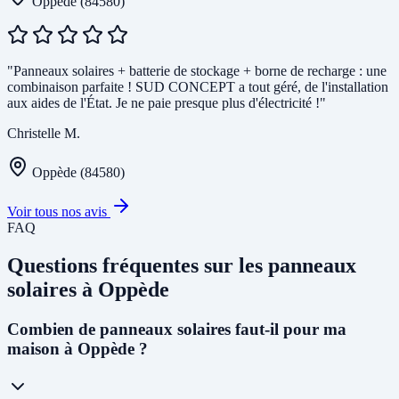
Oppède (84580)
"Panneaux solaires + batterie de stockage + borne de recharge : une
combinaison parfaite ! SUD CONCEPT a tout géré, de l'installation
aux aides de l'État. Je ne paie presque plus d'électricité !"
Christelle M.
Oppède (84580)
Voir tous nos avis
FAQ
Questions fréquentes sur les panneaux
solaires à Oppède
Combien de panneaux solaires faut-il pour ma
maison à Oppède ?