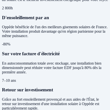
2 800h
D'ensoleillement par an
Oppède bénéficie de l'un des meilleurs gisements solaires de France.
Votre installation produit davantage qu'en région parisienne pour la
même puissance.
-80%
Sur votre facture d'électricité
En autoconsommation totale avec stockage, une installation bien
dimensionnée peut réduire votre facture EDF jusqu'à 80% dès la
première année.
7–10 ans
Retour sur investissement
Grâce au fort ensoleillement provençal et aux aides de l'État, le
retour sur investissement d'une installation solaire à Oppède est
particulièrement rapide.