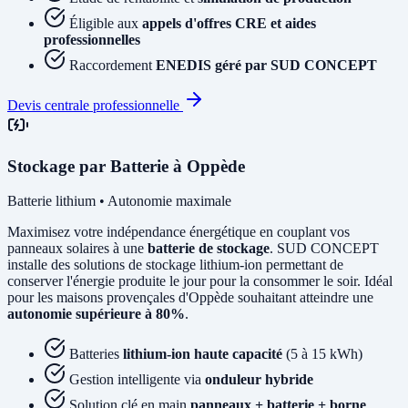
Éligible aux
appels d'offres CRE et aides
professionnelles
Raccordement
ENEDIS géré par SUD CONCEPT
Devis centrale professionnelle
Stockage par Batterie à Oppède
Batterie lithium • Autonomie maximale
Maximisez votre indépendance énergétique en couplant vos
panneaux solaires à une
batterie de stockage
. SUD CONCEPT
installe des solutions de stockage lithium-ion permettant de
conserver l'énergie produite le jour pour la consommer le soir. Idéal
pour les maisons provençales d'Oppède souhaitant atteindre une
autonomie supérieure à 80%
.
Batteries
lithium-ion haute capacité
(5 à 15 kWh)
Gestion intelligente via
onduleur hybride
Solution clé en main
panneaux + batterie + borne