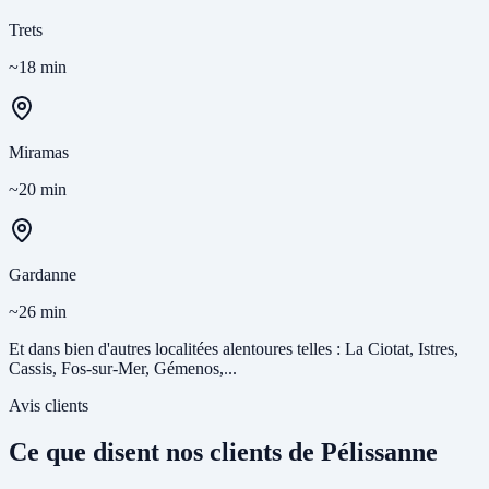
Trets
~18 min
Miramas
~20 min
Gardanne
~26 min
Et dans bien d'autres localitées alentoures telles : La Ciotat, Istres,
Cassis, Fos-sur-Mer, Gémenos,...
Avis clients
Ce que disent nos clients de Pélissanne