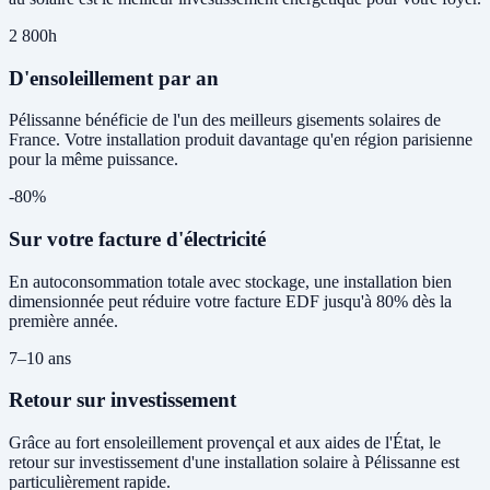
2 800h
D'ensoleillement par an
Pélissanne bénéficie de l'un des meilleurs gisements solaires de
France. Votre installation produit davantage qu'en région parisienne
pour la même puissance.
-80%
Sur votre facture d'électricité
En autoconsommation totale avec stockage, une installation bien
dimensionnée peut réduire votre facture EDF jusqu'à 80% dès la
première année.
7–10 ans
Retour sur investissement
Grâce au fort ensoleillement provençal et aux aides de l'État, le
retour sur investissement d'une installation solaire à Pélissanne est
particulièrement rapide.