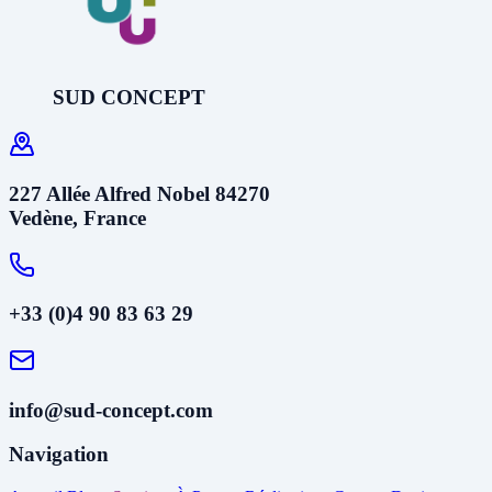
SUD CONCEPT
227 Allée Alfred Nobel 84270
Vedène, France
+33 (0)4 90 83 63 29
info@sud-concept.com
Navigation