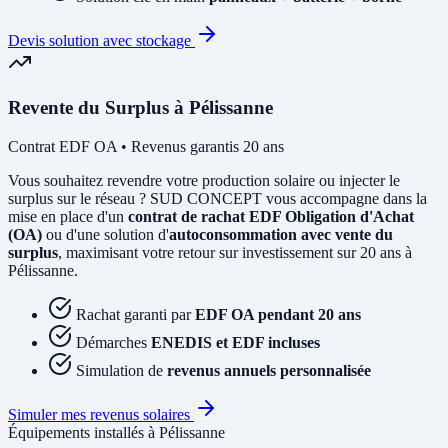
Devis solution avec stockage
Revente du Surplus à Pélissanne
Contrat EDF OA • Revenus garantis 20 ans
Vous souhaitez revendre votre production solaire ou injecter le
surplus sur le réseau ? SUD CONCEPT vous accompagne dans la
mise en place d'un
contrat de rachat EDF Obligation d'Achat
(OA)
ou d'une solution d'
autoconsommation avec vente du
surplus
, maximisant votre retour sur investissement sur 20 ans à
Pélissanne.
Rachat garanti par
EDF OA pendant 20 ans
Démarches
ENEDIS et EDF incluses
Simulation de
revenus annuels personnalisée
Simuler mes revenus solaires
Équipements installés à Pélissanne