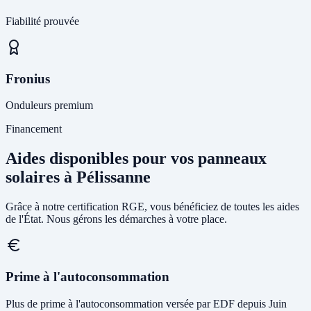
Fiabilité prouvée
Fronius
Onduleurs premium
Financement
Aides disponibles pour vos panneaux
solaires à Pélissanne
Grâce à notre certification RGE, vous bénéficiez de toutes les aides
de l'État. Nous gérons les démarches à votre place.
Prime à l'autoconsommation
Plus de prime à l'autoconsommation versée par EDF depuis Juin