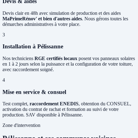
Devis & aides
Devis clair en 48h avec simulation de production et des aides
MaPrimeRénov' et bien d'autres aides
. Nous gérons toutes les
démarches administratives à votre place.
3
Installation à Pélissanne
Nos techniciens
RGE certifiés locaux
posent vos panneaux solaires
en 1 à 2 jours selon la puissance et la configuration de votre toiture,
avec raccordement soigné.
4
Mise en service & consuel
Test complet,
raccordement ENEDIS
, obtention du CONSUEL,
activation du contrat de rachat et formation au suivi de votre
production. SAV disponible à Pélissanne.
Zone d'intervention