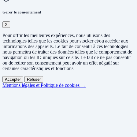
Gérer le consentement
X
Pour offrir les meilleures expériences, nous utilisons des
technologies telles que les cookies pour stocker et/ou accéder aux
informations des appareils. Le fait de consentir à ces technologies
nous permettra de traiter des données telles que le comportement de
navigation ou les ID uniques sur ce site. Le fait de ne pas consentir
ou de retirer son consentement peut avoir un effet négatif sur
certaines caractéristiques et fonctions.
Accepter
Réfuser
Mentions légales et Politique de cookies →