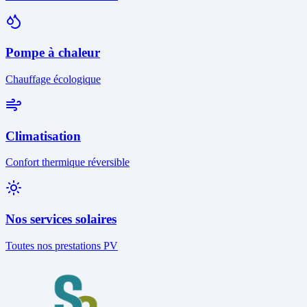
Pompe à chaleur
Chauffage écologique
Climatisation
Confort thermique réversible
Nos services solaires
Toutes nos prestations PV