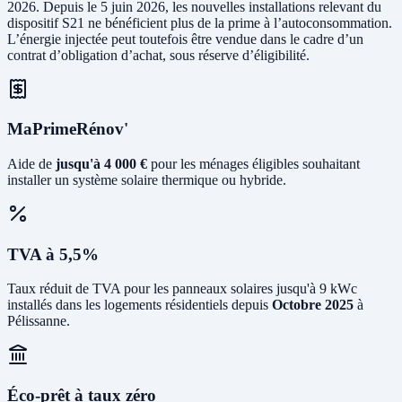
2026. Depuis le 5 juin 2026, les nouvelles installations relevant du
dispositif S21 ne bénéficient plus de la prime à l’autoconsommation.
L’énergie injectée peut toutefois être vendue dans le cadre d’un
contrat d’obligation d’achat, sous réserve d’éligibilité.
MaPrimeRénov'
Aide de
jusqu'à 4 000 €
pour les ménages éligibles souhaitant
installer un système solaire thermique ou hybride.
TVA à 5,5%
Taux réduit de TVA pour les panneaux solaires jusqu'à 9 kWc
installés dans les logements résidentiels depuis
Octobre 2025
à
Pélissanne.
Éco-prêt à taux zéro