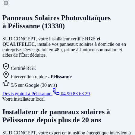
Panneaux Solaires Photovoltaïques
à Pélissanne (13330)
SUD CONCEPT, votre installateur certifié
RGE et
QUALIFELEC
, installe vos panneaux solaires à domicile ou en
entreprise. Devis gratuit en 48h, prime à l'autoconsommation et
aides de l'État déduites.
Certifié RGE
Intervention rapide -
Pélissanne
5/5 sur Google (30 avis)
Devis gratuit à Pélissanne
04 90 83 63 29
Votre installateur local
Installateur de panneaux solaires
à
Pélissanne
depuis plus de 20 ans
SUD CONCEPT, votre expert en transition énergétique intervient à