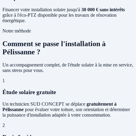
Financer votre installation solaire jusqu'à
30 000 € sans intérêts
grâce à l'éco-PTZ disponible pour les travaux de rénovation
énergétique.
Notre méthode
Comment se passe l'installation à
Pélissanne ?
Un accompagnement complet, de l'étude solaire à la mise en service,
sans stress pour vous.
1
Étude solaire gratuite
Un technicien SUD CONCEPT se déplace
gratuitement à
Pélissanne
pour évaluer votre toiture, son orientation et déterminer
la puissance d'installation adaptée à votre consommation.
2