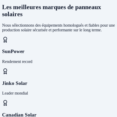
Les meilleures marques de panneaux
solaires
Nous sélectionnons des équipements homologués et fiables pour une
production solaire sécurisée et performante sur le long terme.
SunPower
Rendement record
Jinko Solar
Leader mondial
Canadian Solar