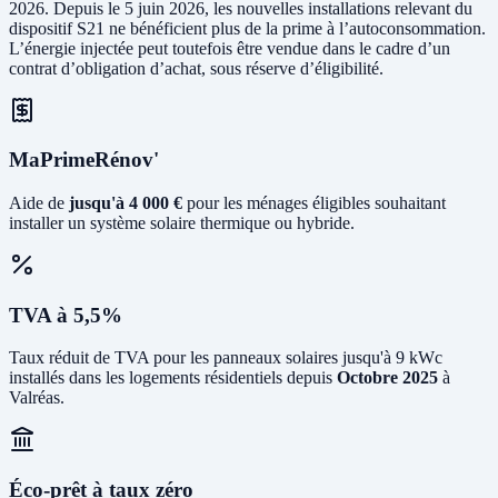
2026. Depuis le 5 juin 2026, les nouvelles installations relevant du
dispositif S21 ne bénéficient plus de la prime à l’autoconsommation.
L’énergie injectée peut toutefois être vendue dans le cadre d’un
contrat d’obligation d’achat, sous réserve d’éligibilité.
MaPrimeRénov'
Aide de
jusqu'à 4 000 €
pour les ménages éligibles souhaitant
installer un système solaire thermique ou hybride.
TVA à 5,5%
Taux réduit de TVA pour les panneaux solaires jusqu'à 9 kWc
installés dans les logements résidentiels depuis
Octobre 2025
à
Valréas.
Éco-prêt à taux zéro