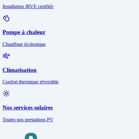
Installation IRVE certifiée
Pompe à chaleur
Chauffage écologique
Climatisation
Confort thermique réversible
Nos services solaires
Toutes nos prestations PV