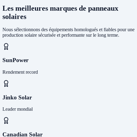
Les meilleures marques de panneaux
solaires
Nous sélectionnons des équipements homologués et fiables pour une
production solaire sécurisée et performante sur le long terme.
SunPower
Rendement record
Jinko Solar
Leader mondial
Canadian Solar