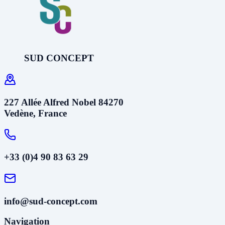
SUD CONCEPT
227 Allée Alfred Nobel 84270
Vedène, France
+33 (0)4 90 83 63 29
info@sud-concept.com
Navigation