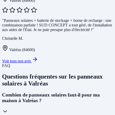
Valréas (84600)
"Panneaux solaires + batterie de stockage + borne de recharge : une
combinaison parfaite ! SUD CONCEPT a tout géré, de l'installation
aux aides de l'État. Je ne paie presque plus d'électricité !"
Christelle M.
Valréas (84600)
Voir tous nos avis
FAQ
Questions fréquentes sur les panneaux
solaires à Valréas
Combien de panneaux solaires faut-il pour ma
maison à Valréas ?