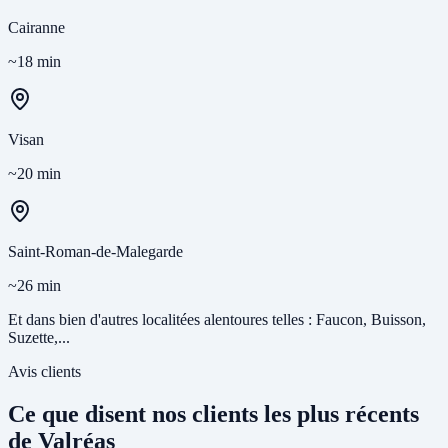
Cairanne
~18 min
Visan
~20 min
Saint-Roman-de-Malegarde
~26 min
Et dans bien d'autres localitées alentoures telles : Faucon, Buisson,
Suzette,...
Avis clients
Ce que disent nos clients les plus récents
de Valréas