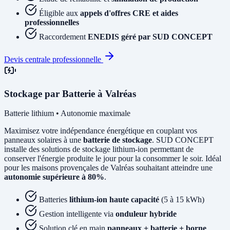
Éligible aux
appels d'offres CRE et aides
professionnelles
Raccordement
ENEDIS géré par SUD CONCEPT
Devis centrale professionnelle
Stockage par Batterie à Valréas
Batterie lithium • Autonomie maximale
Maximisez votre indépendance énergétique en couplant vos
panneaux solaires à une
batterie de stockage
. SUD CONCEPT
installe des solutions de stockage lithium-ion permettant de
conserver l'énergie produite le jour pour la consommer le soir. Idéal
pour les maisons provençales de Valréas souhaitant atteindre une
autonomie supérieure à 80%
.
Batteries
lithium-ion haute capacité
(5 à 15 kWh)
Gestion intelligente via
onduleur hybride
Solution clé en main
panneaux + batterie + borne