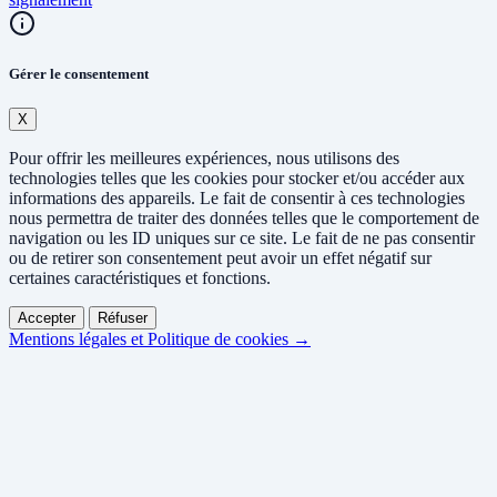
Gérer le consentement
X
Pour offrir les meilleures expériences, nous utilisons des
technologies telles que les cookies pour stocker et/ou accéder aux
informations des appareils. Le fait de consentir à ces technologies
nous permettra de traiter des données telles que le comportement de
navigation ou les ID uniques sur ce site. Le fait de ne pas consentir
ou de retirer son consentement peut avoir un effet négatif sur
certaines caractéristiques et fonctions.
Accepter
Réfuser
Mentions légales et Politique de cookies →