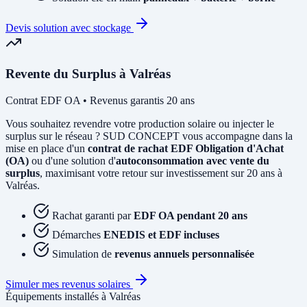
Devis solution avec stockage
Revente du Surplus à Valréas
Contrat EDF OA • Revenus garantis 20 ans
Vous souhaitez revendre votre production solaire ou injecter le
surplus sur le réseau ? SUD CONCEPT vous accompagne dans la
mise en place d'un
contrat de rachat EDF Obligation d'Achat
(OA)
ou d'une solution d'
autoconsommation avec vente du
surplus
, maximisant votre retour sur investissement sur 20 ans à
Valréas.
Rachat garanti par
EDF OA pendant 20 ans
Démarches
ENEDIS et EDF incluses
Simulation de
revenus annuels personnalisée
Simuler mes revenus solaires
Équipements installés à Valréas