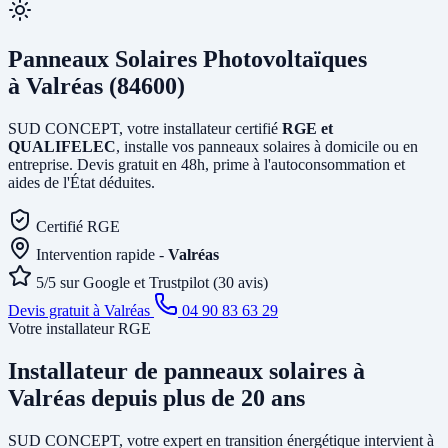
Panneaux Solaires Photovoltaïques
à Valréas (84600)
SUD CONCEPT, votre installateur certifié
RGE et
QUALIFELEC
, installe vos panneaux solaires à domicile ou en
entreprise. Devis gratuit en 48h, prime à l'autoconsommation et
aides de l'État déduites.
Certifié RGE
Intervention rapide -
Valréas
5/5 sur Google et Trustpilot (30 avis)
Devis gratuit à Valréas
04 90 83 63 29
Votre installateur RGE
Installateur de panneaux solaires
à
Valréas
depuis plus de 20 ans
SUD CONCEPT, votre expert en transition énergétique intervient à