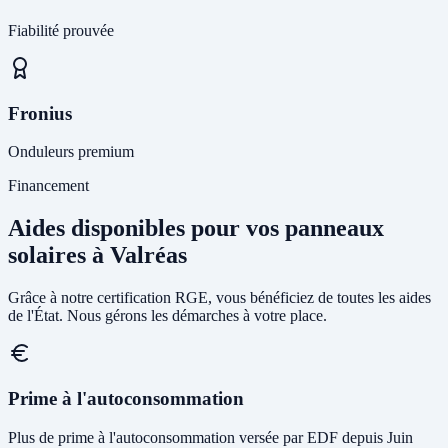
Fiabilité prouvée
Fronius
Onduleurs premium
Financement
Aides disponibles pour vos panneaux
solaires à Valréas
Grâce à notre certification RGE, vous bénéficiez de toutes les aides
de l'État. Nous gérons les démarches à votre place.
Prime à l'autoconsommation
Plus de prime à l'autoconsommation versée par EDF depuis Juin