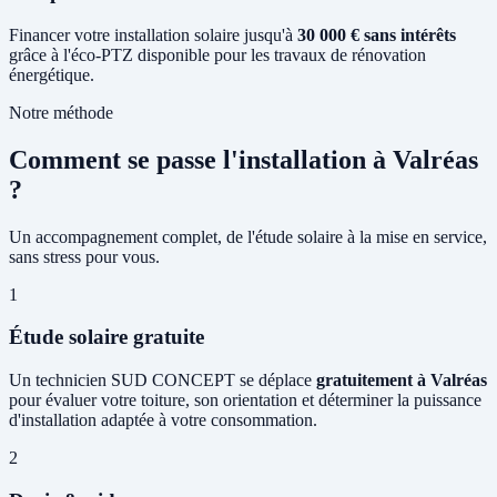
Financer votre installation solaire jusqu'à
30 000 € sans intérêts
grâce à l'éco-PTZ disponible pour les travaux de rénovation
énergétique.
Notre méthode
Comment se passe l'installation à Valréas
?
Un accompagnement complet, de l'étude solaire à la mise en service,
sans stress pour vous.
1
Étude solaire gratuite
Un technicien SUD CONCEPT se déplace
gratuitement à Valréas
pour évaluer votre toiture, son orientation et déterminer la puissance
d'installation adaptée à votre consommation.
2