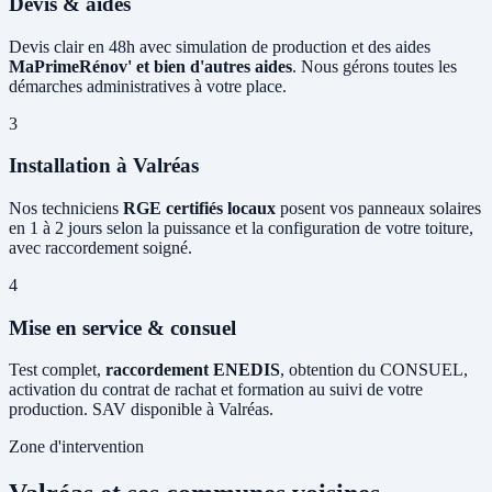
Devis & aides
Devis clair en 48h avec simulation de production et des aides
MaPrimeRénov' et bien d'autres aides
. Nous gérons toutes les
démarches administratives à votre place.
3
Installation à Valréas
Nos techniciens
RGE certifiés locaux
posent vos panneaux solaires
en 1 à 2 jours selon la puissance et la configuration de votre toiture,
avec raccordement soigné.
4
Mise en service & consuel
Test complet,
raccordement ENEDIS
, obtention du CONSUEL,
activation du contrat de rachat et formation au suivi de votre
production. SAV disponible à Valréas.
Zone d'intervention