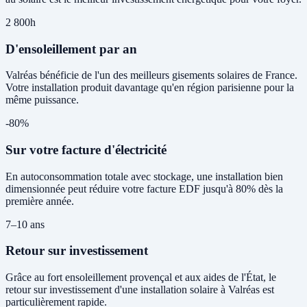
2 800h
D'ensoleillement par an
Valréas bénéficie de l'un des meilleurs gisements solaires de France.
Votre installation produit davantage qu'en région parisienne pour la
même puissance.
-80%
Sur votre facture d'électricité
En autoconsommation totale avec stockage, une installation bien
dimensionnée peut réduire votre facture EDF jusqu'à 80% dès la
première année.
7–10 ans
Retour sur investissement
Grâce au fort ensoleillement provençal et aux aides de l'État, le
retour sur investissement d'une installation solaire à Valréas est
particulièrement rapide.