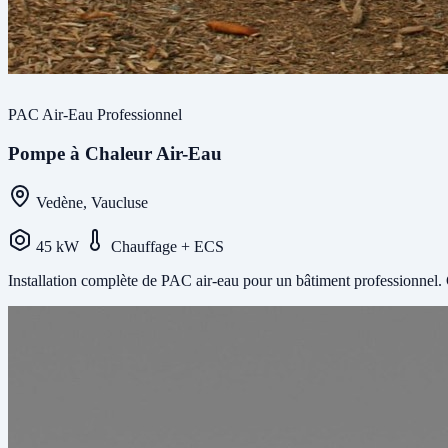
PAC Air-Eau
Professionnel
Pompe à Chaleur Air-Eau
Vedène, Vaucluse
45 kW
Chauffage + ECS
Installation complète de PAC air-eau pour un bâtiment professionnel.