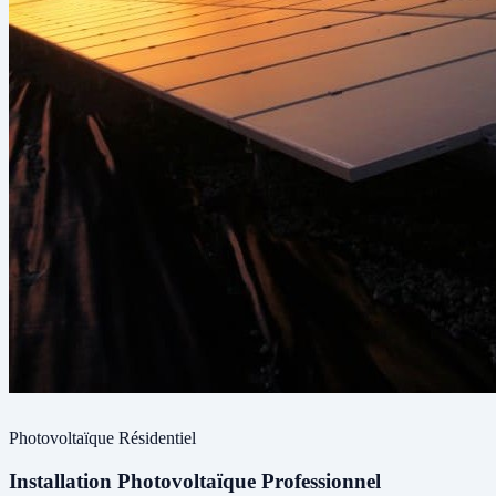
Photovoltaïque
Résidentiel
Installation Photovoltaïque Professionnel