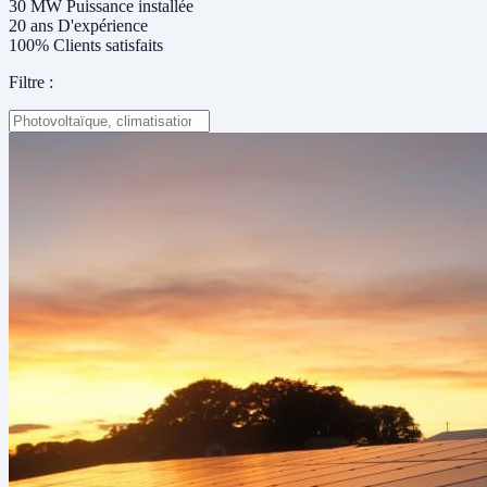
30 MW
Puissance installée
20 ans
D'expérience
100%
Clients satisfaits
Filtre :