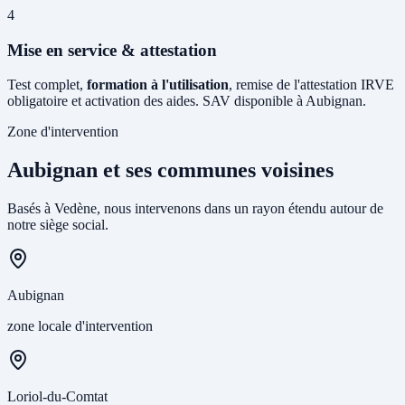
4
Mise en service & attestation
Test complet,
formation à l'utilisation
, remise de l'attestation IRVE
obligatoire et activation des aides. SAV disponible à Aubignan.
Zone d'intervention
Aubignan et ses communes voisines
Basés à Vedène, nous intervenons dans un rayon étendu autour de
notre siège social.
Aubignan
zone locale d'intervention
Loriol-du-Comtat