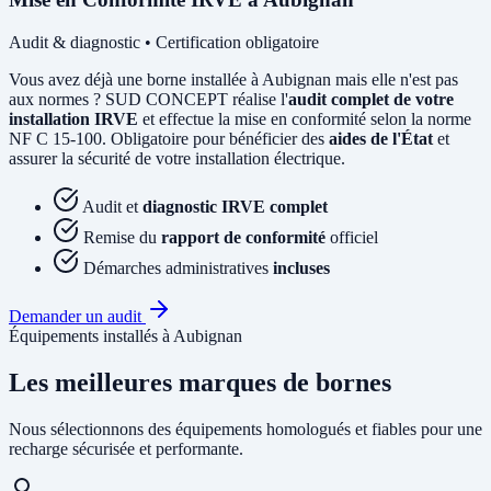
Audit & diagnostic • Certification obligatoire
Vous avez déjà une borne installée à Aubignan mais elle n'est pas
aux normes ? SUD CONCEPT réalise l'
audit complet de votre
installation IRVE
et effectue la mise en conformité selon la norme
NF C 15-100. Obligatoire pour bénéficier des
aides de l'État
et
assurer la sécurité de votre installation électrique.
Audit et
diagnostic IRVE complet
Remise du
rapport de conformité
officiel
Démarches administratives
incluses
Demander un audit
Équipements installés à Aubignan
Les meilleures marques de bornes
Nous sélectionnons des équipements homologués et fiables pour une
recharge sécurisée et performante.