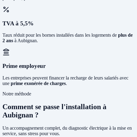
TVA à 5,5%
Taux réduit pour les bornes installées dans les logements de
plus de
2 ans
à Aubignan.
Prime employeur
Les entreprises peuvent financer la recharge de leurs salariés avec
une
prime exonérée de charges
.
Notre méthode
Comment se passe l'installation à
Aubignan ?
Un accompagnement complet, du diagnostic électrique à la mise en
service, sans stress pour vous.