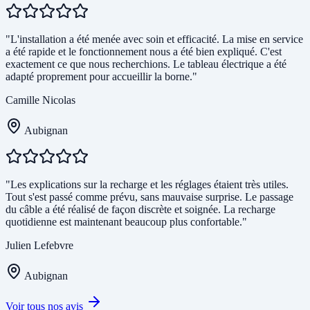
"L'installation a été menée avec soin et efficacité. La mise en service
a été rapide et le fonctionnement nous a été bien expliqué. C'est
exactement ce que nous recherchions. Le tableau électrique a été
adapté proprement pour accueillir la borne."
Camille Nicolas
Aubignan
"Les explications sur la recharge et les réglages étaient très utiles.
Tout s'est passé comme prévu, sans mauvaise surprise. Le passage
du câble a été réalisé de façon discrète et soignée. La recharge
quotidienne est maintenant beaucoup plus confortable."
Julien Lefebvre
Aubignan
Voir tous nos avis