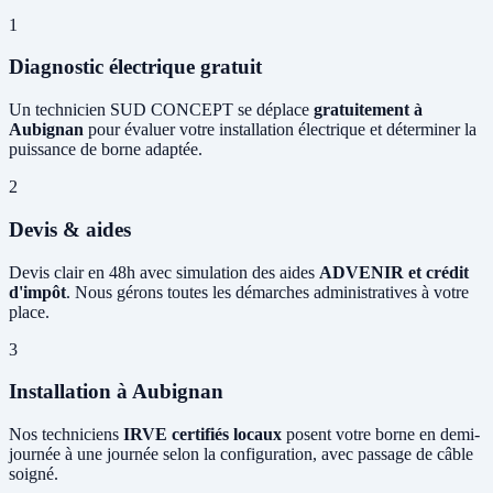
1
Diagnostic électrique gratuit
Un technicien SUD CONCEPT se déplace
gratuitement à
Aubignan
pour évaluer votre installation électrique et déterminer la
puissance de borne adaptée.
2
Devis & aides
Devis clair en 48h avec simulation des aides
ADVENIR et crédit
d'impôt
. Nous gérons toutes les démarches administratives à votre
place.
3
Installation à Aubignan
Nos techniciens
IRVE certifiés locaux
posent votre borne en demi-
journée à une journée selon la configuration, avec passage de câble
soigné.