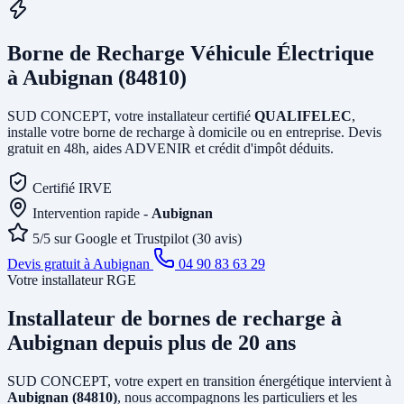
Borne de Recharge Véhicule Électrique
à Aubignan (84810)
SUD CONCEPT, votre installateur certifié
QUALIFELEC
,
installe votre borne de recharge à domicile ou en entreprise. Devis
gratuit en 48h, aides ADVENIR et crédit d'impôt déduits.
Certifié IRVE
Intervention rapide -
Aubignan
5/5 sur Google et Trustpilot (30 avis)
Devis gratuit à Aubignan
04 90 83 63 29
Votre installateur RGE
Installateur de bornes de recharge
à
Aubignan
depuis plus de 20 ans
SUD CONCEPT, votre expert en transition énergétique intervient à
Aubignan (84810)
, nous accompagnons les particuliers et les