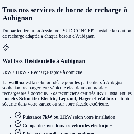
Tous nos services de borne de recharge à
Aubignan
Du particulier au professionnel, SUD CONCEPT installe la solution
de recharge adaptée à chaque besoin d'Aubignan.
Wallbox Résidentielle à Aubignan
7kW / 11kW • Recharge rapide à domicile
La
wallbox
est la solution idéale pour les particuliers à Aubignan
souhaitant recharger leur véhicule électrique ou hybride
rechargeable à domicile. Nos techniciens certifiés IRVE installent les
modèles
Schneider Electric, Legrand, Hager et Wallbox
en toute
sécurité dans votre garage ou sur votre façade extérieure.
Puissance
7kW ou 11kW
selon votre installation
Compatible avec
tous les véhicules électriques
Pilotage via
application smartphone