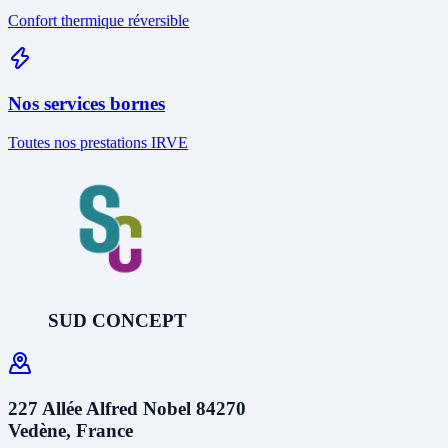
Confort thermique réversible
Nos services bornes
Toutes nos prestations IRVE
SUD CONCEPT
227 Allée Alfred Nobel 84270
Vedène, France