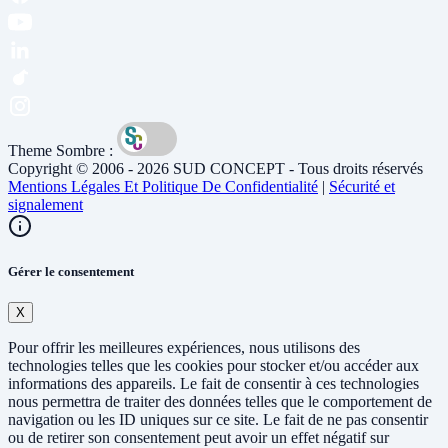
Theme Sombre :
Copyright © 2006 - 2026 SUD CONCEPT - Tous droits réservés
Mentions Légales Et Politique De Confidentialité
|
Sécurité et
signalement
Gérer le consentement
X
Pour offrir les meilleures expériences, nous utilisons des
technologies telles que les cookies pour stocker et/ou accéder aux
informations des appareils. Le fait de consentir à ces technologies
nous permettra de traiter des données telles que le comportement de
navigation ou les ID uniques sur ce site. Le fait de ne pas consentir
ou de retirer son consentement peut avoir un effet négatif sur