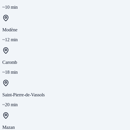
~10 min
Modène
~12 min
Caromb
~18 min
Saint-Pierre-de-Vassols
~20 min
Mazan