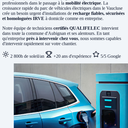
professionnels dans le passage à la
mobilité électrique
. La
croissance rapide du parc de véhicules électriques dans le Vaucluse
crée un besoin urgent d'installations de
recharge fiables, sécurisées
et homologuées IRVE
à domicile comme en entreprise.
Notre équipe de techniciens
certifiés QUALIFELEC
intervient
dans toute la commune d'Aubignan et ses alentours. En tant
qu'entreprise
près à intervenir chez vous
, nous sommes capables
d'intervenir rapidement sur votre chantier.
2 800h de soleil/an
+20 ans d'expérience
5/5 Google