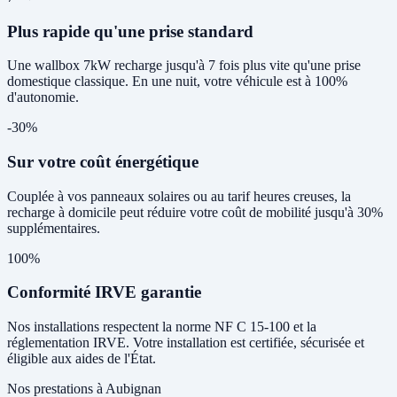
Plus rapide qu'une prise standard
Une wallbox 7kW recharge jusqu'à 7 fois plus vite qu'une prise
domestique classique. En une nuit, votre véhicule est à 100%
d'autonomie.
-30%
Sur votre coût énergétique
Couplée à vos panneaux solaires ou au tarif heures creuses, la
recharge à domicile peut réduire votre coût de mobilité jusqu'à 30%
supplémentaires.
100%
Conformité IRVE garantie
Nos installations respectent la norme NF C 15-100 et la
réglementation IRVE. Votre installation est certifiée, sécurisée et
éligible aux aides de l'État.
Nos prestations à Aubignan