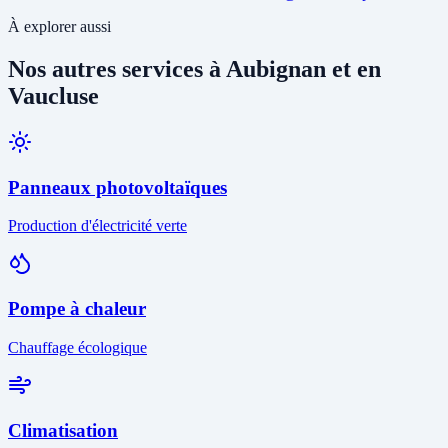
À explorer aussi
Nos autres services à Aubignan et en
Vaucluse
Panneaux photovoltaïques
Production d'électricité verte
Pompe à chaleur
Chauffage écologique
Climatisation