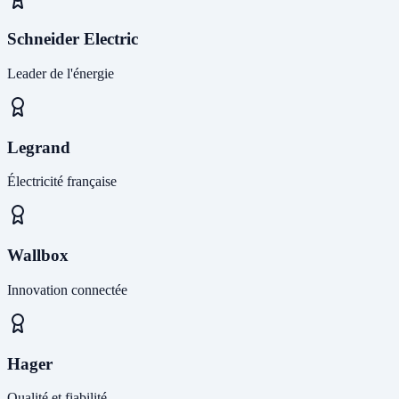
Schneider Electric
Leader de l'énergie
Legrand
Électricité française
Wallbox
Innovation connectée
Hager
Qualité et fiabilité