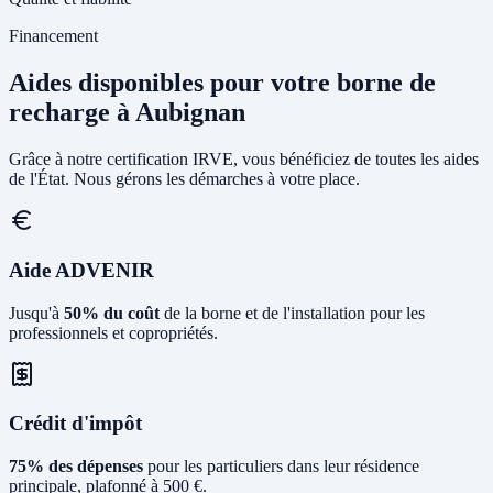
Financement
Aides disponibles pour votre borne de
recharge à Aubignan
Grâce à notre certification IRVE, vous bénéficiez de toutes les aides
de l'État. Nous gérons les démarches à votre place.
Aide ADVENIR
Jusqu'à
50% du coût
de la borne et de l'installation pour les
professionnels et copropriétés.
Crédit d'impôt
75% des dépenses
pour les particuliers dans leur résidence
principale, plafonné à 500 €.