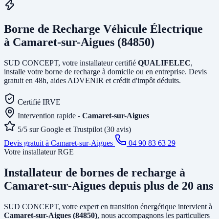
Borne de Recharge Véhicule Électrique
à Camaret-sur-Aigues (84850)
SUD CONCEPT, votre installateur certifié
QUALIFELEC
,
installe votre borne de recharge à domicile ou en entreprise. Devis
gratuit en 48h, aides ADVENIR et crédit d'impôt déduits.
Certifié IRVE
Intervention rapide -
Camaret-sur-Aigues
5/5 sur Google et Trustpilot (30 avis)
Devis gratuit à Camaret-sur-Aigues
04 90 83 63 29
Votre installateur RGE
Installateur de bornes de recharge
à
Camaret-sur-Aigues
depuis plus de 20 ans
SUD CONCEPT, votre expert en transition énergétique intervient à
Camaret-sur-Aigues (84850)
, nous accompagnons les particuliers