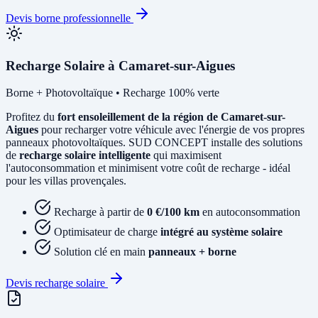
Devis borne professionnelle
Recharge Solaire à Camaret-sur-Aigues
Borne + Photovoltaïque • Recharge 100% verte
Profitez du
fort ensoleillement de la région de Camaret-sur-
Aigues
pour recharger votre véhicule avec l'énergie de vos propres
panneaux photovoltaïques. SUD CONCEPT installe des solutions
de
recharge solaire intelligente
qui maximisent
l'autoconsommation et minimisent votre coût de recharge - idéal
pour les villas provençales.
Recharge à partir de
0 €/100 km
en autoconsommation
Optimisateur de charge
intégré au système solaire
Solution clé en main
panneaux + borne
Devis recharge solaire