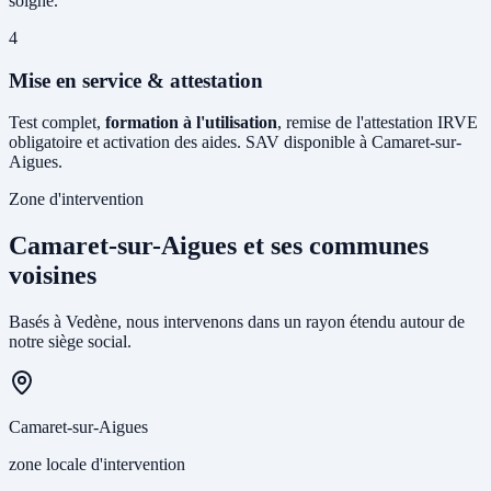
soigné.
4
Mise en service & attestation
Test complet,
formation à l'utilisation
, remise de l'attestation IRVE
obligatoire et activation des aides. SAV disponible à Camaret-sur-
Aigues.
Zone d'intervention
Camaret-sur-Aigues et ses communes
voisines
Basés à Vedène, nous intervenons dans un rayon étendu autour de
notre siège social.
Camaret-sur-Aigues
zone locale d'intervention