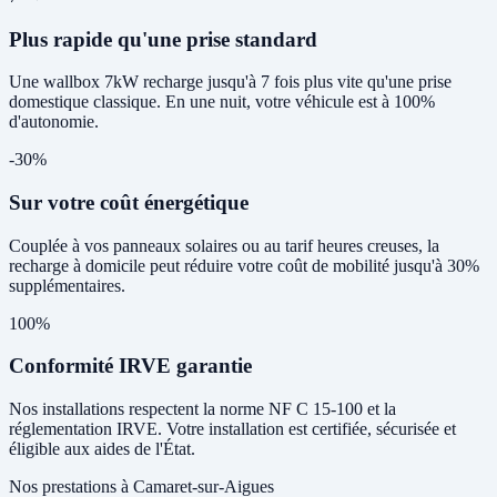
Plus rapide qu'une prise standard
Une wallbox 7kW recharge jusqu'à 7 fois plus vite qu'une prise
domestique classique. En une nuit, votre véhicule est à 100%
d'autonomie.
-30%
Sur votre coût énergétique
Couplée à vos panneaux solaires ou au tarif heures creuses, la
recharge à domicile peut réduire votre coût de mobilité jusqu'à 30%
supplémentaires.
100%
Conformité IRVE garantie
Nos installations respectent la norme NF C 15-100 et la
réglementation IRVE. Votre installation est certifiée, sécurisée et
éligible aux aides de l'État.
Nos prestations à Camaret-sur-Aigues