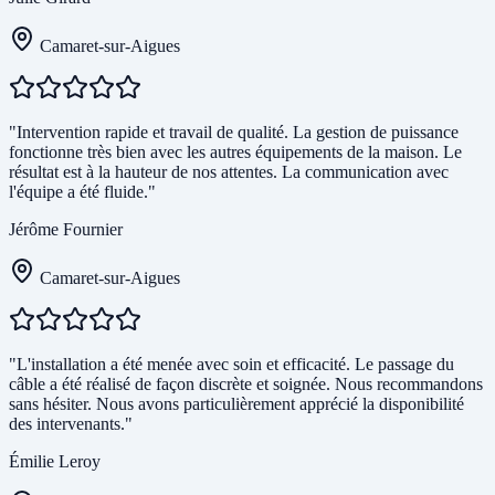
Camaret-sur-Aigues
"Intervention rapide et travail de qualité. La gestion de puissance
fonctionne très bien avec les autres équipements de la maison. Le
résultat est à la hauteur de nos attentes. La communication avec
l'équipe a été fluide."
Jérôme Fournier
Camaret-sur-Aigues
"L'installation a été menée avec soin et efficacité. Le passage du
câble a été réalisé de façon discrète et soignée. Nous recommandons
sans hésiter. Nous avons particulièrement apprécié la disponibilité
des intervenants."
Émilie Leroy