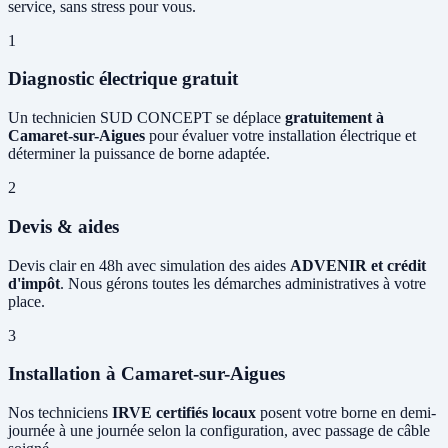
service, sans stress pour vous.
1
Diagnostic électrique gratuit
Un technicien SUD CONCEPT se déplace
gratuitement à
Camaret-sur-Aigues
pour évaluer votre installation électrique et
déterminer la puissance de borne adaptée.
2
Devis & aides
Devis clair en 48h avec simulation des aides
ADVENIR et crédit
d'impôt
. Nous gérons toutes les démarches administratives à votre
place.
3
Installation à Camaret-sur-Aigues
Nos techniciens
IRVE certifiés locaux
posent votre borne en demi-
journée à une journée selon la configuration, avec passage de câble