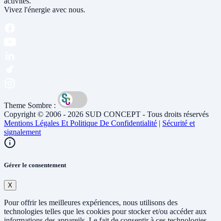
activités.
Vivez l'énergie avec nous.
Theme Sombre :
Copyright © 2006 - 2026 SUD CONCEPT - Tous droits réservés
Mentions Légales Et Politique De Confidentialité
|
Sécurité et
signalement
Gérer le consentement
X
Pour offrir les meilleures expériences, nous utilisons des
technologies telles que les cookies pour stocker et/ou accéder aux
informations des appareils. Le fait de consentir à ces technologies