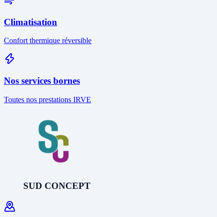
Climatisation
Confort thermique réversible
Nos services bornes
Toutes nos prestations IRVE
SUD CONCEPT