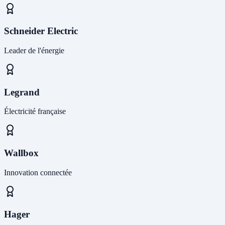
Schneider Electric
Leader de l'énergie
Legrand
Électricité française
Wallbox
Innovation connectée
Hager