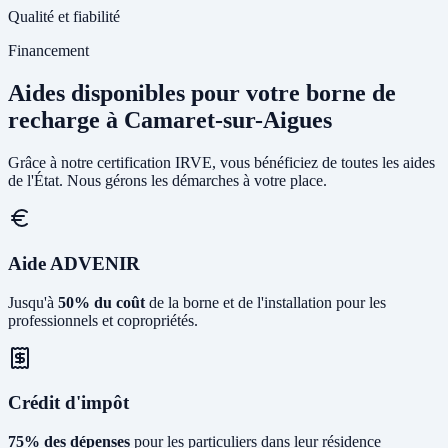
Qualité et fiabilité
Financement
Aides disponibles pour votre borne de
recharge à Camaret-sur-Aigues
Grâce à notre certification IRVE, vous bénéficiez de toutes les aides
de l'État. Nous gérons les démarches à votre place.
Aide ADVENIR
Jusqu'à
50% du coût
de la borne et de l'installation pour les
professionnels et copropriétés.
Crédit d'impôt
75% des dépenses
pour les particuliers dans leur résidence