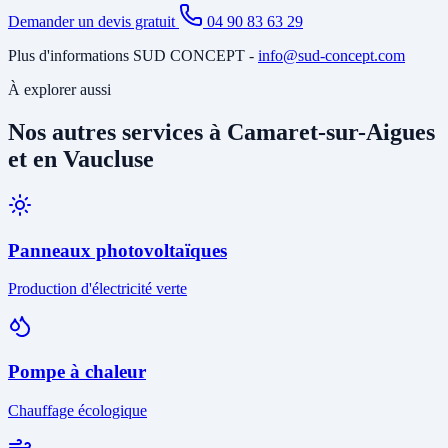
Demander un devis gratuit
04 90 83 63 29
Plus d'informations SUD CONCEPT -
info@sud-concept.com
À explorer aussi
Nos autres services à Camaret-sur-Aigues
et en Vaucluse
Panneaux photovoltaïques
Production d'électricité verte
Pompe à chaleur
Chauffage écologique