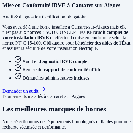
Mise en Conformité IRVE à Camaret-sur-Aigues
Audit & diagnostic • Certification obligatoire
Vous avez déjà une borne installée à Camaret-sur-Aigues mais elle
n'est pas aux normes ? SUD CONCEPT réalise l'
audit complet de
votre installation IRVE
et effectue la mise en conformité selon la
norme NF C 15-100. Obligatoire pour bénéficier des
aides de l'État
et assurer la sécurité de votre installation électrique.
Audit et
diagnostic IRVE complet
Remise du
rapport de conformité
officiel
Démarches administratives
incluses
Demander un audit
Équipements installés à Camaret-sur-Aigues
Les meilleures marques de bornes
Nous sélectionnons des équipements homologués et fiables pour une
recharge sécurisée et performante.