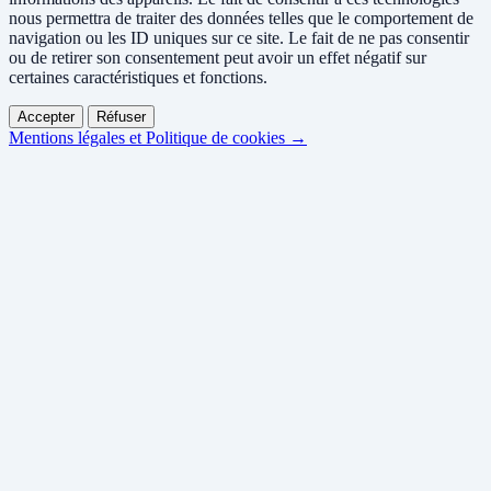
nous permettra de traiter des données telles que le comportement de
navigation ou les ID uniques sur ce site. Le fait de ne pas consentir
ou de retirer son consentement peut avoir un effet négatif sur
certaines caractéristiques et fonctions.
Accepter
Réfuser
Mentions légales et Politique de cookies →