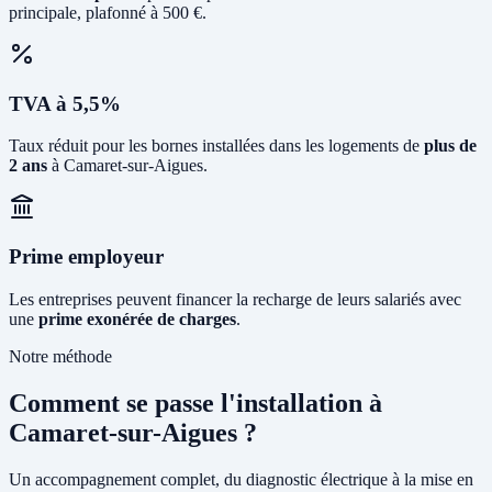
principale, plafonné à 500 €.
TVA à 5,5%
Taux réduit pour les bornes installées dans les logements de
plus de
2 ans
à Camaret-sur-Aigues.
Prime employeur
Les entreprises peuvent financer la recharge de leurs salariés avec
une
prime exonérée de charges
.
Notre méthode
Comment se passe l'installation à
Camaret-sur-Aigues ?
Un accompagnement complet, du diagnostic électrique à la mise en