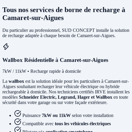
Tous nos services de borne de recharge à
Camaret-sur-Aigues
Du particulier au professionnel, SUD CONCEPT installe la solution
de recharge adaptée à chaque besoin de Camaret-sur-Aigues.
Wallbox Résidentielle à Camaret-sur-Aigues
7kW / 11kW • Recharge rapide à domicile
La
wallbox
est la solution idéale pour les particuliers à Camaret-sur-
Aigues souhaitant recharger leur véhicule électrique ou hybride
rechargeable à domicile. Nos techniciens certifiés IRVE installent les
modèles
Schneider Electric, Legrand, Hager et Wallbox
en toute
sécurité dans votre garage ou sur votre façade extérieure.
Puissance
7kW ou 11kW
selon votre installation
Compatible avec
tous les véhicules électriques
Pilotage via
application smartphone