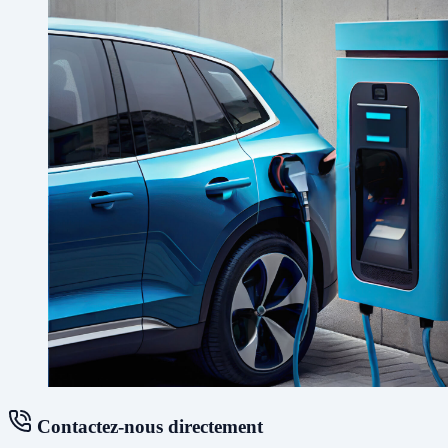
Contactez-nous directement