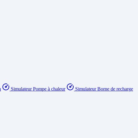
n
Simulateur Pompe à chaleur
Simulateur Borne de recharge