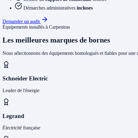
Démarches administratives
incluses
Demander un audit
Équipements installés à Carpentras
Les meilleures marques de bornes
Nous sélectionnons des équipements homologués et fiables pour une r
Schneider Electric
Leader de l'énergie
Legrand
Électricité française