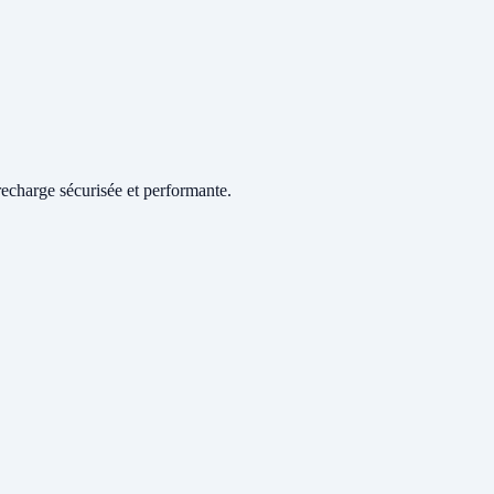
echarge sécurisée et performante.