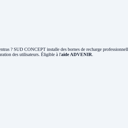
ntras ? SUD CONCEPT installe des bornes de recharge professionnel
ation des utilisateurs. Éligible à l'
aide ADVENIR
.