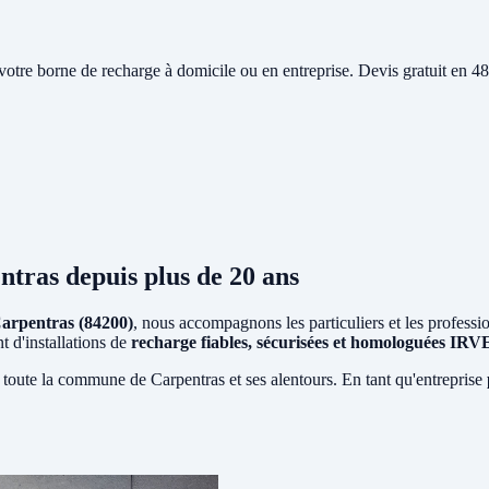
e votre borne de recharge à domicile ou en entreprise. Devis gratuit en
ntras
depuis plus de 20 ans
arpentras (84200)
, nous accompagnons les particuliers et les professi
t d'installations de
recharge fiables, sécurisées et homologuées IRV
 toute la commune de Carpentras et ses alentours. En tant qu'entreprise