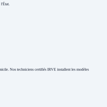
l'État.
micile. Nos techniciens certifiés IRVE installent les modèles