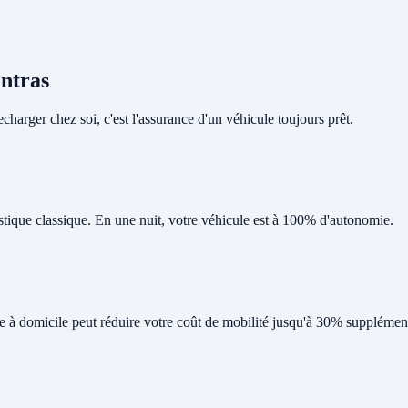
entras
harger chez soi, c'est l'assurance d'un véhicule toujours prêt.
tique classique. En une nuit, votre véhicule est à 100% d'autonomie.
ge à domicile peut réduire votre coût de mobilité jusqu'à 30% supplément