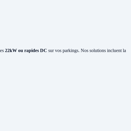
les
22kW ou rapides DC
sur vos parkings. Nos solutions incluent la