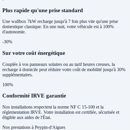
Plus rapide qu'une prise standard
Une wallbox 7kW recharge jusqu'à 7 fois plus vite qu'une prise
domestique classique. En une nuit, votre véhicule est à 100%
d'autonomie.
-30%
Sur votre coût énergétique
Couplée à vos panneaux solaires ou au tarif heures creuses, la
recharge à domicile peut réduire votre coût de mobilité jusqu'à 30%
supplémentaires.
100%
Conformité IRVE garantie
Nos installations respectent la norme NF C 15-100 et la
réglementation IRVE. Votre installation est certifiée, sécurisée et
éligible aux aides de l'État.
Nos prestations à Peypin-d'Aigues