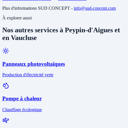
Plus d'informations SUD CONCEPT -
info@sud-concept.com
À explorer aussi
Nos autres services à Peypin-d'Aigues et
en Vaucluse
Panneaux photovoltaïques
Production d'électricité verte
Pompe à chaleur
Chauffage écologique