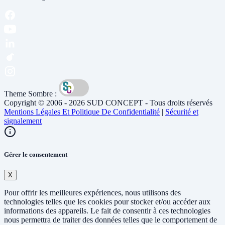
Theme Sombre :
Copyright © 2006 - 2026 SUD CONCEPT - Tous droits réservés
Mentions Légales Et Politique De Confidentialité
|
Sécurité et
signalement
Gérer le consentement
X
Pour offrir les meilleures expériences, nous utilisons des
technologies telles que les cookies pour stocker et/ou accéder aux
informations des appareils. Le fait de consentir à ces technologies
nous permettra de traiter des données telles que le comportement de