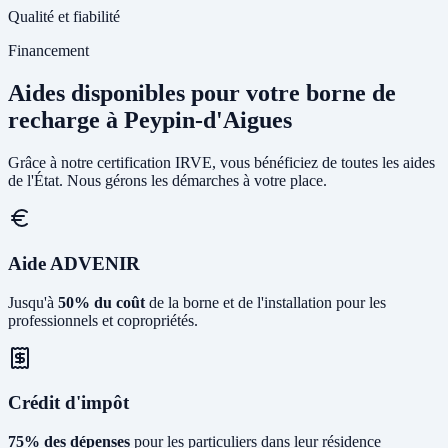
Qualité et fiabilité
Financement
Aides disponibles pour votre borne de
recharge à Peypin-d'Aigues
Grâce à notre certification IRVE, vous bénéficiez de toutes les aides
de l'État. Nous gérons les démarches à votre place.
Aide ADVENIR
Jusqu'à
50% du coût
de la borne et de l'installation pour les
professionnels et copropriétés.
Crédit d'impôt
75% des dépenses
pour les particuliers dans leur résidence