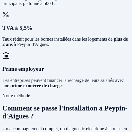
principale, plafonné à 500 €.
TVA à 5,5%
Taux réduit pour les bornes installées dans les logements de
plus de
2 ans
à Peypin-d'Aigues.
Prime employeur
Les entreprises peuvent financer la recharge de leurs salariés avec
une
prime exonérée de charges
.
Notre méthode
Comment se passe l'installation à Peypin-
d'Aigues ?
Un accompagnement complet, du diagnostic électrique à la mise en