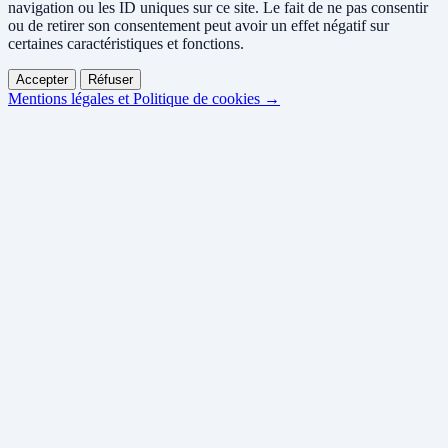
navigation ou les ID uniques sur ce site. Le fait de ne pas consentir
ou de retirer son consentement peut avoir un effet négatif sur
certaines caractéristiques et fonctions.
Accepter
Réfuser
Mentions légales et Politique de cookies →