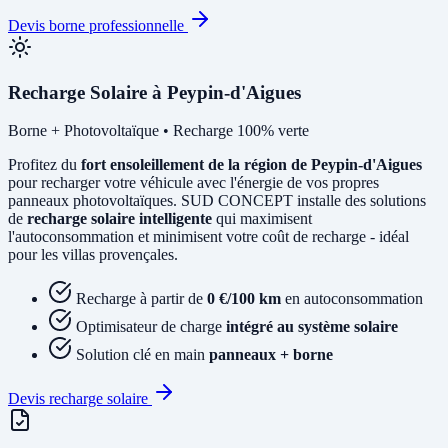
Devis borne professionnelle
Recharge Solaire à Peypin-d'Aigues
Borne + Photovoltaïque • Recharge 100% verte
Profitez du
fort ensoleillement de la région de Peypin-d'Aigues
pour recharger votre véhicule avec l'énergie de vos propres
panneaux photovoltaïques. SUD CONCEPT installe des solutions
de
recharge solaire intelligente
qui maximisent
l'autoconsommation et minimisent votre coût de recharge - idéal
pour les villas provençales.
Recharge à partir de
0 €/100 km
en autoconsommation
Optimisateur de charge
intégré au système solaire
Solution clé en main
panneaux + borne
Devis recharge solaire