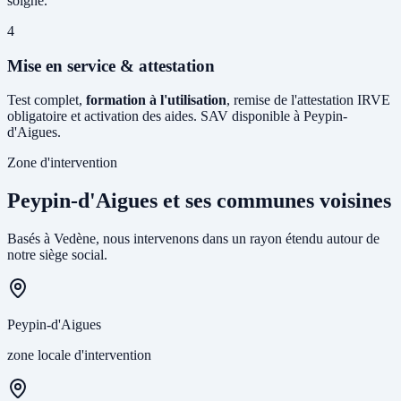
soigné.
4
Mise en service & attestation
Test complet,
formation à l'utilisation
, remise de l'attestation IRVE
obligatoire et activation des aides. SAV disponible à Peypin-
d'Aigues.
Zone d'intervention
Peypin-d'Aigues et ses communes voisines
Basés à Vedène, nous intervenons dans un rayon étendu autour de
notre siège social.
Peypin-d'Aigues
zone locale d'intervention