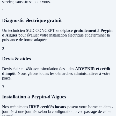
service, sans stress pour vous.
1
Diagnostic électrique gratuit
Un technicien SUD CONCEPT se déplace
gratuitement à Peypin-
d'Aigues
pour évaluer votre installation électrique et déterminer la
puissance de borne adaptée.
2
Devis & aides
Devis clair en 48h avec simulation des aides
ADVENIR et crédit
d'impôt
. Nous gérons toutes les démarches administratives à votre
place.
3
Installation à Peypin-d'Aigues
Nos techniciens
IRVE certifiés locaux
posent votre borne en demi-
journée à une journée selon la configuration, avec passage de câble