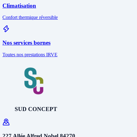
Climatisation
Confort thermique réversible
Nos services bornes
Toutes nos prestations IRVE
SUD CONCEPT
227 Allée Alfred Nobel 84270