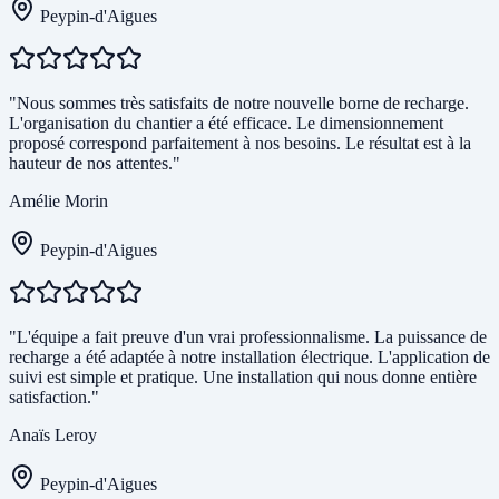
Peypin-d'Aigues
"Nous sommes très satisfaits de notre nouvelle borne de recharge.
L'organisation du chantier a été efficace. Le dimensionnement
proposé correspond parfaitement à nos besoins. Le résultat est à la
hauteur de nos attentes."
Amélie Morin
Peypin-d'Aigues
"L'équipe a fait preuve d'un vrai professionnalisme. La puissance de
recharge a été adaptée à notre installation électrique. L'application de
suivi est simple et pratique. Une installation qui nous donne entière
satisfaction."
Anaïs Leroy
Peypin-d'Aigues