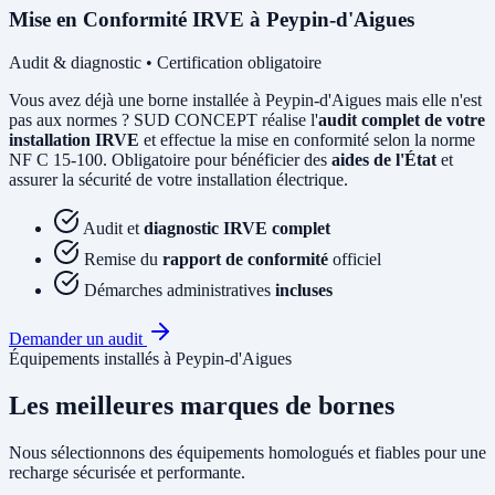
Mise en Conformité IRVE à Peypin-d'Aigues
Audit & diagnostic • Certification obligatoire
Vous avez déjà une borne installée à Peypin-d'Aigues mais elle n'est
pas aux normes ? SUD CONCEPT réalise l'
audit complet de votre
installation IRVE
et effectue la mise en conformité selon la norme
NF C 15-100. Obligatoire pour bénéficier des
aides de l'État
et
assurer la sécurité de votre installation électrique.
Audit et
diagnostic IRVE complet
Remise du
rapport de conformité
officiel
Démarches administratives
incluses
Demander un audit
Équipements installés à Peypin-d'Aigues
Les meilleures marques de bornes
Nous sélectionnons des équipements homologués et fiables pour une
recharge sécurisée et performante.