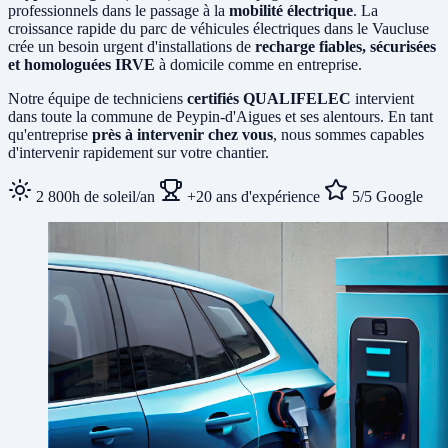
professionnels dans le passage à la
mobilité électrique
. La
croissance rapide du parc de véhicules électriques dans le Vaucluse
crée un besoin urgent d'installations de
recharge fiables, sécurisées
et homologuées IRVE
à domicile comme en entreprise.
Notre équipe de techniciens
certifiés QUALIFELEC
intervient
dans toute la commune de Peypin-d'Aigues et ses alentours. En tant
qu'entreprise
près à intervenir chez vous
, nous sommes capables
d'intervenir rapidement sur votre chantier.
2 800h de soleil/an
+20 ans d'expérience
5/5 Google