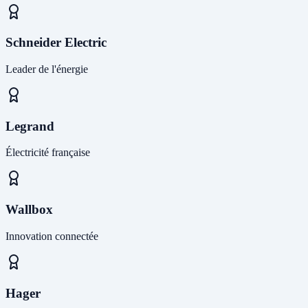
Schneider Electric
Leader de l'énergie
Legrand
Électricité française
Wallbox
Innovation connectée
Hager