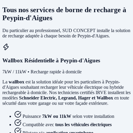
Tous nos services de borne de recharge à
Peypin-d'Aigues
Du particulier au professionnel, SUD CONCEPT installe la solution
de recharge adaptée à chaque besoin de Peypin-d'Aigues.
Wallbox Résidentielle à Peypin-d'Aigues
7kW / 11kW • Recharge rapide à domicile
La
wallbox
est la solution idéale pour les particuliers à Peypin-
d'Aigues souhaitant recharger leur véhicule électrique ou hybride
rechargeable à domicile. Nos techniciens certifiés IRVE installent les
modèles
Schneider Electric, Legrand, Hager et Wallbox
en toute
sécurité dans votre garage ou sur votre façade extérieure.
Puissance
7kW ou 11kW
selon votre installation
Compatible avec
tous les véhicules électriques
Pilotage via
application smartphone