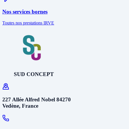
Nos services bornes
Toutes nos prestations IRVE
SUD CONCEPT
227 Allée Alfred Nobel 84270
Vedène, France