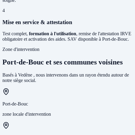
soigné.
4
Mise en service & attestation
Test complet,
formation à l'utilisation
, remise de l'attestation IRVE
obligatoire et activation des aides. SAV disponible à Port-de-Bouc.
Zone d'intervention
Port-de-Bouc et ses communes voisines
Basés à Vedène , nous intervenons dans un rayon étendu autour de
notre siège social.
Port-de-Bouc
zone locale d'intervention