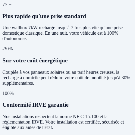
7× +
Plus rapide qu'une prise standard
Une wallbox 7kW recharge jusqu'à 7 fois plus vite qu'une prise
domestique classique. En une nuit, votre véhicule est à 100%
d'autonomie.
-30%
Sur votre coût énergétique
Couplée à vos panneaux solaires ou au tarif heures creuses, la
recharge à domicile peut réduire votre coût de mobilité jusqu'à 30%
supplémentaires.
100%
Conformité IRVE garantie
Nos installations respectent la norme NF C 15-100 et la
réglementation IRVE. Votre installation est certifiée, sécurisée et
éligible aux aides de l'État.