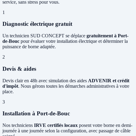
service, sans stress pour vous.
1
Diagnostic électrique gratuit
Un technicien SUD CONCEPT se déplace
gratuitement à Port-
de-Bouc
pour évaluer votre installation électrique et déterminer la
puissance de borne adaptée.
2
Devis & aides
Devis clair en 48h avec simulation des aides
ADVENIR et crédit
d'impôt
. Nous gérons toutes les démarches administratives à votre
place.
3
Installation à Port-de-Bouc
Nos techniciens
IRVE certifiés locaux
posent votre borne en demi-
journée à une journée selon la configuration, avec passage de câble