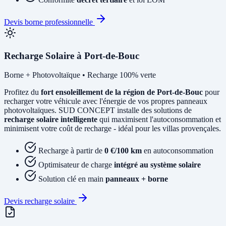
Devis borne professionnelle
Recharge Solaire à Port-de-Bouc
Borne + Photovoltaïque • Recharge 100% verte
Profitez du
fort ensoleillement de la région de Port-de-Bouc
pour
recharger votre véhicule avec l'énergie de vos propres panneaux
photovoltaïques. SUD CONCEPT installe des solutions de
recharge solaire intelligente
qui maximisent l'autoconsommation et
minimisent votre coût de recharge - idéal pour les villas provençales.
Recharge à partir de
0 €/100 km
en autoconsommation
Optimisateur de charge
intégré au système solaire
Solution clé en main
panneaux + borne
Devis recharge solaire