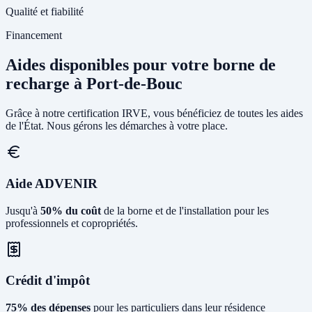
Qualité et fiabilité
Financement
Aides disponibles pour votre borne de
recharge à Port-de-Bouc
Grâce à notre certification IRVE, vous bénéficiez de toutes les aides
de l'État. Nous gérons les démarches à votre place.
Aide ADVENIR
Jusqu'à
50% du coût
de la borne et de l'installation pour les
professionnels et copropriétés.
Crédit d'impôt
75% des dépenses
pour les particuliers dans leur résidence