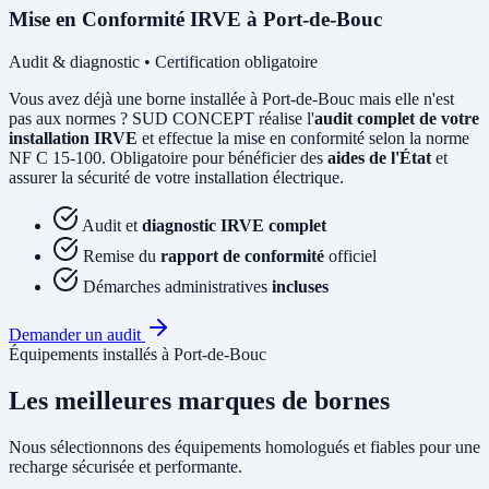
Mise en Conformité IRVE à Port-de-Bouc
Audit & diagnostic • Certification obligatoire
Vous avez déjà une borne installée à Port-de-Bouc mais elle n'est
pas aux normes ? SUD CONCEPT réalise l'
audit complet de votre
installation IRVE
et effectue la mise en conformité selon la norme
NF C 15-100. Obligatoire pour bénéficier des
aides de l'État
et
assurer la sécurité de votre installation électrique.
Audit et
diagnostic IRVE complet
Remise du
rapport de conformité
officiel
Démarches administratives
incluses
Demander un audit
Équipements installés à Port-de-Bouc
Les meilleures marques de bornes
Nous sélectionnons des équipements homologués et fiables pour une
recharge sécurisée et performante.