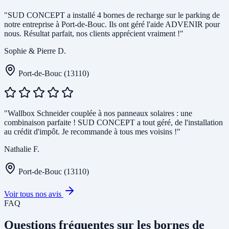
"SUD CONCEPT a installé 4 bornes de recharge sur le parking de
notre entreprise à Port-de-Bouc. Ils ont géré l'aide ADVENIR pour
nous. Résultat parfait, nos clients apprécient vraiment !"
Sophie & Pierre D.
Port-de-Bouc (13110)
"Wallbox Schneider couplée à nos panneaux solaires : une
combinaison parfaite ! SUD CONCEPT a tout géré, de l'installation
au crédit d'impôt. Je recommande à tous mes voisins !"
Nathalie F.
Port-de-Bouc (13110)
Voir tous nos avis
FAQ
Questions fréquentes sur les bornes de