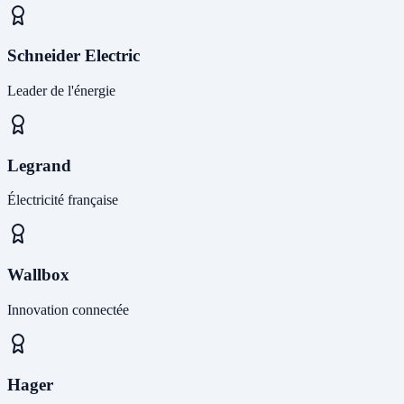
Schneider Electric
Leader de l'énergie
Legrand
Électricité française
Wallbox
Innovation connectée
Hager