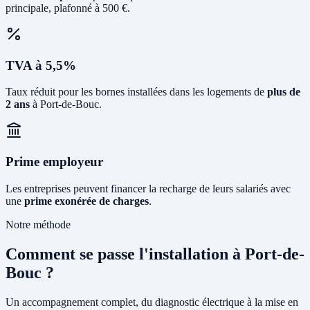
principale, plafonné à 500 €.
TVA à 5,5%
Taux réduit pour les bornes installées dans les logements de
plus de
2 ans
à Port-de-Bouc.
Prime employeur
Les entreprises peuvent financer la recharge de leurs salariés avec
une
prime exonérée de charges
.
Notre méthode
Comment se passe l'installation à Port-de-
Bouc ?
Un accompagnement complet, du diagnostic électrique à la mise en