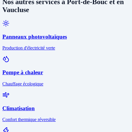
Nos autres services à Port-de-Bouc et en
Vaucluse
Panneaux photovoltaïques
Production d'électricité verte
Pompe à chaleur
Chauffage écologique
Climatisation
Confort thermique réversible