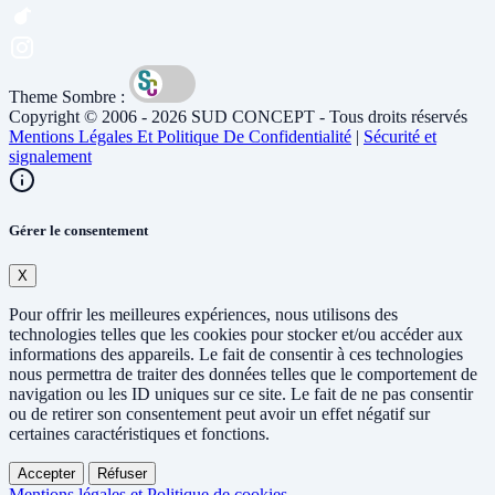
Theme Sombre :
Copyright © 2006 - 2026 SUD CONCEPT - Tous droits réservés
Mentions Légales Et Politique De Confidentialité
|
Sécurité et
signalement
Gérer le consentement
X
Pour offrir les meilleures expériences, nous utilisons des
technologies telles que les cookies pour stocker et/ou accéder aux
informations des appareils. Le fait de consentir à ces technologies
nous permettra de traiter des données telles que le comportement de
navigation ou les ID uniques sur ce site. Le fait de ne pas consentir
ou de retirer son consentement peut avoir un effet négatif sur
certaines caractéristiques et fonctions.
Accepter
Réfuser
Mentions légales et Politique de cookies →