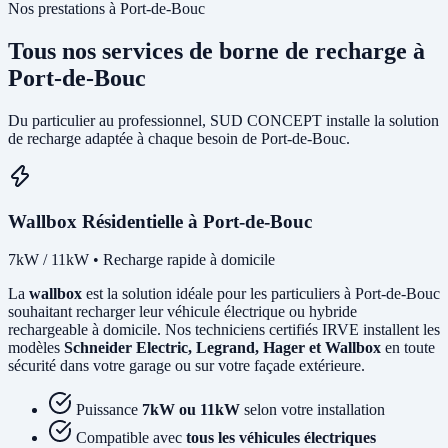
Nos prestations à Port-de-Bouc
Tous nos services de borne de recharge à
Port-de-Bouc
Du particulier au professionnel, SUD CONCEPT installe la solution
de recharge adaptée à chaque besoin de Port-de-Bouc.
Wallbox Résidentielle à Port-de-Bouc
7kW / 11kW • Recharge rapide à domicile
La
wallbox
est la solution idéale pour les particuliers à Port-de-Bouc
souhaitant recharger leur véhicule électrique ou hybride
rechargeable à domicile. Nos techniciens certifiés IRVE installent les
modèles
Schneider Electric, Legrand, Hager et Wallbox
en toute
sécurité dans votre garage ou sur votre façade extérieure.
Puissance
7kW ou 11kW
selon votre installation
Compatible avec
tous les véhicules électriques