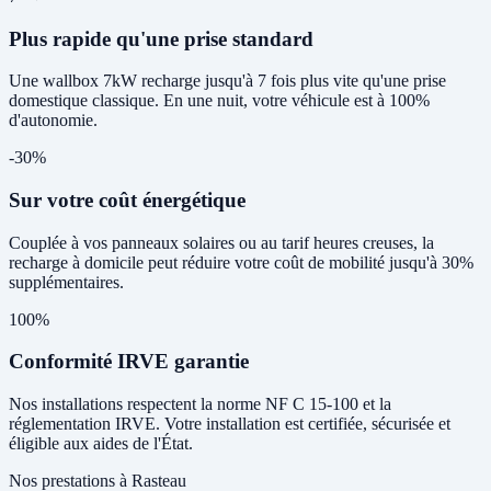
Plus rapide qu'une prise standard
Une wallbox 7kW recharge jusqu'à 7 fois plus vite qu'une prise
domestique classique. En une nuit, votre véhicule est à 100%
d'autonomie.
-30%
Sur votre coût énergétique
Couplée à vos panneaux solaires ou au tarif heures creuses, la
recharge à domicile peut réduire votre coût de mobilité jusqu'à 30%
supplémentaires.
100%
Conformité IRVE garantie
Nos installations respectent la norme NF C 15-100 et la
réglementation IRVE. Votre installation est certifiée, sécurisée et
éligible aux aides de l'État.
Nos prestations à Rasteau