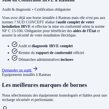
Audit & diagnostic • Certification obligatoire
Vous avez déjà une borne installée à Rasteau mais elle n'est pas aux
normes ? SUD CONCEPT réalise l'
audit complet de votre
installation IRVE
et effectue la mise en conformité selon la norme
NF C 15-100. Obligatoire pour bénéficier des
aides de l'État
et
assurer la sécurité de votre installation électrique.
Audit et
diagnostic IRVE complet
Remise du
rapport de conformité
officiel
Démarches administratives
incluses
Demander un audit
Équipements installés à Rasteau
Les meilleures marques de bornes
Nous sélectionnons des équipements homologués et fiables pour une
recharge sécurisée et performante.