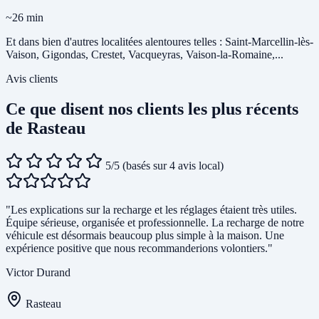
~26 min
Et dans bien d'autres localitées alentoures telles : Saint-Marcellin-lès-
Vaison, Gigondas, Crestet, Vacqueyras, Vaison-la-Romaine,...
Avis clients
Ce que disent nos clients les plus récents
de Rasteau
5/5
(basés sur 4 avis local)
"Les explications sur la recharge et les réglages étaient très utiles.
Équipe sérieuse, organisée et professionnelle. La recharge de notre
véhicule est désormais beaucoup plus simple à la maison. Une
expérience positive que nous recommanderions volontiers."
Victor Durand
Rasteau