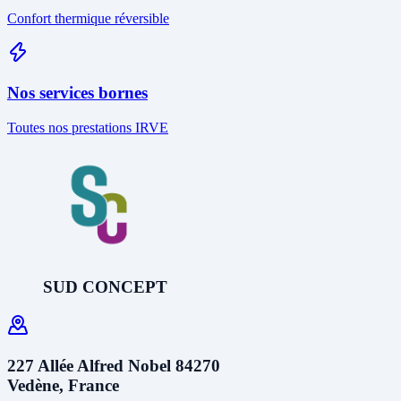
Confort thermique réversible
Nos services bornes
Toutes nos prestations IRVE
SUD CONCEPT
227 Allée Alfred Nobel 84270
Vedène, France