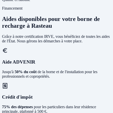
Financement
Aides disponibles pour votre borne de
recharge à Rasteau
Grâce à notre certification IRVE, vous bénéficiez de toutes les aides
de l'État. Nous gérons les démarches à votre place.
Aide ADVENIR
Jusqu'à
50% du coût
de la borne et de l'installation pour les
professionnels et copropriétés.
Crédit d'impôt
75% des dépenses
pour les particuliers dans leur résidence
principale, plafonné à 500 €.