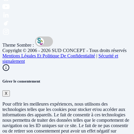
Theme Sombre :
Copyright © 2006 - 2026 SUD CONCEPT - Tous droits réservés
Mentions Légales Et Politique De Confidentialité
|
Sécurité et
signalement
Gérer le consentement
X
Pour offrir les meilleures expériences, nous utilisons des
technologies telles que les cookies pour stocker et/ou accéder aux
informations des appareils. Le fait de consentir à ces technologies
nous permettra de traiter des données telles que le comportement de
navigation ou les ID uniques sur ce site. Le fait de ne pas consentir
ou de retirer son consentement peut avoir un effet négatif sur