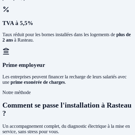
TVA à 5,5%
Taux réduit pour les bornes installées dans les logements de
plus de
2 ans
à Rasteau.
Prime employeur
Les entreprises peuvent financer la recharge de leurs salariés avec
une
prime exonérée de charges
.
Notre méthode
Comment se passe l'installation à Rasteau
?
Un accompagnement complet, du diagnostic électrique à la mise en
service, sans stress pour vous.