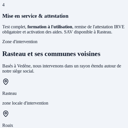
4
Mise en service & attestation
Test complet,
formation à l'utilisation
, remise de l'attestation IRVE
obligatoire et activation des aides. SAV disponible à Rasteau.
Zone d'intervention
Rasteau et ses communes voisines
Basés à Vedène, nous intervenons dans un rayon étendu autour de
notre siège social.
Rasteau
zone locale d'intervention
Roaix