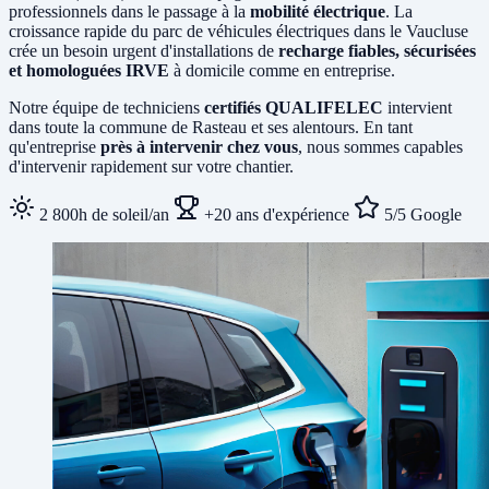
professionnels dans le passage à la
mobilité électrique
. La
croissance rapide du parc de véhicules électriques dans le Vaucluse
crée un besoin urgent d'installations de
recharge fiables, sécurisées
et homologuées IRVE
à domicile comme en entreprise.
Notre équipe de techniciens
certifiés QUALIFELEC
intervient
dans toute la commune de Rasteau et ses alentours. En tant
qu'entreprise
près à intervenir chez vous
, nous sommes capables
d'intervenir rapidement sur votre chantier.
2 800h de soleil/an
+20 ans d'expérience
5/5 Google