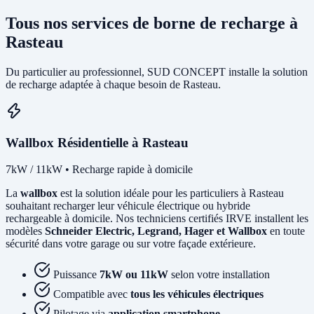
Tous nos services de borne de recharge à
Rasteau
Du particulier au professionnel, SUD CONCEPT installe la solution
de recharge adaptée à chaque besoin de Rasteau.
Wallbox Résidentielle à Rasteau
7kW / 11kW • Recharge rapide à domicile
La
wallbox
est la solution idéale pour les particuliers à Rasteau
souhaitant recharger leur véhicule électrique ou hybride
rechargeable à domicile. Nos techniciens certifiés IRVE installent les
modèles
Schneider Electric, Legrand, Hager et Wallbox
en toute
sécurité dans votre garage ou sur votre façade extérieure.
Puissance
7kW ou 11kW
selon votre installation
Compatible avec
tous les véhicules électriques
Pilotage via
application smartphone