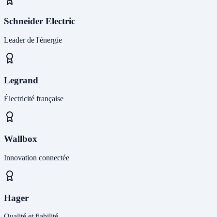
Schneider Electric
Leader de l'énergie
Legrand
Électricité française
Wallbox
Innovation connectée
Hager
Qualité et fiabilité