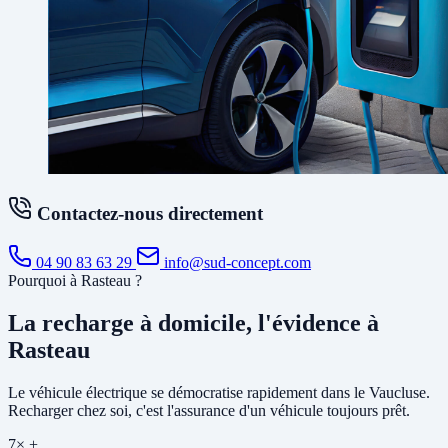
Contactez-nous directement
04 90 83 63 29
info@sud-concept.com
Pourquoi à Rasteau ?
La recharge à domicile, l'évidence à
Rasteau
Le véhicule électrique se démocratise rapidement dans le Vaucluse.
Recharger chez soi, c'est l'assurance d'un véhicule toujours prêt.
7× +