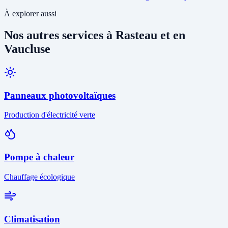
À explorer aussi
Nos autres services à Rasteau et en
Vaucluse
Panneaux photovoltaïques
Production d'électricité verte
Pompe à chaleur
Chauffage écologique
Climatisation