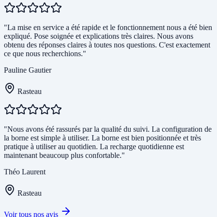
"La mise en service a été rapide et le fonctionnement nous a été bien
expliqué. Pose soignée et explications très claires. Nous avons
obtenu des réponses claires à toutes nos questions. C'est exactement
ce que nous recherchions."
Pauline Gautier
Rasteau
"Nous avons été rassurés par la qualité du suivi. La configuration de
la borne est simple à utiliser. La borne est bien positionnée et très
pratique à utiliser au quotidien. La recharge quotidienne est
maintenant beaucoup plus confortable."
Théo Laurent
Rasteau
Voir tous nos avis