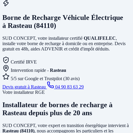
Borne de Recharge Véhicule Électrique
à Rasteau (84110)
SUD CONCEPT, votre installateur certifié
QUALIFELEC
,
installe votre borne de recharge à domicile ou en entreprise. Devis
gratuit en 48h, aides ADVENIR et crédit d'impôt déduits.
Certifié IRVE
Intervention rapide -
Rasteau
5/5 sur Google et Trustpilot (30 avis)
Devis gratuit à Rasteau
04 90 83 63 29
Votre installateur RGE
Installateur de bornes de recharge
à
Rasteau
depuis plus de 20 ans
SUD CONCEPT, votre expert en transition énergétique intervient à
Rasteau (84110)
, nous accompagnons les particuliers et les