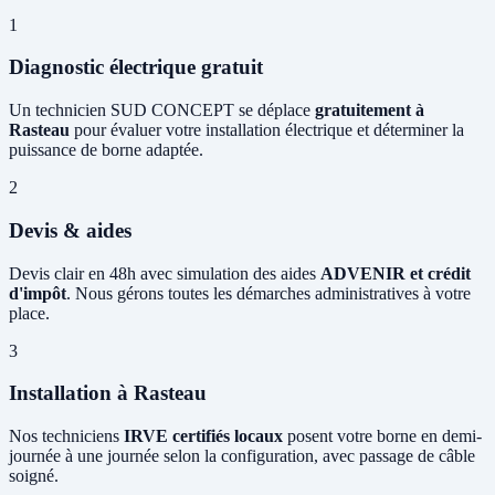
1
Diagnostic électrique gratuit
Un technicien SUD CONCEPT se déplace
gratuitement à
Rasteau
pour évaluer votre installation électrique et déterminer la
puissance de borne adaptée.
2
Devis & aides
Devis clair en 48h avec simulation des aides
ADVENIR et crédit
d'impôt
. Nous gérons toutes les démarches administratives à votre
place.
3
Installation à Rasteau
Nos techniciens
IRVE certifiés locaux
posent votre borne en demi-
journée à une journée selon la configuration, avec passage de câble
soigné.