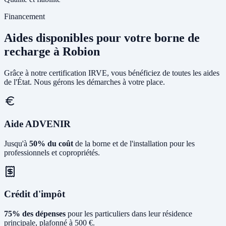
Financement
Aides disponibles pour votre borne de
recharge à Robion
Grâce à notre certification IRVE, vous bénéficiez de toutes les aides
de l'État. Nous gérons les démarches à votre place.
Aide ADVENIR
Jusqu'à
50% du coût
de la borne et de l'installation pour les
professionnels et copropriétés.
Crédit d'impôt
75% des dépenses
pour les particuliers dans leur résidence
principale, plafonné à 500 €.