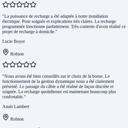
"La puissance de recharge a été adaptée à notre installation
électrique. Pose soignée et explications très claires. La recharge
programmée fonctionne parfaitement. Très contents d'avoir réalisé ce
projet de recharge à domicile."
Lucie Boyer
Robion
"Nous avons été bien conseillés sur le choix de la borne. Le
fonctionnement de la gestion dynamique nous a été clairement
présenté. Le passage du câble a été réalisé de façon discrète et
soignée. La recharge quotidienne est maintenant beaucoup plus
confortable."
Anaïs Lambert
Robion