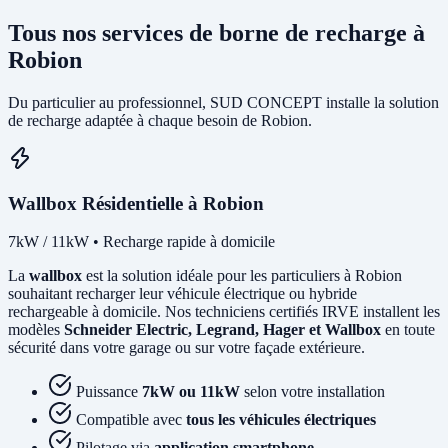
Tous nos services de borne de recharge à
Robion
Du particulier au professionnel, SUD CONCEPT installe la solution
de recharge adaptée à chaque besoin de Robion.
Wallbox Résidentielle à Robion
7kW / 11kW • Recharge rapide à domicile
La
wallbox
est la solution idéale pour les particuliers à Robion
souhaitant recharger leur véhicule électrique ou hybride
rechargeable à domicile. Nos techniciens certifiés IRVE installent les
modèles
Schneider Electric, Legrand, Hager et Wallbox
en toute
sécurité dans votre garage ou sur votre façade extérieure.
Puissance
7kW ou 11kW
selon votre installation
Compatible avec
tous les véhicules électriques
Pilotage via
application smartphone