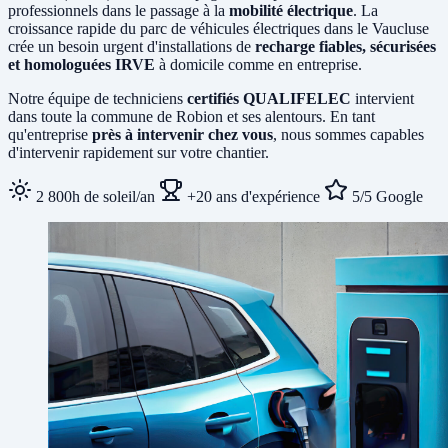
professionnels dans le passage à la
mobilité électrique
. La
croissance rapide du parc de véhicules électriques dans le Vaucluse
crée un besoin urgent d'installations de
recharge fiables, sécurisées
et homologuées IRVE
à domicile comme en entreprise.
Notre équipe de techniciens
certifiés QUALIFELEC
intervient
dans toute la commune de Robion et ses alentours. En tant
qu'entreprise
près à intervenir chez vous
, nous sommes capables
d'intervenir rapidement sur votre chantier.
2 800h de soleil/an
+20 ans d'expérience
5/5 Google