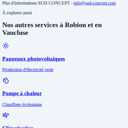
Plus d'informations SUD CONCEPT -
info@sud-concept.com
À explorer aussi
Nos autres services à Robion et en
Vaucluse
Panneaux photovoltaïques
Production d'électricité verte
Pompe à chaleur
Chauffage écologique