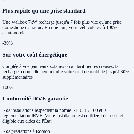
Plus rapide qu'une prise standard
Une wallbox 7kW recharge jusqu'à 7 fois plus vite qu'une prise
domestique classique. En une nuit, votre véhicule est à 100%
d'autonomie.
-30%
Sur votre coût énergétique
Couplée à vos panneaux solaires ou au tarif heures creuses, la
recharge à domicile peut réduire votre coût de mobilité jusqu'à 30%
supplémentaires.
100%
Conformité IRVE garantie
Nos installations respectent la norme NF C 15-100 et la
réglementation IRVE. Votre installation est certifiée, sécurisée et
éligible aux aides de l'État.
Nos prestations à Robion