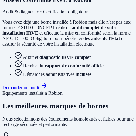
Audit & diagnostic • Certification obligatoire
Vous avez déjà une borne installée à Robion mais elle n'est pas aux
normes ? SUD CONCEPT réalise l'
audit complet de votre
installation IRVE
et effectue la mise en conformité selon la norme
NF C 15-100. Obligatoire pour bénéficier des
aides de l'État
et
assurer la sécurité de votre installation électrique.
Audit et
diagnostic IRVE complet
Remise du
rapport de conformité
officiel
Démarches administratives
incluses
Demander un audit
Équipements installés à Robion
Les meilleures marques de bornes
Nous sélectionnons des équipements homologués et fiables pour une
recharge sécurisée et performante.