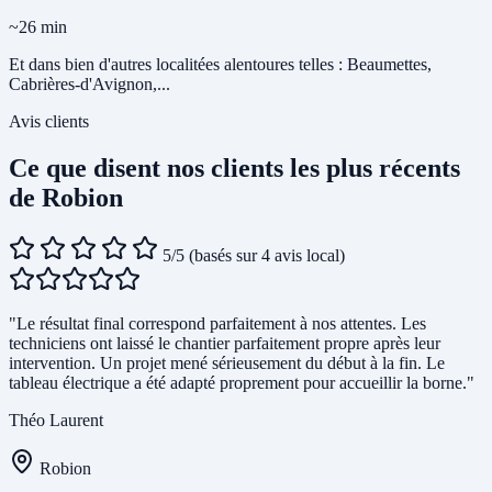
~26 min
Et dans bien d'autres localitées alentoures telles : Beaumettes,
Cabrières-d'Avignon,...
Avis clients
Ce que disent nos clients les plus récents
de Robion
5/5
(basés sur 4 avis local)
"Le résultat final correspond parfaitement à nos attentes. Les
techniciens ont laissé le chantier parfaitement propre après leur
intervention. Un projet mené sérieusement du début à la fin. Le
tableau électrique a été adapté proprement pour accueillir la borne."
Théo Laurent
Robion