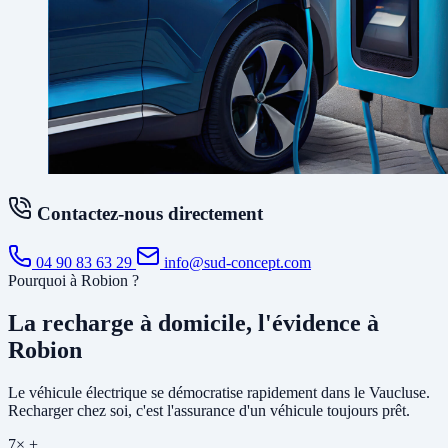
Contactez-nous directement
04 90 83 63 29
info@sud-concept.com
Pourquoi à Robion ?
La recharge à domicile, l'évidence à
Robion
Le véhicule électrique se démocratise rapidement dans le Vaucluse.
Recharger chez soi, c'est l'assurance d'un véhicule toujours prêt.
7× +