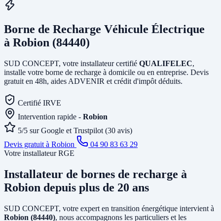
Borne de Recharge Véhicule Électrique
à Robion (84440)
SUD CONCEPT, votre installateur certifié
QUALIFELEC
,
installe votre borne de recharge à domicile ou en entreprise. Devis
gratuit en 48h, aides ADVENIR et crédit d'impôt déduits.
Certifié IRVE
Intervention rapide -
Robion
5/5 sur Google et Trustpilot (30 avis)
Devis gratuit à Robion
04 90 83 63 29
Votre installateur RGE
Installateur de bornes de recharge
à
Robion
depuis plus de 20 ans
SUD CONCEPT, votre expert en transition énergétique intervient à
Robion (84440)
, nous accompagnons les particuliers et les