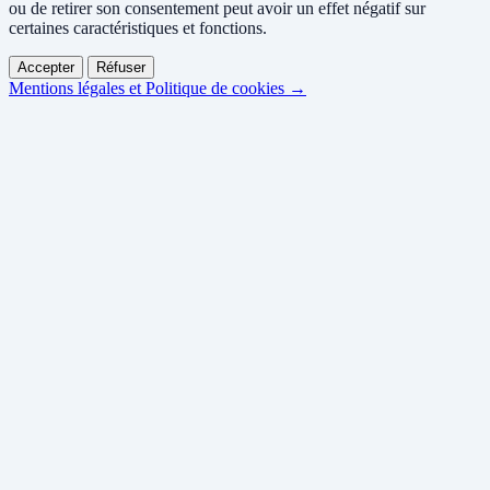
ou de retirer son consentement peut avoir un effet négatif sur
certaines caractéristiques et fonctions.
Accepter
Réfuser
Mentions légales et Politique de cookies →