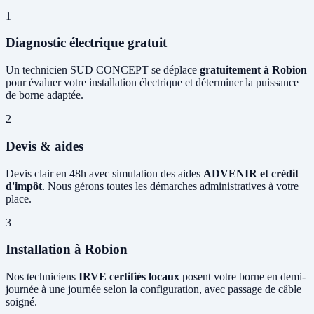
1
Diagnostic électrique gratuit
Un technicien SUD CONCEPT se déplace
gratuitement à Robion
pour évaluer votre installation électrique et déterminer la puissance
de borne adaptée.
2
Devis & aides
Devis clair en 48h avec simulation des aides
ADVENIR et crédit
d'impôt
. Nous gérons toutes les démarches administratives à votre
place.
3
Installation à Robion
Nos techniciens
IRVE certifiés locaux
posent votre borne en demi-
journée à une journée selon la configuration, avec passage de câble
soigné.