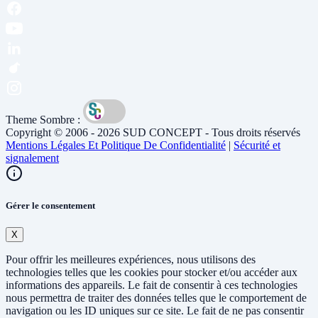
Theme Sombre :
Copyright © 2006 - 2026 SUD CONCEPT - Tous droits réservés
Mentions Légales Et Politique De Confidentialité
|
Sécurité et
signalement
Gérer le consentement
X
Pour offrir les meilleures expériences, nous utilisons des
technologies telles que les cookies pour stocker et/ou accéder aux
informations des appareils. Le fait de consentir à ces technologies
nous permettra de traiter des données telles que le comportement de
navigation ou les ID uniques sur ce site. Le fait de ne pas consentir