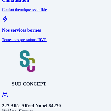
Climatisation
Confort thermique réversible
Nos services bornes
Toutes nos prestations IRVE
SUD CONCEPT
227 Allée Alfred Nobel 84270