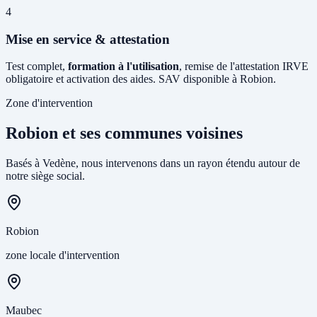
4
Mise en service & attestation
Test complet,
formation à l'utilisation
, remise de l'attestation IRVE
obligatoire et activation des aides. SAV disponible à Robion.
Zone d'intervention
Robion et ses communes voisines
Basés à Vedène, nous intervenons dans un rayon étendu autour de
notre siège social.
Robion
zone locale d'intervention
Maubec