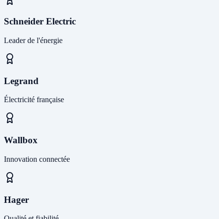
Schneider Electric
Leader de l'énergie
Legrand
Électricité française
Wallbox
Innovation connectée
Hager
Qualité et fiabilité