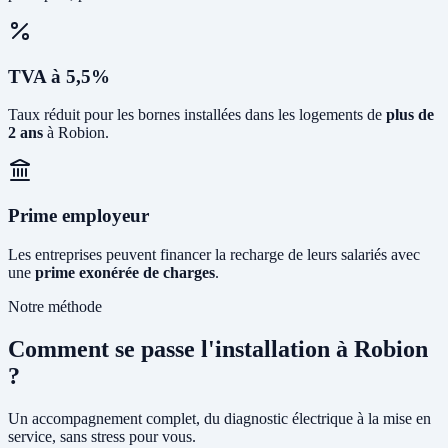
TVA à 5,5%
Taux réduit pour les bornes installées dans les logements de
plus de
2 ans
à Robion.
Prime employeur
Les entreprises peuvent financer la recharge de leurs salariés avec
une
prime exonérée de charges
.
Notre méthode
Comment se passe l'installation à Robion
?
Un accompagnement complet, du diagnostic électrique à la mise en
service, sans stress pour vous.