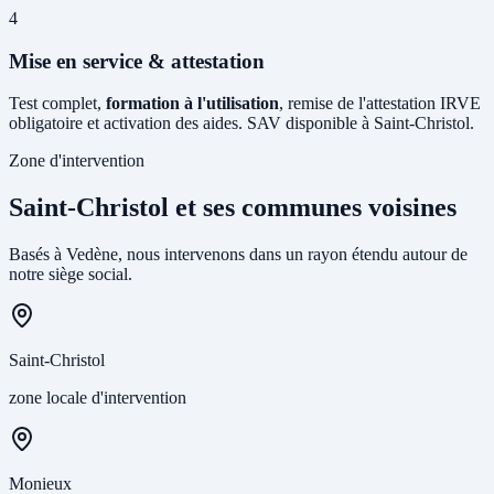
4
Mise en service & attestation
Test complet,
formation à l'utilisation
, remise de l'attestation IRVE
obligatoire et activation des aides. SAV disponible à Saint-Christol.
Zone d'intervention
Saint-Christol et ses communes voisines
Basés à Vedène, nous intervenons dans un rayon étendu autour de
notre siège social.
Saint-Christol
zone locale d'intervention
Monieux