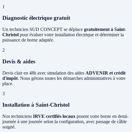
1
Diagnostic électrique gratuit
Un technicien SUD CONCEPT se déplace
gratuitement à Saint-
Christol
pour évaluer votre installation électrique et déterminer la
puissance de borne adaptée.
2
Devis & aides
Devis clair en 48h avec simulation des aides
ADVENIR et crédit
d'impôt
. Nous gérons toutes les démarches administratives à votre
place.
3
Installation à Saint-Christol
Nos techniciens
IRVE certifiés locaux
posent votre borne en demi-
journée à une journée selon la configuration, avec passage de câble
soigné.