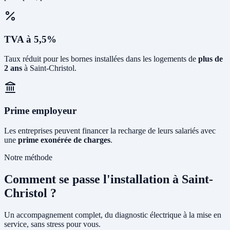
TVA à 5,5%
Taux réduit pour les bornes installées dans les logements de
plus de
2 ans
à Saint-Christol.
Prime employeur
Les entreprises peuvent financer la recharge de leurs salariés avec
une
prime exonérée de charges
.
Notre méthode
Comment se passe l'installation à Saint-
Christol ?
Un accompagnement complet, du diagnostic électrique à la mise en
service, sans stress pour vous.