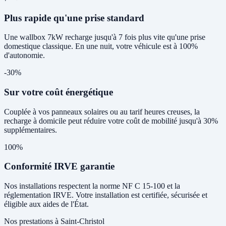
Plus rapide qu'une prise standard
Une wallbox 7kW recharge jusqu'à 7 fois plus vite qu'une prise
domestique classique. En une nuit, votre véhicule est à 100%
d'autonomie.
-30%
Sur votre coût énergétique
Couplée à vos panneaux solaires ou au tarif heures creuses, la
recharge à domicile peut réduire votre coût de mobilité jusqu'à 30%
supplémentaires.
100%
Conformité IRVE garantie
Nos installations respectent la norme NF C 15-100 et la
réglementation IRVE. Votre installation est certifiée, sécurisée et
éligible aux aides de l'État.
Nos prestations à Saint-Christol