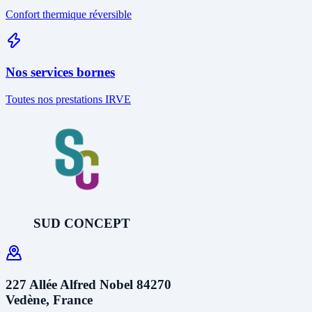
Confort thermique réversible
Nos services bornes
Toutes nos prestations IRVE
SUD CONCEPT
227 Allée Alfred Nobel 84270
Vedène, France