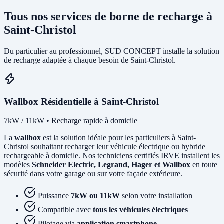
Tous nos services de borne de recharge à
Saint-Christol
Du particulier au professionnel, SUD CONCEPT installe la solution
de recharge adaptée à chaque besoin de Saint-Christol.
Wallbox Résidentielle à Saint-Christol
7kW / 11kW • Recharge rapide à domicile
La
wallbox
est la solution idéale pour les particuliers à Saint-
Christol souhaitant recharger leur véhicule électrique ou hybride
rechargeable à domicile. Nos techniciens certifiés IRVE installent les
modèles
Schneider Electric, Legrand, Hager et Wallbox
en toute
sécurité dans votre garage ou sur votre façade extérieure.
Puissance
7kW ou 11kW
selon votre installation
Compatible avec
tous les véhicules électriques
Pilotage via
application smartphone