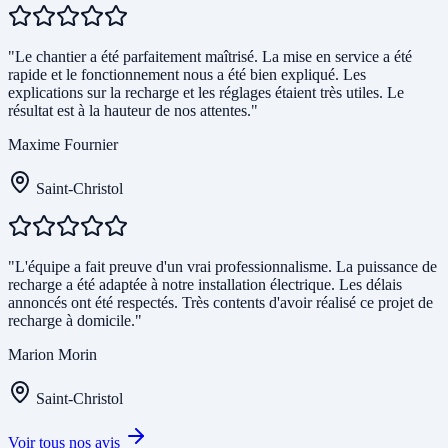
"Le chantier a été parfaitement maîtrisé. La mise en service a été
rapide et le fonctionnement nous a été bien expliqué. Les
explications sur la recharge et les réglages étaient très utiles. Le
résultat est à la hauteur de nos attentes."
Maxime Fournier
Saint-Christol
"L'équipe a fait preuve d'un vrai professionnalisme. La puissance de
recharge a été adaptée à notre installation électrique. Les délais
annoncés ont été respectés. Très contents d'avoir réalisé ce projet de
recharge à domicile."
Marion Morin
Saint-Christol
Voir tous nos avis