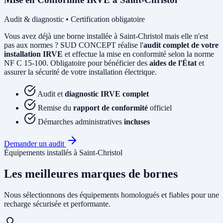
Audit & diagnostic • Certification obligatoire
Vous avez déjà une borne installée à Saint-Christol mais elle n'est
pas aux normes ? SUD CONCEPT réalise l'
audit complet de votre
installation IRVE
et effectue la mise en conformité selon la norme
NF C 15-100. Obligatoire pour bénéficier des
aides de l'État
et
assurer la sécurité de votre installation électrique.
Audit et
diagnostic IRVE complet
Remise du
rapport de conformité
officiel
Démarches administratives
incluses
Demander un audit
Équipements installés à Saint-Christol
Les meilleures marques de bornes
Nous sélectionnons des équipements homologués et fiables pour une
recharge sécurisée et performante.