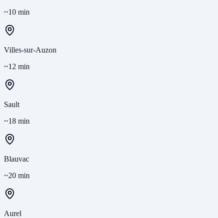
~10 min
Villes-sur-Auzon
~12 min
Sault
~18 min
Blauvac
~20 min
Aurel