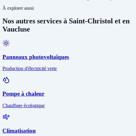
À explorer aussi
Nos autres services à Saint-Christol et en
Vaucluse
Panneaux photovoltaïques
Production d'électricité verte
Pompe à chaleur
Chauffage écologique
Climatisation