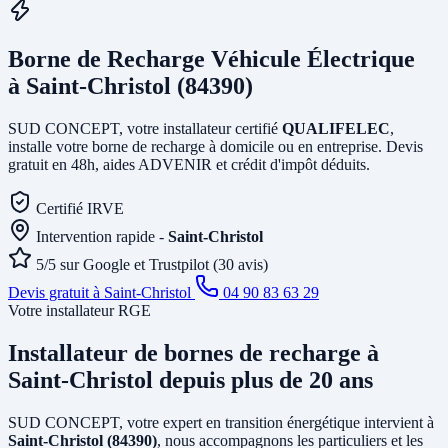
Borne de Recharge Véhicule Électrique
à Saint-Christol (84390)
SUD CONCEPT, votre installateur certifié
QUALIFELEC
,
installe votre borne de recharge à domicile ou en entreprise. Devis
gratuit en 48h, aides ADVENIR et crédit d'impôt déduits.
Certifié IRVE
Intervention rapide -
Saint-Christol
5/5 sur Google et Trustpilot (30 avis)
Devis gratuit à Saint-Christol
04 90 83 63 29
Votre installateur RGE
Installateur de bornes de recharge
à
Saint-Christol
depuis plus de 20 ans
SUD CONCEPT, votre expert en transition énergétique intervient à
Saint-Christol (84390)
, nous accompagnons les particuliers et les