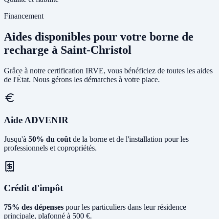
Financement
Aides disponibles pour votre borne de
recharge à Saint-Christol
Grâce à notre certification IRVE, vous bénéficiez de toutes les aides
de l'État. Nous gérons les démarches à votre place.
Aide ADVENIR
Jusqu'à
50% du coût
de la borne et de l'installation pour les
professionnels et copropriétés.
Crédit d'impôt
75% des dépenses
pour les particuliers dans leur résidence
principale, plafonné à 500 €.