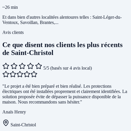
~26 min
Et dans bien d'autres localitées alentoures telles : Saint-Léger-du-
Ventoux, Savoillan, Brantes,...
Avis clients
Ce que disent nos clients les plus récents
de Saint-Christol
5/5
(basés sur 4 avis local)
"Le projet a été bien préparé et bien réalisé. Les protections
électriques ont été installées proprement et clairement identifiées. La
solution proposée évite de dépasser la puissance disponible de la
maison. Nous recommandons sans hésiter."
Anaïs Henry
Saint-Christol