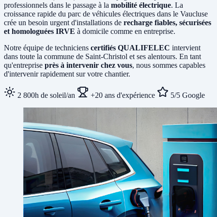
professionnels dans le passage à la
mobilité électrique
. La
croissance rapide du parc de véhicules électriques dans le Vaucluse
crée un besoin urgent d'installations de
recharge fiables, sécurisées
et homologuées IRVE
à domicile comme en entreprise.
Notre équipe de techniciens
certifiés QUALIFELEC
intervient
dans toute la commune de Saint-Christol et ses alentours. En tant
qu'entreprise
près à intervenir chez vous
, nous sommes capables
d'intervenir rapidement sur votre chantier.
2 800h de soleil/an
+20 ans d'expérience
5/5 Google