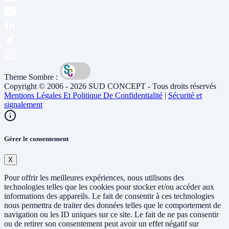
Theme Sombre :
Copyright © 2006 - 2026 SUD CONCEPT - Tous droits réservés
Mentions Légales Et Politique De Confidentialité
|
Sécurité et
signalement
Gérer le consentement
X
Pour offrir les meilleures expériences, nous utilisons des
technologies telles que les cookies pour stocker et/ou accéder aux
informations des appareils. Le fait de consentir à ces technologies
nous permettra de traiter des données telles que le comportement de
navigation ou les ID uniques sur ce site. Le fait de ne pas consentir
ou de retirer son consentement peut avoir un effet négatif sur