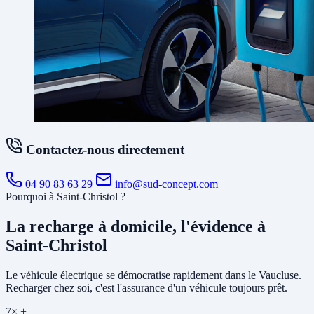
Contactez-nous directement
04 90 83 63 29
info@sud-concept.com
Pourquoi à Saint-Christol ?
La recharge à domicile, l'évidence à
Saint-Christol
Le véhicule électrique se démocratise rapidement dans le Vaucluse.
Recharger chez soi, c'est l'assurance d'un véhicule toujours prêt.
7× +