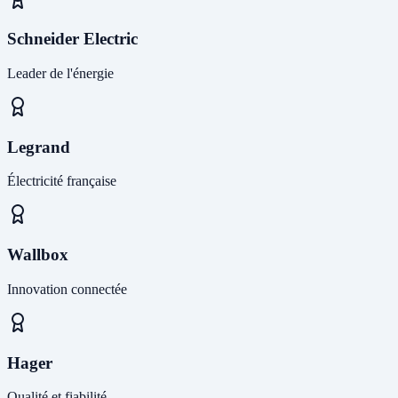
Schneider Electric
Leader de l'énergie
Legrand
Électricité française
Wallbox
Innovation connectée
Hager
Qualité et fiabilité