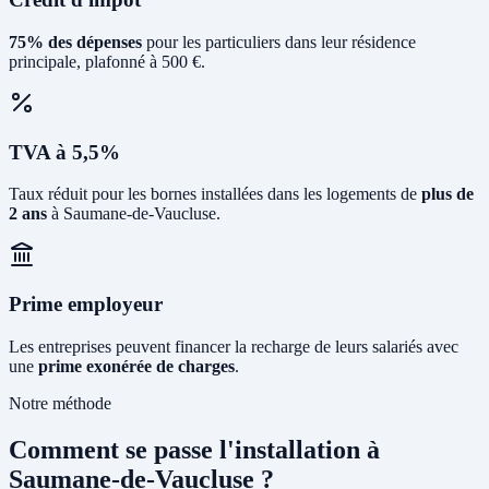
75% des dépenses
pour les particuliers dans leur résidence
principale, plafonné à 500 €.
TVA à 5,5%
Taux réduit pour les bornes installées dans les logements de
plus de
2 ans
à Saumane-de-Vaucluse.
Prime employeur
Les entreprises peuvent financer la recharge de leurs salariés avec
une
prime exonérée de charges
.
Notre méthode
Comment se passe l'installation à
Saumane-de-Vaucluse ?