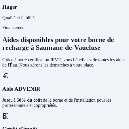
Hager
Qualité et fiabilité
Financement
Aides disponibles pour votre borne de
recharge à Saumane-de-Vaucluse
Grâce à notre certification IRVE, vous bénéficiez de toutes les aides
de l'État. Nous gérons les démarches à votre place.
Aide ADVENIR
Jusqu'à
50% du coût
de la borne et de l'installation pour les
professionnels et copropriétés.
Crédit d'impôt