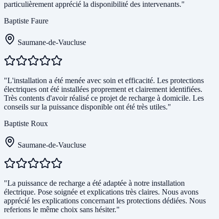
particulièrement apprécié la disponibilité des intervenants."
Baptiste Faure
Saumane-de-Vaucluse
"L'installation a été menée avec soin et efficacité. Les protections
électriques ont été installées proprement et clairement identifiées.
Très contents d'avoir réalisé ce projet de recharge à domicile. Les
conseils sur la puissance disponible ont été très utiles."
Baptiste Roux
Saumane-de-Vaucluse
"La puissance de recharge a été adaptée à notre installation
électrique. Pose soignée et explications très claires. Nous avons
apprécié les explications concernant les protections dédiées. Nous
referions le même choix sans hésiter."