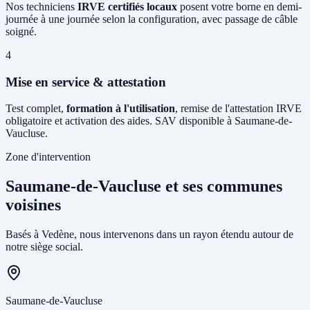
Nos techniciens
IRVE certifiés locaux
posent votre borne en demi-
journée à une journée selon la configuration, avec passage de câble
soigné.
4
Mise en service & attestation
Test complet,
formation à l'utilisation
, remise de l'attestation IRVE
obligatoire et activation des aides. SAV disponible à Saumane-de-
Vaucluse.
Zone d'intervention
Saumane-de-Vaucluse et ses communes
voisines
Basés à Vedène, nous intervenons dans un rayon étendu autour de
notre siège social.
Saumane-de-Vaucluse