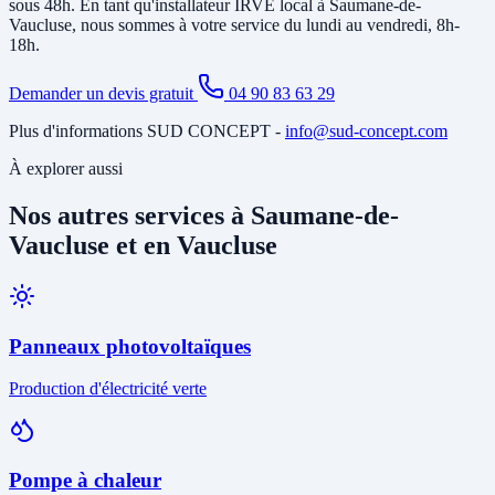
sous 48h. En tant qu'installateur IRVE local à Saumane-de-
Vaucluse, nous sommes à votre service du lundi au vendredi, 8h-
18h.
Demander un devis gratuit
04 90 83 63 29
Plus d'informations SUD CONCEPT -
info@sud-concept.com
À explorer aussi
Nos autres services à Saumane-de-
Vaucluse et en Vaucluse
Panneaux photovoltaïques
Production d'électricité verte
Pompe à chaleur