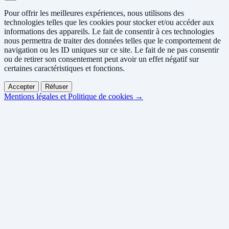
Pour offrir les meilleures expériences, nous utilisons des
technologies telles que les cookies pour stocker et/ou accéder aux
informations des appareils. Le fait de consentir à ces technologies
nous permettra de traiter des données telles que le comportement de
navigation ou les ID uniques sur ce site. Le fait de ne pas consentir
ou de retirer son consentement peut avoir un effet négatif sur
certaines caractéristiques et fonctions.
Accepter
Réfuser
Mentions légales et Politique de cookies →