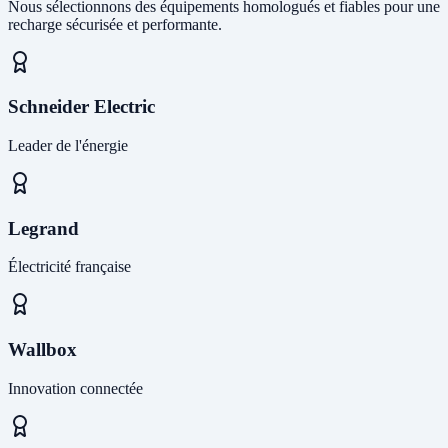
Nous sélectionnons des équipements homologués et fiables pour une
recharge sécurisée et performante.
Schneider Electric
Leader de l'énergie
Legrand
Électricité française
Wallbox
Innovation connectée