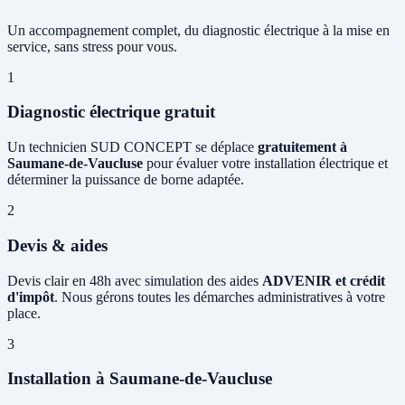
Un accompagnement complet, du diagnostic électrique à la mise en
service, sans stress pour vous.
1
Diagnostic électrique gratuit
Un technicien SUD CONCEPT se déplace
gratuitement à
Saumane-de-Vaucluse
pour évaluer votre installation électrique et
déterminer la puissance de borne adaptée.
2
Devis & aides
Devis clair en 48h avec simulation des aides
ADVENIR et crédit
d'impôt
. Nous gérons toutes les démarches administratives à votre
place.
3
Installation à Saumane-de-Vaucluse