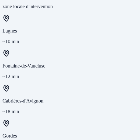
zone locale d'intervention
Lagnes
~10 min
Fontaine-de-Vaucluse
~12 min
Cabrières-d'Avignon
~18 min
Gordes