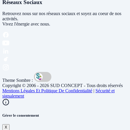
Réseaux Sociaux
Retrouvez nous sur nos réseaux sociaux et soyez au coeur de nos
activités.
Vivez l'énergie avec nous.
Theme Sombre :
Copyright © 2006 - 2026 SUD CONCEPT - Tous droits réservés
Mentions Légales Et Politique De Confidentialité
|
Sécurité et
signalement
Gérer le consentement
X