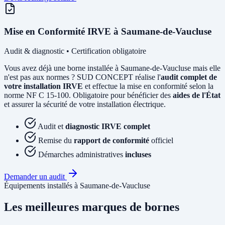
Mise en Conformité IRVE à Saumane-de-Vaucluse
Audit & diagnostic • Certification obligatoire
Vous avez déjà une borne installée à Saumane-de-Vaucluse mais elle
n'est pas aux normes ? SUD CONCEPT réalise l'
audit complet de
votre installation IRVE
et effectue la mise en conformité selon la
norme NF C 15-100. Obligatoire pour bénéficier des
aides de l'État
et assurer la sécurité de votre installation électrique.
Audit et
diagnostic IRVE complet
Remise du
rapport de conformité
officiel
Démarches administratives
incluses
Demander un audit
Équipements installés à Saumane-de-Vaucluse
Les meilleures marques de bornes