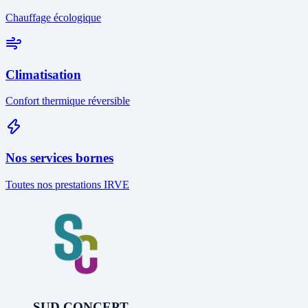
Chauffage écologique
Climatisation
Confort thermique réversible
Nos services bornes
Toutes nos prestations IRVE
SUD CONCEPT