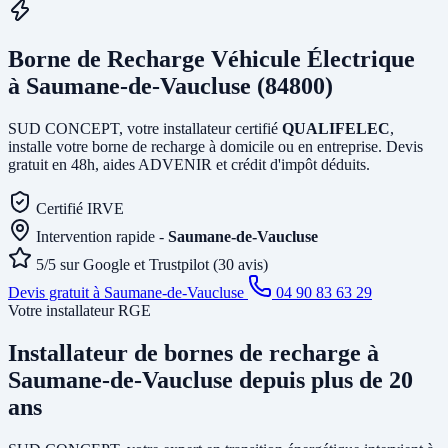
Borne de Recharge Véhicule Électrique
à Saumane-de-Vaucluse (84800)
SUD CONCEPT, votre installateur certifié
QUALIFELEC
,
installe votre borne de recharge à domicile ou en entreprise. Devis
gratuit en 48h, aides ADVENIR et crédit d'impôt déduits.
Certifié IRVE
Intervention rapide -
Saumane-de-Vaucluse
5/5 sur Google et Trustpilot (30 avis)
Devis gratuit à Saumane-de-Vaucluse
04 90 83 63 29
Votre installateur RGE
Installateur de bornes de recharge
à
Saumane-de-Vaucluse
depuis plus de 20
ans