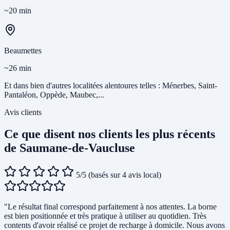
~20 min
Beaumettes
~26 min
Et dans bien d'autres localitées alentoures telles : Ménerbes, Saint-
Pantaléon, Oppède, Maubec,...
Avis clients
Ce que disent nos clients les plus récents
de Saumane-de-Vaucluse
5/5
(basés sur 4 avis local)
"Le résultat final correspond parfaitement à nos attentes. La borne
est bien positionnée et très pratique à utiliser au quotidien. Très
contents d'avoir réalisé ce projet de recharge à domicile. Nous avons