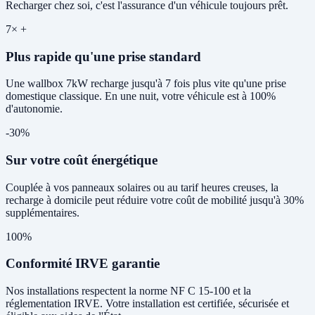
Recharger chez soi, c'est l'assurance d'un véhicule toujours prêt.
7× +
Plus rapide qu'une prise standard
Une wallbox 7kW recharge jusqu'à 7 fois plus vite qu'une prise
domestique classique. En une nuit, votre véhicule est à 100%
d'autonomie.
-30%
Sur votre coût énergétique
Couplée à vos panneaux solaires ou au tarif heures creuses, la
recharge à domicile peut réduire votre coût de mobilité jusqu'à 30%
supplémentaires.
100%
Conformité IRVE garantie
Nos installations respectent la norme NF C 15-100 et la
réglementation IRVE. Votre installation est certifiée, sécurisée et