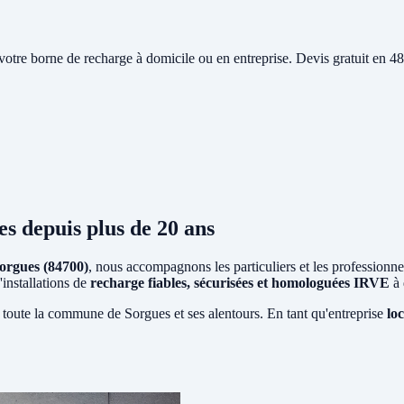
e votre borne de recharge à domicile ou en entreprise. Devis gratuit en
es
depuis plus de 20 ans
orgues (84700)
, nous accompagnons les particuliers et les professionne
'installations de
recharge fiables, sécurisées et homologuées IRVE
à 
 toute la commune de Sorgues et ses alentours. En tant qu'entreprise
lo