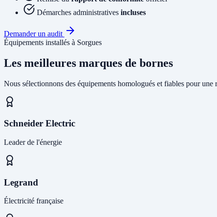
Démarches administratives
incluses
Demander un audit
Équipements installés à Sorgues
Les meilleures marques de bornes
Nous sélectionnons des équipements homologués et fiables pour une r
Schneider Electric
Leader de l'énergie
Legrand
Électricité française