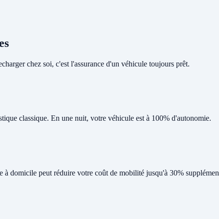
es
harger chez soi, c'est l'assurance d'un véhicule toujours prêt.
tique classique. En une nuit, votre véhicule est à 100% d'autonomie.
ge à domicile peut réduire votre coût de mobilité jusqu'à 30% supplément