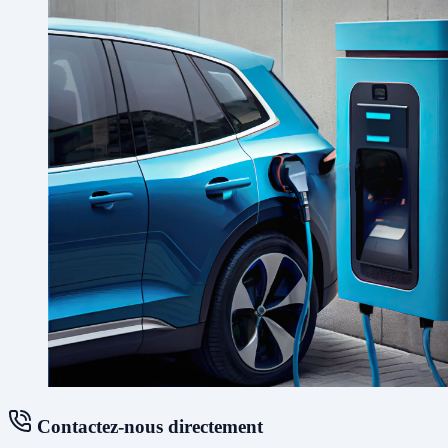
Contactez-nous directement