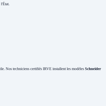
l'État.
cile. Nos techniciens certifiés IRVE installent les modèles
Schneider