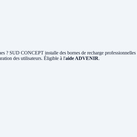
es ? SUD CONCEPT installe des bornes de recharge professionnelles
ation des utilisateurs. Éligible à l'
aide ADVENIR
.