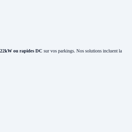
22kW ou rapides DC
sur vos parkings. Nos solutions incluent la