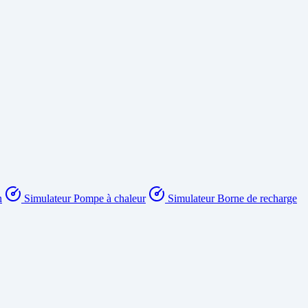
n
Simulateur Pompe à chaleur
Simulateur Borne de recharge