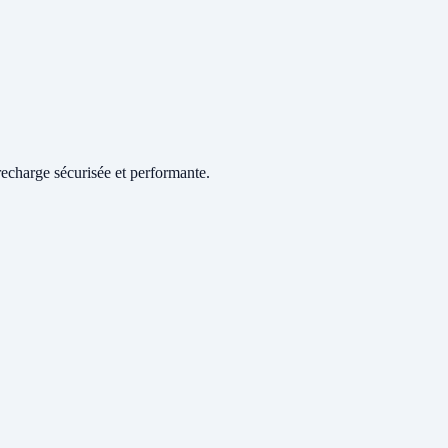
echarge sécurisée et performante.