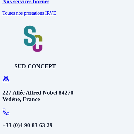
Nos services bornes
Toutes nos prestations IRVE
SUD CONCEPT
227 Allée Alfred Nobel 84270
Vedène, France
+33 (0)4 90 83 63 29