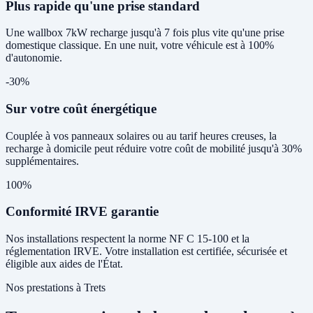
Plus rapide qu'une prise standard
Une wallbox 7kW recharge jusqu'à 7 fois plus vite qu'une prise
domestique classique. En une nuit, votre véhicule est à 100%
d'autonomie.
-30%
Sur votre coût énergétique
Couplée à vos panneaux solaires ou au tarif heures creuses, la
recharge à domicile peut réduire votre coût de mobilité jusqu'à 30%
supplémentaires.
100%
Conformité IRVE garantie
Nos installations respectent la norme NF C 15-100 et la
réglementation IRVE. Votre installation est certifiée, sécurisée et
éligible aux aides de l'État.
Nos prestations à Trets