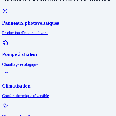
Panneaux photovoltaïques
Production d'électricité verte
Pompe à chaleur
Chauffage écologique
Climatisation
Confort thermique réversible