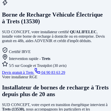
Borne de Recharge Véhicule Électrique
à Trets (13530)
SUD CONCEPT, votre installateur certifié
QUALIFELEC
,
installe votre borne de recharge à domicile ou en entreprise. Devis
gratuit en 48h, aides ADVENIR et crédit d'impôt déduits.
Certifié IRVE
Intervention rapide -
Trets
5/5 sur Google et Trustpilot (30 avis)
Devis gratuit à Trets
04 90 83 63 29
Votre installateur RGE
Installateur de bornes de recharge
à Trets
depuis plus de 20 ans
SUD CONCEPT, votre expert en transition énergétique intervient à
Trets (13530)
, nous accompagnons les particuliers et les