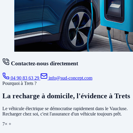
Contactez-nous directement
04 90 83 63 29
info@sud-concept.com
Pourquoi à Trets ?
La recharge à domicile, l'évidence à Trets
Le véhicule électrique se démocratise rapidement dans le Vaucluse.
Recharger chez soi, c'est l'assurance d'un véhicule toujours prêt.
7× +