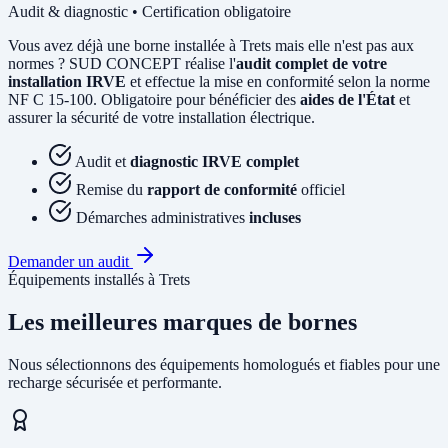
Audit & diagnostic • Certification obligatoire
Vous avez déjà une borne installée à Trets mais elle n'est pas aux
normes ? SUD CONCEPT réalise l'
audit complet de votre
installation IRVE
et effectue la mise en conformité selon la norme
NF C 15-100. Obligatoire pour bénéficier des
aides de l'État
et
assurer la sécurité de votre installation électrique.
Audit et
diagnostic IRVE complet
Remise du
rapport de conformité
officiel
Démarches administratives
incluses
Demander un audit
Équipements installés à Trets
Les meilleures marques de bornes
Nous sélectionnons des équipements homologués et fiables pour une
recharge sécurisée et performante.