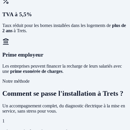
TVA à 5,5%
Taux réduit pour les bornes installées dans les logements de
plus de
2 ans
à Trets.
Prime employeur
Les entreprises peuvent financer la recharge de leurs salariés avec
une
prime exonérée de charges
.
Notre méthode
Comment se passe l'installation à Trets ?
Un accompagnement complet, du diagnostic électrique à la mise en
service, sans stress pour vous.
1