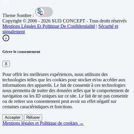
Theme Sombre :
Copyright © 2006 - 2026 SUD CONCEPT - Tous droits réservés
Mentions Légales Et Politique De Confidentialité
|
Sécurité et
signalement
Gérer le consentement
X
Pour offrir les meilleures expériences, nous utilisons des
technologies telles que les cookies pour stocker et/ou accéder aux
informations des appareils. Le fait de consentir à ces technologies
nous permettra de traiter des données telles que le comportement de
navigation ou les ID uniques sur ce site. Le fait de ne pas consentir
ou de retirer son consentement peut avoir un effet négatif sur
certaines caractéristiques et fonctions.
Accepter
Réfuser
Mentions légales et Politique de cookies →