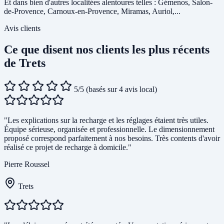
Et dans bien d'autres localitées alentoures telles : Gémenos, Salon-
de-Provence, Carnoux-en-Provence, Miramas, Auriol,...
Avis clients
Ce que disent nos clients les plus récents
de Trets
5/5
(basés sur 4 avis local)
"Les explications sur la recharge et les réglages étaient très utiles.
Équipe sérieuse, organisée et professionnelle. Le dimensionnement
proposé correspond parfaitement à nos besoins. Très contents d'avoir
réalisé ce projet de recharge à domicile."
Pierre Roussel
Trets