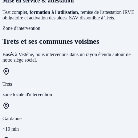
Mise en service & attestation
Test complet,
formation à l'utilisation
, remise de l'attestation IRVE
obligatoire et activation des aides. SAV disponible à Trets.
Zone d'intervention
Trets et ses communes voisines
Basés à Vedène, nous intervenons dans un rayon étendu autour de
notre siège social.
Trets
zone locale d'intervention
Gardanne
~10 min