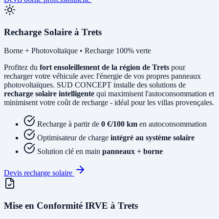
Recharge Solaire à Trets
Borne + Photovoltaïque • Recharge 100% verte
Profitez du
fort ensoleillement de la région de Trets
pour
recharger votre véhicule avec l'énergie de vos propres panneaux
photovoltaïques. SUD CONCEPT installe des solutions de
recharge solaire intelligente
qui maximisent l'autoconsommation et
minimisent votre coût de recharge - idéal pour les villas provençales.
Recharge à partir de
0 €/100 km
en autoconsommation
Optimisateur de charge
intégré au système solaire
Solution clé en main
panneaux + borne
Devis recharge solaire
Mise en Conformité IRVE à Trets