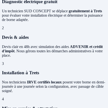
Diagnostic électrique gratuit
Un technicien SUD CONCEPT se déplace
gratuitement à Trets
pour évaluer votre installation électrique et déterminer la puissance
de borne adaptée.
2
Devis & aides
Devis clair en 48h avec simulation des aides
ADVENIR et crédit
d'impôt
. Nous gérons toutes les démarches administratives à votre
place.
3
Installation à Trets
Nos techniciens
IRVE certifiés locaux
posent votre borne en demi-
journée à une journée selon la configuration, avec passage de câble
soigné.
4