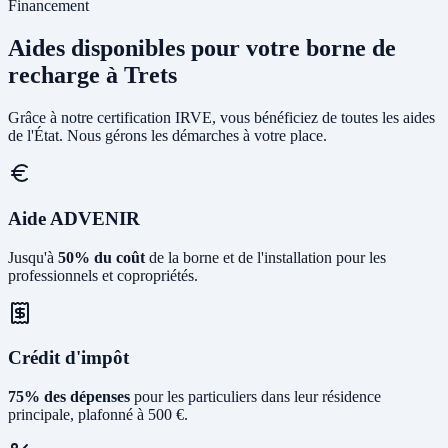
Financement
Aides disponibles pour votre borne de
recharge à Trets
Grâce à notre certification IRVE, vous bénéficiez de toutes les aides
de l'État. Nous gérons les démarches à votre place.
Aide ADVENIR
Jusqu'à
50% du coût
de la borne et de l'installation pour les
professionnels et copropriétés.
Crédit d'impôt
75% des dépenses
pour les particuliers dans leur résidence
principale, plafonné à 500 €.