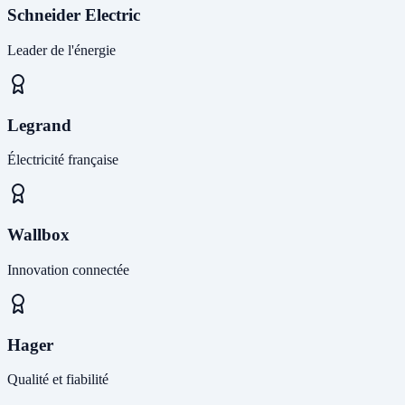
Schneider Electric
Leader de l'énergie
Legrand
Électricité française
Wallbox
Innovation connectée
Hager
Qualité et fiabilité