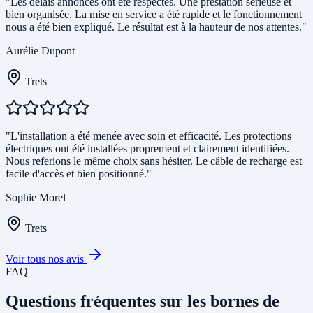
"Les délais annoncés ont été respectés. Une prestation sérieuse et
bien organisée. La mise en service a été rapide et le fonctionnement
nous a été bien expliqué. Le résultat est à la hauteur de nos attentes."
Aurélie Dupont
Trets
"L'installation a été menée avec soin et efficacité. Les protections
électriques ont été installées proprement et clairement identifiées.
Nous referions le même choix sans hésiter. Le câble de recharge est
facile d'accès et bien positionné."
Sophie Morel
Trets
Voir tous nos avis
FAQ
Questions fréquentes sur les bornes de