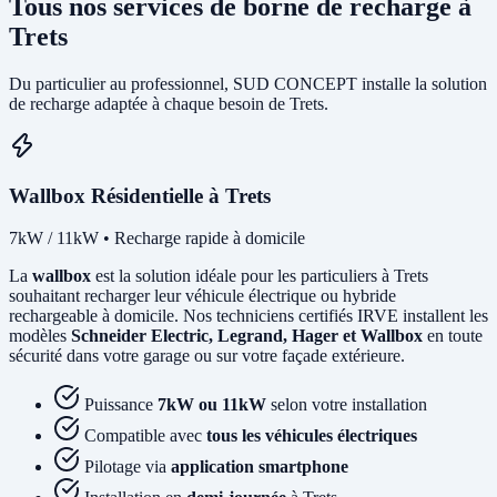
Tous nos services de borne de recharge à
Trets
Du particulier au professionnel, SUD CONCEPT installe la solution
de recharge adaptée à chaque besoin de Trets.
Wallbox Résidentielle à Trets
7kW / 11kW • Recharge rapide à domicile
La
wallbox
est la solution idéale pour les particuliers à Trets
souhaitant recharger leur véhicule électrique ou hybride
rechargeable à domicile. Nos techniciens certifiés IRVE installent les
modèles
Schneider Electric, Legrand, Hager et Wallbox
en toute
sécurité dans votre garage ou sur votre façade extérieure.
Puissance
7kW ou 11kW
selon votre installation
Compatible avec
tous les véhicules électriques
Pilotage via
application smartphone