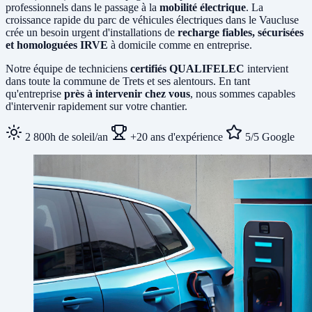
professionnels dans le passage à la
mobilité électrique
. La
croissance rapide du parc de véhicules électriques dans le Vaucluse
crée un besoin urgent d'installations de
recharge fiables, sécurisées
et homologuées IRVE
à domicile comme en entreprise.
Notre équipe de techniciens
certifiés QUALIFELEC
intervient
dans toute la commune de Trets et ses alentours. En tant
qu'entreprise
près à intervenir chez vous
, nous sommes capables
d'intervenir rapidement sur votre chantier.
2 800h de soleil/an
+20 ans d'expérience
5/5 Google