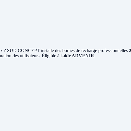
x ? SUD CONCEPT installe des bornes de recharge professionnelles
ation des utilisateurs. Éligible à l'
aide ADVENIR
.