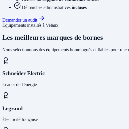
Démarches administratives
incluses
Demander un audit
Équipements installés à Velaux
Les meilleures marques de bornes
Nous sélectionnons des équipements homologués et fiables pour une r
Schneider Electric
Leader de l'énergie
Legrand
Électricité française