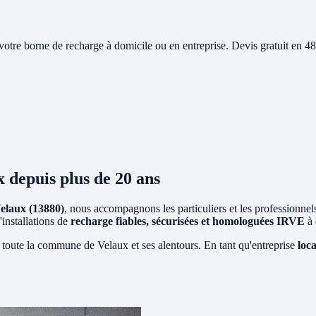
e votre borne de recharge à domicile ou en entreprise. Devis gratuit en
x
depuis plus de 20 ans
elaux (13880)
, nous accompagnons les particuliers et les professionnel
'installations de
recharge fiables, sécurisées et homologuées IRVE
à 
 toute la commune de Velaux et ses alentours. En tant qu'entreprise
loc