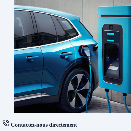
Contactez-nous directement