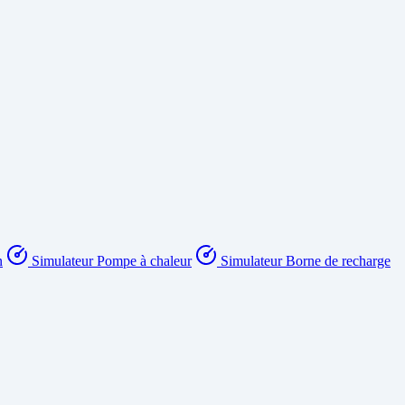
n
Simulateur Pompe à chaleur
Simulateur Borne de recharge