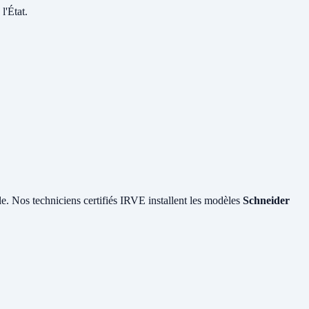
l'État.
ile. Nos techniciens certifiés IRVE installent les modèles
Schneider