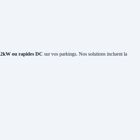
22kW ou rapides DC
sur vos parkings. Nos solutions incluent la