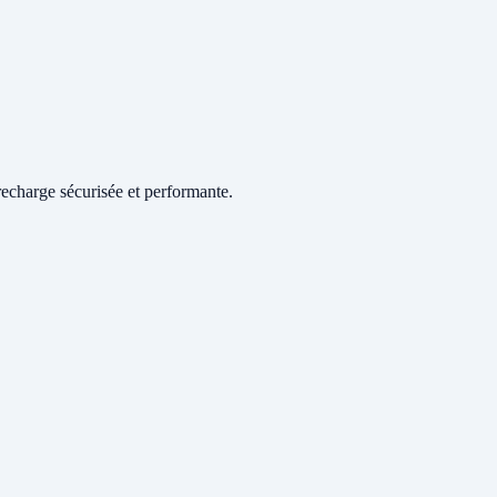
echarge sécurisée et performante.