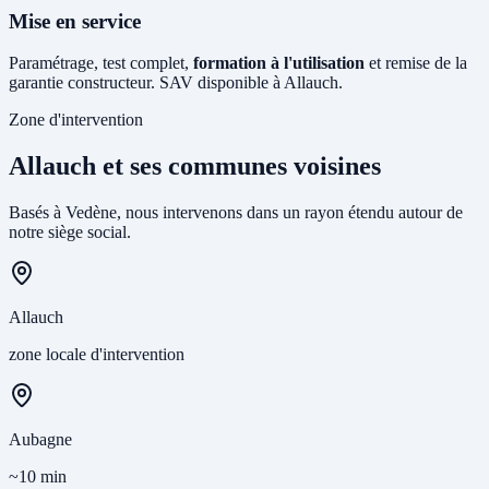
Mise en service
Paramétrage, test complet,
formation à l'utilisation
et remise de la
garantie constructeur. SAV disponible à Allauch.
Zone d'intervention
Allauch et ses communes voisines
Basés à Vedène, nous intervenons dans un rayon étendu autour de
notre siège social.
Allauch
zone locale d'intervention
Aubagne
~10 min