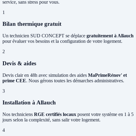
service, sans stress pour vous.
1
Bilan thermique gratuit
Un technicien SUD CONCEPT se déplace
gratuitement à Allauch
pour évaluer vos besoins et la configuration de votre logement.
2
Devis & aides
Devis clair en 48h avec simulation des aides
MaPrimeRénov' et
prime CEE
. Nous gérons toutes les démarches administratives.
3
Installation à Allauch
Nos techniciens
RGE certifiés locaux
posent votre système en 1 à 5
jours selon la complexité, sans salir votre logement.
4