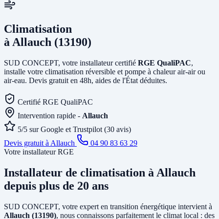
Climatisation
à Allauch (13190)
SUD CONCEPT, votre installateur certifié
RGE QualiPAC
,
installe votre climatisation réversible et pompe à chaleur air-air ou
air-eau. Devis gratuit en 48h, aides de l'État déduites.
Certifié RGE QualiPAC
Intervention rapide -
Allauch
5/5 sur Google et Trustpilot (30 avis)
Devis gratuit à Allauch
04 90 83 63 29
Votre installateur RGE
Installateur de climatisation
à Allauch
depuis plus de 20 ans
SUD CONCEPT, votre expert en transition énergétique intervient à
Allauch (13190)
, nous connaissons parfaitement le climat local : des