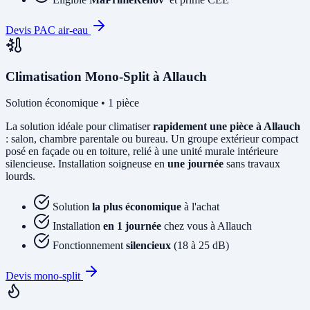
Devis PAC air-eau
Climatisation Mono-Split à Allauch
Solution économique • 1 pièce
La solution idéale pour climatiser
rapidement une pièce à Allauch
: salon, chambre parentale ou bureau. Un groupe extérieur compact
posé en façade ou en toiture, relié à une unité murale intérieure
silencieuse. Installation soigneuse en
une journée
sans travaux
lourds.
Solution
la plus économique
à l'achat
Installation
en 1 journée
chez vous à Allauch
Fonctionnement
silencieux
(18 à 25 dB)
Devis mono-split