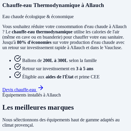
Chauffe-eau Thermodynamique à Allauch
Eau chaude écologique & économique
Vous souhaitez réduire votre consommation d'eau chaude à Allauch
? Le
chauffe-eau thermodynamique
utilise les calories de l'air
(même en cave ou en buanderie) pour chauffer votre eau sanitaire.
Jusqu'à
80% d'économies
sur votre production d'eau chaude avec
un retour sur investissement rapide à Allauch et dans le Vaucluse.
Ballons de
200L à 300L
selon la famille
Retour sur investissement en
3 à 5 ans
Éligible aux
aides de l'État
et prime CEE
Devis chauffe-eau
Équipements installés à Allauch
Les meilleures marques
Nous sélectionnons des équipements haut de gamme adaptés au
climat provençal.