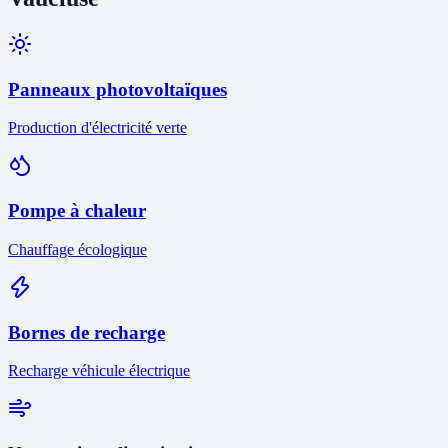
Panneaux photovoltaïques
Production d'électricité verte
Pompe à chaleur
Chauffage écologique
Bornes de recharge
Recharge véhicule électrique