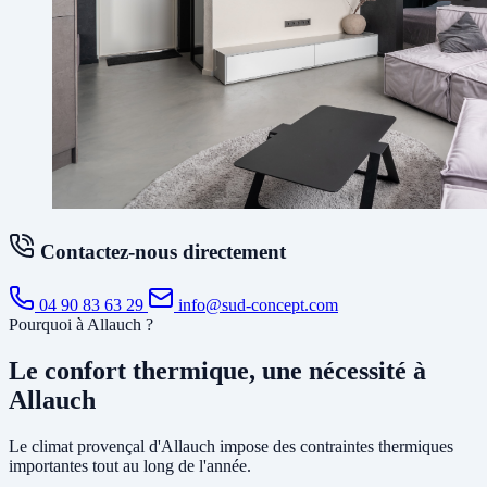
Contactez-nous directement
04 90 83 63 29
info@sud-concept.com
Pourquoi à Allauch ?
Le confort thermique, une nécessité à
Allauch
Le climat provençal d'Allauch impose des contraintes thermiques
importantes tout au long de l'année.