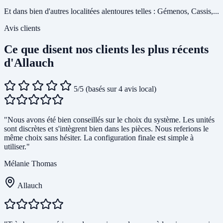
Et dans bien d'autres localitées alentoures telles : Gémenos, Cassis,...
Avis clients
Ce que disent nos clients les plus récents
d'Allauch
5/5
(basés sur 4 avis local)
"Nous avons été bien conseillés sur le choix du système. Les unités
sont discrètes et s'intègrent bien dans les pièces. Nous referions le
même choix sans hésiter. La configuration finale est simple à
utiliser."
Mélanie Thomas
Allauch