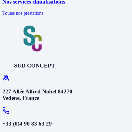
Nos services climatisations
Toutes nos prestations
SUD CONCEPT
227 Allée Alfred Nobel 84270
Vedène, France
+33 (0)4 90 83 63 29