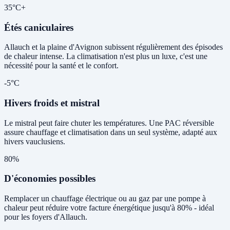
35°C+
Étés caniculaires
Allauch et la plaine d'Avignon subissent régulièrement des épisodes
de chaleur intense. La climatisation n'est plus un luxe, c'est une
nécessité pour la santé et le confort.
-5°C
Hivers froids et mistral
Le mistral peut faire chuter les températures. Une PAC réversible
assure chauffage et climatisation dans un seul système, adapté aux
hivers vauclusiens.
80%
D'économies possibles
Remplacer un chauffage électrique ou au gaz par une pompe à
chaleur peut réduire votre facture énergétique jusqu'à 80% - idéal
pour les foyers d'Allauch.