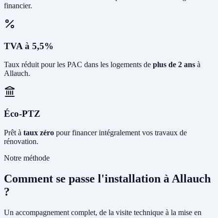
financier.
TVA à 5,5%
Taux réduit pour les PAC dans les logements de
plus de 2 ans
à
Allauch.
Éco-PTZ
Prêt à
taux zéro
pour financer intégralement vos travaux de
rénovation.
Notre méthode
Comment se passe l'installation à Allauch
?
Un accompagnement complet, de la visite technique à la mise en