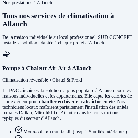
Nos prestations à Allauch
Tous nos services de climatisation à
Allauch
De la maison individuelle au local professionnel, SUD CONCEPT
installe la solution adaptée à chaque projet d'Allauch.
Pompe à Chaleur Air-Air à Allauch
Climatisation réversible • Chaud & Froid
La
PAC air-air
est la solution la plus populaire à Allauch pour les
maisons individuelles et les appartements. Elle capte les calories de
l'air extérieur pour
chauffer en hiver et rafraîchir en été
. Nos
techniciens locaux maîtrisent parfaitement l'installation des unités
murales Daikin, Mitsubishi et Atlantic dans les constructions
typiques du secteur d'Allauch.
Mono-split ou multi-split (jusqu'à 5 unités intérieures)