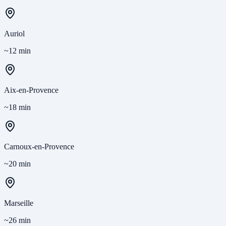
Auriol
~12 min
Aix-en-Provence
~18 min
Carnoux-en-Provence
~20 min
Marseille
~26 min