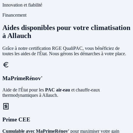
Innovation et fiabilité
Financement
Aides disponibles pour votre climatisation
à Allauch
Grâce à notre certification RGE QualiPAC, vous bénéficiez de
toutes les aides de l'État. Nous gérons les démarches à votre place.
MaPrimeRénov'
Aide de l'État pour les
PAC air-eau
et chauffe-eaux
thermodynamiques à Allauch.
Prime CEE
Cumulable avec MaPrimeRénov'
pour maximiser votre gain