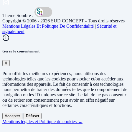
Theme Sombre :
Copyright © 2006 - 2026 SUD CONCEPT - Tous droits réservés
Mentions Légales Et Politique De Confidentialité
|
Sécurité et
signalement
Gérer le consentement
X
Pour offrir les meilleures expériences, nous utilisons des
technologies telles que les cookies pour stocker et/ou accéder aux
informations des appareils. Le fait de consentir à ces technologies
nous permettra de traiter des données telles que le comportement de
navigation ou les ID uniques sur ce site. Le fait de ne pas consentir
ou de retirer son consentement peut avoir un effet négatif sur
certaines caractéristiques et fonctions.
Accepter
Réfuser
Mentions légales et Politique de cookies →