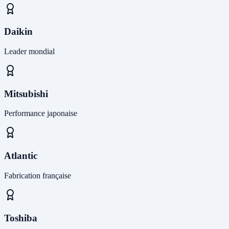
Daikin
Leader mondial
Mitsubishi
Performance japonaise
Atlantic
Fabrication française
Toshiba