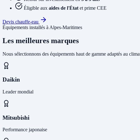
Éligible aux
aides de l'État
et prime CEE
Devis chauffe-eau
Équipements installés à Alpes-Maritimes
Les meilleures marques
Nous sélectionnons des équipements haut de gamme adaptés au climat
Daikin
Leader mondial
Mitsubishi
Performance japonaise