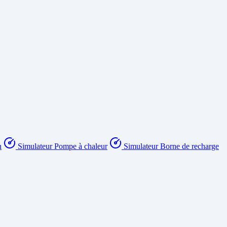
n
Simulateur Pompe à chaleur
Simulateur Borne de recharge