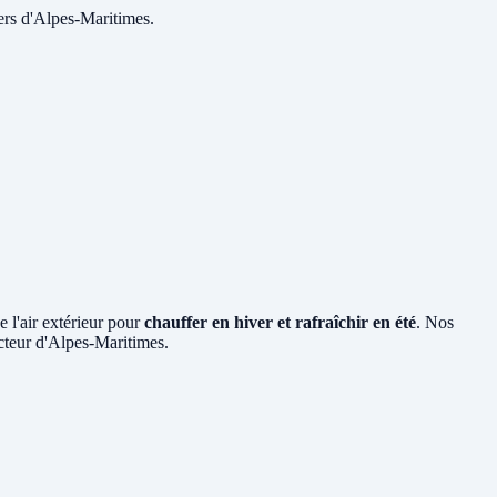
ers d'Alpes-Maritimes.
e l'air extérieur pour
chauffer en hiver et rafraîchir en été
. Nos
ecteur d'Alpes-Maritimes.