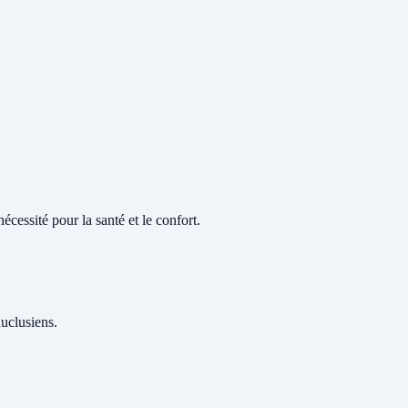
cessité pour la santé et le confort.
auclusiens.