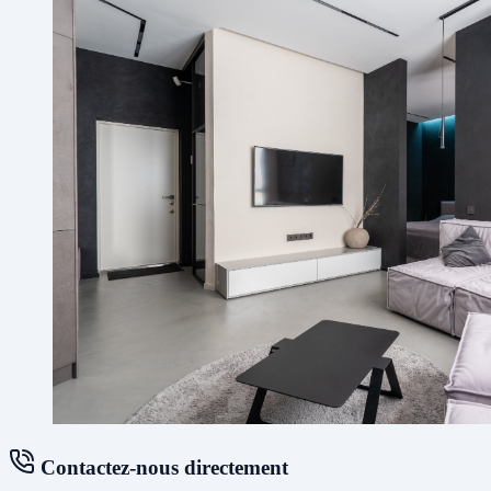
Contactez-nous directement