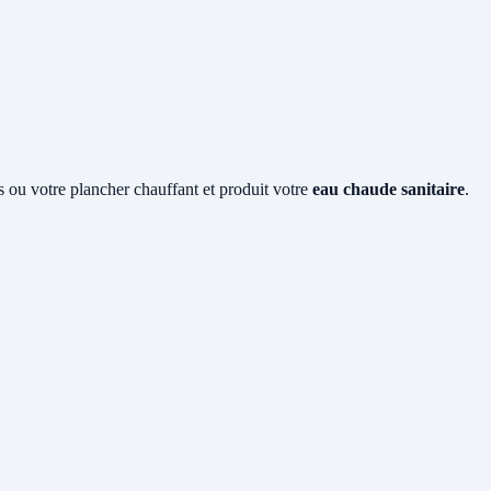
rs ou votre plancher chauffant et produit votre
eau chaude sanitaire
.