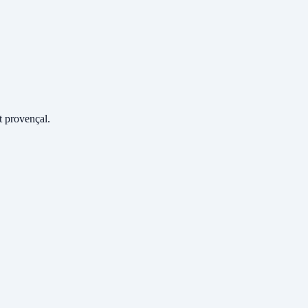
 provençal.