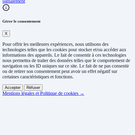
signalement
Gérer le consentement
X
Pour offrir les meilleures expériences, nous utilisons des
technologies telles que les cookies pour stocker et/ou accéder aux
informations des appareils. Le fait de consentir à ces technologies
nous permettra de traiter des données telles que le comportement de
navigation ou les ID uniques sur ce site. Le fait de ne pas consentir
ou de retirer son consentement peut avoir un effet négatif sur
certaines caractéristiques et fonctions.
Accepter
Réfuser
Mentions légales et Politique de cookies →