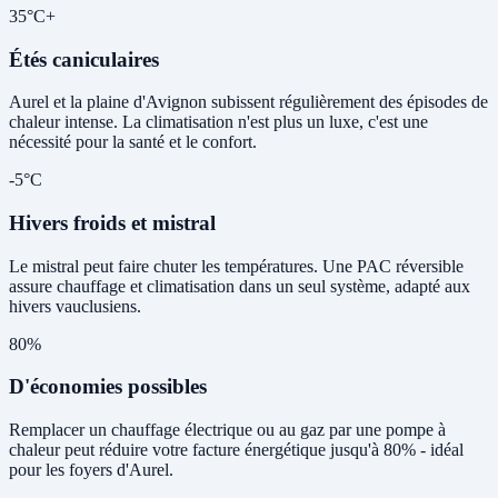
35°C+
Étés caniculaires
Aurel et la plaine d'Avignon subissent régulièrement des épisodes de
chaleur intense. La climatisation n'est plus un luxe, c'est une
nécessité pour la santé et le confort.
-5°C
Hivers froids et mistral
Le mistral peut faire chuter les températures. Une PAC réversible
assure chauffage et climatisation dans un seul système, adapté aux
hivers vauclusiens.
80%
D'économies possibles
Remplacer un chauffage électrique ou au gaz par une pompe à
chaleur peut réduire votre facture énergétique jusqu'à 80% - idéal
pour les foyers d'Aurel.