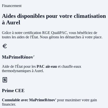
Financement
Aides disponibles pour votre climatisation
à Aurel
Grâce à notre certification RGE QualiPAC, vous bénéficiez de
toutes les aides de l'État. Nous gérons les démarches à votre place.
MaPrimeRénov'
Aide de l'État pour les
PAC air-eau
et chauffe-eaux
thermodynamiques à Aurel.
Prime CEE
Cumulable avec MaPrimeRénov'
pour maximiser votre gain
financier.