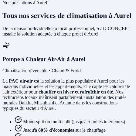
Nos prestations à Aurel
Tous nos services de climatisation à Aurel
De la maison individuelle au local professionnel, SUD CONCEPT
installe la solution adaptée à chaque projet d'Aurel.
Pompe à Chaleur Air-Air à Aurel
Climatisation réversible • Chaud & Froid
La
PAC air-air
est la solution la plus populaire à Aurel pour les
maisons individuelles et les appartements. Elle capte les calories de
l'air extérieur pour
chauffer en hiver et rafraîchir en été
. Nos
techniciens locaux maîtrisent parfaitement l'installation des unités
murales Daikin, Mitsubishi et Atlantic dans les constructions
typiques du secteur d'Aurel.
Mono-split ou multi-split (jusqu'à 5 unités intérieures)
Jusqu'à
60% d'économies
sur le chauffage