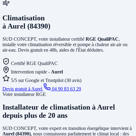
Climatisation
à Aurel (84390)
SUD CONCEPT, votre installateur certifié
RGE QualiPAC
,
installe votre climatisation réversible et pompe à chaleur air-air ou
air-eau. Devis gratuit en 48h, aides de l'État déduites.
Certifié RGE QualiPAC
Intervention rapide -
Aurel
5/5 sur Google et Trustpilot (30 avis)
Devis gratuit à Aurel
04 90 83 63 29
Votre installateur RGE
Installateur de climatisation
à Aurel
depuis plus de 20 ans
SUD CONCEPT, votre expert en transition énergétique intervient à
Aurel (84390)
, nous connaissons parfaitement le climat local : des