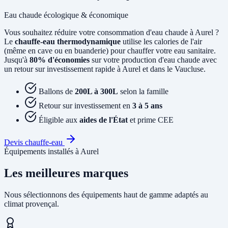
Eau chaude écologique & économique
Vous souhaitez réduire votre consommation d'eau chaude à Aurel ?
Le
chauffe-eau thermodynamique
utilise les calories de l'air
(même en cave ou en buanderie) pour chauffer votre eau sanitaire.
Jusqu'à
80% d'économies
sur votre production d'eau chaude avec
un retour sur investissement rapide à Aurel et dans le Vaucluse.
Ballons de
200L à 300L
selon la famille
Retour sur investissement en
3 à 5 ans
Éligible aux
aides de l'État
et prime CEE
Devis chauffe-eau
Équipements installés à Aurel
Les meilleures marques
Nous sélectionnons des équipements haut de gamme adaptés au
climat provençal.