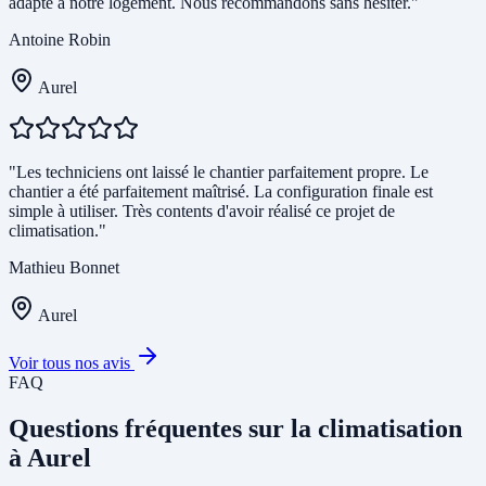
adapté à notre logement. Nous recommandons sans hésiter."
Antoine Robin
Aurel
"Les techniciens ont laissé le chantier parfaitement propre. Le
chantier a été parfaitement maîtrisé. La configuration finale est
simple à utiliser. Très contents d'avoir réalisé ce projet de
climatisation."
Mathieu Bonnet
Aurel
Voir tous nos avis
FAQ
Questions fréquentes sur la climatisation
à Aurel