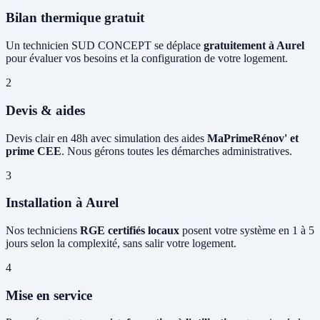
Bilan thermique gratuit
Un technicien SUD CONCEPT se déplace
gratuitement à Aurel
pour évaluer vos besoins et la configuration de votre logement.
2
Devis & aides
Devis clair en 48h avec simulation des aides
MaPrimeRénov' et
prime CEE
. Nous gérons toutes les démarches administratives.
3
Installation à Aurel
Nos techniciens
RGE certifiés locaux
posent votre système en 1 à 5
jours selon la complexité, sans salir votre logement.
4
Mise en service