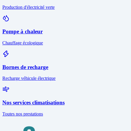
Production d'électricité verte
Pompe à chaleur
Chauffage écologique
Bornes de recharge
Recharge véhicule électrique
Nos services climatisations
Toutes nos prestations