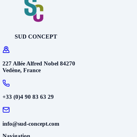
SUD CONCEPT
227 Allée Alfred Nobel 84270
Vedène, France
+33 (0)4 90 83 63 29
info@sud-concept.com
Navigation