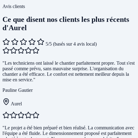
Avis clients
Ce que disent nos clients les plus récents
d'Aurel
5/5
(basés sur 4 avis local)
"Les techniciens ont laissé le chantier parfaitement propre. Tout s'est
passé comme prévu, sans mauvaise surprise. L'organisation du
chantier a été efficace. Le confort est nettement meilleur depuis la
mise en service."
Pauline Gautier
Aurel
"Le projet a été bien préparé et bien réalisé. La communication avec
l'équipe a été fluide. Le dimensionnement proposé est parfaitement