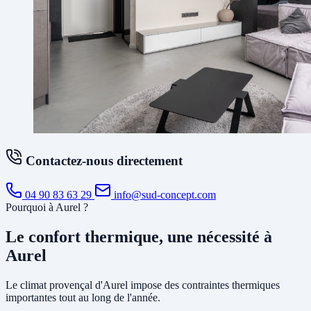
Contactez-nous directement
04 90 83 63 29
info@sud-concept.com
Pourquoi à Aurel ?
Le confort thermique, une nécessité à
Aurel
Le climat provençal d'Aurel impose des contraintes thermiques
importantes tout au long de l'année.