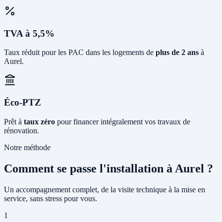
TVA à 5,5%
Taux réduit pour les PAC dans les logements de
plus de 2 ans
à
Aurel.
Éco-PTZ
Prêt à
taux zéro
pour financer intégralement vos travaux de
rénovation.
Notre méthode
Comment se passe l'installation à Aurel ?
Un accompagnement complet, de la visite technique à la mise en
service, sans stress pour vous.
1