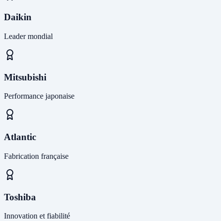
Daikin
Leader mondial
Mitsubishi
Performance japonaise
Atlantic
Fabrication française
Toshiba
Innovation et fiabilité