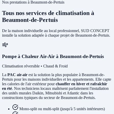
Nos prestations à Beaumont-de-Pertuis
Tous nos services de climatisation à
Beaumont-de-Pertuis
De la maison individuelle au local professionnel, SUD CONCEPT
installe la solution adaptée à chaque projet de Beaumont-de-Pertuis.
Pompe à Chaleur Air-Air à Beaumont-de-Pertuis
Climatisation réversible • Chaud & Froid
La
PAC air-air
est la solution la plus populaire à Beaumont-de-
Pertuis pour les maisons individuelles et les appartements. Elle capte
les calories de l'air extérieur pour
chauffer en hiver et rafraîchir
en été
. Nos techniciens locaux maîtrisent parfaitement l'installation
des unités murales Daikin, Mitsubishi et Atlantic dans les
constructions typiques du secteur de Beaumont-de-Pertuis.
Mono-split ou multi-split (jusqu'à 5 unités intérieures)