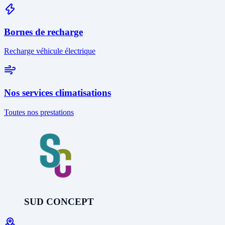
Bornes de recharge
Recharge véhicule électrique
Nos services climatisations
Toutes nos prestations
SUD CONCEPT