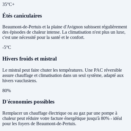
35°C+
Étés caniculaires
Beaumont-de-Pertuis et la plaine d'Avignon subissent régulièrement
des épisodes de chaleur intense. La climatisation n'est plus un luxe,
c'est une nécessité pour la santé et le confort.
-5°C
Hivers froids et mistral
Le mistral peut faire chuter les températures. Une PAC réversible
assure chauffage et climatisation dans un seul système, adapté aux
hivers vauclusiens.
80%
D'économies possibles
Remplacer un chauffage électrique ou au gaz par une pompe à
chaleur peut réduire votre facture énergétique jusqu'à 80% - idéal
pour les foyers de Beaumont-de-Pertuis.