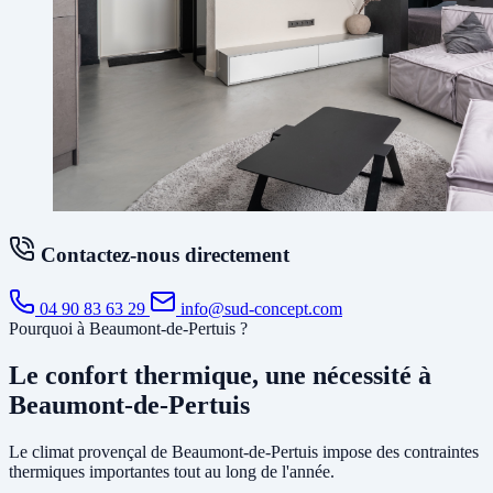
Contactez-nous directement
04 90 83 63 29
info@sud-concept.com
Pourquoi à Beaumont-de-Pertuis ?
Le confort thermique, une nécessité à
Beaumont-de-Pertuis
Le climat provençal de Beaumont-de-Pertuis impose des contraintes
thermiques importantes tout au long de l'année.