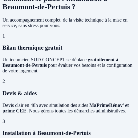
Beaumont-de-Pertuis ?
Un accompagnement complet, de la visite technique à la mise en
service, sans stress pour vous.
1
Bilan thermique gratuit
Un technicien SUD CONCEPT se déplace
gratuitement à
Beaumont-de-Pertuis
pour évaluer vos besoins et la configuration
de votre logement.
2
Devis & aides
Devis clair en 48h avec simulation des aides
MaPrimeRénov' et
prime CEE
. Nous gérons toutes les démarches administratives.
3
Installation à Beaumont-de-Pertuis