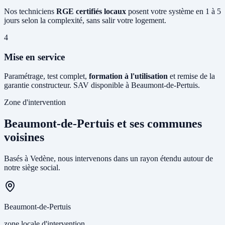
Nos techniciens
RGE certifiés locaux
posent votre système en 1 à 5
jours selon la complexité, sans salir votre logement.
4
Mise en service
Paramétrage, test complet,
formation à l'utilisation
et remise de la
garantie constructeur. SAV disponible à Beaumont-de-Pertuis.
Zone d'intervention
Beaumont-de-Pertuis et ses communes
voisines
Basés à Vedène, nous intervenons dans un rayon étendu autour de
notre siège social.
Beaumont-de-Pertuis
zone locale d'intervention