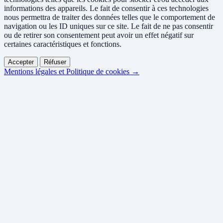
informations des appareils. Le fait de consentir à ces technologies
nous permettra de traiter des données telles que le comportement de
navigation ou les ID uniques sur ce site. Le fait de ne pas consentir
ou de retirer son consentement peut avoir un effet négatif sur
certaines caractéristiques et fonctions.
Accepter
Réfuser
Mentions légales et Politique de cookies →