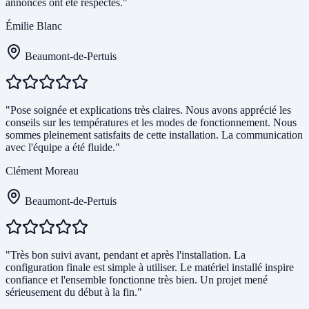
annoncés ont été respectés."
Émilie Blanc
Beaumont-de-Pertuis
"Pose soignée et explications très claires. Nous avons apprécié les
conseils sur les températures et les modes de fonctionnement. Nous
sommes pleinement satisfaits de cette installation. La communication
avec l'équipe a été fluide."
Clément Moreau
Beaumont-de-Pertuis
"Très bon suivi avant, pendant et après l'installation. La
configuration finale est simple à utiliser. Le matériel installé inspire
confiance et l'ensemble fonctionne très bien. Un projet mené
sérieusement du début à la fin."