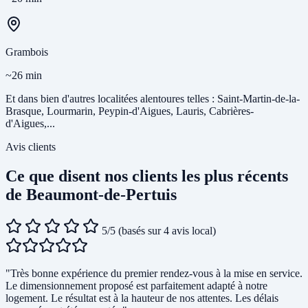
Grambois
~26 min
Et dans bien d'autres localitées alentoures telles : Saint-Martin-de-la-
Brasque, Lourmarin, Peypin-d'Aigues, Lauris, Cabrières-
d'Aigues,...
Avis clients
Ce que disent nos clients les plus récents
de Beaumont-de-Pertuis
5/5
(basés sur 4 avis local)
"Très bonne expérience du premier rendez-vous à la mise en service.
Le dimensionnement proposé est parfaitement adapté à notre
logement. Le résultat est à la hauteur de nos attentes. Les délais