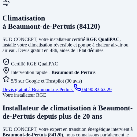
Climatisation
à Beaumont-de-Pertuis (84120)
SUD CONCEPT, votre installateur certifié
RGE QualiPAC
,
installe votre climatisation réversible et pompe à chaleur air-air ou
air-eau. Devis gratuit en 48h, aides de l'État déduites.
Certifié RGE QualiPAC
Intervention rapide -
Beaumont-de-Pertuis
5/5 sur Google et Trustpilot (30 avis)
Devis gratuit à Beaumont-de-Pertuis
04 90 83 63 29
Votre installateur RGE
Installateur de climatisation
à Beaumont-
de-Pertuis
depuis plus de 20 ans
SUD CONCEPT, votre expert en transition énergétique intervient à
Beaumont-de-Pertuis (84120)
, nous connaissons parfaitement le