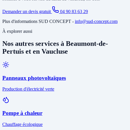
Demander un devis gratuit
04 90 83 63 29
Plus d'informations SUD CONCEPT -
info@sud-concept.com
À explorer aussi
Nos autres services à Beaumont-de-
Pertuis et en Vaucluse
Panneaux photovoltaïques
Production d'électricité verte
Pompe à chaleur
Chauffage écologique