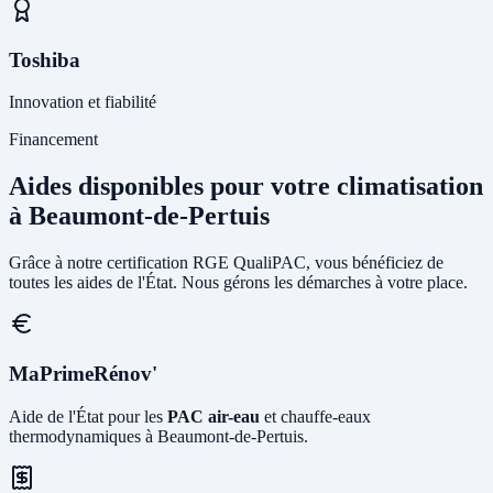
Toshiba
Innovation et fiabilité
Financement
Aides disponibles pour votre climatisation
à Beaumont-de-Pertuis
Grâce à notre certification RGE QualiPAC, vous bénéficiez de
toutes les aides de l'État. Nous gérons les démarches à votre place.
MaPrimeRénov'
Aide de l'État pour les
PAC air-eau
et chauffe-eaux
thermodynamiques à Beaumont-de-Pertuis.