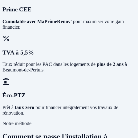
Prime CEE
Cumulable avec MaPrimeRénov'
pour maximiser votre gain
financier.
TVA à 5,5%
Taux réduit pour les PAC dans les logements de
plus de 2 ans
à
Beaumont-de-Pertuis.
Éco-PTZ
Prêt à
taux zéro
pour financer intégralement vos travaux de
rénovation.
Notre méthode
Comment se passe l'installation à