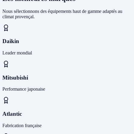
Nous sélectionnons des équipements haut de gamme adaptés au
climat provençal.
Daikin
Leader mondial
Mitsubishi
Performance japonaise
Atlantic
Fabrication française