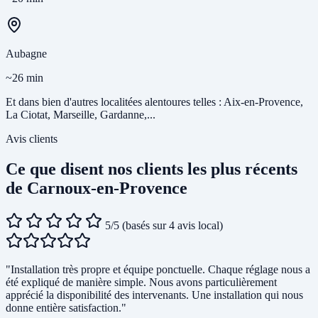
Aubagne
~26 min
Et dans bien d'autres localitées alentoures telles : Aix-en-Provence,
La Ciotat, Marseille, Gardanne,...
Avis clients
Ce que disent nos clients les plus récents
de Carnoux-en-Provence
5/5
(basés sur 4 avis local)
"Installation très propre et équipe ponctuelle. Chaque réglage nous a
été expliqué de manière simple. Nous avons particulièrement
apprécié la disponibilité des intervenants. Une installation qui nous
donne entière satisfaction."