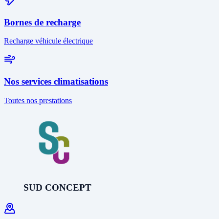
Bornes de recharge
Recharge véhicule électrique
Nos services climatisations
Toutes nos prestations
SUD CONCEPT