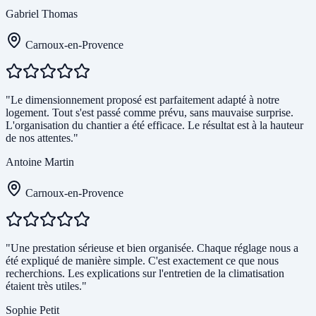
Gabriel Thomas
Carnoux-en-Provence
"Le dimensionnement proposé est parfaitement adapté à notre
logement. Tout s'est passé comme prévu, sans mauvaise surprise.
L'organisation du chantier a été efficace. Le résultat est à la hauteur
de nos attentes."
Antoine Martin
Carnoux-en-Provence
"Une prestation sérieuse et bien organisée. Chaque réglage nous a
été expliqué de manière simple. C'est exactement ce que nous
recherchions. Les explications sur l'entretien de la climatisation
étaient très utiles."
Sophie Petit