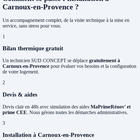
Carnoux-en-Provence ?
Un accompagnement complet, de la visite technique à la mise en
service, sans stress pour vous.
1
Bilan thermique gratuit
Un technicien SUD CONCEPT se déplace
gratuitement à
Carnoux-en-Provence
pour évaluer vos besoins et la configuration
de votre logement.
2
Devis & aides
Devis clair en 48h avec simulation des aides
MaPrimeRénov' et
prime CEE
. Nous gérons toutes les démarches administratives.
3
Installation à Carnoux-en-Provence