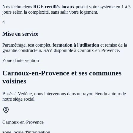
Nos techniciens
RGE certifiés locaux
posent votre système en 1 à 5
jours selon la complexité, sans salir votre logement.
4
Mise en service
Paramétrage, test complet,
formation à l'utilisation
et remise de la
garantie constructeur. SAV disponible à Carnoux-en-Provence.
Zone d'intervention
Carnoux-en-Provence et ses communes
voisines
Basés à Vedène, nous intervenons dans un rayon étendu autour de
notre siège social.
Carnoux-en-Provence
zone locale d'intervention