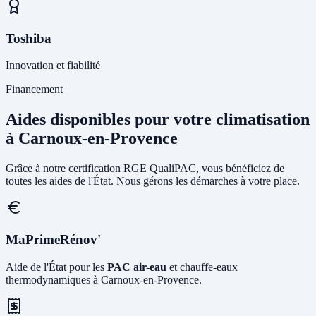
Toshiba
Innovation et fiabilité
Financement
Aides disponibles pour votre climatisation
à Carnoux-en-Provence
Grâce à notre certification RGE QualiPAC, vous bénéficiez de
toutes les aides de l'État. Nous gérons les démarches à votre place.
MaPrimeRénov'
Aide de l'État pour les
PAC air-eau
et chauffe-eaux
thermodynamiques à Carnoux-en-Provence.