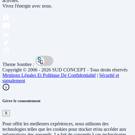
activités.
Vivez l'énergie avec nous.
Theme Sombre :
Copyright © 2006 - 2026 SUD CONCEPT - Tous droits réservés
Mentions Légales Et Politique De Confidentialité
|
Sécurité et
signalement
Gérer le consentement
X
Pour offrir les meilleures expériences, nous utilisons des
technologies telles que les cookies pour stocker et/ou accéder aux
informations des appareils. Le fait de consentir à ces technologies