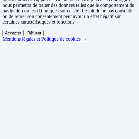
nous permettra de traiter des données telles que le comportement de
navigation ou les ID uniques sur ce site. Le fait de ne pas consentir
ou de retirer son consentement peut avoir un effet négatif sur
certaines caractéristiques et fonctions.
Accepter
Réfuser
Mentions légales et Politique de cookies →