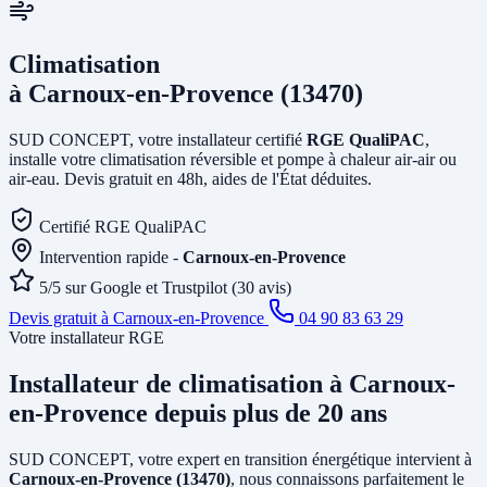
Climatisation
à Carnoux-en-Provence (13470)
SUD CONCEPT, votre installateur certifié
RGE QualiPAC
,
installe votre climatisation réversible et pompe à chaleur air-air ou
air-eau. Devis gratuit en 48h, aides de l'État déduites.
Certifié RGE QualiPAC
Intervention rapide -
Carnoux-en-Provence
5/5 sur Google et Trustpilot (30 avis)
Devis gratuit à Carnoux-en-Provence
04 90 83 63 29
Votre installateur RGE
Installateur de climatisation
à Carnoux-
en-Provence
depuis plus de 20 ans
SUD CONCEPT, votre expert en transition énergétique intervient à
Carnoux-en-Provence (13470)
, nous connaissons parfaitement le