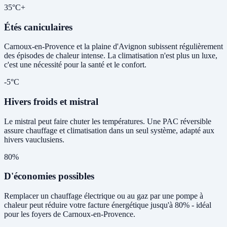
35°C+
Étés caniculaires
Carnoux-en-Provence et la plaine d'Avignon subissent régulièrement
des épisodes de chaleur intense. La climatisation n'est plus un luxe,
c'est une nécessité pour la santé et le confort.
-5°C
Hivers froids et mistral
Le mistral peut faire chuter les températures. Une PAC réversible
assure chauffage et climatisation dans un seul système, adapté aux
hivers vauclusiens.
80%
D'économies possibles
Remplacer un chauffage électrique ou au gaz par une pompe à
chaleur peut réduire votre facture énergétique jusqu'à 80% - idéal
pour les foyers de Carnoux-en-Provence.