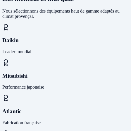
Nous sélectionnons des équipements haut de gamme adaptés au
climat provençal.
Daikin
Leader mondial
Mitsubishi
Performance japonaise
Atlantic
Fabrication française