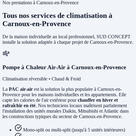
Nos prestations à Carnoux-en-Provence
Tous nos services de climatisation à
Carnoux-en-Provence
De la maison individuelle au local professionnel, SUD CONCEPT
installe la solution adaptée à chaque projet de Carnoux-en-Provence.
Pompe à Chaleur Air-Air à Carnoux-en-Provence
Climatisation réversible • Chaud & Froid
La
PAC air-air
est la solution la plus populaire à Carnoux-en-
Provence pour les maisons individuelles et les appartements. Elle
capte les calories de l'air extérieur pour
chauffer en hiver et
rafraîchir en été
. Nos techniciens locaux maîtrisent parfaitement
l'installation des unités murales Daikin, Mitsubishi et Atlantic dans
les constructions typiques du secteur de Carnoux-en-Provence.
Mono-split ou multi-split (jusqu'à 5 unités intérieures)