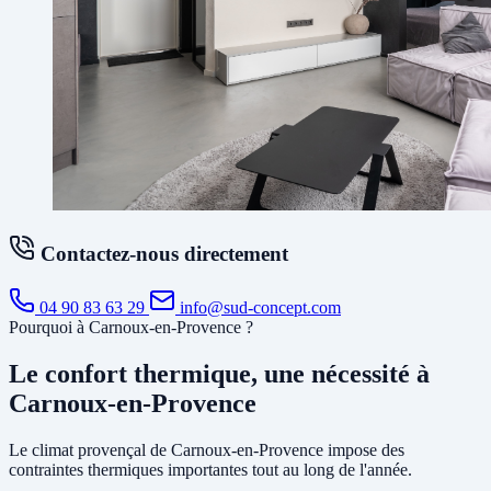
Contactez-nous directement
04 90 83 63 29
info@sud-concept.com
Pourquoi à Carnoux-en-Provence ?
Le confort thermique, une nécessité à
Carnoux-en-Provence
Le climat provençal de Carnoux-en-Provence impose des
contraintes thermiques importantes tout au long de l'année.