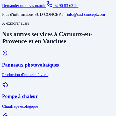
Demander un devis gratuit
04 90 83 63 29
Plus d'informations SUD CONCEPT -
info@sud-concept.com
À explorer aussi
Nos autres services à Carnoux-en-
Provence et en Vaucluse
Panneaux photovoltaïques
Production d'électricité verte
Pompe à chaleur
Chauffage écologique