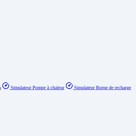
n
Simulateur Pompe à chaleur
Simulateur Borne de recharge