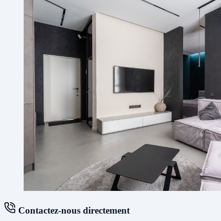
Contactez-nous directement