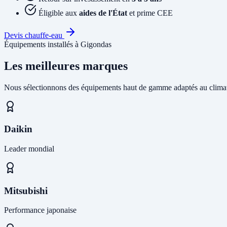
Éligible aux
aides de l'État
et prime CEE
Devis chauffe-eau
Équipements installés à Gigondas
Les meilleures marques
Nous sélectionnons des équipements haut de gamme adaptés au climat
Daikin
Leader mondial
Mitsubishi
Performance japonaise