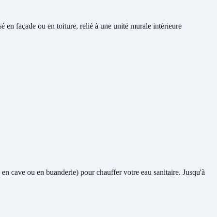
en façade ou en toiture, relié à une unité murale intérieure
me en cave ou en buanderie) pour chauffer votre eau sanitaire. Jusqu'à