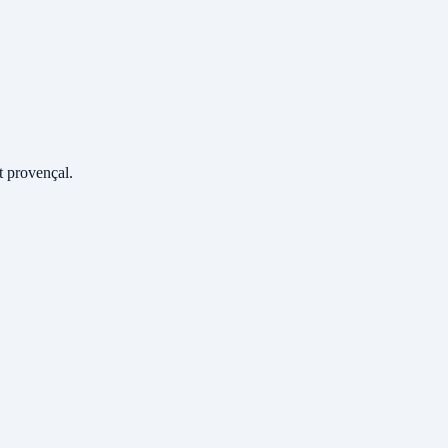
 provençal.