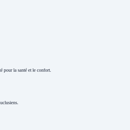
 pour la santé et le confort.
auclusiens.