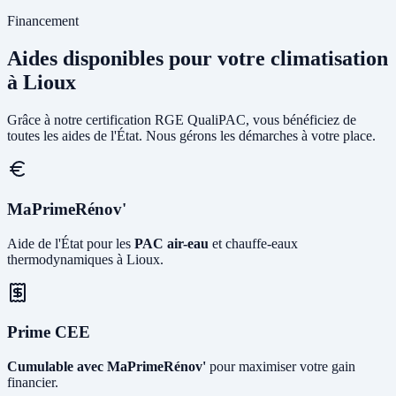
Financement
Aides disponibles pour votre climatisation
à Lioux
Grâce à notre certification RGE QualiPAC, vous bénéficiez de
toutes les aides de l'État. Nous gérons les démarches à votre place.
MaPrimeRénov'
Aide de l'État pour les
PAC air-eau
et chauffe-eaux
thermodynamiques à Lioux.
Prime CEE
Cumulable avec MaPrimeRénov'
pour maximiser votre gain
financier.