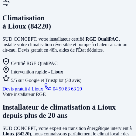
Climatisation
à Lioux (84220)
SUD CONCEPT, votre installateur certifié
RGE QualiPAC
,
installe votre climatisation réversible et pompe à chaleur air-air ou
air-eau. Devis gratuit en 48h, aides de l'État déduites.
Certifié RGE QualiPAC
Intervention rapide -
Lioux
5/5 sur Google et Trustpilot (30 avis)
Devis gratuit à Lioux
04 90 83 63 29
Votre installateur RGE
Installateur de climatisation
à Lioux
depuis plus de 20 ans
SUD CONCEPT, votre expert en transition énergétique intervient à
Lioux (84220)
, nous connaissons parfaitement le climat local : des