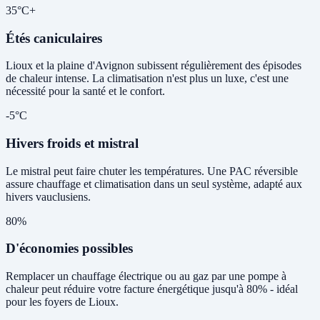
35°C+
Étés caniculaires
Lioux et la plaine d'Avignon subissent régulièrement des épisodes
de chaleur intense. La climatisation n'est plus un luxe, c'est une
nécessité pour la santé et le confort.
-5°C
Hivers froids et mistral
Le mistral peut faire chuter les températures. Une PAC réversible
assure chauffage et climatisation dans un seul système, adapté aux
hivers vauclusiens.
80%
D'économies possibles
Remplacer un chauffage électrique ou au gaz par une pompe à
chaleur peut réduire votre facture énergétique jusqu'à 80% - idéal
pour les foyers de Lioux.