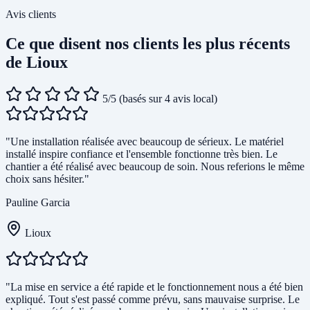
Avis clients
Ce que disent nos clients les plus récents
de Lioux
5/5
(basés sur 4 avis local)
"Une installation réalisée avec beaucoup de sérieux. Le matériel
installé inspire confiance et l'ensemble fonctionne très bien. Le
chantier a été réalisé avec beaucoup de soin. Nous referions le même
choix sans hésiter."
Pauline Garcia
Lioux
"La mise en service a été rapide et le fonctionnement nous a été bien
expliqué. Tout s'est passé comme prévu, sans mauvaise surprise. Le