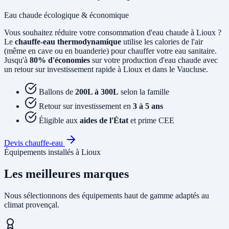
Eau chaude écologique & économique
Vous souhaitez réduire votre consommation d'eau chaude à Lioux ?
Le
chauffe-eau thermodynamique
utilise les calories de l'air
(même en cave ou en buanderie) pour chauffer votre eau sanitaire.
Jusqu'à
80% d'économies
sur votre production d'eau chaude avec
un retour sur investissement rapide à Lioux et dans le Vaucluse.
Ballons de
200L à 300L
selon la famille
Retour sur investissement en
3 à 5 ans
Éligible aux
aides de l'État
et prime CEE
Devis chauffe-eau
Équipements installés à Lioux
Les meilleures marques
Nous sélectionnons des équipements haut de gamme adaptés au
climat provençal.