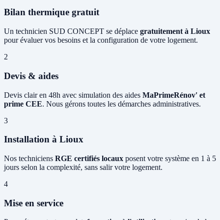
Bilan thermique gratuit
Un technicien SUD CONCEPT se déplace
gratuitement à Lioux
pour évaluer vos besoins et la configuration de votre logement.
2
Devis & aides
Devis clair en 48h avec simulation des aides
MaPrimeRénov' et
prime CEE
. Nous gérons toutes les démarches administratives.
3
Installation à Lioux
Nos techniciens
RGE certifiés locaux
posent votre système en 1 à 5
jours selon la complexité, sans salir votre logement.
4
Mise en service