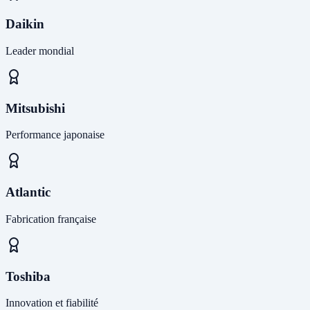
Daikin
Leader mondial
Mitsubishi
Performance japonaise
Atlantic
Fabrication française
Toshiba
Innovation et fiabilité