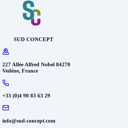
SUD CONCEPT
227 Allée Alfred Nobel 84270
Vedène, France
+33 (0)4 90 83 63 29
info@sud-concept.com