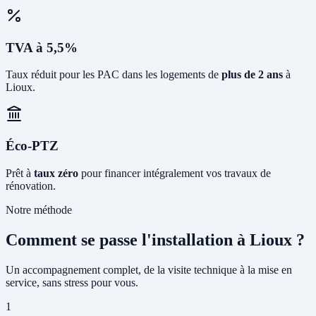
TVA à 5,5%
Taux réduit pour les PAC dans les logements de
plus de 2 ans
à
Lioux.
Éco-PTZ
Prêt à
taux zéro
pour financer intégralement vos travaux de
rénovation.
Notre méthode
Comment se passe l'installation à Lioux ?
Un accompagnement complet, de la visite technique à la mise en
service, sans stress pour vous.
1