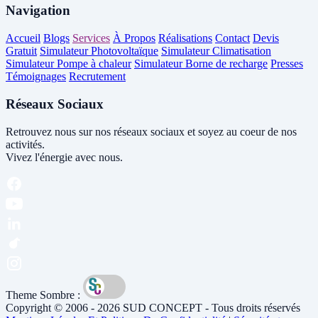
Navigation
Accueil
Blogs
Services
À Propos
Réalisations
Contact
Devis
Gratuit
Simulateur Photovoltaïque
Simulateur Climatisation
Simulateur Pompe à chaleur
Simulateur Borne de recharge
Presses
Témoignages
Recrutement
Réseaux Sociaux
Retrouvez nous sur nos réseaux sociaux et soyez au coeur de nos
activités.
Vivez l'énergie avec nous.
Theme Sombre :
Copyright © 2006 - 2026 SUD CONCEPT - Tous droits réservés