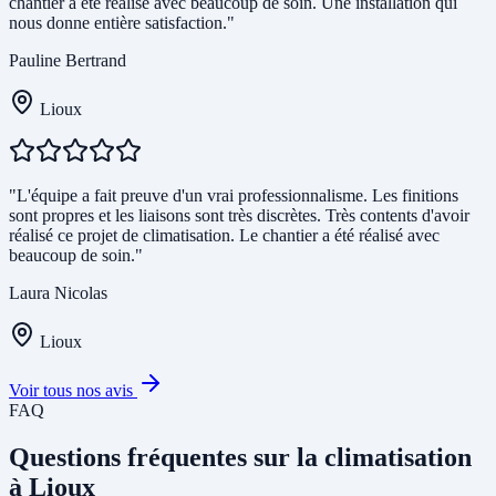
chantier a été réalisé avec beaucoup de soin. Une installation qui
nous donne entière satisfaction."
Pauline Bertrand
Lioux
"L'équipe a fait preuve d'un vrai professionnalisme. Les finitions
sont propres et les liaisons sont très discrètes. Très contents d'avoir
réalisé ce projet de climatisation. Le chantier a été réalisé avec
beaucoup de soin."
Laura Nicolas
Lioux
Voir tous nos avis
FAQ
Questions fréquentes sur la climatisation
à Lioux