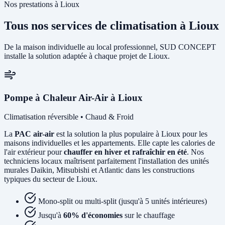
Nos prestations à Lioux
Tous nos services de climatisation à Lioux
De la maison individuelle au local professionnel, SUD CONCEPT
installe la solution adaptée à chaque projet de Lioux.
Pompe à Chaleur Air-Air à Lioux
Climatisation réversible • Chaud & Froid
La
PAC air-air
est la solution la plus populaire à Lioux pour les
maisons individuelles et les appartements. Elle capte les calories de
l'air extérieur pour
chauffer en hiver et rafraîchir en été
. Nos
techniciens locaux maîtrisent parfaitement l'installation des unités
murales Daikin, Mitsubishi et Atlantic dans les constructions
typiques du secteur de Lioux.
Mono-split ou multi-split (jusqu'à 5 unités intérieures)
Jusqu'à
60% d'économies
sur le chauffage