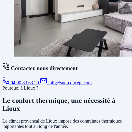
Contactez-nous directement
04 90 83 63 29
info@sud-concept.com
Pourquoi à Lioux ?
Le confort thermique, une nécessité à
Lioux
Le climat provençal de Lioux impose des contraintes thermiques
importantes tout au long de l'année.