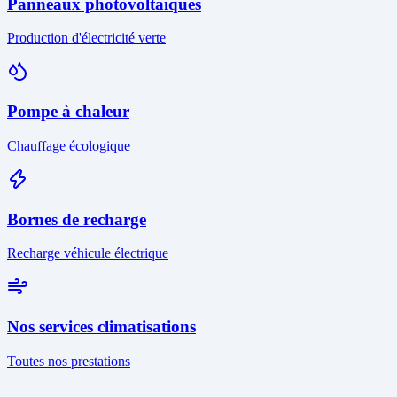
Panneaux photovoltaïques
Production d'électricité verte
Pompe à chaleur
Chauffage écologique
Bornes de recharge
Recharge véhicule électrique
Nos services climatisations
Toutes nos prestations