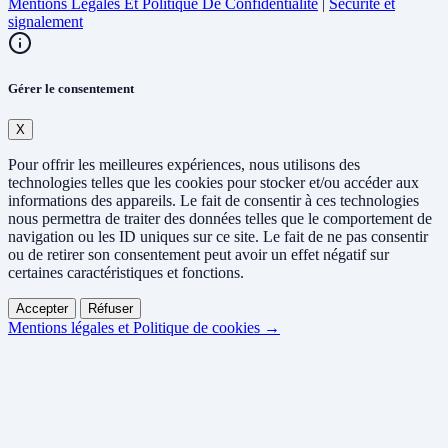
Mentions Légales Et Politique De Confidentialité
|
Sécurité et
signalement
Gérer le consentement
X
Pour offrir les meilleures expériences, nous utilisons des
technologies telles que les cookies pour stocker et/ou accéder aux
informations des appareils. Le fait de consentir à ces technologies
nous permettra de traiter des données telles que le comportement de
navigation ou les ID uniques sur ce site. Le fait de ne pas consentir
ou de retirer son consentement peut avoir un effet négatif sur
certaines caractéristiques et fonctions.
Accepter
Réfuser
Mentions légales et Politique de cookies →