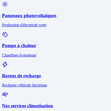
Panneaux photovoltaïques
Production d'électricité verte
Pompe à chaleur
Chauffage écologique
Bornes de recharge
Recharge véhicule électrique
Nos services climatisation