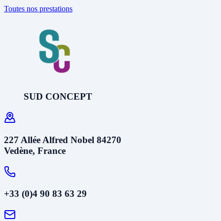
Toutes nos prestations
SUD CONCEPT
227 Allée Alfred Nobel 84270
Vedène, France
+33 (0)4 90 83 63 29