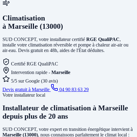
Climatisation
à Marseille (13000)
SUD CONCEPT, votre installateur certifié
RGE QualiPAC
,
installe votre climatisation réversible et pompe à chaleur air-air ou
air-eau. Devis gratuit en 48h, aides de l'État déduites.
Certifié RGE QualiPAC
Intervention rapide -
Marseille
5/5 sur Google (30 avis)
Devis gratuit à Marseille
04 90 83 63 29
Votre installateur local
Installateur de climatisation
à Marseille
depuis plus de 20 ans
SUD CONCEPT, votre expert en transition énergétique intervient à
Marseille (13000)
, nous connaissons parfaitement le climat local :