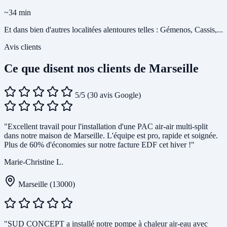
~34 min
Et dans bien d'autres localitées alentoures telles : Gémenos, Cassis,...
Avis clients
Ce que disent nos clients de Marseille
5/5
(30 avis Google)
"Excellent travail pour l'installation d'une PAC air-air multi-split
dans notre maison de Marseille. L'équipe est pro, rapide et soignée.
Plus de 60% d'économies sur notre facture EDF cet hiver !"
Marie-Christine L.
Marseille (13000)
"SUD CONCEPT a installé notre pompe à chaleur air-eau avec