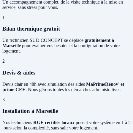
Un accompagnement complet, de la visite technique à la mise en
service, sans stress pour vous.
1
Bilan thermique gratuit
Un technicien SUD CONCEPT se déplace
gratuitement à
Marseille
pour évaluer vos besoins et la configuration de votre
logement.
2
Devis & aides
Devis clair en 48h avec simulation des aides
MaPrimeRénov' et
prime CEE
. Nous gérons toutes les démarches administratives.
3
Installation à Marseille
Nos techniciens
RGE certifiés locaux
posent votre système en 1 à 5
jours selon la complexité, sans salir votre logement.