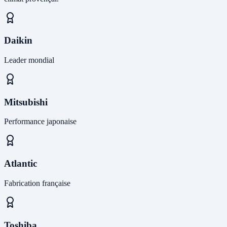
Daikin
Leader mondial
Mitsubishi
Performance japonaise
Atlantic
Fabrication française
Toshiba