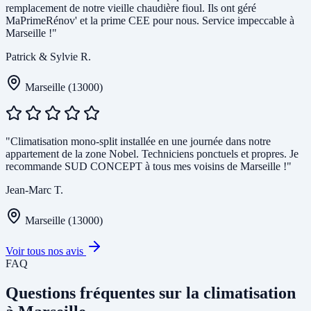
remplacement de notre vieille chaudière fioul. Ils ont géré
MaPrimeRénov' et la prime CEE pour nous. Service impeccable à
Marseille !"
Patrick & Sylvie R.
Marseille (13000)
"Climatisation mono-split installée en une journée dans notre
appartement de la zone Nobel. Techniciens ponctuels et propres. Je
recommande SUD CONCEPT à tous mes voisins de Marseille !"
Jean-Marc T.
Marseille (13000)
Voir tous nos avis
FAQ
Questions fréquentes sur la climatisation