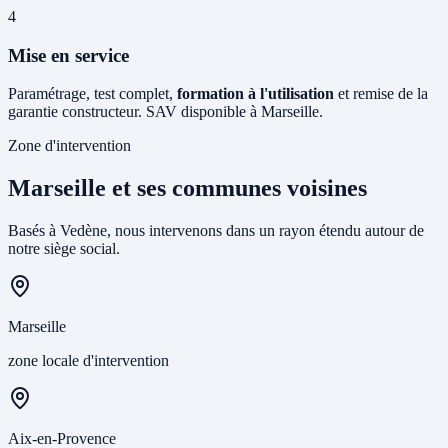
4
Mise en service
Paramétrage, test complet,
formation à l'utilisation
et remise de la
garantie constructeur. SAV disponible à Marseille.
Zone d'intervention
Marseille et ses communes voisines
Basés à Vedène, nous intervenons dans un rayon étendu autour de
notre siège social.
Marseille
zone locale d'intervention
Aix-en-Provence