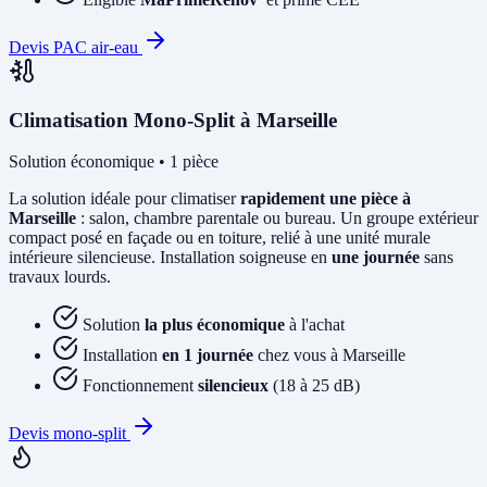
Devis PAC air-eau
Climatisation Mono-Split à Marseille
Solution économique • 1 pièce
La solution idéale pour climatiser
rapidement une pièce à
Marseille
: salon, chambre parentale ou bureau. Un groupe extérieur
compact posé en façade ou en toiture, relié à une unité murale
intérieure silencieuse. Installation soigneuse en
une journée
sans
travaux lourds.
Solution
la plus économique
à l'achat
Installation
en 1 journée
chez vous à Marseille
Fonctionnement
silencieux
(18 à 25 dB)
Devis mono-split