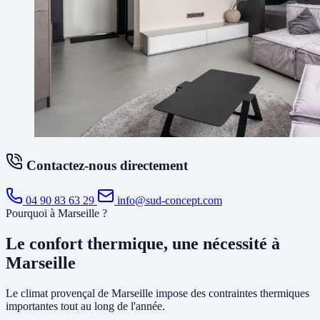
Contactez-nous directement
04 90 83 63 29
info@sud-concept.com
Pourquoi à Marseille ?
Le confort thermique, une nécessité à
Marseille
Le climat provençal de Marseille impose des contraintes thermiques
importantes tout au long de l'année.