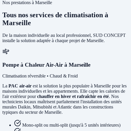
Nos prestations à Marseille
Tous nos services de climatisation à
Marseille
De la maison individuelle au local professionnel, SUD CONCEPT
installe la solution adaptée à chaque projet de Marseille.
Pompe à Chaleur Air-Air à Marseille
Climatisation réversible • Chaud & Froid
La
PAC air-air
est la solution la plus populaire à Marseille pour les
maisons individuelles et les appartements. Elle capte les calories de
l'air extérieur pour
chauffer en hiver et rafraîchir en été
. Nos
techniciens locaux maîtrisent parfaitement l'installation des unités
murales Daikin, Mitsubishi et Atlantic dans les constructions
typiques du secteur de Marseille.
Mono-split ou multi-split (jusqu'à 5 unités intérieures)