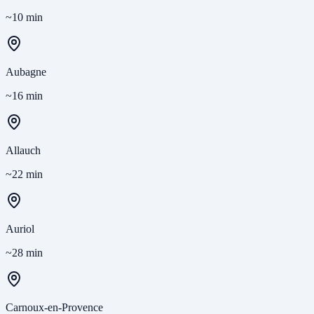
~10 min
Aubagne
~16 min
Allauch
~22 min
Auriol
~28 min
Carnoux-en-Provence