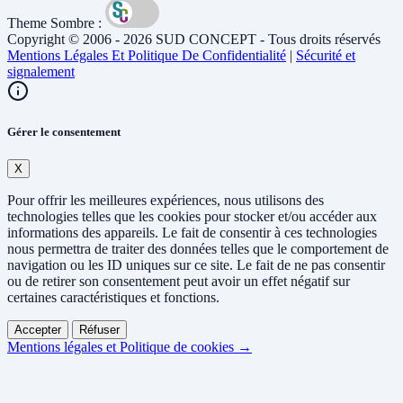
Theme Sombre :
Copyright © 2006 - 2026 SUD CONCEPT - Tous droits réservés
Mentions Légales Et Politique De Confidentialité
|
Sécurité et
signalement
Gérer le consentement
X
Pour offrir les meilleures expériences, nous utilisons des
technologies telles que les cookies pour stocker et/ou accéder aux
informations des appareils. Le fait de consentir à ces technologies
nous permettra de traiter des données telles que le comportement de
navigation ou les ID uniques sur ce site. Le fait de ne pas consentir
ou de retirer son consentement peut avoir un effet négatif sur
certaines caractéristiques et fonctions.
Accepter
Réfuser
Mentions légales et Politique de cookies →