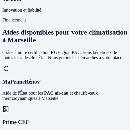
Innovation et fiabilité
Financement
Aides disponibles pour votre climatisation
à Marseille
Grâce à notre certification RGE QualiPAC, vous bénéficiez de
toutes les aides de l'État. Nous gérons les démarches à votre place.
MaPrimeRénov'
Aide de l'État pour les
PAC air-eau
et chauffe-eaux
thermodynamiques à Marseille.
Prime CEE