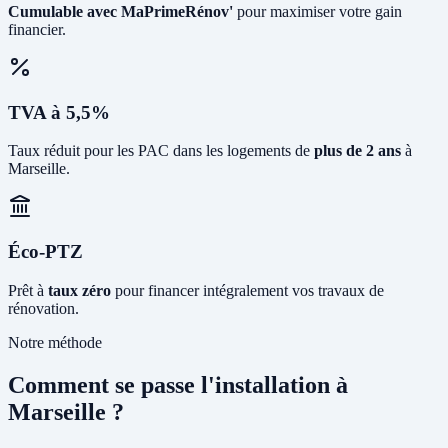
Cumulable avec MaPrimeRénov'
pour maximiser votre gain
financier.
TVA à 5,5%
Taux réduit pour les PAC dans les logements de
plus de 2 ans
à
Marseille.
Éco-PTZ
Prêt à
taux zéro
pour financer intégralement vos travaux de
rénovation.
Notre méthode
Comment se passe l'installation à
Marseille ?