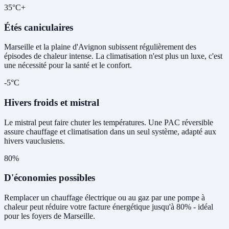
35°C+
Étés caniculaires
Marseille et la plaine d'Avignon subissent régulièrement des
épisodes de chaleur intense. La climatisation n'est plus un luxe, c'est
une nécessité pour la santé et le confort.
-5°C
Hivers froids et mistral
Le mistral peut faire chuter les températures. Une PAC réversible
assure chauffage et climatisation dans un seul système, adapté aux
hivers vauclusiens.
80%
D'économies possibles
Remplacer un chauffage électrique ou au gaz par une pompe à
chaleur peut réduire votre facture énergétique jusqu'à 80% - idéal
pour les foyers de Marseille.