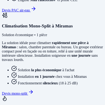
Devis PAC air-eau
Climatisation Mono-Split à Miramas
Solution économique • 1 pièce
La solution idéale pour climatiser
rapidement une pièce à
Miramas
: salon, chambre parentale ou bureau. Un groupe extérieur
compact posé en façade ou en toiture, relié à une unité murale
intérieure silencieuse. Installation soigneuse en
une journée
sans
travaux lourds.
Solution
la plus économique
à l'achat
Installation
en 1 journée
chez vous à Miramas
Fonctionnement
silencieux
(18 à 25 dB)
Devis mono-split