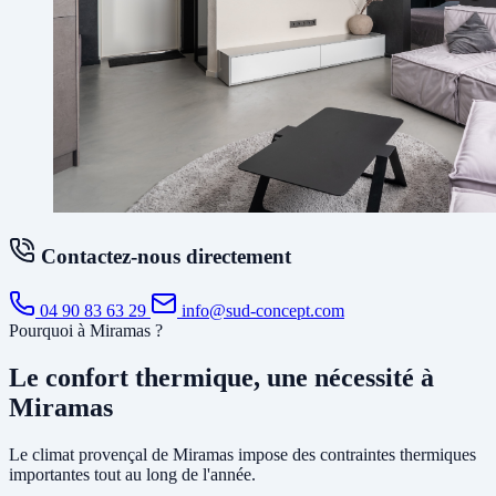
Contactez-nous directement
04 90 83 63 29
info@sud-concept.com
Pourquoi à Miramas ?
Le confort thermique, une nécessité à
Miramas
Le climat provençal de Miramas impose des contraintes thermiques
importantes tout au long de l'année.