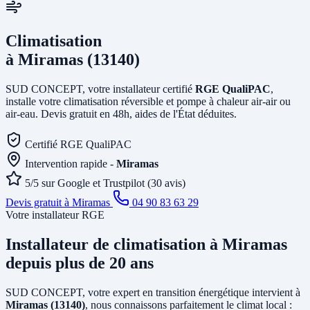
Climatisation
à Miramas (13140)
SUD CONCEPT, votre installateur certifié
RGE QualiPAC
,
installe votre climatisation réversible et pompe à chaleur air-air ou
air-eau. Devis gratuit en 48h, aides de l'État déduites.
Certifié RGE QualiPAC
Intervention rapide -
Miramas
5/5 sur Google et Trustpilot (30 avis)
Devis gratuit à Miramas
04 90 83 63 29
Votre installateur RGE
Installateur de climatisation
à Miramas
depuis plus de 20 ans
SUD CONCEPT, votre expert en transition énergétique intervient à
Miramas (13140)
, nous connaissons parfaitement le climat local :