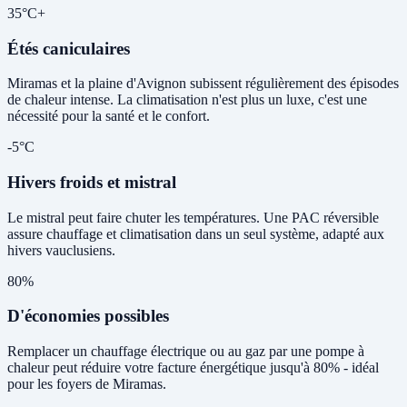
35°C+
Étés caniculaires
Miramas et la plaine d'Avignon subissent régulièrement des épisodes
de chaleur intense. La climatisation n'est plus un luxe, c'est une
nécessité pour la santé et le confort.
-5°C
Hivers froids et mistral
Le mistral peut faire chuter les températures. Une PAC réversible
assure chauffage et climatisation dans un seul système, adapté aux
hivers vauclusiens.
80%
D'économies possibles
Remplacer un chauffage électrique ou au gaz par une pompe à
chaleur peut réduire votre facture énergétique jusqu'à 80% - idéal
pour les foyers de Miramas.