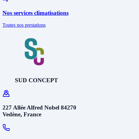
Nos services climatisations
Toutes nos prestations
SUD CONCEPT
227 Allée Alfred Nobel 84270
Vedène, France