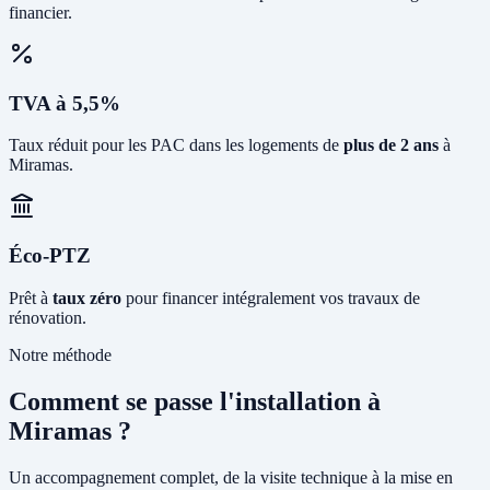
financier.
TVA à 5,5%
Taux réduit pour les PAC dans les logements de
plus de 2 ans
à
Miramas.
Éco-PTZ
Prêt à
taux zéro
pour financer intégralement vos travaux de
rénovation.
Notre méthode
Comment se passe l'installation à
Miramas ?
Un accompagnement complet, de la visite technique à la mise en