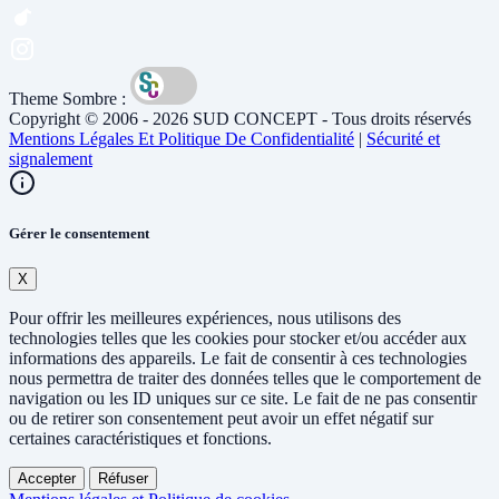
Theme Sombre :
Copyright © 2006 - 2026 SUD CONCEPT - Tous droits réservés
Mentions Légales Et Politique De Confidentialité
|
Sécurité et
signalement
Gérer le consentement
X
Pour offrir les meilleures expériences, nous utilisons des
technologies telles que les cookies pour stocker et/ou accéder aux
informations des appareils. Le fait de consentir à ces technologies
nous permettra de traiter des données telles que le comportement de
navigation ou les ID uniques sur ce site. Le fait de ne pas consentir
ou de retirer son consentement peut avoir un effet négatif sur
certaines caractéristiques et fonctions.
Accepter
Réfuser