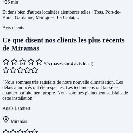
~26 min
Et dans bien d'autres localitées alentoures telles : Trets, Port-de-
Bouc, Gardanne, Martigues, La Ciotat,...
Avis clients
Ce que disent nos clients les plus récents
de Miramas
5/5
(basés sur 4 avis local)
"Nous sommes très satisfaits de notre nouvelle climatisation. Les
délais annoncés ont été respectés. Les techniciens ont laissé le
chantier parfaitement propre. Nous sommes pleinement satisfaits de
cette installation."
Anaïs Lambert
Miramas