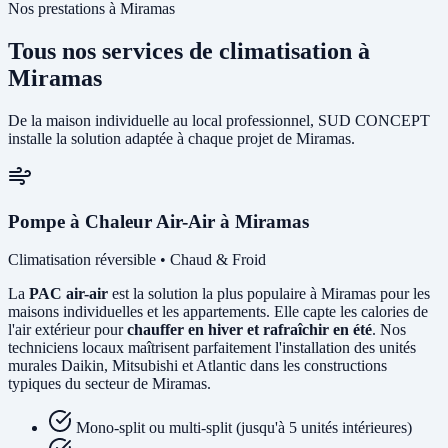
Nos prestations à Miramas
Tous nos services de climatisation à
Miramas
De la maison individuelle au local professionnel, SUD CONCEPT
installe la solution adaptée à chaque projet de Miramas.
Pompe à Chaleur Air-Air à Miramas
Climatisation réversible • Chaud & Froid
La
PAC air-air
est la solution la plus populaire à Miramas pour les
maisons individuelles et les appartements. Elle capte les calories de
l'air extérieur pour
chauffer en hiver et rafraîchir en été
. Nos
techniciens locaux maîtrisent parfaitement l'installation des unités
murales Daikin, Mitsubishi et Atlantic dans les constructions
typiques du secteur de Miramas.
Mono-split ou multi-split (jusqu'à 5 unités intérieures)