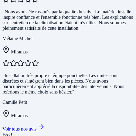
"Nous avons été rassurés par la qualité du suivi. Le matériel installé
inspire confiance et l'ensemble fonctionne très bien. Les explications
sur l'entretien de la climatisation étaient très utiles. Nous sommes
pleinement satisfaits de cette installation."
Mélanie Michel
Miramas
"Installation très propre et équipe ponctuelle. Les unités sont
discrètes et s'intègrent bien dans les pièces. Nous avons
particulièrement apprécié la disponibilité des intervenants. Nous
referions le même choix sans hésiter."
Camille Petit
Miramas
Voir tous nos avis
FAQ