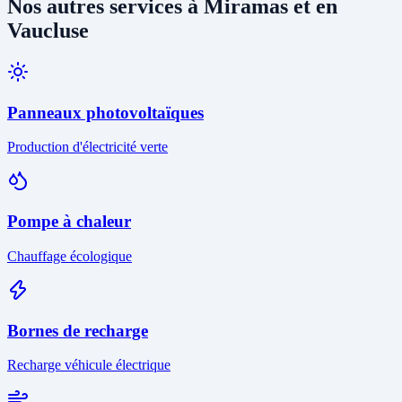
Nos autres services à Miramas et en
Vaucluse
Panneaux photovoltaïques
Production d'électricité verte
Pompe à chaleur
Chauffage écologique
Bornes de recharge
Recharge véhicule électrique