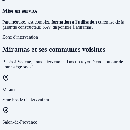
Mise en service
Paramétrage, test complet,
formation à l'utilisation
et remise de la
garantie constructeur. SAV disponible à Miramas.
Zone d'intervention
Miramas et ses communes voisines
Basés à Vedène, nous intervenons dans un rayon étendu autour de
notre siège social.
Miramas
zone locale d'intervention
Salon-de-Provence