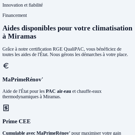
Innovation et fiabilité
Financement
Aides disponibles pour votre climatisation
à Miramas
Grâce à notre certification RGE QualiPAC, vous bénéficiez de
toutes les aides de l'État. Nous gérons les démarches à votre place.
MaPrimeRénov'
Aide de l'État pour les
PAC air-eau
et chauffe-eaux
thermodynamiques à Miramas.
Prime CEE
Cumulable avec MaPrimeRénov'
pour maximiser votre gain