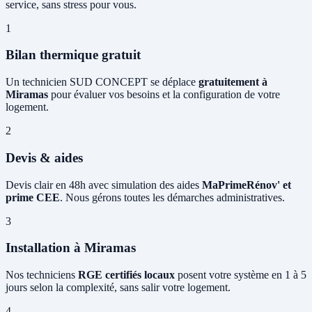
service, sans stress pour vous.
1
Bilan thermique gratuit
Un technicien SUD CONCEPT se déplace
gratuitement à
Miramas
pour évaluer vos besoins et la configuration de votre
logement.
2
Devis & aides
Devis clair en 48h avec simulation des aides
MaPrimeRénov' et
prime CEE
. Nous gérons toutes les démarches administratives.
3
Installation à Miramas
Nos techniciens
RGE certifiés locaux
posent votre système en 1 à 5
jours selon la complexité, sans salir votre logement.
4