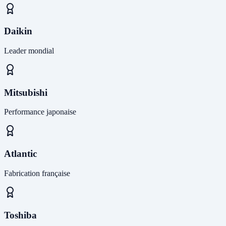
Daikin
Leader mondial
Mitsubishi
Performance japonaise
Atlantic
Fabrication française
Toshiba