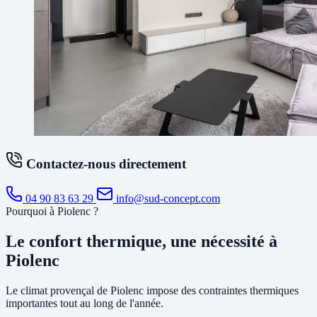
Contactez-nous directement
04 90 83 63 29
info@sud-concept.com
Pourquoi à Piolenc ?
Le confort thermique, une nécessité à
Piolenc
Le climat provençal de Piolenc impose des contraintes thermiques
importantes tout au long de l'année.