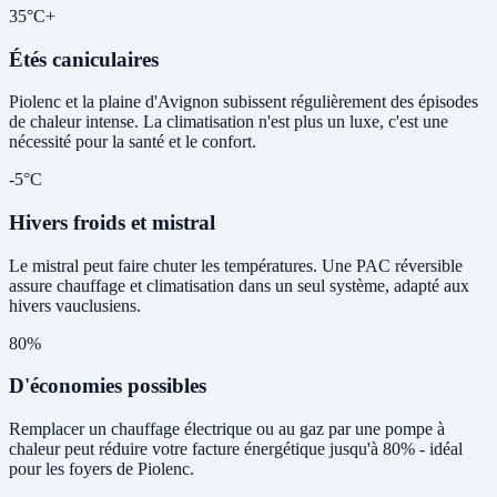
35°C+
Étés caniculaires
Piolenc et la plaine d'Avignon subissent régulièrement des épisodes
de chaleur intense. La climatisation n'est plus un luxe, c'est une
nécessité pour la santé et le confort.
-5°C
Hivers froids et mistral
Le mistral peut faire chuter les températures. Une PAC réversible
assure chauffage et climatisation dans un seul système, adapté aux
hivers vauclusiens.
80%
D'économies possibles
Remplacer un chauffage électrique ou au gaz par une pompe à
chaleur peut réduire votre facture énergétique jusqu'à 80% - idéal
pour les foyers de Piolenc.