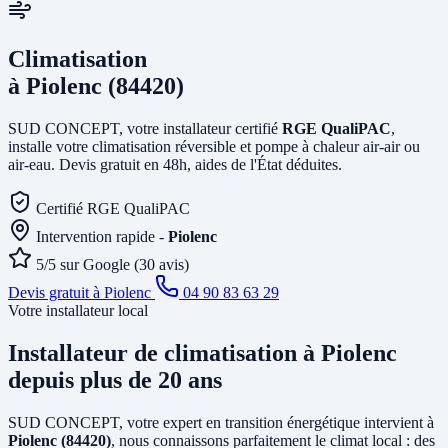
Climatisation
à Piolenc (84420)
SUD CONCEPT, votre installateur certifié
RGE QualiPAC
,
installe votre climatisation réversible et pompe à chaleur air-air ou
air-eau. Devis gratuit en 48h, aides de l'État déduites.
Certifié RGE QualiPAC
Intervention rapide -
Piolenc
5/5 sur Google (30 avis)
Devis gratuit à Piolenc
04 90 83 63 29
Votre installateur local
Installateur de climatisation
à Piolenc
depuis plus de 20 ans
SUD CONCEPT, votre expert en transition énergétique intervient à
Piolenc (84420)
, nous connaissons parfaitement le climat local : des