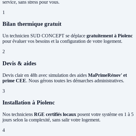
service, sans stress pour vous.
1
Bilan thermique gratuit
Un technicien SUD CONCEPT se déplace
gratuitement à Piolenc
pour évaluer vos besoins et la configuration de votre logement.
2
Devis & aides
Devis clair en 48h avec simulation des aides
MaPrimeRénov' et
prime CEE
. Nous gérons toutes les démarches administratives.
3
Installation à Piolenc
Nos techniciens
RGE certifiés locaux
posent votre système en 1 à 5
jours selon la complexité, sans salir votre logement.
4