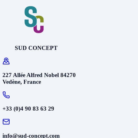
SUD CONCEPT
227 Allée Alfred Nobel 84270
Vedène, France
+33 (0)4 90 83 63 29
info@sud-concept.com