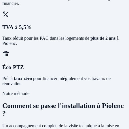
financier.
TVA à 5,5%
Taux réduit pour les PAC dans les logements de
plus de 2 ans
à
Piolenc.
Éco-PTZ
Prêt à
taux zéro
pour financer intégralement vos travaux de
rénovation.
Notre méthode
Comment se passe l'installation à Piolenc
?
Un accompagnement complet, de la visite technique à la mise en