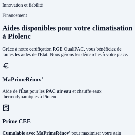
Innovation et fiabilité
Financement
Aides disponibles pour votre climatisation
à Piolenc
Grâce à notre certification RGE QualiPAC, vous bénéficiez de
toutes les aides de l'État. Nous gérons les démarches à votre place.
MaPrimeRénov'
Aide de l'État pour les
PAC air-eau
et chauffe-eaux
thermodynamiques à Piolenc.
Prime CEE
Cumulable avec MaPrimeRénov'
pour maximiser votre gain