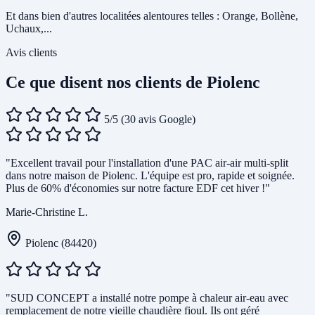
Et dans bien d'autres localitées alentoures telles : Orange, Bollène,
Uchaux,...
Avis clients
Ce que disent nos clients de Piolenc
5/5
(30 avis Google)
"Excellent travail pour l'installation d'une PAC air-air multi-split
dans notre maison de Piolenc. L'équipe est pro, rapide et soignée.
Plus de 60% d'économies sur notre facture EDF cet hiver !"
Marie-Christine L.
Piolenc (84420)
"SUD CONCEPT a installé notre pompe à chaleur air-eau avec
remplacement de notre vieille chaudière fioul. Ils ont géré