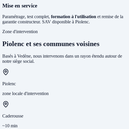
Mise en service
Paramétrage, test complet,
formation à l'utilisation
et remise de la
garantie constructeur. SAV disponible à Piolenc.
Zone d'intervention
Piolenc et ses communes voisines
Basés à Vedène, nous intervenons dans un rayon étendu autour de
notre siège social.
Piolenc
zone locale d'intervention
Caderousse
~10 min