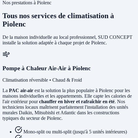
Nos prestations à Piolenc
Tous nos services de climatisation à
Piolenc
De la maison individuelle au local professionnel, SUD CONCEPT
installe la solution adaptée à chaque projet de Piolenc.
Pompe à Chaleur Air-Air à Piolenc
Climatisation réversible • Chaud & Froid
La
PAC air-air
est la solution la plus populaire à Piolenc pour les
maisons individuelles et les appartements. Elle capte les calories de
l'air extérieur pour
chauffer en hiver et rafraîchir en été
. Nos
techniciens locaux maîtrisent parfaitement l'installation des unités
murales Daikin, Mitsubishi et Atlantic dans les constructions
typiques du secteur de Piolenc.
Mono-split ou multi-split (jusqu'à 5 unités intérieures)