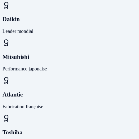
Daikin
Leader mondial
Mitsubishi
Performance japonaise
Atlantic
Fabrication française
Toshiba