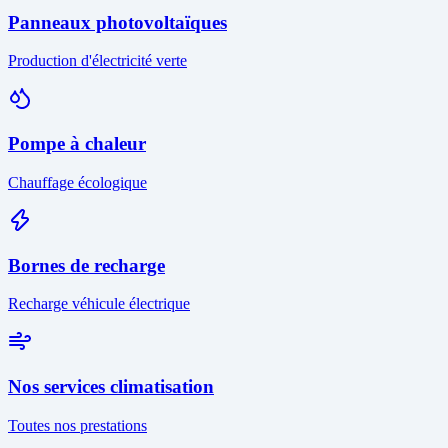
Panneaux photovoltaïques
Production d'électricité verte
Pompe à chaleur
Chauffage écologique
Bornes de recharge
Recharge véhicule électrique
Nos services climatisation
Toutes nos prestations