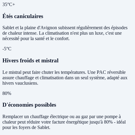
35°C+
Étés caniculaires
Sablet et la plaine d'Avignon subissent régulièrement des épisodes
de chaleur intense. La climatisation n'est plus un luxe, c'est une
nécessité pour la santé et le confort.
-5°C
Hivers froids et mistral
Le mistral peut faire chuter les températures. Une PAC réversible
assure chauffage et climatisation dans un seul système, adapté aux
hivers vauclusiens.
80%
D'économies possibles
Remplacer un chauffage électrique ou au gaz par une pompe à
chaleur peut réduire votre facture énergétique jusqu'à 80% - idéal
pour les foyers de Sablet.