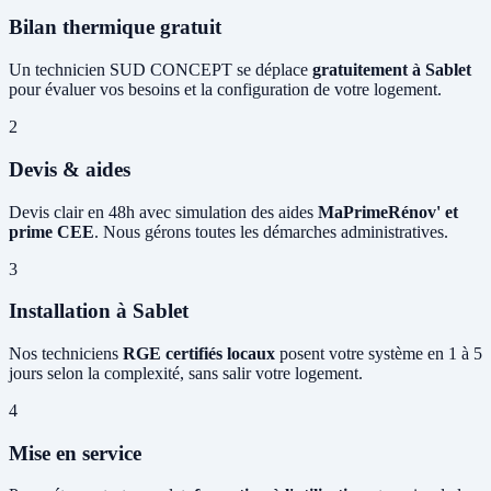
Bilan thermique gratuit
Un technicien SUD CONCEPT se déplace
gratuitement à Sablet
pour évaluer vos besoins et la configuration de votre logement.
2
Devis & aides
Devis clair en 48h avec simulation des aides
MaPrimeRénov' et
prime CEE
. Nous gérons toutes les démarches administratives.
3
Installation à Sablet
Nos techniciens
RGE certifiés locaux
posent votre système en 1 à 5
jours selon la complexité, sans salir votre logement.
4
Mise en service