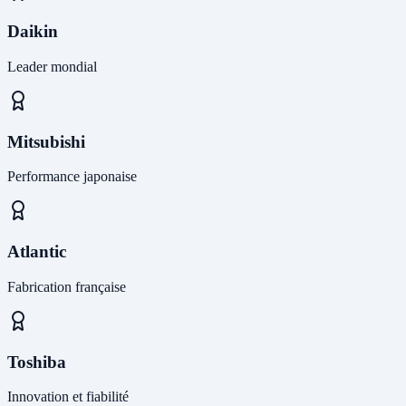
Daikin
Leader mondial
Mitsubishi
Performance japonaise
Atlantic
Fabrication française
Toshiba
Innovation et fiabilité