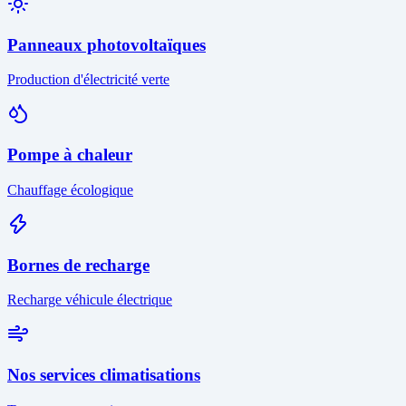
Panneaux photovoltaïques
Production d'électricité verte
Pompe à chaleur
Chauffage écologique
Bornes de recharge
Recharge véhicule électrique
Nos services climatisations