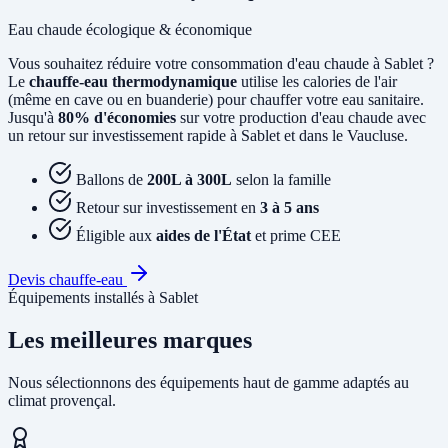
Eau chaude écologique & économique
Vous souhaitez réduire votre consommation d'eau chaude à Sablet ?
Le
chauffe-eau thermodynamique
utilise les calories de l'air
(même en cave ou en buanderie) pour chauffer votre eau sanitaire.
Jusqu'à
80% d'économies
sur votre production d'eau chaude avec
un retour sur investissement rapide à Sablet et dans le Vaucluse.
Ballons de
200L à 300L
selon la famille
Retour sur investissement en
3 à 5 ans
Éligible aux
aides de l'État
et prime CEE
Devis chauffe-eau
Équipements installés à Sablet
Les meilleures marques
Nous sélectionnons des équipements haut de gamme adaptés au
climat provençal.