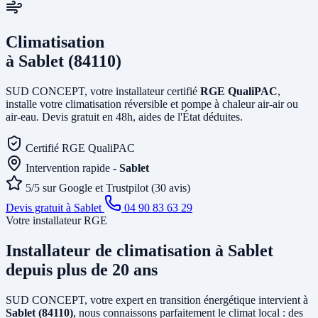
Climatisation
à Sablet (84110)
SUD CONCEPT, votre installateur certifié
RGE QualiPAC
,
installe votre climatisation réversible et pompe à chaleur air-air ou
air-eau. Devis gratuit en 48h, aides de l'État déduites.
Certifié RGE QualiPAC
Intervention rapide -
Sablet
5/5 sur Google et Trustpilot (30 avis)
Devis gratuit à Sablet
04 90 83 63 29
Votre installateur RGE
Installateur de climatisation
à Sablet
depuis plus de 20 ans
SUD CONCEPT, votre expert en transition énergétique intervient à
Sablet (84110)
, nous connaissons parfaitement le climat local : des