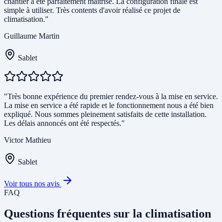
chantier a été parfaitement maîtrisé. La configuration finale est
simple à utiliser. Très contents d'avoir réalisé ce projet de
climatisation."
Guillaume Martin
Sablet
"Très bonne expérience du premier rendez-vous à la mise en service.
La mise en service a été rapide et le fonctionnement nous a été bien
expliqué. Nous sommes pleinement satisfaits de cette installation.
Les délais annoncés ont été respectés."
Victor Mathieu
Sablet
Voir tous nos avis
FAQ
Questions fréquentes sur la climatisation