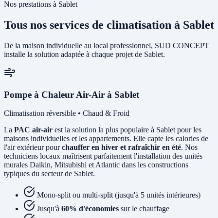
Nos prestations à Sablet
Tous nos services de climatisation à Sablet
De la maison individuelle au local professionnel, SUD CONCEPT
installe la solution adaptée à chaque projet de Sablet.
Pompe à Chaleur Air-Air à Sablet
Climatisation réversible • Chaud & Froid
La
PAC air-air
est la solution la plus populaire à Sablet pour les
maisons individuelles et les appartements. Elle capte les calories de
l'air extérieur pour
chauffer en hiver et rafraîchir en été
. Nos
techniciens locaux maîtrisent parfaitement l'installation des unités
murales Daikin, Mitsubishi et Atlantic dans les constructions
typiques du secteur de Sablet.
Mono-split ou multi-split (jusqu'à 5 unités intérieures)
Jusqu'à
60% d'économies
sur le chauffage