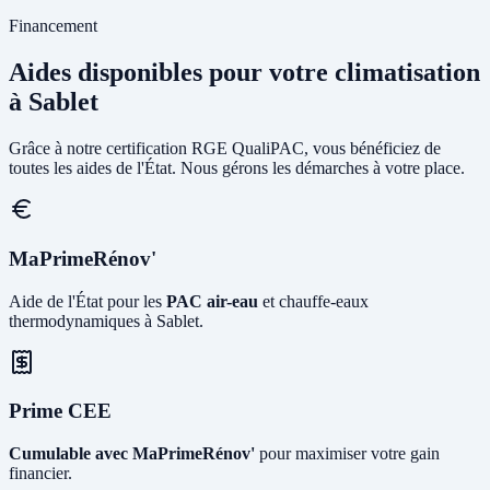
Financement
Aides disponibles pour votre climatisation
à Sablet
Grâce à notre certification RGE QualiPAC, vous bénéficiez de
toutes les aides de l'État. Nous gérons les démarches à votre place.
MaPrimeRénov'
Aide de l'État pour les
PAC air-eau
et chauffe-eaux
thermodynamiques à Sablet.
Prime CEE
Cumulable avec MaPrimeRénov'
pour maximiser votre gain
financier.