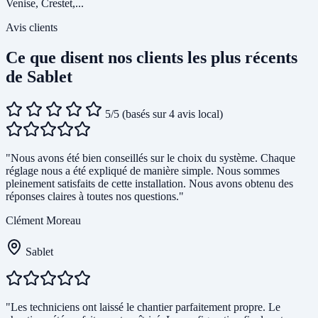
Venise, Crestet,...
Avis clients
Ce que disent nos clients les plus récents
de Sablet
5/5
(basés sur 4 avis local)
"Nous avons été bien conseillés sur le choix du système. Chaque
réglage nous a été expliqué de manière simple. Nous sommes
pleinement satisfaits de cette installation. Nous avons obtenu des
réponses claires à toutes nos questions."
Clément Moreau
Sablet
"Les techniciens ont laissé le chantier parfaitement propre. Le