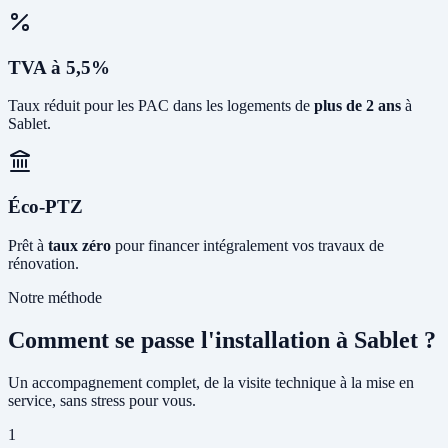
TVA à 5,5%
Taux réduit pour les PAC dans les logements de
plus de 2 ans
à
Sablet.
Éco-PTZ
Prêt à
taux zéro
pour financer intégralement vos travaux de
rénovation.
Notre méthode
Comment se passe l'installation à Sablet ?
Un accompagnement complet, de la visite technique à la mise en
service, sans stress pour vous.
1