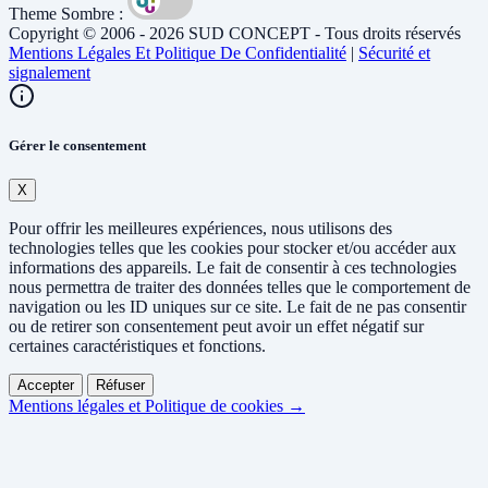
Theme Sombre :
Copyright © 2006 - 2026 SUD CONCEPT - Tous droits réservés
Mentions Légales Et Politique De Confidentialité
|
Sécurité et
signalement
Gérer le consentement
X
Pour offrir les meilleures expériences, nous utilisons des
technologies telles que les cookies pour stocker et/ou accéder aux
informations des appareils. Le fait de consentir à ces technologies
nous permettra de traiter des données telles que le comportement de
navigation ou les ID uniques sur ce site. Le fait de ne pas consentir
ou de retirer son consentement peut avoir un effet négatif sur
certaines caractéristiques et fonctions.
Accepter
Réfuser
Mentions légales et Politique de cookies →