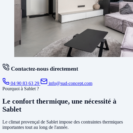
Contactez-nous directement
04 90 83 63 29
info@sud-concept.com
Pourquoi à Sablet ?
Le confort thermique, une nécessité à
Sablet
Le climat provençal de Sablet impose des contraintes thermiques
importantes tout au long de l'année.