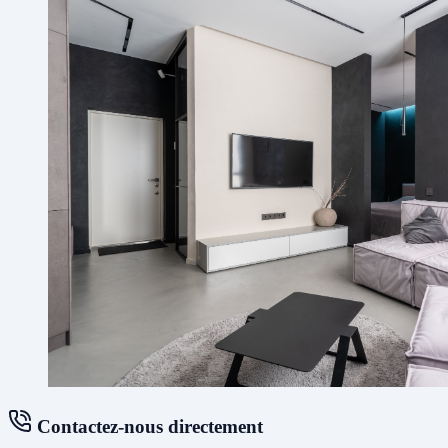
Contactez-nous directement