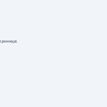
 provençal.