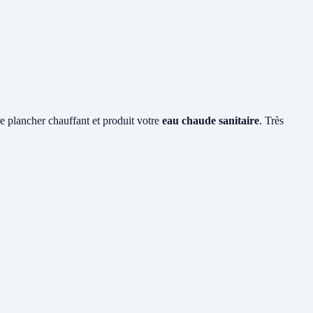
re plancher chauffant et produit votre
eau chaude sanitaire
. Très