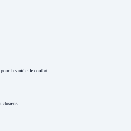
pour la santé et le confort.
auclusiens.