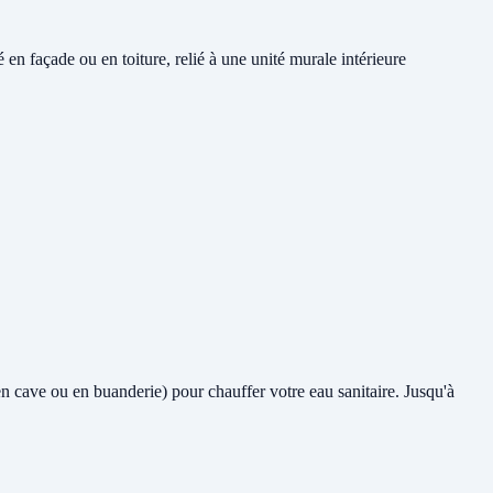
n façade ou en toiture, relié à une unité murale intérieure
 en cave ou en buanderie) pour chauffer votre eau sanitaire. Jusqu'à