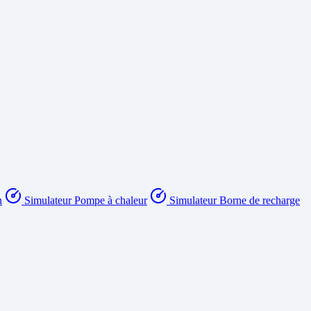
n
Simulateur Pompe à chaleur
Simulateur Borne de recharge