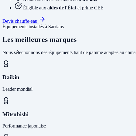
Éligible aux
aides de l'État
et prime CEE
Devis chauffe-eau
Équipements installés à Sarrians
Les meilleures marques
Nous sélectionnons des équipements haut de gamme adaptés au climat
Daikin
Leader mondial
Mitsubishi
Performance japonaise