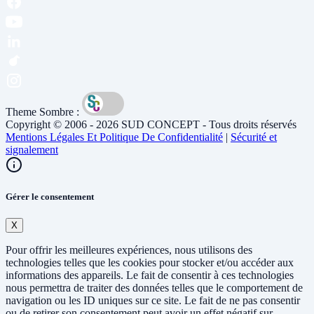
Theme Sombre :
Copyright © 2006 - 2026 SUD CONCEPT - Tous droits réservés
Mentions Légales Et Politique De Confidentialité
|
Sécurité et
signalement
Gérer le consentement
X
Pour offrir les meilleures expériences, nous utilisons des
technologies telles que les cookies pour stocker et/ou accéder aux
informations des appareils. Le fait de consentir à ces technologies
nous permettra de traiter des données telles que le comportement de
navigation ou les ID uniques sur ce site. Le fait de ne pas consentir
ou de retirer son consentement peut avoir un effet négatif sur