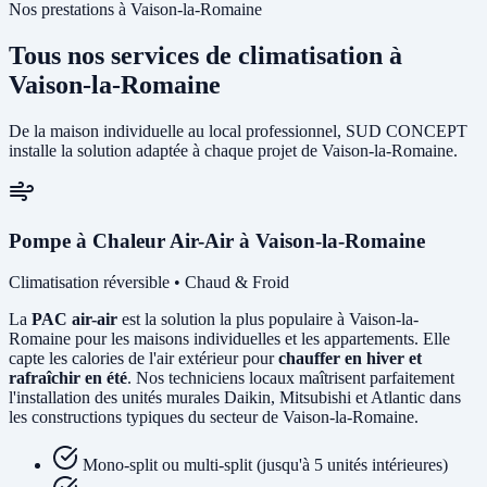
Nos prestations à Vaison-la-Romaine
Tous nos services de climatisation à
Vaison-la-Romaine
De la maison individuelle au local professionnel, SUD CONCEPT
installe la solution adaptée à chaque projet de Vaison-la-Romaine.
Pompe à Chaleur Air-Air à Vaison-la-Romaine
Climatisation réversible • Chaud & Froid
La
PAC air-air
est la solution la plus populaire à Vaison-la-
Romaine pour les maisons individuelles et les appartements. Elle
capte les calories de l'air extérieur pour
chauffer en hiver et
rafraîchir en été
. Nos techniciens locaux maîtrisent parfaitement
l'installation des unités murales Daikin, Mitsubishi et Atlantic dans
les constructions typiques du secteur de Vaison-la-Romaine.
Mono-split ou multi-split (jusqu'à 5 unités intérieures)