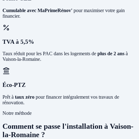
Cumulable avec MaPrimeRénov'
pour maximiser votre gain
financier.
TVA à 5,5%
Taux réduit pour les PAC dans les logements de
plus de 2 ans
à
Vaison-la-Romaine.
Éco-PTZ
Prêt à
taux zéro
pour financer intégralement vos travaux de
rénovation.
Notre méthode
Comment se passe l'installation à Vaison-
la-Romaine ?