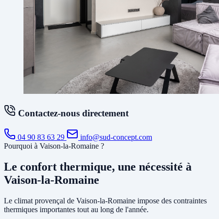
Contactez-nous directement
04 90 83 63 29
info@sud-concept.com
Pourquoi à Vaison-la-Romaine ?
Le confort thermique, une nécessité à
Vaison-la-Romaine
Le climat provençal de Vaison-la-Romaine impose des contraintes
thermiques importantes tout au long de l'année.