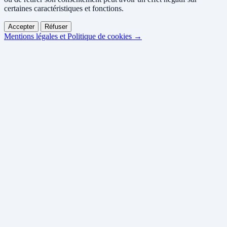
certaines caractéristiques et fonctions.
Accepter
Réfuser
Mentions légales et Politique de cookies →