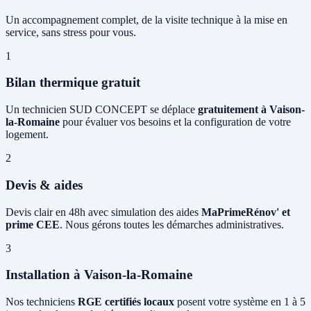
Un accompagnement complet, de la visite technique à la mise en
service, sans stress pour vous.
1
Bilan thermique gratuit
Un technicien SUD CONCEPT se déplace
gratuitement à Vaison-
la-Romaine
pour évaluer vos besoins et la configuration de votre
logement.
2
Devis & aides
Devis clair en 48h avec simulation des aides
MaPrimeRénov' et
prime CEE
. Nous gérons toutes les démarches administratives.
3
Installation à Vaison-la-Romaine
Nos techniciens
RGE certifiés locaux
posent votre système en 1 à 5