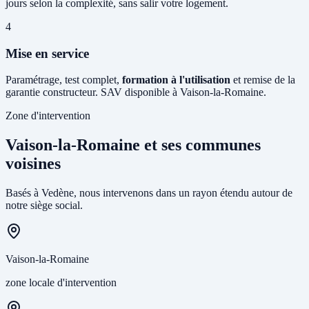
jours selon la complexité, sans salir votre logement.
4
Mise en service
Paramétrage, test complet,
formation à l'utilisation
et remise de la
garantie constructeur. SAV disponible à Vaison-la-Romaine.
Zone d'intervention
Vaison-la-Romaine et ses communes
voisines
Basés à Vedène, nous intervenons dans un rayon étendu autour de
notre siège social.
Vaison-la-Romaine
zone locale d'intervention