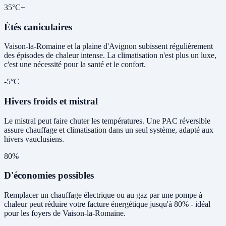
35°C+
Étés caniculaires
Vaison-la-Romaine et la plaine d'Avignon subissent régulièrement
des épisodes de chaleur intense. La climatisation n'est plus un luxe,
c'est une nécessité pour la santé et le confort.
-5°C
Hivers froids et mistral
Le mistral peut faire chuter les températures. Une PAC réversible
assure chauffage et climatisation dans un seul système, adapté aux
hivers vauclusiens.
80%
D'économies possibles
Remplacer un chauffage électrique ou au gaz par une pompe à
chaleur peut réduire votre facture énergétique jusqu'à 80% - idéal
pour les foyers de Vaison-la-Romaine.