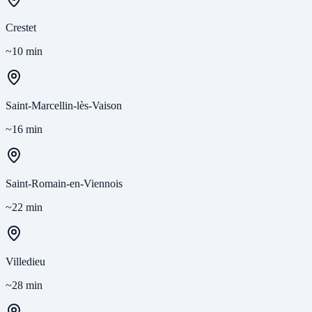
Crestet
~10 min
Saint-Marcellin-lès-Vaison
~16 min
Saint-Romain-en-Viennois
~22 min
Villedieu
~28 min