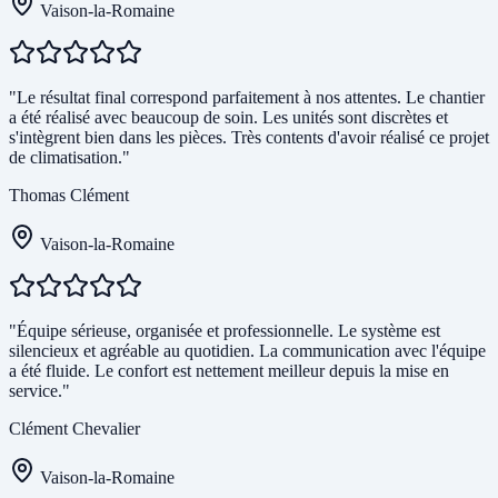
Vaison-la-Romaine
"Le résultat final correspond parfaitement à nos attentes. Le chantier
a été réalisé avec beaucoup de soin. Les unités sont discrètes et
s'intègrent bien dans les pièces. Très contents d'avoir réalisé ce projet
de climatisation."
Thomas Clément
Vaison-la-Romaine
"Équipe sérieuse, organisée et professionnelle. Le système est
silencieux et agréable au quotidien. La communication avec l'équipe
a été fluide. Le confort est nettement meilleur depuis la mise en
service."
Clément Chevalier
Vaison-la-Romaine