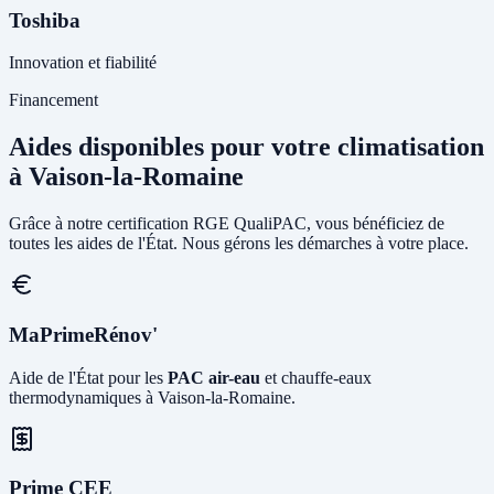
Toshiba
Innovation et fiabilité
Financement
Aides disponibles pour votre climatisation
à Vaison-la-Romaine
Grâce à notre certification RGE QualiPAC, vous bénéficiez de
toutes les aides de l'État. Nous gérons les démarches à votre place.
MaPrimeRénov'
Aide de l'État pour les
PAC air-eau
et chauffe-eaux
thermodynamiques à Vaison-la-Romaine.
Prime CEE