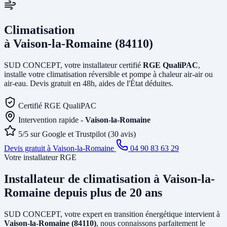
Climatisation
à Vaison-la-Romaine (84110)
SUD CONCEPT, votre installateur certifié
RGE QualiPAC
,
installe votre climatisation réversible et pompe à chaleur air-air ou
air-eau. Devis gratuit en 48h, aides de l'État déduites.
Certifié RGE QualiPAC
Intervention rapide -
Vaison-la-Romaine
5/5 sur Google et Trustpilot (30 avis)
Devis gratuit à Vaison-la-Romaine
04 90 83 63 29
Votre installateur RGE
Installateur de climatisation
à Vaison-la-
Romaine
depuis plus de 20 ans
SUD CONCEPT, votre expert en transition énergétique intervient à
Vaison-la-Romaine (84110)
, nous connaissons parfaitement le