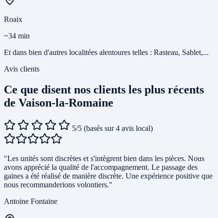
Roaix
~34 min
Et dans bien d'autres localitées alentoures telles : Rasteau, Sablet,...
Avis clients
Ce que disent nos clients les plus récents
de Vaison-la-Romaine
5/5
(basés sur 4 avis local)
"Les unités sont discrètes et s'intègrent bien dans les pièces. Nous
avons apprécié la qualité de l'accompagnement. Le passage des
gaines a été réalisé de manière discrète. Une expérience positive que
nous recommanderions volontiers."
Antoine Fontaine