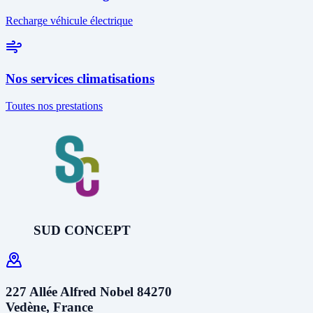
Recharge véhicule électrique
Nos services climatisations
Toutes nos prestations
SUD CONCEPT
227 Allée Alfred Nobel 84270
Vedène, France