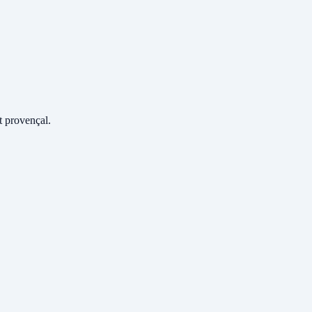
 provençal.