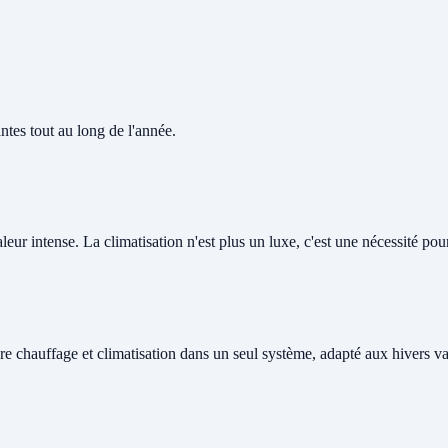
tes tout au long de l'année.
ur intense. La climatisation n'est plus un luxe, c'est une nécessité pour 
re chauffage et climatisation dans un seul système, adapté aux hivers v