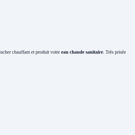
lancher chauffant et produit votre
eau chaude sanitaire
. Très prisée