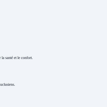
la santé et le confort.
auclusiens.