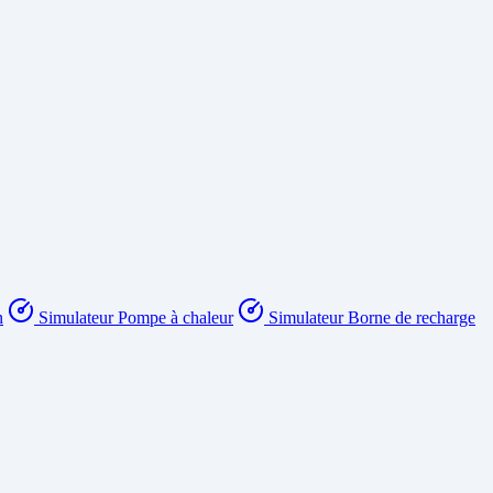
n
Simulateur Pompe à chaleur
Simulateur Borne de recharge