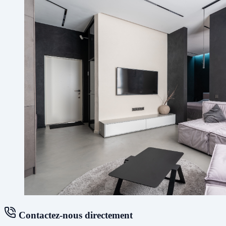
Contactez-nous directement