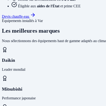
Éligible aux
aides de l'État
et prime CEE
Devis chauffe-eau
Équipements installés à Var
Les meilleures marques
Nous sélectionnons des équipements haut de gamme adaptés au climat
Daikin
Leader mondial
Mitsubishi
Performance japonaise