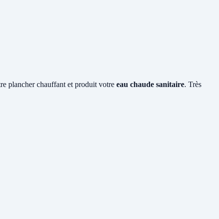
tre plancher chauffant et produit votre
eau chaude sanitaire
. Très