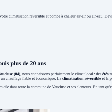
e votre climatisation réversible et pompe à chaleur air-air ou air-eau. Devi
uis plus de 20 ans
aucluse (84)
, nous connaissons parfaitement le climat local : des
étés 
ent un chauffage fiable et économique. La
climatisation réversible
et la
p
micile dans toute la commune de Vaucluse et ses alentours. En tant qu'