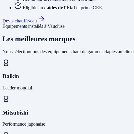
Éligible aux
aides de l'État
et prime CEE
Devis chauffe-eau
Équipements installés à Vaucluse
Les meilleures marques
Nous sélectionnons des équipements haut de gamme adaptés au climat
Daikin
Leader mondial
Mitsubishi
Performance japonaise