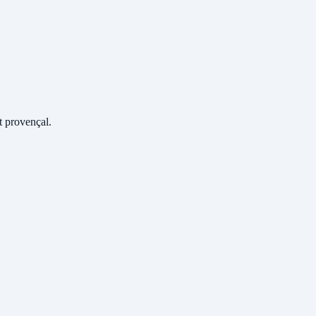
 provençal.