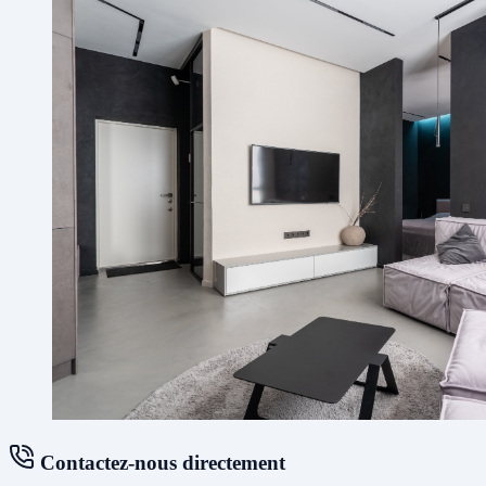
Contactez-nous directement