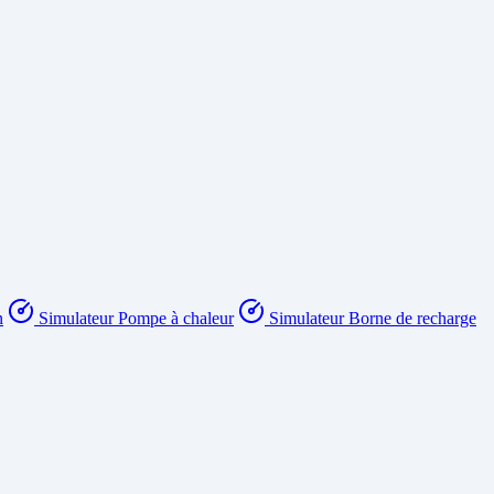
n
Simulateur Pompe à chaleur
Simulateur Borne de recharge