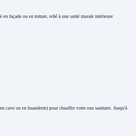
en façade ou en toiture, relié à une unité murale intérieure
e en cave ou en buanderie) pour chauffer votre eau sanitaire. Jusqu'à