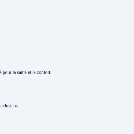
 pour la santé et le confort.
auclusiens.