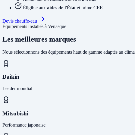
Éligible aux
aides de l'État
et prime CEE
Devis chauffe-eau
Équipements installés à Venasque
Les meilleures marques
Nous sélectionnons des équipements haut de gamme adaptés au climat
Daikin
Leader mondial
Mitsubishi
Performance japonaise