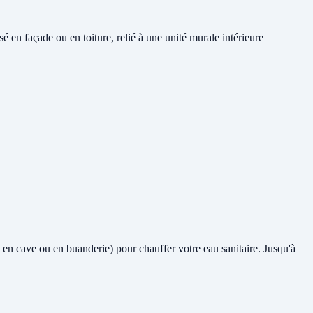
en façade ou en toiture, relié à une unité murale intérieure
me en cave ou en buanderie) pour chauffer votre eau sanitaire. Jusqu'à