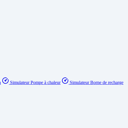
n
Simulateur Pompe à chaleur
Simulateur Borne de recharge