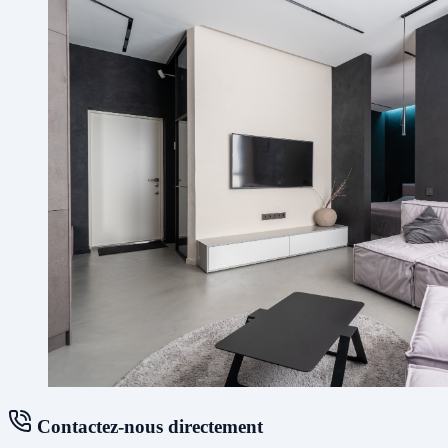
Contactez-nous directement