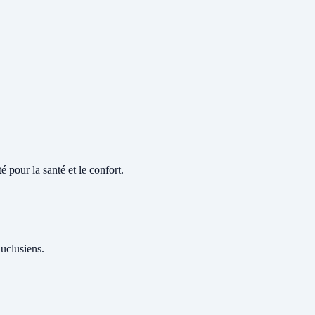
 pour la santé et le confort.
auclusiens.