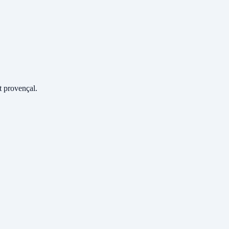
 provençal.