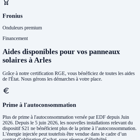
Fronius
Onduleurs premium
Financement
Aides disponibles pour vos panneaux
solaires à Arles
Grâce à notre certification RGE, vous bénéficiez de toutes les aides
de l'État. Nous gérons les démarches à votre place.
Prime à l'autoconsommation
Plus de prime à l'autoconsommation versée par EDF depuis Juin
2026. Depuis le 5 juin 2026, les nouvelles installations relevant du
dispositif S21 ne bénéficient plus de la prime à l’autoconsommation.
L’énergie injectée peut toutefois être vendue dans le cadre d’un
contrat d’obligation d’achat, sous réserve d’éligibilité.