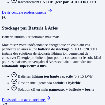
Raccordement
ENEDIS géré par SUD CONCEPT
Devis centrale professionnelle
Stockage par Batterie à Arles
Batterie lithium • Autonomie maximale
Maximisez votre indépendance énergétique en couplant vos
panneaux solaires à une
batterie de stockage
. SUD CONCEPT
installe des solutions de stockage lithium-ion permettant de
conserver l'énergie produite le jour pour la consommer le soir. Idéal
pour les maisons provençales d'Arles souhaitant atteindre une
autonomie supérieure à 80%
.
Batteries
lithium-ion haute capacité
(5 à 15 kWh)
Gestion intelligente via
onduleur hybride
Solution clé en main
panneaux + batterie + borne
Devis solution avec stockage