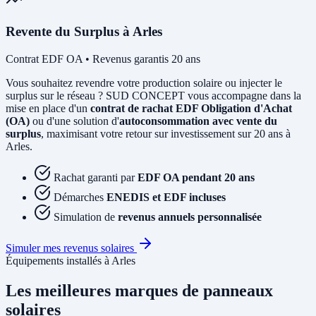
Revente du Surplus à Arles
Contrat EDF OA • Revenus garantis 20 ans
Vous souhaitez revendre votre production solaire ou injecter le
surplus sur le réseau ? SUD CONCEPT vous accompagne dans la
mise en place d'un
contrat de rachat EDF Obligation d'Achat
(OA)
ou d'une solution d'
autoconsommation avec vente du
surplus
, maximisant votre retour sur investissement sur 20 ans à
Arles.
Rachat garanti par
EDF OA pendant 20 ans
Démarches
ENEDIS et EDF incluses
Simulation de
revenus annuels personnalisée
Simuler mes revenus solaires
Équipements installés à Arles
Les meilleures marques de panneaux
solaires