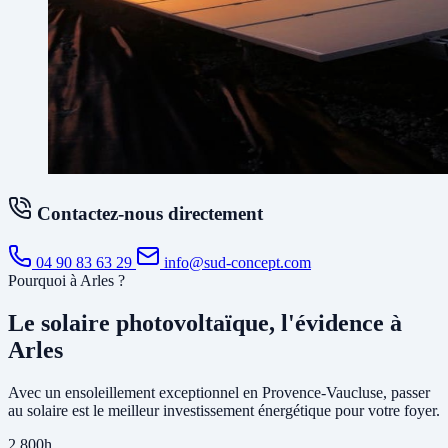
Contactez-nous directement
04 90 83 63 29
info@sud-concept.com
Pourquoi à Arles ?
Le solaire photovoltaïque, l'évidence à
Arles
Avec un ensoleillement exceptionnel en Provence-Vaucluse, passer
au solaire est le meilleur investissement énergétique pour votre foyer.
2 800h