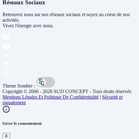
Réseaux Sociaux
Retrouvez nous sur nos réseaux sociaux et soyez au coeur de nos
activités.
Vivez l'énergie avec nous.
Theme Sombre :
Copyright © 2006 - 2026 SUD CONCEPT - Tous droits réservés
Mentions Légales Et Politique De Confidentialité
|
Sécurité et
signalement
Gérer le consentement
X