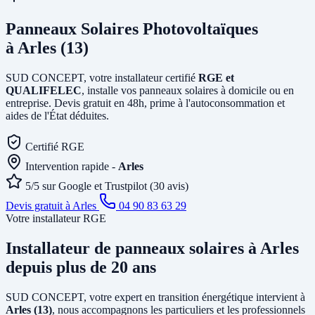
Panneaux Solaires Photovoltaïques
à Arles (13)
SUD CONCEPT, votre installateur certifié
RGE et
QUALIFELEC
, installe vos panneaux solaires à domicile ou en
entreprise. Devis gratuit en 48h, prime à l'autoconsommation et
aides de l'État déduites.
Certifié RGE
Intervention rapide -
Arles
5/5 sur Google et Trustpilot (30 avis)
Devis gratuit à Arles
04 90 83 63 29
Votre installateur RGE
Installateur de panneaux solaires
à Arles
depuis plus de 20 ans
SUD CONCEPT, votre expert en transition énergétique intervient à
Arles (13)
, nous accompagnons les particuliers et les professionnels