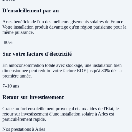
D'ensoleillement par an
Arles bénéficie de l'un des meilleurs gisements solaires de France.
Votre installation produit davantage qu'en région parisienne pour la
même puissance.
-80%
Sur votre facture d'électricité
En autoconsommation totale avec stockage, une installation bien
dimensionnée peut réduire votre facture EDF jusqu'à 80% dès la
première année.
7–10 ans
Retour sur investissement
Grâce au fort ensoleillement provençal et aux aides de l'État, le
retour sur investissement d'une installation solaire à Arles est
particulièrement rapide.
Nos prestations à Arles