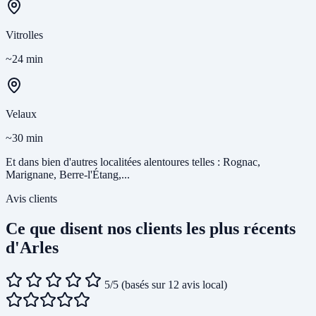
Vitrolles
~24 min
Velaux
~30 min
Et dans bien d'autres localitées alentoures telles : Rognac,
Marignane, Berre-l'Étang,...
Avis clients
Ce que disent nos clients les plus récents
d'Arles
5/5
(basés sur 12 avis local)