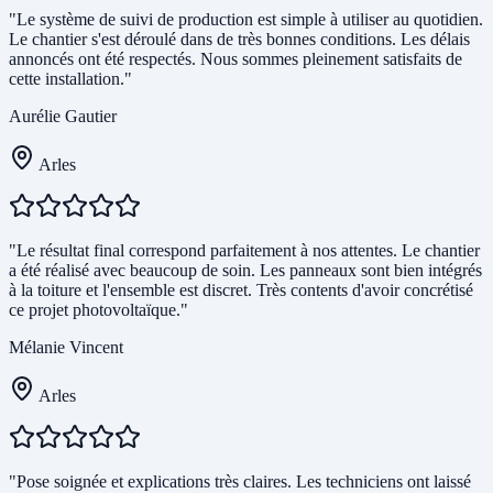
"Le système de suivi de production est simple à utiliser au quotidien.
Le chantier s'est déroulé dans de très bonnes conditions. Les délais
annoncés ont été respectés. Nous sommes pleinement satisfaits de
cette installation."
Aurélie Gautier
Arles
"Le résultat final correspond parfaitement à nos attentes. Le chantier
a été réalisé avec beaucoup de soin. Les panneaux sont bien intégrés
à la toiture et l'ensemble est discret. Très contents d'avoir concrétisé
ce projet photovoltaïque."
Mélanie Vincent
Arles
"Pose soignée et explications très claires. Les techniciens ont laissé