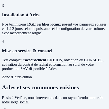
3
Installation à Arles
Nos techniciens
RGE certifiés locaux
posent vos panneaux solaires
en 1 à 2 jours selon la puissance et la configuration de votre toiture,
avec raccordement soigné.
4
Mise en service & consuel
Test complet,
raccordement ENEDIS
, obtention du CONSUEL,
activation du contrat de rachat et formation au suivi de votre
production. SAV disponible à Arles.
Zone d'intervention
Arles et ses communes voisines
Basés à Vedène, nous intervenons dans un rayon étendu autour de
notre siège social.