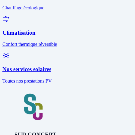
Chauffage écologique
Climatisation
Confort thermique réversible
Nos services solaires
Toutes nos prestations PV
SUD CONCEPT