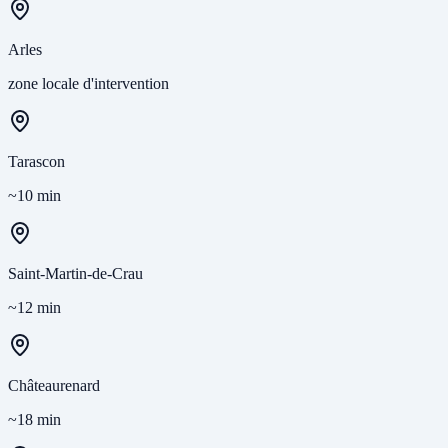
Arles
zone locale d'intervention
Tarascon
~10 min
Saint-Martin-de-Crau
~12 min
Châteaurenard
~18 min