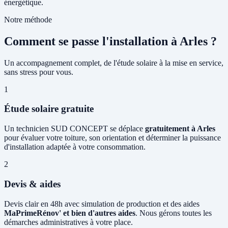
énergétique.
Notre méthode
Comment se passe l'installation à Arles ?
Un accompagnement complet, de l'étude solaire à la mise en service,
sans stress pour vous.
1
Étude solaire gratuite
Un technicien SUD CONCEPT se déplace
gratuitement à Arles
pour évaluer votre toiture, son orientation et déterminer la puissance
d'installation adaptée à votre consommation.
2
Devis & aides
Devis clair en 48h avec simulation de production et des aides
MaPrimeRénov' et bien d'autres aides
. Nous gérons toutes les
démarches administratives à votre place.