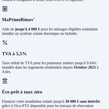
MaPrimeRénov'
Aide de
jusqu'à 4 000 €
pour les ménages éligibles souhaitant
installer un système solaire thermique ou hybride.
TVA à 5,5%
Taux réduit de TVA pour les panneaux solaires jusqu'à 9 kWc
installés dans les logements résidentiels depuis
Octobre 2025
à
Arles.
Éco-prêt à taux zéro
Financer votre installation solaire jusqu'à
30 000 € sans intérêts
grâce à l'éco-PTZ disponible pour les travaux de rénovation