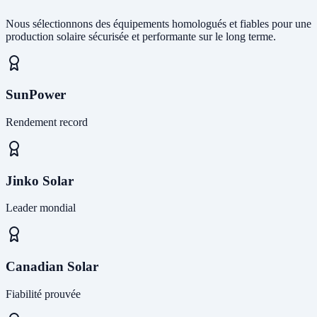
Nous sélectionnons des équipements homologués et fiables pour une
production solaire sécurisée et performante sur le long terme.
SunPower
Rendement record
Jinko Solar
Leader mondial
Canadian Solar
Fiabilité prouvée