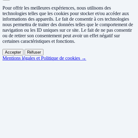
Pour offrir les meilleures expériences, nous utilisons des
technologies telles que les cookies pour stocker et/ou accéder aux
informations des appareils. Le fait de consentir à ces technologies
nous permettra de traiter des données telles que le comportement de
navigation ou les ID uniques sur ce site. Le fait de ne pas consentir
ou de retirer son consentement peut avoir un effet négatif sur
certaines caractéristiques et fonctions.
Accepter
Réfuser
Mentions légales et Politique de cookies →